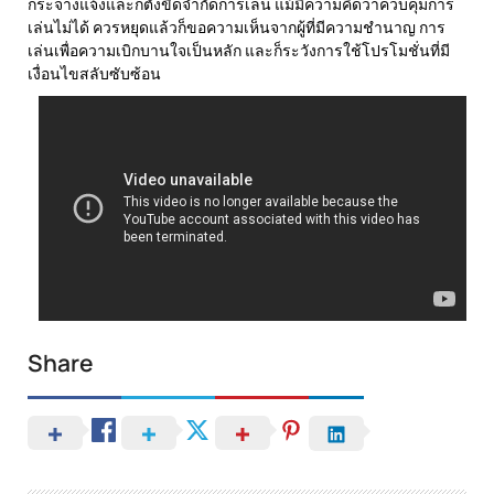
กระจ่างแจ้งและก็ตั้งขีดจำกัดการเล่น แม้มีความคิดว่าควบคุมการ
เล่นไม่ได้ ควรหยุดแล้วก็ขอความเห็นจากผู้ที่มีความชำนาญ การ
เล่นเพื่อความเบิกบานใจเป็นหลัก และก็ระวังการใช้โปรโมชั่นที่มี
เงื่อนไขสลับซับซ้อน
Share