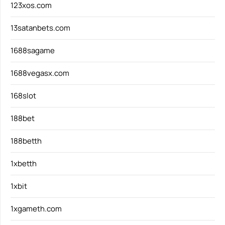
123xos.com
13satanbets.com
1688sagame
1688vegasx.com
168slot
188bet
188betth
1xbetth
1xbit
1xgameth.com