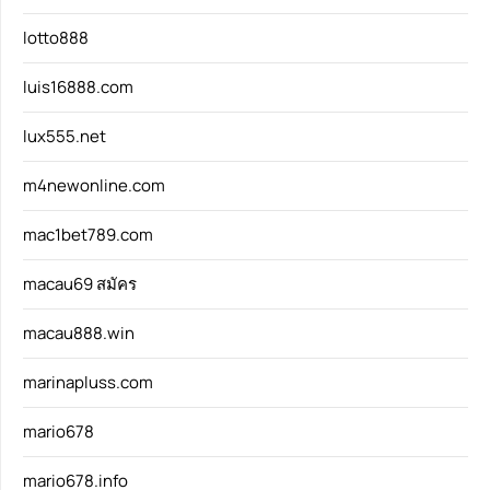
lotto888
luis16888.com
lux555.net
m4newonline.com
mac1bet789.com
macau69 สมัคร
macau888.win
marinapluss.com
mario678
mario678.info