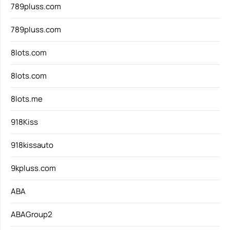
789pluss.com
789pluss.com
8lots.com
8lots.com
8lots.me
918Kiss
918kissauto
9kpluss.com
ABA
ABAGroup2