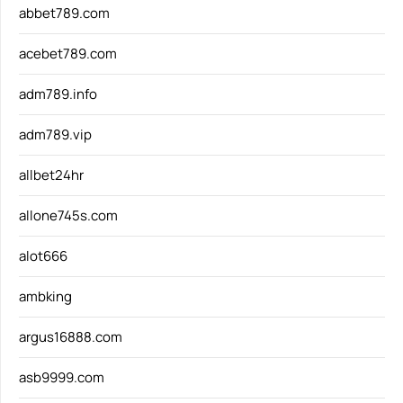
abbet789.com
acebet789.com
adm789.info
adm789.vip
allbet24hr
allone745s.com
alot666
ambking
argus16888.com
asb9999.com