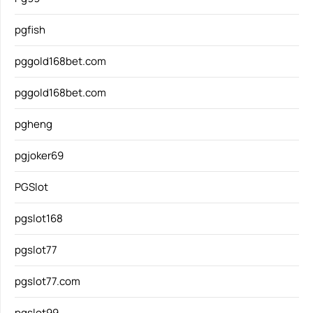
pgfish
pggold168bet.com
pggold168bet.com
pgheng
pgjoker69
PGSlot
pgslot168
pgslot77
pgslot77.com
pgslot99