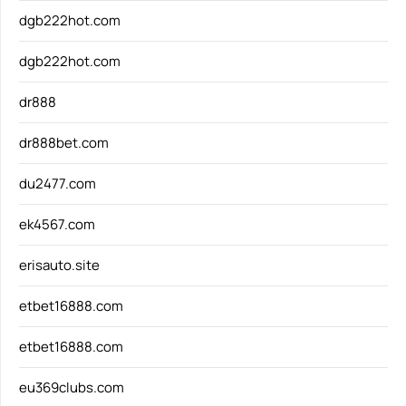
dgb222hot.com
dgb222hot.com
dr888
dr888bet.com
du2477.com
ek4567.com
erisauto.site
etbet16888.com
etbet16888.com
eu369clubs.com