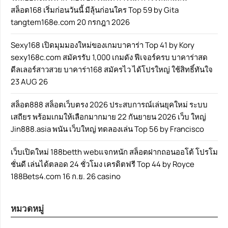
สล็อต168 เริ่มก่อนวันนี้ มีลุ้นก่อนใคร Top 59 by Gita
tangtem168e.com 20 กรกฎา 2026
Sexy168 เปิดมุมมองใหม่ของเกมบาคาร่า Top 41 by Kory
sexy168c.com สมัครรับ 1,000 เกมดัง ฟีเจอร์ครบ บาคาร่าสด
ดีลเลอร์สาวสวย บาคาร่า168 สมัครไว ได้โปรใหญ่ ใช้สิทธิ์ทันใจ
23 AUG 26
สล็อต888 สล็อตเว็บตรง 2026 ประสบการณ์เล่นยุคใหม่ ระบบ
เสถียร พร้อมเกมให้เลือกมากมาย 22 กันยายน 2026 เว็บ ใหญ่
Jin888.asia พนัน เว็บใหญ่ ทดลองเล่น Top 56 by Francisco
เว็บเปิดใหม่ 188betth webแจกหนัก สล็อตฝากถอนออโต้ โปรโม
ชั่นดี เล่นได้ตลอด 24 ชั่วโมง เครดิตฟรี Top 44 by Royce
188Bets4.com 16 ก.ย. 26 casino
หมวดหมู่