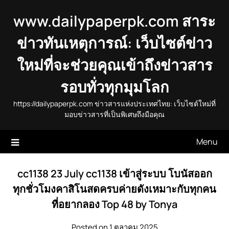
Skip
www.dailypaperpk.com สาระ
to
content
ข่าวทันเหตุการณ์: เว็บไซต์ข่าว
ใหม่ที่จะช่วยคุณเข้าถึงข่าวสาร
รอบทั่วทุกมุมโลก
https://dailypaperpk.com ข่าวสารแห่งประเทศไทย: เว็บไซต์ใหม่ที่
มอบข่าวสารที่เป็นพิเศษถึงมือคุณ
Menu
cc1138 23 July cc1138 เข้าสู่ระบบ โบนัสออก
ทุกชั่วโมงคาสิโนสดครบค่ายดังเหมาะกับทุกคน
ที่อยากลอง Top 48 by Tonya
Posted on 1 ตุลาคม 2025