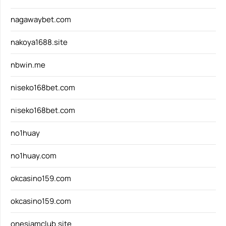
nagawaybet.com
nakoya1688.site
nbwin.me
niseko168bet.com
niseko168bet.com
no1huay
no1huay.com
okcasino159.com
okcasino159.com
onesiamclub.site