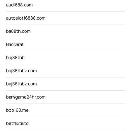
audi688.com
autoslot16888.com
ba88th.com
Baccarat
baj88thb
baj88thbz.com
baj88thbz.com
bar4game24hr.com
bbp168.me
betflixtikto