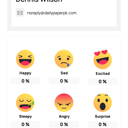
noreply@dailypaperpk.com
Happy
Sad
Excited
0
%
0
%
0
%
Sleepy
Angry
Surprise
0
%
0
%
0
%