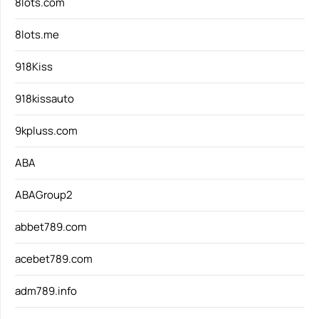
8lots.com
8lots.me
918Kiss
918kissauto
9kpluss.com
ABA
ABAGroup2
abbet789.com
acebet789.com
adm789.info