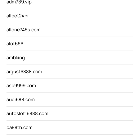
adm789.vip
allbet24hr
allone745s.com
alot666
ambking
argus16888.com
asb9999.com
audi688.com
autoslot16888.com
ba88th.com