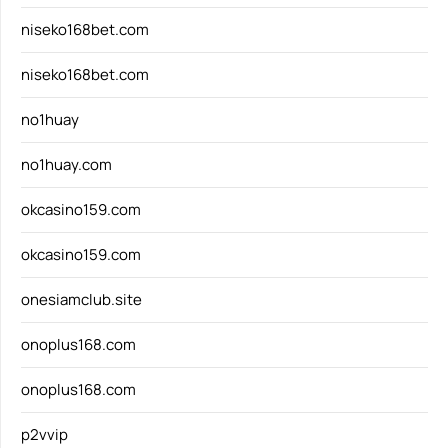
niseko168bet.com
niseko168bet.com
no1huay
no1huay.com
okcasino159.com
okcasino159.com
onesiamclub.site
onoplus168.com
onoplus168.com
p2vvip