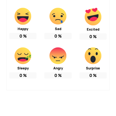
Happy
Sad
Excited
0
%
0
%
0
%
Sleepy
Angry
Surprise
0
%
0
%
0
%