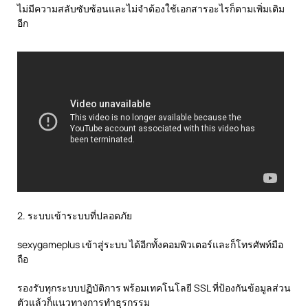
ไม่มีความสลับซับซ้อนและไม่จำต้องใช้เอกสารอะไรก็ตามเพิ่มเติม
อีก
2. ระบบเข้าระบบที่ปลอดภัย
sexygameplus เข้าสู่ระบบ ได้อีกทั้งคอมพิวเตอร์และก็โทรศัพท์มือ
ถือ
รองรับทุกระบบปฏิบัติการ พร้อมเทคโนโลยี SSL ที่ป้องกันข้อมูลส่วน
ตัวแล้วก็แนวทางการทำธุรกรรม