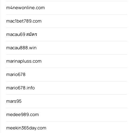
m4newonline.com
mac1bet789.com
macau69 สมัคร
macau888.win
marinapluss.com
mario678
mario678.info
mars95
medee989.com
meekin365day.com