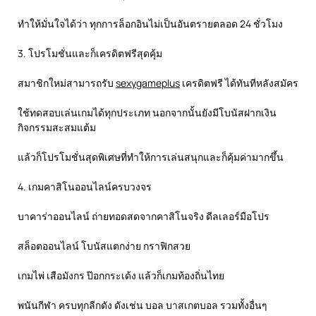
ทำให้มั่นใจได้ว่า ทุกการล็อกอินไม่เป็นอันตรายตลอด 24 ชั่วโมง
3. โปรโมชั่นและก็เครดิตฟรีสุดคุ้ม
สมาชิกใหม่สามารถรับ
sexygameplus
เครดิตฟรี ได้ทันทีหลังสมัคร
ใช้ทดสอบเล่นเกมได้ทุกประเภท นอกจากนั้นยังมีโบนัสฝากเงิน
กิจกรรมสะสมแต้ม
แล้วก็โปรโมชั่นสุดพิเศษที่ทำให้การเล่นสนุกและก็คุ้มค่ามากขึ้น
4. เกมคาสิโนออนไลน์ครบวงจร
บาคาร่าออนไลน์ ถ่ายทอดสดจากคาสิโนจริง ดีลเลอร์มือโปร
สล็อตออนไลน์ โบนัสแตกง่าย กราฟิกสวย
เกมไพ่ เสือมังกร ป๊อกกระเด้ง แล้วก็เกมท้องถิ่นไทย
พนันกีฬา ครบทุกลีกดัง ดังเช่น บอล บาสเกตบอล รวมทั้งอื่นๆ