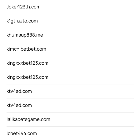
Joker123th.com
k1gt-auto.com
khumsup888.me
kimchibetbet.com
kingxxxbet123.com
kingxxxbet123.com
ktv4sd.com
ktv4sd.com
lalikabetsgame.com
lcbet444.com