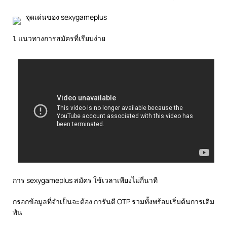
จุดเด่นของ sexygameplus
1. แนวทางการสมัครที่เรียบง่าย
การ sexygameplus สมัคร ใช้เวลาเพียงไม่กี่นาที
กรอกข้อมูลที่จำเป็นจะต้อง การันตี OTP รวมทั้งพร้อมเริ่มต้นการเดิม
พัน