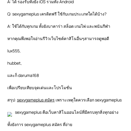
A: ได้ รองรับทั้งยัง iOS รวมทั้ง Android
Q: sexygameplus เครดิตฟรี ใช้กับเกมประเภทใดได้บ้าง?
A: ใช้ได้กับทุกเกม ทั้งยังบาคาร่า สล็อต เกมไพ่ และพนันกีฬา
หากคุณพึงพอใจอ่านรีวิวเว็บไซต์คาสิโนอื่นๆสามารถดูพอดี
lux555,
hubbet,
และก็ daruma168
เพื่อเปรียบเทียบจุดเด่นและโปรโมชั่น
สรุป:
sexygameplus สมัคร
เพราะเหตุใดควรเลือก sexygameplus
sexygameplus คือเว็บคาสิโนออนไลน์ที่มีครบทุกสิ่งทุกอย่าง
ทั้งยังการ sexygameplus สมัคร ที่ง่าย