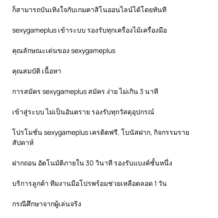
ก็สามารถบันเทิงใจกับเกมคาสิโนออนไลน์ได้โดยทันที
sexygameplus เข้าระบบ รองรับทุกเครื่องไม้เครื่องมือ
คุณลักษณะเด่นของ sexygameplus
คุณสมบัติ เนื้อหา
การสมัคร sexygameplus สมัคร ง่าย ไม่เกิน 3 นาที
เข้าสู่ระบบ ไม่เป็นอันตราย รองรับทุกวัสดุอุปกรณ์
โปรโมชั่น sexygameplus เครดิตฟรี, โบนัสฝาก, กิจกรรมราย
สัปดาห์
ฝากถอน อัตโนมัติภายใน 30 วินาที รองรับแบงค์ชั้นหนึ่ง
บริการลูกค้า ทีมงานมือโปรพร้อมช่วยเหลือตลอด 1 วัน
กรณีศึกษาจากผู้เล่นจริง