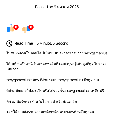
Posted on 9 ตุลาคม 2025
0
0
Read Time:
3 Minute, 3 Second
ในสมัยที่คาสิโนออนไลน์เป็นที่นิยมอย่างกว้างขวาง sexygameplus
ได้เปลี่ยนเป็นหนึ่งในแพลตฟอร์มที่ตอบปัญหาผู้เล่นสูงที่สุด ไม่ว่าจะ
เป็นการ
sexygameplus สมัคร ที่ง่าย ระบบ sexygameplus เข้าสู่ระบบ
ที่นำสมัยและก็ปลอดภัย หรือโปรโมชั่น sexygameplus เครดิตฟรี
ที่ช่วยเพิ่มจังหวะสำหรับในการทำเงินตั้งแต่เริ่ม
ตรงนี้คือแหล่งรวมความเพลิดเพลินครบวงจรสำหรับทุกคน