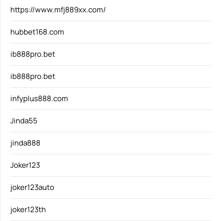
https://www.mfj889xx.com/
hubbet168.com
ib888pro.bet
ib888pro.bet
infyplus888.com
Jinda55
jinda888
Joker123
joker123auto
joker123th