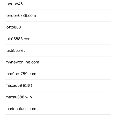
london45
london6789.com
lotto888
luis16888.com
lux555.net
m4newonline.com
mac1bet789.com
macau69 สมัคร
macau888.win
marinapluss.com