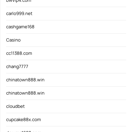
bwvip4.com
carlo999.net
cashgame168
Casino
cc11388.com
chang7777
chinatown888.win
chinatown888.win
cloudbet
cupcake88x.com