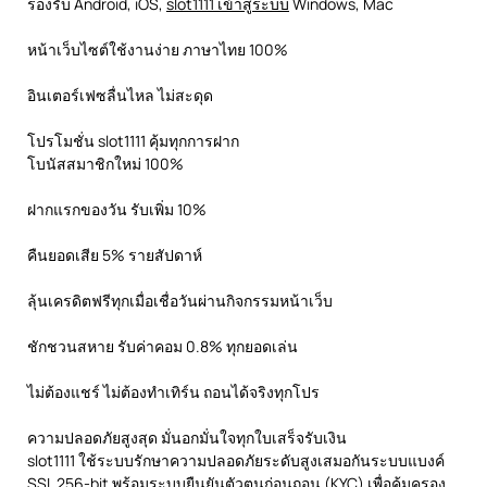
รองรับ Android, iOS,
slot1111 เข้าสู่ระบบ
Windows, Mac
หน้าเว็บไซต์ใช้งานง่าย ภาษาไทย 100%
อินเตอร์เฟซลื่นไหล ไม่สะดุด
โปรโมชั่น slot1111 คุ้มทุกการฝาก
โบนัสสมาชิกใหม่ 100%
ฝากแรกของวัน รับเพิ่ม 10%
คืนยอดเสีย 5% รายสัปดาห์
ลุ้นเครดิตฟรีทุกเมื่อเชื่อวันผ่านกิจกรรมหน้าเว็บ
ชักชวนสหาย รับค่าคอม 0.8% ทุกยอดเล่น
ไม่ต้องแชร์ ไม่ต้องทำเทิร์น ถอนได้จริงทุกโปร
ความปลอดภัยสูงสุด มั่นอกมั่นใจทุกใบเสร็จรับเงิน
slot1111 ใช้ระบบรักษาความปลอดภัยระดับสูงเสมอกันระบบแบงค์
SSL 256-bit พร้อมระบบยืนยันตัวตนก่อนถอน (KYC) เพื่อคุ้มครอง