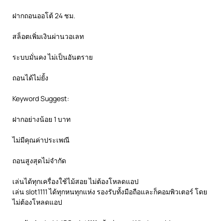
ฝากถอนออโต้ 24 ชม.
สล็อตเพิ่มเงินผ่านวอเลท
ระบบมั่นคง ไม่เป็นอันตราย
ถอนได้ไม่ยั้ง
Keyword Suggest:
ฝากอย่างน้อย 1 บาท
ไม่มีคุณค่าประเพณี
ถอนสูงสุดไม่จำกัด
เล่นได้ทุกเครื่องใช้ไม้สอย ไม่ต้องโหลดแอป
เล่น slot1111 ได้ทุกหนทุกแห่ง รองรับทั้งมือถือและก็คอมพิวเตอร์ โดย
ไม่ต้องโหลดแอป