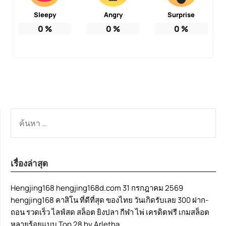
Sleepy
Angry
Surprise
0
%
0
%
0
%
ค้นหา
สำหรับ:
เรื่องล่าสุด
Hengjing168 hengjing168d.com 31 กรกฎาคม 2569
hengjing168 คาสิโน ที่ดีที่สุด ของไทย วันเกิดรับเลย 300 ฝาก-
ถอน รวดเร็ว ไลฟ์สด สล็อต ยิงปลา กีฬา ไพ่ เครดิตฟรี เกมสล็อต
หลายร้อยแบบ Top 28 by Arletha