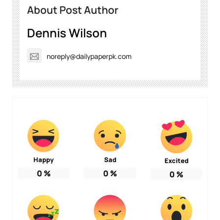
About Post Author
Dennis Wilson
noreply@dailypaperpk.com
Happy
Sad
Excited
0
%
0
%
0
%