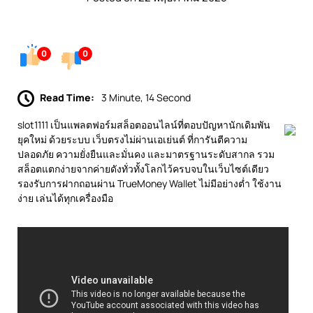
0
0
Read Time:
3 Minute, 14 Second
slot1111 เป็นแพลตฟอร์มสล็อตออนไลน์ที่ตอบปัญหานักเดิมพัน
ยุคใหม่ ด้วยระบบ เว็บตรงไม่ผ่านเอเย่นต์ ที่การันตีความ
ปลอดภัย ความยั่งยืนและมั่นคง และมาตรฐานระดับสากล รวม
สล็อตแตกง่ายจากค่ายดังทั่วทั้งโลกไว้ครบจบในเว็บไซต์เดียว
รองรับการฝากถอนผ่าน TrueMoney Wallet ไม่มีอย่างต่ำ ใช้งาน
ง่าย เล่นได้ทุกเครื่องมือ