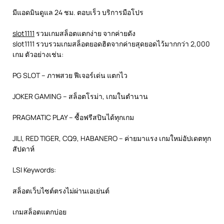
มีแอดมินดูแล 24 ชม. ตอบเร็ว บริการมือโปร
slot1111
รวมเกมสล็อตแตกง่าย จากค่ายดัง
slot1111 รวบรวมเกมสล็อตยอดฮิตจากค่ายสุดยอดไว้มากกว่า 2,000
เกม ตัวอย่างเช่น:
PG SLOT – ภาพสวย ฟีเจอร์เด่น แตกไว
JOKER GAMING – สล็อตโรม่า, เกมในตำนาน
PRAGMATIC PLAY – ซื้อฟรีสปินได้ทุกเกม
JILI, RED TIGER, CQ9, HABANERO – ค่ายมาแรง เกมใหม่อัปเดตทุก
สัปดาห์
LSI Keywords:
สล็อตเว็บไซต์ตรงไม่ผ่านเอเย่นต์
เกมสล็อตแตกบ่อย