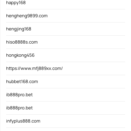
happy168
hengheng9899.com
hengjing168
hiso8888s.com
hongkong456
https://www.mfj889xx.com/
hubbet168.com
ib888pro.bet
ib888pro.bet
infyplus888.com