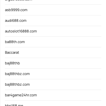
asb9999.com
audi688.com
autoslot16888.com
ba88th.com
Baccarat
baj88thb
baj88thbz.com
baj88thbz.com
bar4game24hr.com
bbp168.me