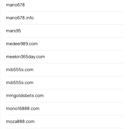
mario678
mario678.info
mars95
medee989.com
meekin365day.com
mib555s.com
mib555s.com
mmgoldsbets.com
mono16888.com
moza888.com