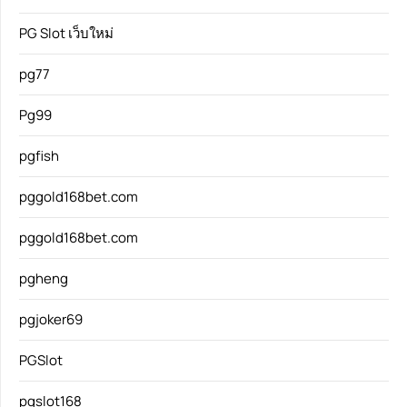
PG Slot เว็บใหม่
pg77
Pg99
pgfish
pggold168bet.com
pggold168bet.com
pgheng
pgjoker69
PGSlot
pgslot168