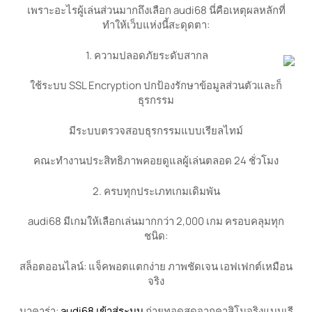
เพราะอะไรผู้เล่นส่วนมากถึงเลือก audi68 นี่คือเหตุผลหลักที่
ทำให้เว็บแห่งนี้สะดุดตา:
1. ความปลอดภัยระดับสากล
ใช้ระบบ SSL Encryption ปกป้องรักษาข้อมูลส่วนตัวและก็
ธุรกรรม
มีระบบตรวจสอบธุรกรรมแบบเรียลไทม์
คณะทำงานประสิทธิภาพคอยดูแลผู้เล่นตลอด 24 ชั่วโมง
2. ครบทุกประเภทเกมเดิมพัน
audi68 มีเกมให้เลือกเล่นมากกว่า 2,000 เกม ครอบคลุมทุก
ชนิด:
สล็อตออนไลน์: แจ็คพอตแตกง่าย ภาพชัดเจน เอฟเฟกต์เหมือน
จริง
บาคาร่า:
audi68 เข้าสู่ระบบ
ถ่ายทอดสดจากคาสิโนจริงแบบเรี