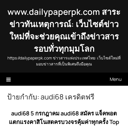
Skip
www.dailypaperpk.com สาระ
to
content
ข่าวทันเหตุการณ์: เว็บไซต์ข่าว
ใหม่ที่จะช่วยคุณเข้าถึงข่าวสาร
รอบทั่วทุกมุมโลก
https://dailypaperpk.com ข่าวสารแห่งประเทศไทย: เว็บไซต์ใหม่ที่
มอบข่าวสารที่เป็นพิเศษถึงมือคุณ
Menu
ป้ายกำกับ:
audi68 เครดิตฟรี
audi68 5 กรกฎาคม audi68 สมัคร แจ็คพอต
แตกแรงคาสิโนสดครบวงจรคุ้มค่าทุกครั้ง Top