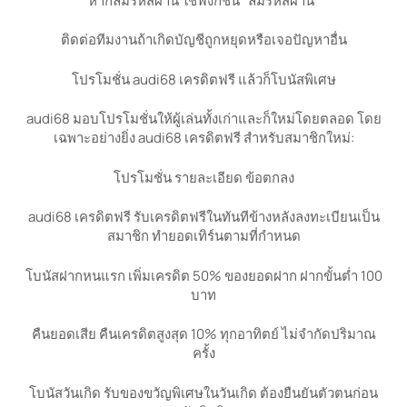
หากลืมรหัสผ่าน ใช้ฟังก์ชัน “ลืมรหัสผ่าน”
ติดต่อทีมงานถ้าเกิดบัญชีถูกหยุดหรือเจอปัญหาอื่น
โปรโมชั่น audi68 เครดิตฟรี แล้วก็โบนัสพิเศษ
audi68 มอบโปรโมชั่นให้ผู้เล่นทั้งเก่าและก็ใหม่โดยตลอด โดย
เฉพาะอย่างยิ่ง audi68 เครดิตฟรี สำหรับสมาชิกใหม่:
โปรโมชั่น รายละเอียด ข้อตกลง
audi68 เครดิตฟรี รับเครดิตฟรีในทันทีข้างหลังลงทะเบียนเป็น
สมาชิก ทำยอดเทิร์นตามที่กำหนด
โบนัสฝากหนแรก เพิ่มเครดิต 50% ของยอดฝาก ฝากขั้นต่ำ 100
บาท
คืนยอดเสีย คืนเครดิตสูงสุด 10% ทุกอาทิตย์ ไม่จำกัดปริมาณ
ครั้ง
โบนัสวันเกิด รับของขวัญพิเศษในวันเกิด ต้องยืนยันตัวตนก่อน