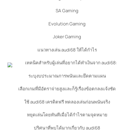
SA Gaming
Evolution Gaming
Joker Gaming
แนวทางเล่น audi68 ให้ได้กำไร
เทคนิคสำหรับผู้เล่นที่อยากได้ทำเงินจาก audi68:
ระบุงบประมาณการพนันและยึดตามแผน
เลือกเกมที่มีอัตราจ่ายสูงและก็รู้เรื่องข้อตกลงแจ้งชัด
ใช้ audi68 เครดิตฟรี ทดลองเล่นก่อนพนันจริง
หยุดเล่นโดยทันทีเมื่อได้กำไรตามจุดหมาย
ปริศนาที่พบได้มากเกี่ยวกับ audi68