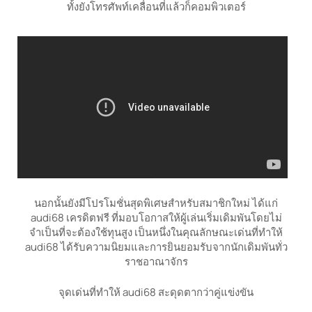
ทั้งยังโทรศัพท์เคลื่อนที่แล้วก็คอมพิวเตอร์
นอกนั้นยังมีโปรโมชั่นสุดพิเศษสำหรับสมาชิกใหม่ ได้แก่
audi68 เครดิตฟรี ที่มอบโอกาสให้ผู้เล่นเริ่มเดิมพันโดยไม่
จำเป็นที่จะต้องใช้ทุนสูง เป็นหนึ่งในคุณลักษณะเด่นที่ทำให้
audi68 ได้รับความนิยมและการยินยอมรับจากนักเดิมพันทั่ว
ราชอาณาจักร
จุดเด่นที่ทำให้ audi68 สะดุดตากว่าคู่แข่งขัน