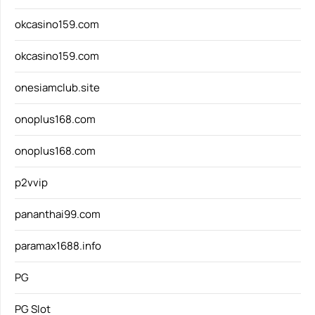
okcasino159.com
okcasino159.com
onesiamclub.site
onoplus168.com
onoplus168.com
p2vvip
pananthai99.com
paramax1688.info
PG
PG Slot