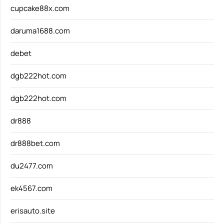
cupcake88x.com
daruma1688.com
debet
dgb222hot.com
dgb222hot.com
dr888
dr888bet.com
du2477.com
ek4567.com
erisauto.site