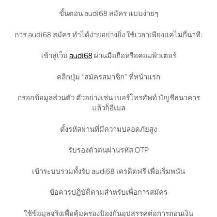
ขั้นตอน audi68 สมัคร แบบง่ายๆ
การ audi68 สมัคร ทำได้ง่ายอย่างยิ่ง ใช้เวลาเพียงแค่ไม่กี่นาที:
เข้าสู่เว็บ
audi68
ผ่านมือถือหรือคอมพิวเตอร์
คลิกปุ่ม “สมัครสมาชิก” ที่หน้าแรก
กรอกข้อมูลส่วนตัว ตัวอย่างเช่น เบอร์โทรศัพท์ บัญชีธนาคาร
แล้วก็อีเมล
ตั้งรหัสผ่านที่มีความปลอดภัยสูง
รับรองตัวตนผ่านรหัส OTP
เข้าระบบรวมทั้งรับ audi68 เครดิตฟรี เพื่อเริ่มพนัน
ข้อควรปฏิบัติตามสำหรับเพื่อการสมัคร
ใช้ข้อมูลจริงเพื่อคุ้มครองป้องกันอุปสรรคต่อการถอนเงิน