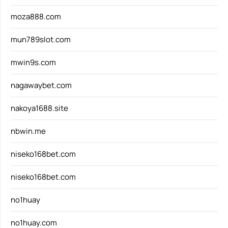
moza888.com
mun789slot.com
mwin9s.com
nagawaybet.com
nakoya1688.site
nbwin.me
niseko168bet.com
niseko168bet.com
no1huay
no1huay.com