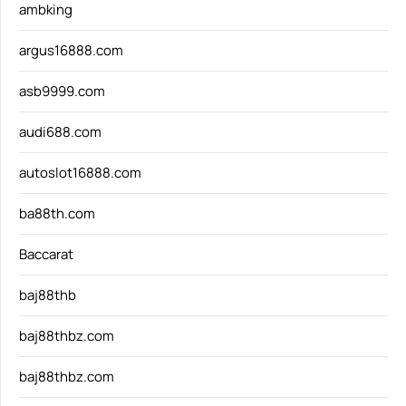
ambking
argus16888.com
asb9999.com
audi688.com
autoslot16888.com
ba88th.com
Baccarat
baj88thb
baj88thbz.com
baj88thbz.com