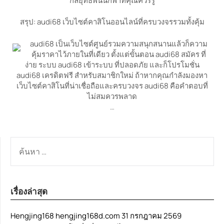
กลยุทธ์พนันกีฬาที่คุณควรรู้
สรุป: audi68 เว็บไซต์คาสิโนออนไลน์ที่ครบวงจรรวมทั้งคุ้ม
audi68 เป็นเว็บไซต์ศูนย์รวมความสนุกสนานแล้วก็ความ
คุ้มราคาไว้ภายในที่เดียว ตั้งแต่ขั้นตอน audi68 สมัคร ที่
ง่าย ระบบ audi68 เข้าระบบ ที่ปลอดภัย และก็โปรโมชั่น
audi68 เครดิตฟรี สำหรับสมาชิกใหม่ ถ้าหากคุณกำลังมองหา
เว็บไซต์คาสิโนที่น่าเชื่อถือและครบวงจร audi68 คือคำตอบที่
ไม่สมควรพลาด
…
ค้นหา
สำหรับ:
เรื่องล่าสุด
Hengjing168 hengjing168d.com 31 กรกฎาคม 2569