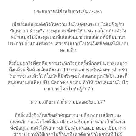
ประสบการณ์สำหรับการเล่น 77UFA
เมื่อเริ่มเล่น ผมติดใจในความ ลื่นไหลของระบบ ไม่เผชิญกับ
ปัญหาเกมค้างหรือกระตุกเลย ซึ่งทำให้การเล่นสล็อตบันเทิงใจ
สม่ำเสมอไม่มีสะดุด เกมที่เล่นส่วนมากเป็นสล็อตที่มีธีมนานา
ประการ ตั้งแต่แฟนตาซี เสี่ยงอันตราย ไปจนถึงสล็อตผลไม้แบบ
คลาสสิก
สิ่งที่ผมถูกใจที่สุดคือ ความระทึกใจทุกครั้งที่กดสปิน ด้วยเหตุว่า
ถึงแม้จะเริ่มด้วยเงินเพียงแต่ 10 บาท แม้กระนั้นช่องทางสำหรับ
ในการชนะแล้วก็ได้โบนัสก็มีจริงๆผมได้ลองหมุนฟรีสปิน และก็
สนุกสนานกับฟีพบร์โบนัสต่างๆของเกม ทำให้เวลาเล่นผ่านไปไว
มากมายโดยไม่ทันรู้สึกตัว
ความเสถียรแล้วก็ความปลอดภัย ufa77
อีกสิ่งหนึ่งซึ่งเป็นเรื่องสำคัญมากมายคือระบบ เสถียรและ
ปลอดภัย ของเว็บไซต์ที่ผมเลือกเล่น ข้อมูลการฝากเบิกเงินรวม
ทั้งข้อมูลส่วนตัวได้รับการปกป้องคุ้มครองอย่างยอดเยี่ยม การ
ฝาก 10 บาทก็ใช้เวลาไม่กี่วินาที เครดิตก็เข้าโดยทันที ไม่มี