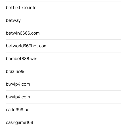
betflixtikto.info
betway
betwin6666.com
betworld369hot.com
bombet888.win
brazil999
bwvip4.com
bwvip4.com
carlo999.net
cashgame168