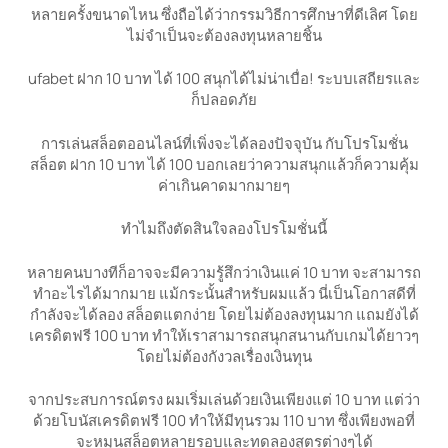
หลายครั้งขนาดไหน ซึ่งถือได้ว่ากรรมวิธีการศึกษาที่ดีเลิศ โดย
ไม่จำเป็นจะต้องลงทุนหลายชิ้น
ufabet ฝาก 10 บาท ได้ 100 สนุกได้ไม่น่าเบื่อ! ระบบเสถียรและ
ก็ปลอดภัย
การเล่นสล็อตออนไลน์ที่เพิ่งจะได้ลองปัจจุบัน กับโปรโมชั่น
สล็อต ฝาก 10 บาท ได้ 100 บอกเลยว่าความสนุกแล้วก็ความคุ้ม
ค่าเกินคาดมากมายๆ
ทำไมถึงตัดสินใจลองโปรโมชั่นนี้
หลายคนบางทีก็อาจจะมีความรู้สึกว่าเงินแค่ 10 บาท จะสามารถ
ทำอะไรได้มากมาย แม้กระนั้นสำหรับผมแล้ว นี่เป็นโอกาสดีที่
กำลังจะได้ลอง สล็อตแตกง่าย โดยไม่ต้องลงทุนมาก แถมยังได้
เครดิตฟรี 100 บาท ทำให้เราสามารถสนุกสนานกับเกมได้ยาวๆ
โดยไม่ต้องกังวลเรื่องเงินทุน
จากประสบการณ์ตรง ผมเริ่มเล่นด้วยเงินเพียงแต่ 10 บาท แต่ว่า
ด้วยโบนัสเครดิตฟรี 100 ทำให้มีทุนรวม 110 บาท ซึ่งเพียงพอที่
จะหมุนสล็อตหลายรอบและทดลองสูตรต่างๆได้