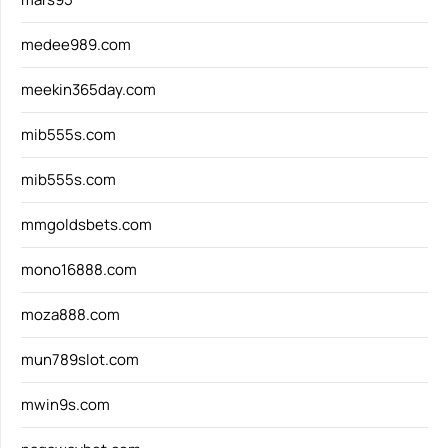
medee989.com
meekin365day.com
mib555s.com
mib555s.com
mmgoldsbets.com
mono16888.com
moza888.com
mun789slot.com
mwin9s.com