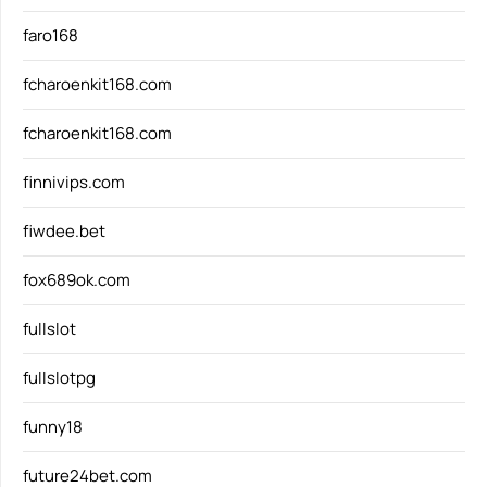
faro168
fcharoenkit168.com
fcharoenkit168.com
finnivips.com
fiwdee.bet
fox689ok.com
fullslot
fullslotpg
funny18
future24bet.com