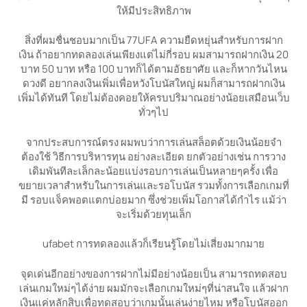
ให้มีประสิทธิภาพ
สิ่งที่ผมชื่นชอบมากเป็น 77UFA ความยืดหยุ่นสำหรับการฝาก
เงิน ถ้าอยากทดลองเล่นเพียงแต่ไม่กี่รอบ ผมสามารถฝากเงิน 20
บาท 50 บาท หรือ 100 บาทก็ได้ตามอัธยาศัย และก็หากวันไหน
ดวงดี อยากลงเงินเพิ่มเพื่อหวังโบนัสใหญ่ ผมก็สามารถฝากเงิน
เพิ่มได้ทันที โดยไม่ต้องคอยให้ครบปริมาณอย่างน้อยเสมือนเว็บ
ทั่วๆไป
จากประสบการณ์ตรง ผมพบว่าการเล่นสล็อตด้วยเงินน้อยจำ
ต้องใช้ วิธีการบริหารทุน อย่างละเอียด ยกตัวอย่างเช่น การวาง
เดิมพันทีละเล็กละน้อยแบ่งรอบการเล่นเป็นหลายๆครั้ง เพื่อ
ขยายเวลาสำหรับในการเล่นและรอโบนัส รวมทั้งการเลือกเกมที่
มี รอบแจ็คพอตแตกบ่อยมาก ซึ่งช่วยเพิ่มโอกาสได้กำไร แม้ว่า
จะเริ่มด้วยทุนเล็ก
ufabet การทดลองแล้วก็เรียนรู้โดยไม่เสี่ยงมากมาย
จุดเด่นอีกอย่างของการฝากไม่มีอย่างน้อยเป็น สามารถทดสอบ
เล่นเกมใหม่ๆได้ง่าย ผมมักจะเลือกเกมใหม่ๆที่น่าสนใจ แล้วฝาก
เงินแค่หลักสิบเพื่อทดสอบว่าเกมนั้นเล่นง่ายไหม หรือโบนัสออก