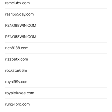
ramclubx.com
rasri365day.com
RENO88WIN.COM
RENO88WIN.COM
rich8188.com
rizzbetx.com
rockstar66m
royal99y.com
royaleluxee.com
run24pro.com