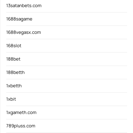
13satanbets.com
1688sagame
1688vegasx.com
168slot
188bet
188betth
1xbetth
1xbit
1xgameth.com
789pluss.com