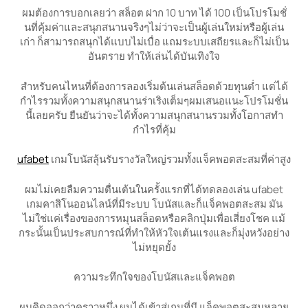
ผมต้องการบอกเลยว่า สล็อต ฝาก 10 บาท ได้ 100 เป็นโปรโมชั่
นที่คุ้มค่าและสนุกสนานจริงๆไม่ว่าจะเป็นผู้เล่นใหม่หรือผู้เล่น
เก่า ก็สามารถสนุกได้แบบไม่เบื่อ แถมระบบเสถียรและก็ไม่เป็น
อันตราย ทำให้เล่นได้บันเทิงใจ
สำหรับคนไหนที่ต้องการลองเริ่มต้นเล่นสล็อตด้วยทุนต่ำ แต่ได้
กำไรรวมทั้งความสนุกสนานร่าเริงเต็มๆผมเสนอแนะโปรโมชั่น
นี้เลยครับ ยืนยันว่าจะได้ทั้งความสนุกสนานรวมทั้งโอกาสทำ
กำไรที่คุ้ม
ufabet
เกมโบนัสลุ้นรับรางวัลใหญ่รวมทั้งแจ็คพอตสะสมที่ค่าสูง
ผมไม่เคยลืมความตื่นเต้นในครั้งแรกที่ได้ทดลองเล่น ufabet
เกมคาสิโนออนไลน์ที่มีระบบ โบนัสและก็แจ็คพอตสะสม มัน
ไม่ใช่แค่เรื่องของการหมุนสล็อตหรือคลิกปุ่มเพื่อเสี่ยงโชค แม้
กระนั้นเป็นประสบการณ์ที่ทำให้หัวใจเต้นแรงและก็มุ่งหวังอย่าง
ไม่หยุดยั้ง
ความระทึกใจของโบนัสและแจ็คพอต
ผมคิดออกว่าคราวหนึ่ง ผมได้เข้าสู่เกมที่มี แจ็คพอตสะสมหลาย