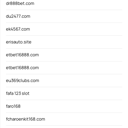
dr888bet.com
du2477.com
ek4567.com
erisauto.site
etbet16888.com
etbet16888.com
eu369clubs.com
fafa 123 slot
faro168
fcharoenkit168.com