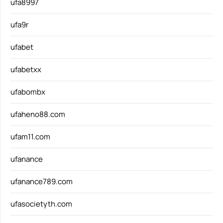
ufa8997
ufa9r
ufabet
ufabetxx
ufabombx
ufaheno88.com
ufam11.com
ufanance
ufanance789.com
ufasocietyth.com