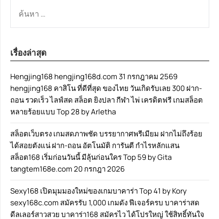
ค้นหา
สำหรับ:
เรื่องล่าสุด
Hengjing168 hengjing168d.com 31 กรกฎาคม 2569
hengjing168 คาสิโน ที่ดีที่สุด ของไทย วันเกิดรับเลย 300 ฝาก-
ถอน รวดเร็ว ไลฟ์สด สล็อต ยิงปลา กีฬา ไพ่ เครดิตฟรี เกมสล็อต
หลายร้อยแบบ Top 28 by Arletha
สล็อตเว็บตรง เกมสดภาพชัด บรรยากาศพรีเมียม ฝากไม่ถึงร้อย
ได้สอยตังแน่ ฝาก-ถอน อัตโนมัติ การันตี กำไรหลักแสน
สล็อต168 เริ่มก่อนวันนี้ มีลุ้นก่อนใคร Top 59 by Gita
tangtem168e.com 20 กรกฎา 2026
Sexy168 เปิดมุมมองใหม่ของเกมบาคาร่า Top 41 by Kory
sexy168c.com สมัครรับ 1,000 เกมดัง ฟีเจอร์ครบ บาคาร่าสด
ดีลเลอร์สาวสวย บาคาร่า168 สมัครไว ได้โปรใหญ่ ใช้สิทธิ์ทันใจ