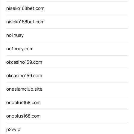
niseko168bet.com
niseko168bet.com
no1huay
no1huay.com
okcasino159.com
okcasino159.com
onesiamclub.site
onoplus168.com
onoplus168.com
p2vvip