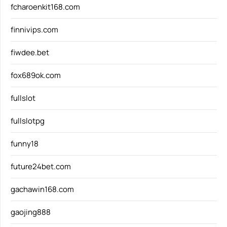
fcharoenkit168.com
finnivips.com
fiwdee.bet
fox689ok.com
fullslot
fullslotpg
funny18
future24bet.com
gachawin168.com
gaojing888