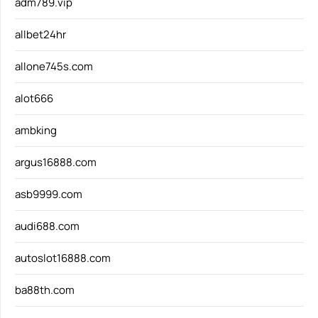
adm789.vip
allbet24hr
allone745s.com
alot666
ambking
argus16888.com
asb9999.com
audi688.com
autoslot16888.com
ba88th.com