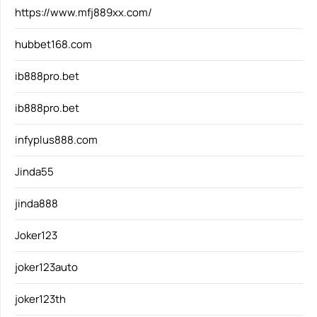
https://www.mfj889xx.com/
hubbet168.com
ib888pro.bet
ib888pro.bet
infyplus888.com
Jinda55
jinda888
Joker123
joker123auto
joker123th