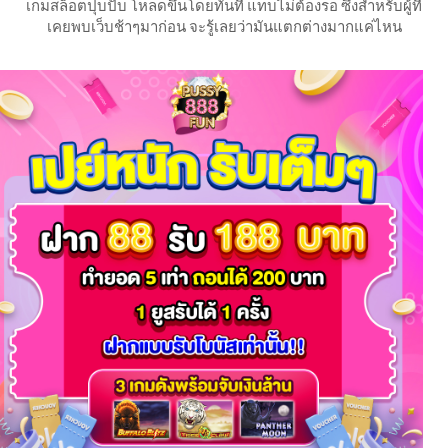
เกมสล็อตปุบปับ โหลดขึ้นโดยทันที แทบไม่ต้องรอ ซึ่งสำหรับผู้ที่
เคยพบเว็บช้าๆมาก่อน จะรู้เลยว่ามันแตกต่างมากแค่ไหน