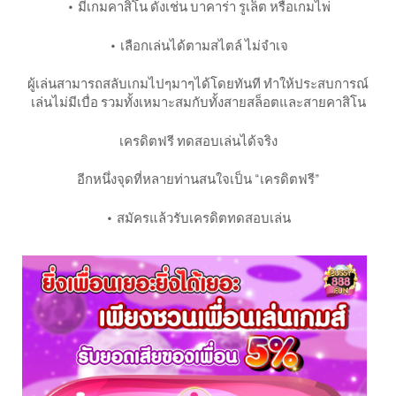
• มีเกมคาสิโน ดังเช่น บาคาร่า รูเล็ต หรือเกมไพ่
• เลือกเล่นได้ตามสไตล์ ไม่จำเจ
ผู้เล่นสามารถสลับเกมไปๆมาๆได้โดยทันที ทำให้ประสบการณ์
เล่นไม่มีเบื่อ รวมทั้งเหมาะสมกับทั้งสายสล็อตและสายคาสิโน
เครดิตฟรี ทดสอบเล่นได้จริง
อีกหนึ่งจุดที่หลายท่านสนใจเป็น “เครดิตฟรี”
• สมัครแล้วรับเครดิตทดสอบเล่น