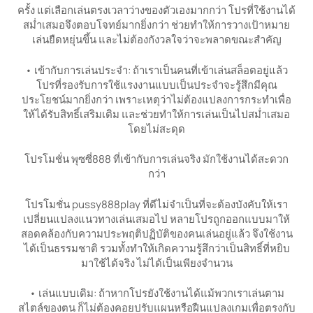
ครั้ง แต่เลือกเล่นตรงเวลาว่างของตัวเองมากกว่า โปรที่ใช้งานได้
สม่ำเสมอจึงตอบโจทย์มากยิ่งกว่า ช่วยทำให้การวางเป้าหมาย
เล่นยืดหยุ่นขึ้น และไม่ต้องกังวลใจว่าจะพลาดขณะสำคัญ
• เข้ากับการเล่นประจำ: ถ้าเราเป็นคนที่เข้าเล่นสล็อตอยู่แล้ว
โปรที่รองรับการใช้แรงงานแบบเป็นประจำจะรู้สึกมีคุณ
ประโยชน์มากยิ่งกว่า เพราะเหตุว่าไม่ต้องแปลงการกระทำเพื่อ
ให้ได้รับสิทธิ์เสริมเติม และช่วยทำให้การเล่นเป็นไปสม่ำเสมอ
โดยไม่สะดุด
โปรโมชั่น พุซซี่888 ที่เข้ากับการเล่นจริง มักใช้งานได้สะดวก
กว่า
โปรโมชั่น pussy888play ที่ดีไม่จำเป็นที่จะต้องบังคับให้เรา
เปลี่ยนแปลงแนวทางเล่นเสมอไป หลายโปรถูกออกแบบมาให้
สอดคล้องกับความประพฤติปฏิบัติของคนเล่นอยู่แล้ว จึงใช้งาน
ได้เป็นธรรมชาติ รวมทั้งทำให้เกิดความรู้สึกว่าเป็นสิทธิ์ที่หยิบ
มาใช้ได้จริง ไม่ได้เป็นเพียงจำนวน
• เล่นแบบเดิม: ถ้าหากโปรยังใช้งานได้แม้พวกเราเล่นตาม
สไตล์ของตน ก็ไม่ต้องคอยปรับแผนหรือฝืนแปลงเกมเพื่อตรงกับ