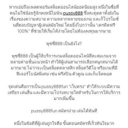
หากเอ่ยถึงแพลตฟอร์มสล็อตออนไลน์ยอดนิยมสูง หนึ่งในชื่อที่
คนไม่ใช่น้อยรู้จักคงหนีไม่พ้น
pussy888
ซึ่งสะดุดตาทั้งยังใน
เรื่องของความสบาย ความหลากหลายของเกม และก็โปรโมชั่
นที่ตอบปัญหาผู้เล่นสมัยใหม่ โดยยิ่งไปกว่านั้น “เครดิตฟรี
100%” ที่ช่วยให้เริ่มได้ง่ายโดยไม่ต้องลงทุนมากมาย
พุซซี่888 เป็นยังไง?
พุซซี่888 เป็นผู้ให้บริการเกมสล็อตออนไลน์ที่สะสมเกมจาก
หลายค่ายชั้นแนวหน้า ทำให้ผู้เล่นสามารถเลือกสนุกสนานได้
มากมาย ไม่ว่าจะเป็นสล็อตคลาสสิก สล็อตวิดีโอ หรือเกมที่มี
ฟีเจอร์โบนัสพิเศษ เช่น ฟรีสปิน ตัวคูณ และก็แจ็คพอต
จุดเด่นคือการเป็น pussy888fun “เว็บตรง” ทำให้ระบบมีความ
เสถียร เล่นลื่น และมีความโปร่งสบายใสสำหรับในการให้บริการ
มากเพิ่มขึ้น
pussy888fun สมัครง่าย เล่นได้ทันที
หนึ่งในข้อดีที่ผู้เล่นถูกใจคือ ขั้นตอนสมัครที่เร็วทันใจมาก