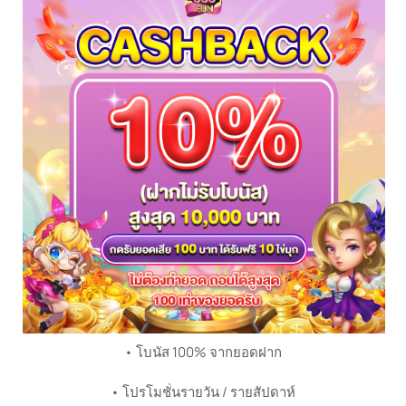
• โบนัส 100% จากยอดฝาก
• โปรโมชั่นรายวัน / รายสัปดาห์