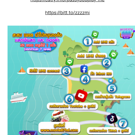
https://bitt.to/zzzzmi