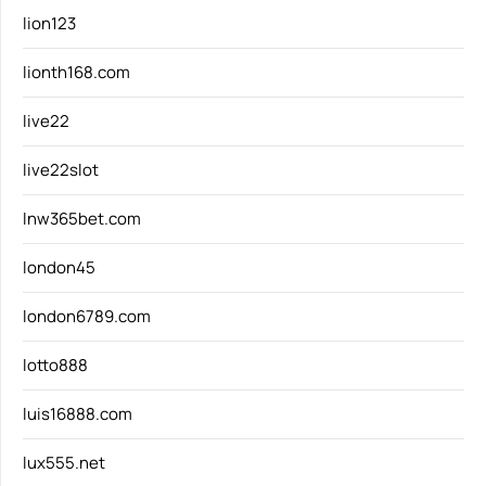
lion123
lionth168.com
live22
live22slot
lnw365bet.com
london45
london6789.com
lotto888
luis16888.com
lux555.net