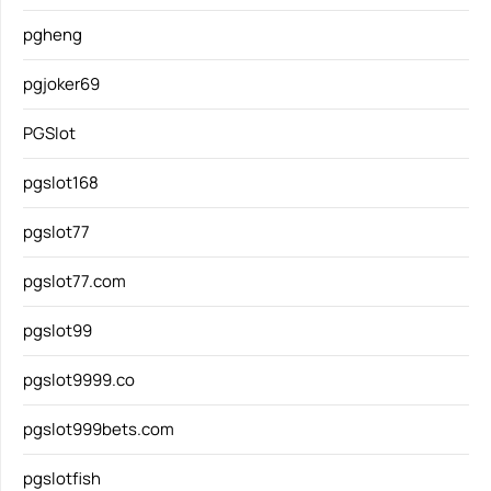
pgheng
pgjoker69
PGSlot
pgslot168
pgslot77
pgslot77.com
pgslot99
pgslot9999.co
pgslot999bets.com
pgslotfish