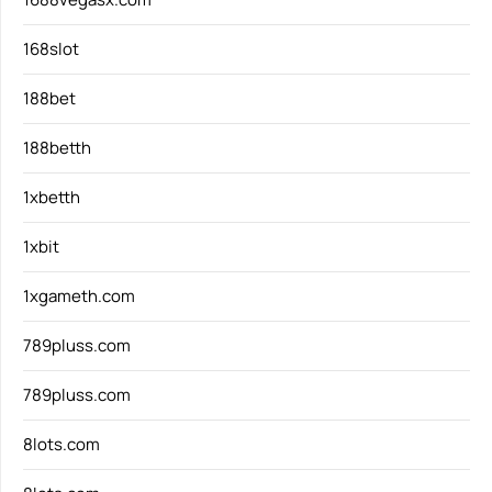
168slot
188bet
188betth
1xbetth
1xbit
1xgameth.com
789pluss.com
789pluss.com
8lots.com