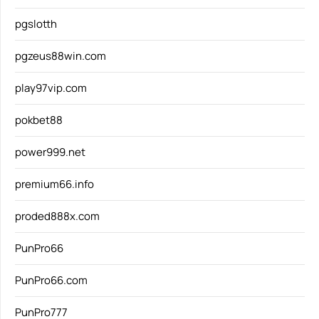
pgslotth
pgzeus88win.com
play97vip.com
pokbet88
power999.net
premium66.info
proded888x.com
PunPro66
PunPro66.com
PunPro777