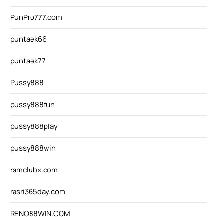
PunPro777.com
puntaek66
puntaek77
Pussy888
pussy888fun
pussy888play
pussy888win
ramclubx.com
rasri365day.com
RENO88WIN.COM