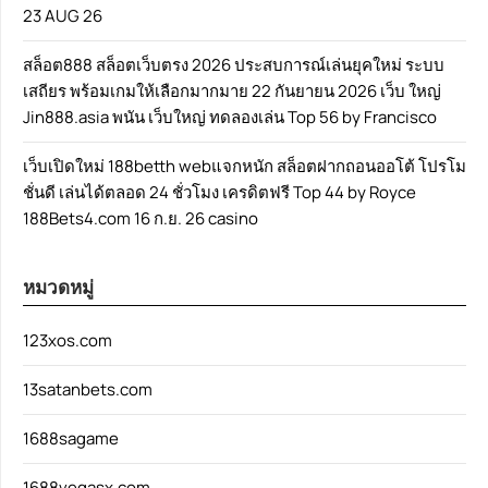
23 AUG 26
สล็อต888 สล็อตเว็บตรง 2026 ประสบการณ์เล่นยุคใหม่ ระบบ
เสถียร พร้อมเกมให้เลือกมากมาย 22 กันยายน 2026 เว็บ ใหญ่
Jin888.asia พนัน เว็บใหญ่ ทดลองเล่น Top 56 by Francisco
เว็บเปิดใหม่ 188betth webแจกหนัก สล็อตฝากถอนออโต้ โปรโม
ชั่นดี เล่นได้ตลอด 24 ชั่วโมง เครดิตฟรี Top 44 by Royce
188Bets4.com 16 ก.ย. 26 casino
หมวดหมู่
123xos.com
13satanbets.com
1688sagame
1688vegasx.com