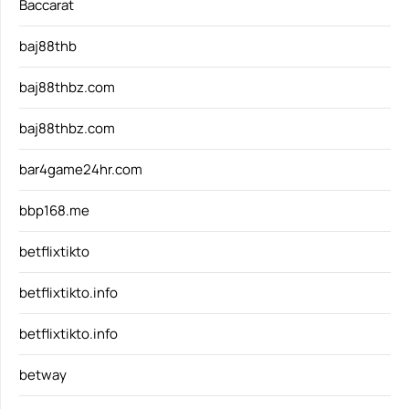
Baccarat
baj88thb
baj88thbz.com
baj88thbz.com
bar4game24hr.com
bbp168.me
betflixtikto
betflixtikto.info
betflixtikto.info
betway