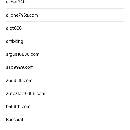
allbet24hr
allone745s.com
alot666
ambking
argus16888.com
asb9999.com
audi688.com
autoslot16888.com
ba88th.com
Baccarat