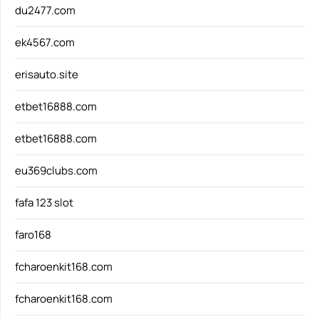
du2477.com
ek4567.com
erisauto.site
etbet16888.com
etbet16888.com
eu369clubs.com
fafa 123 slot
faro168
fcharoenkit168.com
fcharoenkit168.com