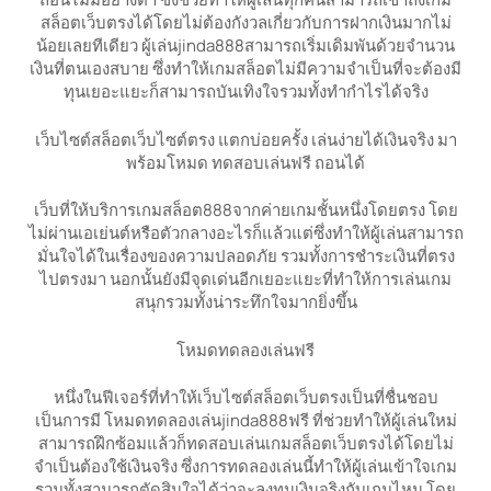
สล็อตเว็บตรงได้โดยไม่ต้องกังวลเกี่ยวกับการฝากเงินมากไม่
น้อยเลยทีเดียว ผู้เล่นjinda888สามารถเริ่มเดิมพันด้วยจำนวน
เงินที่ตนเองสบาย ซึ่งทำให้เกมสล็อตไม่มีความจำเป็นที่จะต้องมี
ทุนเยอะแยะก็สามารถบันเทิงใจรวมทั้งทำกำไรได้จริง
เว็บไซต์สล็อตเว็บไซต์ตรง แตกบ่อยครั้ง เล่นง่ายได้เงินจริง มา
พร้อมโหมด ทดสอบเล่นฟรี ถอนได้
เว็บที่ให้บริการเกมสล็อต888จากค่ายเกมชั้นหนึ่งโดยตรง โดย
ไม่ผ่านเอเย่นต์หรือตัวกลางอะไรก็แล้วแต่ซึ่งทำให้ผู้เล่นสามารถ
มั่นใจได้ในเรื่องของความปลอดภัย รวมทั้งการชำระเงินที่ตรง
ไปตรงมา นอกนั้นยังมีจุดเด่นอีกเยอะแยะที่ทำให้การเล่นเกม
สนุกรวมทั้งน่าระทึกใจมากยิ่งขึ้น
โหมดทดลองเล่นฟรี
หนึ่งในฟีเจอร์ที่ทำให้เว็บไซต์สล็อตเว็บตรงเป็นที่ชื่นชอบ
เป็นการมี โหมดทดลองเล่นjinda888ฟรี ที่ช่วยทำให้ผู้เล่นใหม่
สามารถฝึกซ้อมแล้วก็ทดสอบเล่นเกมสล็อตเว็บตรงได้โดยไม่
จำเป็นต้องใช้เงินจริง ซึ่งการทดลองเล่นนี้ทำให้ผู้เล่นเข้าใจเกม
รวมทั้งสามารถตัดสินใจได้ว่าจะลงทุนเงินจริงกับเกมไหน โดย