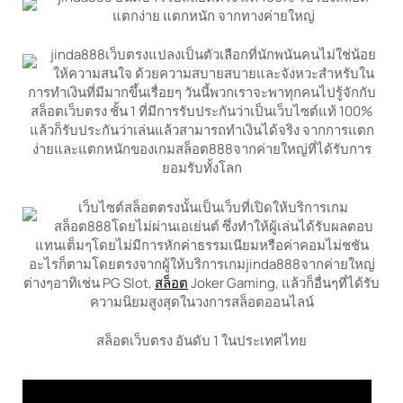
แตกง่าย แตกหนัก จากทางค่ายใหญ่
jinda888เว็บตรงแปลงเป็นตัวเลือกที่นักพนันคนไม่ใช่น้อย
ให้ความสนใจ ด้วยความสบายสบายและจังหวะสำหรับใน
การทำเงินที่มีมากขึ้นเรื่อยๆ วันนี้พวกเราจะพาทุกคนไปรู้จักกับ
สล็อตเว็บตรง ชั้น 1 ที่มีการรับประกันว่าเป็นเว็บไซต์แท้ 100%
แล้วก็รับประกันว่าเล่นแล้วสามารถทำเงินได้จริง จากการแตก
ง่ายและแตกหนักของเกมสล็อต888จากค่ายใหญ่ที่ได้รับการ
ยอมรับทั้งโลก
เว็บไซต์สล็อตตรงนั้นเป็นเว็บที่เปิดให้บริการเกม
สล็อต888โดยไม่ผ่านเอเย่นต์ ซึ่งทำให้ผู้เล่นได้รับผลตอบ
แทนเต็มๆโดยไม่มีการหักค่าธรรมเนียมหรือค่าคอมไม่ชชัน
อะไรก็ตามโดยตรงจากผู้ให้บริการเกมjinda888จากค่ายใหญ่
ต่างๆอาทิเช่น PG Slot,
สล็อต
Joker Gaming, แล้วก็อื่นๆที่ได้รับ
ความนิยมสูงสุดในวงการสล็อตออนไลน์
สล็อตเว็บตรง อันดับ 1 ในประเทศไทย