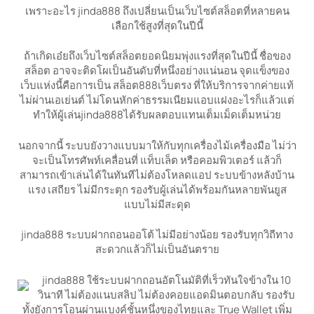
เพราะอะไร jinda888 ถึงเปลี่ยนเป็นเว็บไซต์สล็อตที่หลายคน
เลือกใช้สูงที่สุดในปีนี้
ถ้าเกิดเอ๋ยถึงเว็บไซต์สล็อตยอดนิยมพุ่งแรงที่สุดในปีนี้ ชื่อของ
สล็อต อาจจะติดโผเป็นอันดับที่หนึ่งอย่างแน่นอน จุดแข็งของ
เว็บแห่งนี้คือการเป็น สล็อต888เว็บตรง ที่ให้บริการจากค่ายแท้
ไม่ผ่านเอเย่นต์ ไม่โดนหักค่าธรรมเนียมแอบแฝงอะไรก็แล้วแต่
ทำให้ผู้เล่นjinda888ได้รับผลตอบแทนเต็มเม็ดเต็มหน่วย
นอกจากนี้ ระบบยังวางแบบมาให้กับทุกเครื่องไม้เครื่องมือ ไม่ว่า
จะเป็นโทรศัพท์เคลื่อนที่ แท็บเล็ต หรือคอมพิวเตอร์ แล้วก็
สามารถเข้าเล่นได้ในทันทีไม่ต้องโหลดแอป ระบบข้างหลังบ้าน
แรง เสถียร ไม่มีกระตุก รองรับผู้เล่นได้พร้อมกันหลายพันยูส
แบบไม่มีสะดุด
jinda888 ระบบฝากถอนออโต้ ไม่มีอย่างน้อย รองรับทุกวิถีทาง
สะดวกแล้วก็ไม่เป็นอันตราย
jinda888 ใช้ระบบฝากถอนอัตโนมัติที่เร็วทันใจข้างใน 10
วินาที ไม่ต้องแนบสลิป ไม่ต้องคอยแอดมินตอบกลับ รองรับ
ทั้งยังการโอนผ่านแบงค์ชั้นหนึ่งของไทยและ True Wallet เพิ่ม