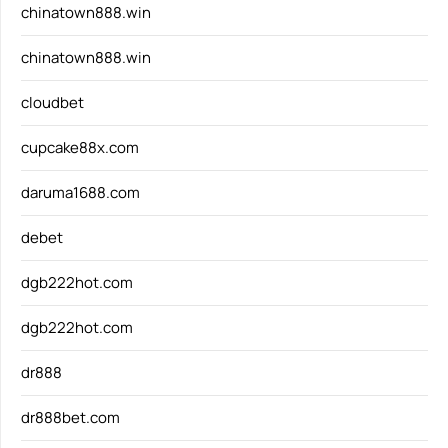
chinatown888.win
chinatown888.win
cloudbet
cupcake88x.com
daruma1688.com
debet
dgb222hot.com
dgb222hot.com
dr888
dr888bet.com