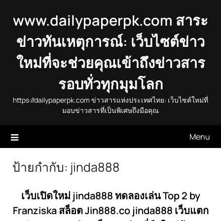
Skip
www.dailypaperpk.com สาระ
to
content
ข่าวทันเหตุการณ์: เว็บไซต์ข่าว
ใหม่ที่จะช่วยคุณเข้าถึงข่าวสาร
รอบทั่วทุกมุมโลก
https://dailypaperpk.com ข่าวสารแห่งประเทศไทย: เว็บไซต์ใหม่ที่
มอบข่าวสารที่เป็นพิเศษถึงมือคุณ
Menu
ป้ายกำกับ:
jinda888
เว็บเปิดใหม่ jinda888 ทดลองเล่น Top 2 by
Franziska สล็อต Jin888.co jinda888 เว็บแตก