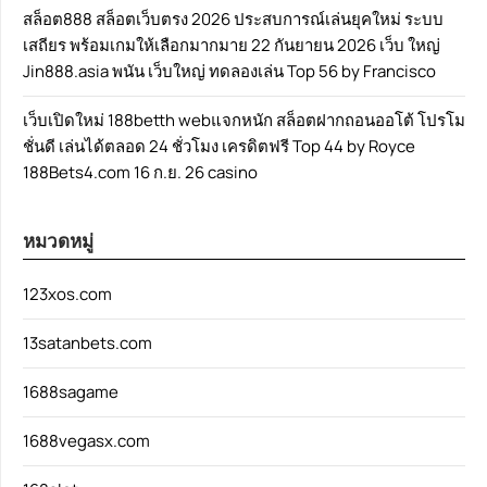
สล็อต888 สล็อตเว็บตรง 2026 ประสบการณ์เล่นยุคใหม่ ระบบ
เสถียร พร้อมเกมให้เลือกมากมาย 22 กันยายน 2026 เว็บ ใหญ่
Jin888.asia พนัน เว็บใหญ่ ทดลองเล่น Top 56 by Francisco
เว็บเปิดใหม่ 188betth webแจกหนัก สล็อตฝากถอนออโต้ โปรโม
ชั่นดี เล่นได้ตลอด 24 ชั่วโมง เครดิตฟรี Top 44 by Royce
188Bets4.com 16 ก.ย. 26 casino
หมวดหมู่
123xos.com
13satanbets.com
1688sagame
1688vegasx.com