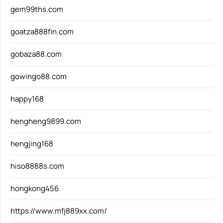
gem99ths.com
goatza888fin.com
gobaza88.com
gowingo88.com
happy168
hengheng9899.com
hengjing168
hiso8888s.com
hongkong456
https://www.mfj889xx.com/