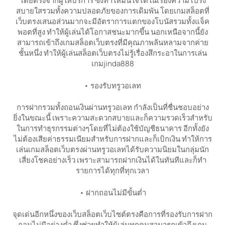
โดยตรงจากผู้ให้บริการ ซึ่งทำให้มั่นใจได้ในเรื่องความโปร่ง
สบายใสรวมทั้งความปลอดภัยของการเดิมพัน โดยเกมสล็อตที่
เว็บตรงเสนอส่วนมากจะมีอัตราการแตกของโบนัสรวมทั้งแจ็ค
พอตที่สูง ทำให้ผู้เล่นได้โอกาสชนะมากขึ้น นอกเหนือจากนี้ยัง
สามารถเข้าถึงเกมสล็อตเว็บตรงที่มีคุณภาพล้นหลามจากค่าย
ชั้นหนึ่ง ทำให้ผู้เล่นสล็อตเว็บตรงไม่รู้เรื่องสึกระอาในการเล่น
เกมjinda888
• รองรับทรูวอเลท
การฝากรวมทั้งถอนเงินผ่านทรูวอเลท กำลังเป็นที่ชื่นชอบอย่าง
ยิ่งในขณะนี้ เพราะความสะดวกสบายและก็ความรวดเร็วสำหรับ
ในการทำธุรกรรมต่างๆโดยที่ไม่ต้องใช้บัญชีธนาคาร อีกทั้งยัง
ไม่ต้องเสียค่าธรรมเนียมสำหรับการฝากและก็เบิกเงิน ทำให้การ
เล่นเกมสล็อตเว็บตรงผ่านทรูวอเลทได้รับความนิยมในกลุ่มนัก
เสี่ยงโชคอย่างเร็ว เพราะสามารถฝากเงินได้ในทันทีและก็ทำ
รายการได้ทุกที่ทุกเวลา
• ฝากถอนไม่มีขั้นต่ำ
จุดเด่นอีกหนึ่งของเว็บสล็อตเว็บไซต์ตรงคือการที่รองรับการฝาก
ถอนไม่มีอย่างต่ำ ซึ่งช่วยทำให้ผู้เล่นทุกคนสามารถเข้าถึงเกม