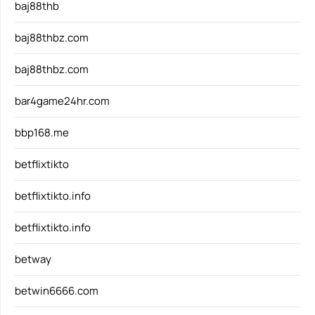
baj88thb
baj88thbz.com
baj88thbz.com
bar4game24hr.com
bbp168.me
betflixtikto
betflixtikto.info
betflixtikto.info
betway
betwin6666.com