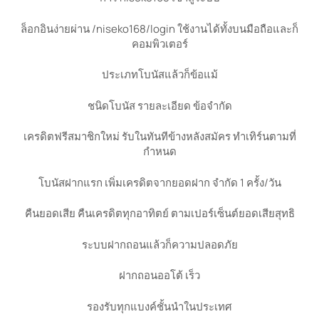
ล็อกอินง่ายผ่าน /niseko168/login ใช้งานได้ทั้งบนมือถือและก็
คอมพิวเตอร์
ประเภทโบนัสแล้วก็ข้อแม้
ชนิดโบนัส รายละเอียด ข้อจำกัด
เครดิตฟรีสมาชิกใหม่ รับในทันทีข้างหลังสมัคร ทำเทิร์นตามที่
กำหนด
โบนัสฝากแรก เพิ่มเครดิตจากยอดฝาก จำกัด 1 ครั้ง/วัน
คืนยอดเสีย คืนเครดิตทุกอาทิตย์ ตามเปอร์เซ็นต์ยอดเสียสุทธิ
ระบบฝากถอนแล้วก็ความปลอดภัย
ฝากถอนออโต้ เร็ว
รองรับทุกแบงค์ชั้นนำในประเทศ