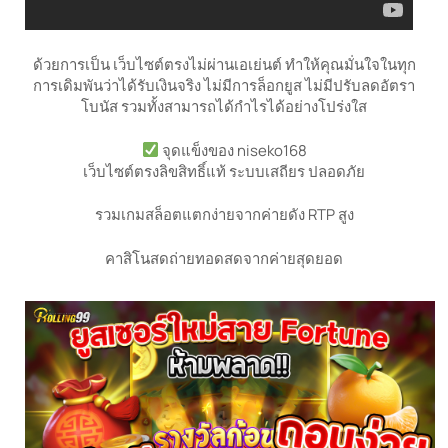
ด้วยการเป็น เว็บไซต์ตรงไม่ผ่านเอเย่นต์ ทำให้คุณมั่นใจในทุก
การเดิมพันว่าได้รับเงินจริง ไม่มีการล็อกยูส ไม่มีปรับลดอัตรา
โบนัส รวมทั้งสามารถได้กำไรได้อย่างโปร่งใส
จุดแข็งของ niseko168
เว็บไซต์ตรงลิขสิทธิ์แท้ ระบบเสถียร ปลอดภัย
รวมเกมสล็อตแตกง่ายจากค่ายดัง RTP สูง
คาสิโนสดถ่ายทอดสดจากค่ายสุดยอด