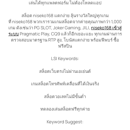
เล่นได้ทุกแพลตฟอร์ม ไม่ต้องโหลดแอป
สล็อต niseko168 แตกง่าย ลุ้นรางวัลใหญ่ทุกเกม
ที่ niseko168 พวกเรารวมเกมสล็อตจากค่ายคุณภาพกว่า 1,000
เกม ดังเช่นว่า PG SLOT, Joker Gaming, JILI,
niseko168 เข้าสู่
ระบบ
Pragmatic Play, CQ9 แล้วก็อีกเยอะแยะ ทุกเกมผ่านการ
ตรวจสอบมาตรฐาน RTP สูง, โบนัสแตกง่าย พร้อมฟีพบร์ ซื้อ
ฟรีสปิน
LSI Keywords:
สล็อตเว็บตรงไม่ผ่านเอเย่นต์
เกมสล็อตโทรศัพท์เคลื่อนที่ได้เงินจริง
สล็อตวอเลทไม่มีขั้นต่ำ
ทดลองเล่นสล็อตฟรีทุกค่าย
Keyword Suggest: