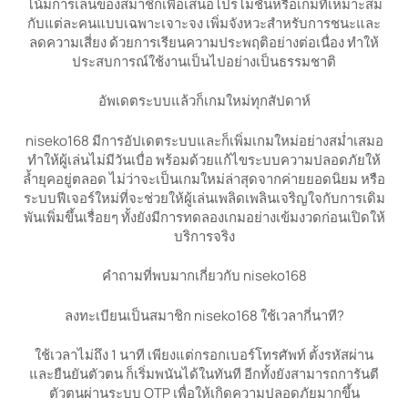
โน้มการเล่นของสมาชิกเพื่อเสนอโปรโมชั่นหรือเกมที่เหมาะสม
กับแต่ละคนแบบเฉพาะเจาะจง เพิ่มจังหวะสำหรับการชนะและ
ลดความเสี่ยง ด้วยการเรียนความประพฤติอย่างต่อเนื่อง ทำให้
ประสบการณ์ใช้งานเป็นไปอย่างเป็นธรรมชาติ
อัพเดตระบบแล้วก็เกมใหม่ทุกสัปดาห์
niseko168 มีการอัปเดตระบบและก็เพิ่มเกมใหม่อย่างสม่ำเสมอ
ทำให้ผู้เล่นไม่มีวันเบื่อ พร้อมด้วยแก้ไขระบบความปลอดภัยให้
ล้ำยุคอยู่ตลอด ไม่ว่าจะเป็นเกมใหม่ล่าสุดจากค่ายยอดนิยม หรือ
ระบบฟีเจอร์ใหม่ที่จะช่วยให้ผู้เล่นเพลิดเพลินเจริญใจกับการเดิม
พันเพิ่มขึ้นเรื่อยๆ ทั้งยังมีการทดลองเกมอย่างเข้มงวดก่อนเปิดให้
บริการจริง
คำถามที่พบมากเกี่ยวกับ niseko168
ลงทะเบียนเป็นสมาชิก niseko168 ใช้เวลากี่นาที?
ใช้เวลาไม่ถึง 1 นาที เพียงแต่กรอกเบอร์โทรศัพท์ ตั้งรหัสผ่าน
และยืนยันตัวตน ก็เริ่มพนันได้ในทันที อีกทั้งยังสามารถการันตี
ตัวตนผ่านระบบ OTP เพื่อให้เกิดความปลอดภัยมากขึ้น