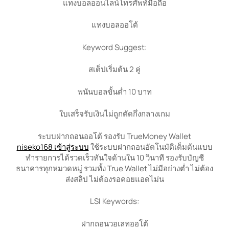
แทงบอลออนไลน์โทรศัพท์มือถือ
แทงบอลออโต้
Keyword Suggest:
สเต็ปเริ่มต้น 2 คู่
พนันบอลขั้นต่ำ 10 บาท
ใบเสร็จรับเงินไม่ถูกตัดกึ่งกลางเกม
ระบบฝากถอนออโต้ รองรับ TrueMoney Wallet
niseko168 เข้าสู่ระบบ
ใช้ระบบฝากถอนอัตโนมัติเต็มต้นแบบ
ทำรายการได้รวดเร็วทันใจด้านใน 10 วินาที รองรับบัญชี
ธนาคารทุกหมวดหมู่ รวมทั้ง True Wallet ไม่มีอย่างต่ำ ไม่ต้อง
ส่งสลิป ไม่ต้องรอคอยแอดไม่น
LSI Keywords:
ฝากถอนวอเลทออโต้