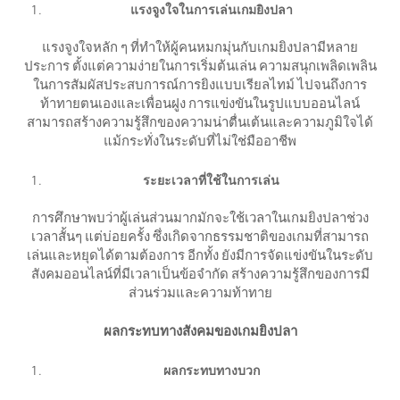
แรงจูงใจในการเล่นเกมยิงปลา
แรงจูงใจหลัก ๆ ที่ทำให้ผู้คนหมกมุ่นกับเกมยิงปลามีหลาย
ประการ ตั้งแต่ความง่ายในการเริ่มต้นเล่น ความสนุกเพลิดเพลิน
ในการสัมผัสประสบการณ์การยิงแบบเรียลไทม์ ไปจนถึงการ
ท้าทายตนเองและเพื่อนฝูง การแข่งขันในรูปแบบออนไลน์
สามารถสร้างความรู้สึกของความน่าตื่นเต้นและความภูมิใจได้
แม้กระทั่งในระดับที่ไม่ใช่มืออาชีพ
ระยะเวลาที่ใช้ในการเล่น
การศึกษาพบว่าผู้เล่นส่วนมากมักจะใช้เวลาในเกมยิงปลาช่วง
เวลาสั้นๆ แต่บ่อยครั้ง ซึ่งเกิดจากธรรมชาติของเกมที่สามารถ
เล่นและหยุดได้ตามต้องการ อีกทั้ง ยังมีการจัดแข่งขันในระดับ
สังคมออนไลน์ที่มีเวลาเป็นข้อจำกัด สร้างความรู้สึกของการมี
ส่วนร่วมและความท้าทาย
ผลกระทบทางสังคมของเกมยิงปลา
ผลกระทบทางบวก