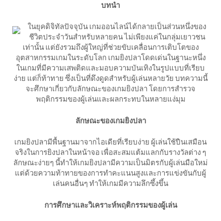
บทนำ
ในยุคดิจิทัลปัจจุบัน เกมออนไลน์ได้กลายเป็นส่วนหนึ่งของ
ชีวิตประจำวันสำหรับหลายคน ไม่เพียงแค่ในกลุ่มเยาวชน
เท่านั้น แต่ยังรวมถึงผู้ใหญ่ที่ช่วยขับเคลื่อนการเติบโตของ
อุตสาหกรรมเกมในระดับโลก เกมยิงปลาโดดเด่นในฐานะหนึ่ง
ในเกมที่มีความเสพติดและมอบความบันเทิงในรูปแบบที่เรียบ
ง่าย แต่ก็ท้าทาย ซึ่งเป็นที่ดึงดูดสำหรับผู้เล่นหลายวัย บทความนี้
จะศึกษาเกี่ยวกับลักษณะของเกมยิงปลา โดยการสำรวจ
พฤติกรรมของผู้เล่นและผลกระทบในหลายแง่มุม
ลักษณะของเกมยิงปลา
เกมยิงปลามีพื้นฐานมาจากไอเดียที่เรียบง่าย ผู้เล่นใช้ปืนเสมือน
จริงในการยิงปลาในหน้าจอ เพื่อสะสมแต้มแลกกับรางวัลต่าง ๆ
ลักษณะง่ายๆ นี้ทำให้เกมยิงปลามีความเป็นมิตรกับผู้เล่นมือใหม่
แต่ด้วยความท้าทายของการทำคะแนนสูงและการแข่งขันกับผู้
เล่นคนอื่นๆ ทำให้เกมมีความลึกซึ้งขึ้น
การศึกษาและวิเคราะห์พฤติกรรมของผู้เล่น