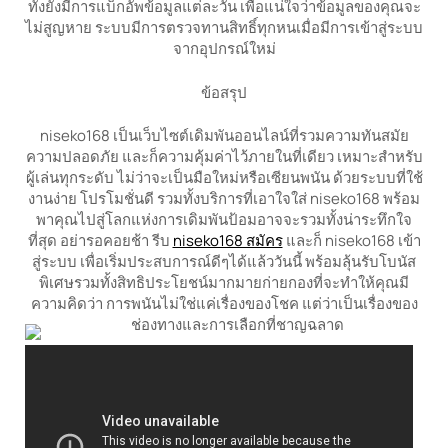
ทั้งยังมีการแบ็กอัพข้อมูลแต่ละวัน เพื่อแน่ใจว่าข้อมูลของคุณจะ
ไม่สูญหาย ระบบมีการตรวจทานสิทธิ์ทุกหนเมื่อมีการเข้าสู่ระบบ
จากอุปกรณ์ใหม่
ข้อสรุป
niseko168 เป็นเว็บไซต์เดิมพันออนไลน์ที่รวมความทันสมัย
ความปลอดภัย และก็ความคุ้มค่าไว้ภายในที่เดียว เหมาะสำหรับ
ผู้เล่นทุกระดับ ไม่ว่าจะเป็นมือใหม่หรือเซียนพนัน ด้วยระบบที่ใช้
งานง่าย โปรโมชั่นดี รวมทั้งบริการที่เอาใจใส่ niseko168 พร้อม
พาคุณไปสู่โลกแห่งการเดิมพันป้อมอาจจะรวมทั้งน่าระทึกใจ
ที่สุด อย่ารอคอยช้า รีบ
niseko168 สมัคร
และก็ niseko168 เข้า
สู่ระบบ เพื่อเริ่มประสบการณ์ดีๆได้แล้ววันนี้ พร้อมลุ้นรับโบนัส
พิเศษรวมทั้งสิทธิประโยชน์มากมายก่ายกองที่จะทำให้คุณมี
ความคิดว่า การพนันไม่ใช่แค่เรื่องของโชค แต่ว่าเป็นเรื่องของ
ช่องทางและการเลือกที่ชาญฉลาด