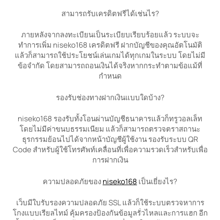
สามารถรับเครดิตฟรีได้เช่นไร?
ภายหลังจากลงทะเบียนเป็นระเบียบเรียบร้อยแล้ว ระบบจะ
ทำการเพิ่ม niseko168 เครดิตฟรี ฝากบัญชีของคุณอัตโนมัติ
แล้วก็สามารถใช้ประโยชน์เล่นเกมได้ทุกเกมในระบบ โดยไม่มี
ข้อจำกัด โดยสามารถถอนเงินได้จริงหากกระทำตามข้อแม้ที่
กำหนด
รองรับช่องทางฝากเงินแบบใดบ้าง?
niseko168 รองรับทั้งโอนผ่านบัญชีธนาคารแล้วก็ทรูวอลเล็ท
โดยไม่มีค่าขนบธรรมเนียม แล้วก็สามารถตรวจตราสถานะ
ธุรกรรมย้อนไปได้จากหน้าบัญชีผู้ใช้งาน รองรับระบบ QR
Code สำหรับผู้ใช้โทรศัพท์เคลื่อนที่เพื่อความรวดเร็วสำหรับเพื่อ
การฝากเงิน
ความปลอดภัยของ
niseko168
เป็นเยี่ยงไร?
เว็บมีใบรับรองความปลอดภัย SSL แล้วก็ใช้ระบบตรวจหาการ
โกงแบบเรียลไทม์ คุ้มครองป้องกันข้อมูลรั่วไหลและการแฮก อีก