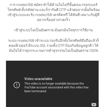
การ niseko168 สมัคร ทำได้ด้านในไม่กี่ขั้นตอน กรอกเบอร์
โทรศัพท์ ตั้งรหัสผ่าน และก็การันตี OTP แล้วต่อจากนั้นก็พร้อม
เข้าสู่ระบบและรับ niseko168 เครดิตฟรี ได้ทันที เหมาะกับผู้ที่
อยากเริ่มอย่างรวดเร็ว
เข้าสู่ระบบไม่เป็นอันตราย มั่นอกมั่นใจทุกการใช้งาน
ระบบ niseko168 เข้าระบบ รองรับอีกทั้งโทรศัพท์มือถือแล้วก็
คอมพิวเตอร์ มีระบบ SSL รวมทั้ง OTP ป้องกันข้อมูลลูกค้า ให้
มั่นใจได้ว่าทุกกระบวนการทำธุรกรรมไม่เป็นอันตราย 100%