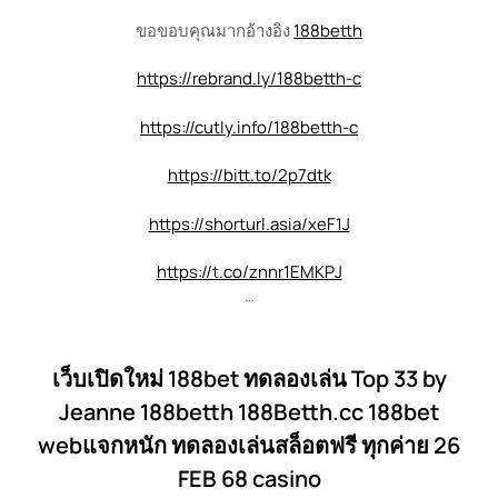
ขอขอบคุณมากอ้างอิง
188betth
https://rebrand.ly/188betth-c
https://cutly.info/188betth-c
https://bitt.to/2p7dtk
https://shorturl.asia/xeF1J
https://t.co/znnr1EMKPJ
…
เว็บเปิดใหม่ 188bet ทดลองเล่น Top 33 by
Jeanne 188betth 188Betth.cc 188bet
webแจกหนัก ทดลองเล่นสล็อตฟรี ทุกค่าย 26
FEB 68 casino