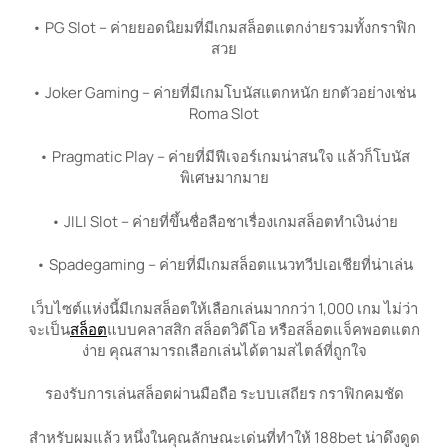
• PG Slot – ค่ายยอดนิยมที่มีเกมสล็อตแตกง่ายรวมทั้งกราฟิก
สวย
• Joker Gaming – ค่ายที่มีเกมโบนัสแตกหนัก ยกตัวอย่างเช่น
Roma Slot
• Pragmatic Play – ค่ายที่มีฟีเจอร์เกมน่าสนใจ แล้วก็โบนัส
พิเศษมากมาย
• JILI Slot – ค่ายที่ขึ้นชื่อลือชาเรื่องเกมสล็อตทำเงินง่าย
• Spadegaming – ค่ายที่มีเกมสล็อตแนวทวีปเอเชียที่น่าเล่น
เว็บไซต์แห่งนี้มีเกมสล็อตให้เลือกเล่นมากกว่า 1,000 เกม ไม่ว่า
จะเป็น
สล็อต
แบบคลาสสิก สล็อตวิดีโอ หรือสล็อตแจ็คพอตแตก
ง่าย คุณสามารถเลือกเล่นได้ตามสไตล์ที่ถูกใจ
รองรับการเล่นสล็อตผ่านมือถือ ระบบเสถียร กราฟิกคมชัด
สำหรับผมแล้ว หนึ่งในคุณลักษณะเด่นที่ทำให้ 188bet น่าดึงดูด