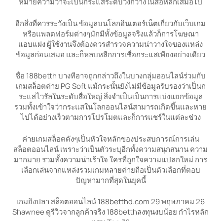
หมายความว่าจะเป็นกระแสระดับวงกว้างในสื่อหลักเสมอไป
อีกสิ่งที่ควรระวังเป็น ข้อมูลบนโลกอินเตอร์เน็ตเกี่ยวกับเว็บเกม
หรือแพลตฟอร์มต่างๆมักมีทั้งข้อมูลจริงแล้วก็การโฆษณา
แอบแฝง ผู้ใช้งานจึงต้องควรสำรวจความน่าวางใจของแหล่ง
ข้อมูลก่อนเสมอ และก็หลบหลีกการเชื่อกระแสเพียงอย่างเดียว
ชื่อ 188betth บางทีอาจถูกกล่าวถึงในบางกลุ่มออนไลน์ร่วมกับ
เกมสล็อตค่าย PG Soft แม้กระนั้นยังไม่มีข้อมูลรับรองว่าเป็นก
ระแสไวรัลในระดับสื่อใหญ่ สิ่งจำเป็นเป็นการแบ่งแยกข้อมูล
รวมทั้งเข้าใจว่ากระแสในโลกออนไลน์สามารถเกิดขึ้นและหาย
ไปได้อย่างเร็วตามการโปรโมตและก็การแชร์ในแต่ละช่วง
ค่ายเกมสล็อตดังๆเป็นหัวใจหลักของประสบการณ์การเล่น
สล็อตออนไลน์ เพราะว่าเป็นตัวระบุอีกทั้งความสนุกสนาน ความ
มากมาย รวมทั้งความน่าเร้าใจ ใครที่ถูกใจความแปลกใหม่ การ
เลือกเล่นจากแหล่งรวมเกมหลายค่ายถือเป็นตัวเลือกที่ตอบ
ปัญหามากที่สุดในยุคนี้
เกมยิงปลา สล็อตออนไลน์ 188betthd.com 29 พฤษภาคม 26
Shawnee ดูรีวิวจากลูกค้าจริง 188betthลงทุนงบน้อย กำไรหลัก