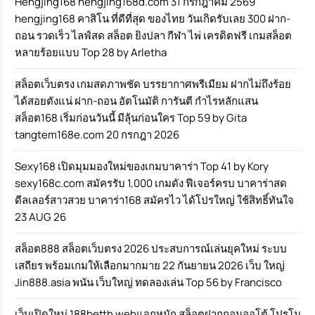
Hengjing168 hengjing168d.com 31 กรกฎาคม 2569
hengjing168 คาสิโน ที่ดีที่สุด ของไทย วันเกิดรับเลย 300 ฝาก-
ถอน รวดเร็ว ไลฟ์สด สล็อต ยิงปลา กีฬา ไพ่ เครดิตฟรี เกมสล็อต
หลายร้อยแบบ Top 28 by Arletha
สล็อตเว็บตรง เกมสดภาพชัด บรรยากาศพรีเมียม ฝากไม่ถึงร้อย
ได้สอยตังแน่ ฝาก-ถอน อัตโนมัติ การันตี กำไรหลักแสน
สล็อต168 เริ่มก่อนวันนี้ มีลุ้นก่อนใคร Top 59 by Gita
tangtem168e.com 20 กรกฎา 2026
Sexy168 เปิดมุมมองใหม่ของเกมบาคาร่า Top 41 by Kory
sexy168c.com สมัครรับ 1,000 เกมดัง ฟีเจอร์ครบ บาคาร่าสด
ดีลเลอร์สาวสวย บาคาร่า168 สมัครไว ได้โปรใหญ่ ใช้สิทธิ์ทันใจ
23 AUG 26
สล็อต888 สล็อตเว็บตรง 2026 ประสบการณ์เล่นยุคใหม่ ระบบ
เสถียร พร้อมเกมให้เลือกมากมาย 22 กันยายน 2026 เว็บ ใหญ่
Jin888.asia พนัน เว็บใหญ่ ทดลองเล่น Top 56 by Francisco
เว็บเปิดใหม่ 188betth webแจกหนัก สล็อตฝากถอนออโต้ โปรโม