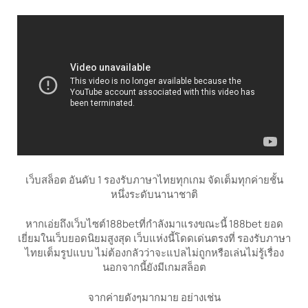
เว็บสล็อต อันดับ 1 รองรับภาษาไทยทุกเกม จัดเต็มทุกค่ายชั้น
หนึ่งระดับนานาชาติ
หากเอ่ยถึงเว็บไซต์188betที่กำลังมาแรงขณะนี้ 188bet ยอด
เยี่ยมในเว็บยอดนิยมสูงสุด เว็บแห่งนี้โดดเด่นตรงที่ รองรับภาษา
ไทยเต็มรูปแบบ ไม่ต้องกลัวว่าจะแปลไม่ถูกหรือเล่นไม่รู้เรื่อง
นอกจากนี้ยังมีเกมสล็อต
จากค่ายดังๆมากมาย อย่างเช่น