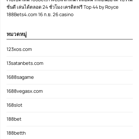
ชั่นดี เล่นได้ตลอด 24 ชั่วโมง เครดิตฟรี Top 44 by Royce
188Bets4.com 16 ก.ย. 26 casino
หมวดหมู่
123xos.com
13satanbets.com
1688sagame
1688vegasx.com
168slot
188bet
188betth