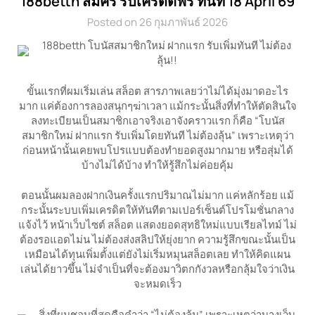
188betth สมัคร รับเครดิตฟรี ทันที 18 April 69
Posted on 26 กุมภาพันธ์ 2026
188betth โบนัสสมาชิกใหม่ ฝากแรก รับเพิ่มทันที ไม่ต้อง
ลุ้น!!
ขั้นแรกที่ผมเริ่มเล่น สล็อต สารภาพเลยว่าไม่ได้มุ่งมาดอะไร
มาก แค่ต้องการลองสนุกๆฆ่าเวลา แม้กระนั้นสิ่งที่ทำให้ตัดสินใจ
ลงทะเบียนเป็นสมาชิกเอาจริงเอาจังคราวแรก ก็คือ “โบนัส
สมาชิกใหม่ ฝากแรก รับเพิ่มโดยทันที ไม่ต้องลุ้น” เพราะเหตุว่า
ก่อนหน้านั้นเคยพบโปรแบบต้องทำยอดสูงมากมาย หรือสุ่มได้
บ้างไม่ได้บ้าง ทำให้รู้สึกไม่ค่อยคุ้ม
ตอนนั้นผมลองฝากเงินครั้งแรกปริมาณไม่มาก แค่หลักร้อย แม้
กระนั้นระบบเพิ่มเครดิตให้ทันทีตามเปอร์เซ็นต์โปรโมชั่นกลาง
แจ้งไว้ หน้าเว็บไซต์ สล็อต แสดงยอดสุทธิใหม่แบบเรียลไทม์ ไม่
ต้องรอแอดไม่น ไม่ต้องส่งสลิปให้ยุ่งยาก ความรู้สึกขณะนั้นเป็น
เหมือนได้ทุนเพิ่มตั้งแต่ยังไม่เริ่มหมุนสล็อตเลย ทำให้คิดแผน
เล่นได้ยาวขึ้น ไม่จำเป็นที่จะต้องมาวิตกกังวลหรือกลุ้มใจว่าเงิน
จะหมดเร็ว
สิ่งที่ผมชอบที่สุดคือคำว่า “ไม่ต้องลุ้น” เพราะเหตุว่าบางเว็บ