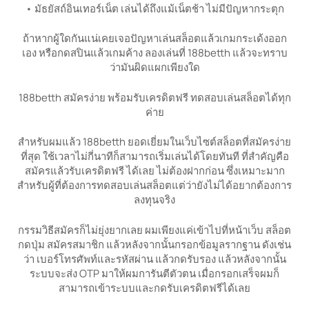
• มัธยัสถ์อินเทอร์เน็ต เล่นได้ถึงแม้เน็ตช้า ไม่มีปัญหากระตุก
ถ้าหากผู้ใดกันแน่เคยเจอปัญหาเล่นสล็อตแล้วเกมกระเด้งออก
เอง หรือกดสปินแล้วเกมค้าง ลองเล่นที่ 188betth แล้วจะทราบ
ว่ามันผิดแผกเพียงใด
188betth สมัครง่าย พร้อมรับเครดิตฟรี ทดสอบเล่นสล็อตได้ทุก
ค่าย
สำหรับผมแล้ว 188betth ยอดเยี่ยมในเว็บไซต์สล็อตที่สมัครง่าย
ที่สุด ใช้เวลาไม่กี่นาทีก็สามารถเริ่มเล่นได้โดยทันที ที่สำคัญคือ
สมัครแล้วรับเครดิตฟรี ได้เลย ไม่ต้องฝากก่อน ซึ่งเหมาะมาก
สำหรับผู้ที่ต้องการทดสอบเล่นสล็อตแต่ว่ายังไม่ได้อยากต้องการ
ลงทุนจริง
กรรมวิธีสมัครก็ไม่ยุ่งยากเลย ผมเพียงแค่เข้าไปที่หน้าเว็บ สล็อต
กดปุ่ม สมัครสมาชิก แล้วหลังจากนั้นกรอกข้อมูลรากฐาน ดังเช่น
ว่า เบอร์โทรศัพท์และรหัสผ่าน แล้วกดรับรอง แล้วหลังจากนั้น
ระบบจะส่ง OTP มาให้ผมการันตีตัวตน เมื่อกรอกเสร็จผมก็
สามารถเข้าระบบและกดรับเครดิตฟรีได้เลย