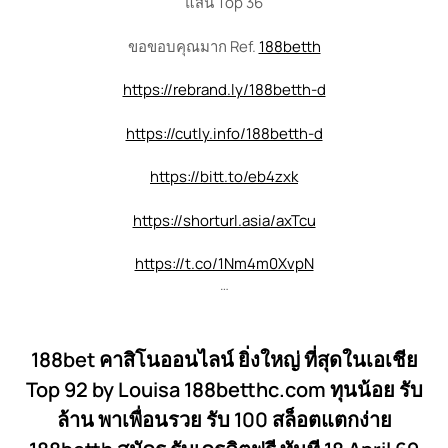
แสน Top 36
ขอขอบคุณมาก Ref.
188betth
https://rebrand.ly/188betth-d
https://cutly.info/188betth-d
https://bitt.to/eb4zxk
https://shorturl.asia/axTcu
https://t.co/1Nm4m0XvpN
…
188bet คาสิโนออนไลน์ ยิ่งใหญ่ ที่สุดในเอเชีย
Top 92 by Louisa 188betthc.com ทุนน้อย รับ
ล้าน พาเพื่อนรวย รับ 100 สล็อตแตกง่าย