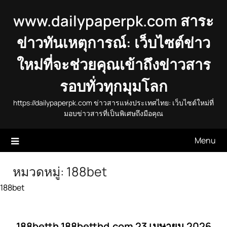
Skip
www.dailypaperpk.com สาระ
to
content
ข่าวทันเหตุการณ์: เว็บไซต์ข่าว
ใหม่ที่จะช่วยคุณเข้าถึงข่าวสาร
รอบทั่วทุกมุมโลก
https://dailypaperpk.com ข่าวสารแห่งประเทศไทย: เว็บไซต์ใหม่ที่
มอบข่าวสารที่เป็นพิเศษถึงมือคุณ
Menu
หมวดหมู่:
188bet
188bet
188betth 188betthd.com 23 เมษายน 2026