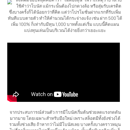
ใช้คำว่าโบนัส แม้กระนั้นต้องไปกดวงล้อ หรือสุ่มรับเครดิต
ซึ่งบางครั้งก็ได้น้อยกว่าที่คิด แต่ว่าโปรโมชั่นฝากแรกที่รับเพิ่ม
ทันทีแบบตายตัว ทำให้คำนวณได้กระจ่างแจ้ง เช่น ฝาก 500 ได้
เพิ่ม 100% ก็เท่ากับมีทุน 1,000 บาทตั้งแต่เริ่ม แบบนี้คิดแผน
แบ่งทุนเล่นเป็นบริเวณได้ง่ายยิ่งกว่าเยอะแยะ
จากประสบการณ์ส่วนตัว การมีโบนัสเริ่มต้นช่วยลดแรงกดดัน
มากมาย โดยเฉพาะสำหรับมือใหม่ เพราะสล็อตมีทั้งยังช่วงได้
รวมทั้งช่วงเสีย ถ้าหากว่าไม่มีโบนัสเลย บางครั้งบางคราวหมุน