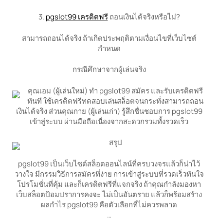
3.
pgslot99 เครดิตฟรี
ถอนเงินได้จริงหรือไม่?
สามารถถอนได้จริง ถ้าเกิดประพฤติตามเงื่อนไขที่เว็บไซต์
กำหนด
กรณีศึกษาจากผู้เล่นจริง
คุณเอม (ผู้เล่นใหม่) ทำ pgslot99 สมัคร และรับเครดิตฟรี
ทันที ใช้เครดิตฟรีทดสอบเล่นสล็อตจนกระทั่งสามารถถอน
เงินได้จริง ส่วนคุณกาย (ผู้เล่นเก่า) รู้สึกชื่นชอบการ pgslot99
เข้าสู่ระบบ ผ่านมือถือเนื่องจากสะดวกรวมทั้งรวดเร็ว
สรุป
pgslot99 เป็นเว็บไซต์สล็อตออนไลน์ที่ครบวงจรแล้วก็น่าไว้
วางใจ มีกรรมวิธีการสมัครที่ง่าย การเข้าสู่ระบบที่รวดเร็วทันใจ
โปรโมชั่นที่คุ้ม และก็เครดิตฟรีที่แจกจริง ถ้าคุณกำลังมองหา
เว็บสล็อตป้อมปราการคงจะ ไม่เป็นอันตราย แล้วก็พร้อมสร้าง
ผลกำไร pgslot99 คือตัวเลือกที่ไม่ควรพลาด
…