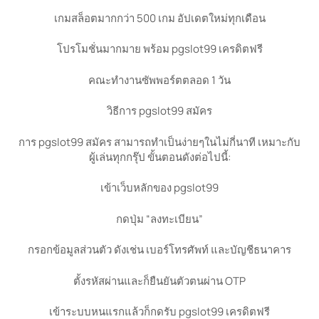
เกมสล็อตมากกว่า 500 เกม อัปเดตใหม่ทุกเดือน
โปรโมชั่นมากมาย พร้อม pgslot99 เครดิตฟรี
คณะทำงานซัพพอร์ตตลอด 1 วัน
วิธีการ pgslot99 สมัคร
การ pgslot99 สมัคร สามารถทำเป็นง่ายๆในไม่กี่นาที เหมาะกับ
ผู้เล่นทุกกรุ๊ป ขั้นตอนดังต่อไปนี้:
เข้าเว็บหลักของ pgslot99
กดปุ่ม “ลงทะเบียน”
กรอกข้อมูลส่วนตัว ดังเช่น เบอร์โทรศัพท์ และบัญชีธนาคาร
ตั้งรหัสผ่านและก็ยืนยันตัวตนผ่าน OTP
เข้าระบบหนแรกแล้วก็กดรับ pgslot99 เครดิตฟรี