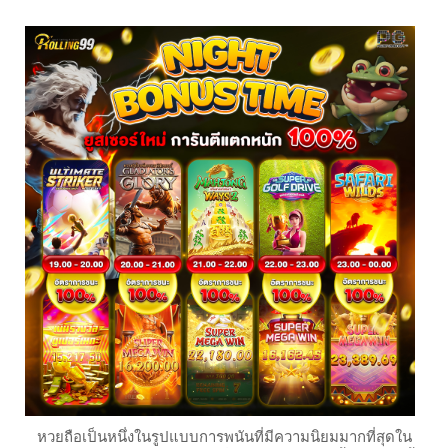
หวยถือเป็นหนึ่งในรูปแบบการพนันที่มีความนิยมมากที่สุดใน