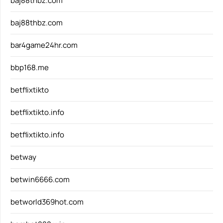
baj88thbz.com
baj88thbz.com
bar4game24hr.com
bbp168.me
betflixtikto
betflixtikto.info
betflixtikto.info
betway
betwin6666.com
betworld369hot.com