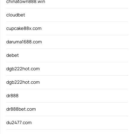
chinatown888.win
cloudbet
cupcake88x.com
daruma1688.com
debet
dgb222hot.com
dgb222hot.com
dr888
dr888bet.com
du2477.com