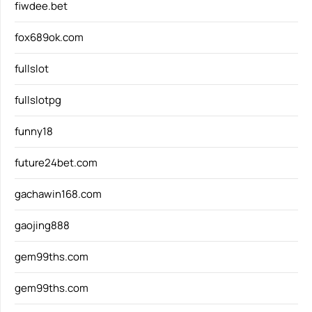
fiwdee.bet
fox689ok.com
fullslot
fullslotpg
funny18
future24bet.com
gachawin168.com
gaojing888
gem99ths.com
gem99ths.com