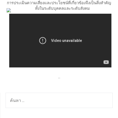
การประเมินความเสี่ยงและประโยชน์ที่เกี่ยวข้องจึงเป็นสิ่งสำคัญ
ทั้งในระดับบุคคลและระดับสังคม
…
ค้นหา
สำหรับ: