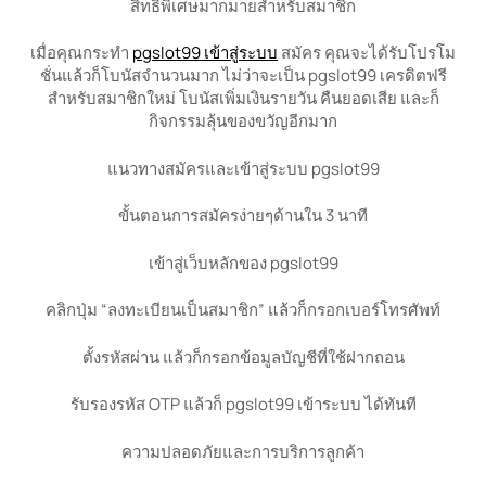
สิทธิพิเศษมากมายสำหรับสมาชิก
เมื่อคุณกระทำ
pgslot99 เข้าสู่ระบบ
สมัคร คุณจะได้รับโปรโม
ชั่นแล้วก็โบนัสจำนวนมาก ไม่ว่าจะเป็น pgslot99 เครดิตฟรี
สำหรับสมาชิกใหม่ โบนัสเพิ่มเงินรายวัน คืนยอดเสีย และก็
กิจกรรมลุ้นของขวัญอีกมาก
แนวทางสมัครและเข้าสู่ระบบ pgslot99
ขั้นตอนการสมัครง่ายๆด้านใน 3 นาที
เข้าสู่เว็บหลักของ pgslot99
คลิกปุ่ม “ลงทะเบียนเป็นสมาชิก” แล้วก็กรอกเบอร์โทรศัพท์
ตั้งรหัสผ่าน แล้วก็กรอกข้อมูลบัญชีที่ใช้ฝากถอน
รับรองรหัส OTP แล้วก็ pgslot99 เข้าระบบ ได้ทันที
ความปลอดภัยและการบริการลูกค้า