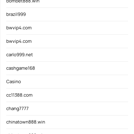
bombet888.win
brazil999
bwvip4.com
bwvip4.com
carlo999.net
cashgame168
Casino
cc11388.com
chang7777
chinatown888.win