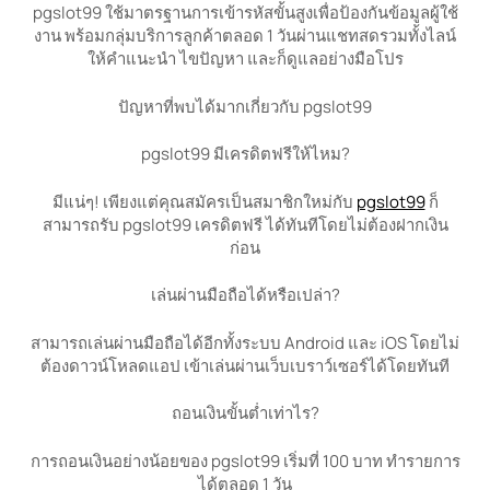
pgslot99 ใช้มาตรฐานการเข้ารหัสขั้นสูงเพื่อป้องกันข้อมูลผู้ใช้
งาน พร้อมกลุ่มบริการลูกค้าตลอด 1 วันผ่านแชทสดรวมทั้งไลน์
ให้คำแนะนำ ไขปัญหา และก็ดูแลอย่างมือโปร
ปัญหาที่พบได้มากเกี่ยวกับ pgslot99
pgslot99 มีเครดิตฟรีให้ไหม?
มีแน่ๆ! เพียงแต่คุณสมัครเป็นสมาชิกใหม่กับ
pgslot99
ก็
สามารถรับ pgslot99 เครดิตฟรี ได้ทันทีโดยไม่ต้องฝากเงิน
ก่อน
เล่นผ่านมือถือได้หรือเปล่า?
สามารถเล่นผ่านมือถือได้อีกทั้งระบบ Android และ iOS โดยไม่
ต้องดาวน์โหลดแอป เข้าเล่นผ่านเว็บเบราว์เซอร์ได้โดยทันที
ถอนเงินขั้นต่ำเท่าไร?
การถอนเงินอย่างน้อยของ pgslot99 เริ่มที่ 100 บาท ทำรายการ
ได้ตลอด 1 วัน