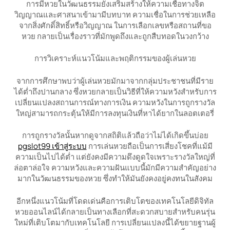
การมีหวยในวัฒนธรรมยังเสริมสร้างให้ความเชื่อทางจิต
วิญญาณและศาสนาเข้ามามีบทบาท ความเชื่อในการช่วยเหลือ
จากสิ่งศักดิ์สิทธิ์หรือวิญญาณ ในการเลือกเลขหรือสถานที่ขอ
หวย กลายเป็นเรื่องราวที่มักพูดถึงและถูกสืบทอดในวงกว้าง
การวิเคราะห์แนวโน้มและพฤติกรรมของผู้เล่นหวย
จากการศึกษาพบว่าผู้เล่นหวยมักมาจากกลุ่มประชาชนที่มีราย
ได้ต่ำถึงปานกลาง ซึ่งหวยกลายเป็นวิธีที่ให้ความหวังสำหรับการ
เปลี่ยนแปลงสถานการณ์ทางการเงิน ความหวังในการถูกรางวัล
ใหญ่สามารถกระตุ้นให้มีการลงทุนเงินที่หาได้ยากในลอตเตอรี่
การถูกรางวัลนั้นหากดูจากสถิติแล้วถือว่าไม่ได้เกิดขึ้นบ่อย
pgslot99 เข้าสู่ระบบ
การเล่นหวยถือเป็นการเสี่ยงโชคที่แม้มี
ความเป็นไปได้ต่ำ แต่ยังคงมีความดึงดูดใจเพราะรางวัลใหญ่ที่
ล่อตาล่อใจ ความหวังและความฝันแบบนี้มักมีความสำคัญอย่าง
มากในวัฒนธรรมของหวย ซึ่งทำให้มันยังคงอยู่คงทนในสังคม
อีกหนึ่งแนวโน้มที่โดดเด่นคือการเติบโตของเทคโนโลยีดิจิทัล
หวยออนไลน์ได้กลายเป็นทางเลือกที่สะดวกสบายสำหรับคนรุ่น
ใหม่ที่เติบโตมากับเทคโนโลยี การเปลี่ยนแปลงนี้ได้ขยายฐานผู้