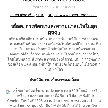
Posted on 25 เมษายน 2025
thehulk88 เข้าสู่ระบบ
–
https://www.thehulk888.com
;
สล็อต: การพัฒนาและความน่าสนใจในยุค
ดิจิทัล
สล็อต หรือ สล็อตแมชชีน เป็นการเล่นเกมที่มีประวัติยาวนาน
และยังคงเป็นที่นิยมอย่างต่อเนื่องทั้งในบ่อนคาสิโนแบบดั้งเดิม
และในแพลตฟอร์มออนไลน์สมัยใหม่ สล็อตมีความเป็น
เอกลักษณ์ด้วยวิธีการเล่นที่ง่ายและมีโอกาสได้รับรางวัลใหญ่
โดยในบทความนี้ เราจะสำรวจประวัติความเป็นมา การพัฒนา
ของสล็อต และเหตุผลที่ทำให้เกมนี้ยังคงติดอันดับในใจของนัก
พนันทั่วโลก
ประวัติความเป็นมาของสล็อต
สล็อตเกิดขึ้นครั้งแรกในปลายศตวรรษที่ 19 โดยมีการสร้าง
เครื่องเล่นสล็อตแบบแรกที่มีชื่อว่า “Liberty Bell” โดย
Charles Fey ในปี 1895 ความเรียบง่ายของการเล่นและโอกาส
ชนะด้วยการหมุนวงล้อเป็นสิ่งที่ทำให้สล็อตได้รับความนิยม