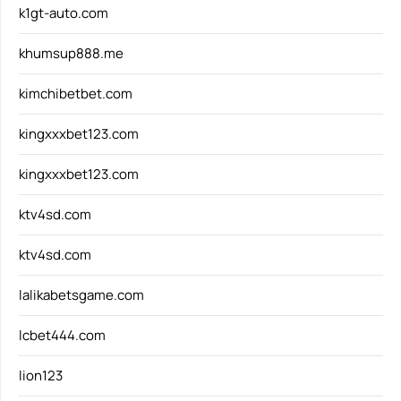
k1gt-auto.com
khumsup888.me
kimchibetbet.com
kingxxxbet123.com
kingxxxbet123.com
ktv4sd.com
ktv4sd.com
lalikabetsgame.com
lcbet444.com
lion123