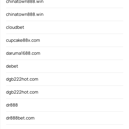
chinatown888.win
chinatown888.win
cloudbet
cupcake88x.com
daruma1688.com
debet
dgb222hot.com
dgb222hot.com
dr888
dr888bet.com