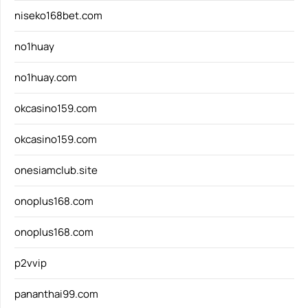
niseko168bet.com
no1huay
no1huay.com
okcasino159.com
okcasino159.com
onesiamclub.site
onoplus168.com
onoplus168.com
p2vvip
pananthai99.com