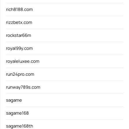
rich8188.com
rizzbetx.com
rockstar66m
royal99y.com
royaleluxee.com
run24pro.com
runway789s.com
sagame
sagame168
sagame168th