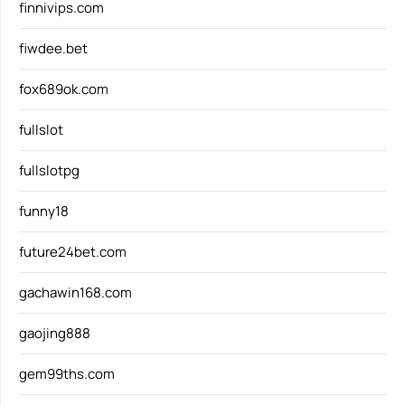
finnivips.com
fiwdee.bet
fox689ok.com
fullslot
fullslotpg
funny18
future24bet.com
gachawin168.com
gaojing888
gem99ths.com