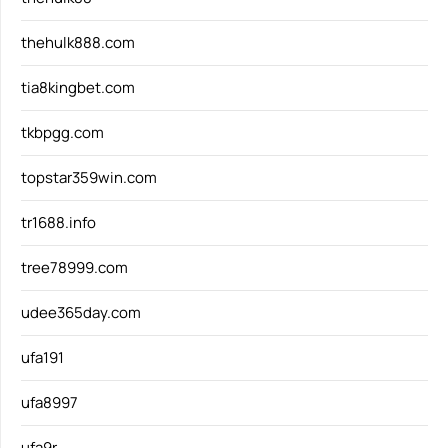
thehulk888.com
tia8kingbet.com
tkbpgg.com
topstar359win.com
tr1688.info
tree78999.com
udee365day.com
ufa191
ufa8997
ufa9r