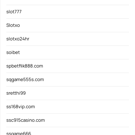
slot777
Slotxo
slotxo24hr
soibet
spbetflik888.com
sqgame555s.com
sretthi99
ss168vip.com
ssc915casino.com
ssgame666