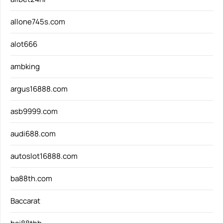
allone745s.com
alot666
ambking
argus16888.com
asb9999.com
audi688.com
autoslot16888.com
ba88th.com
Baccarat