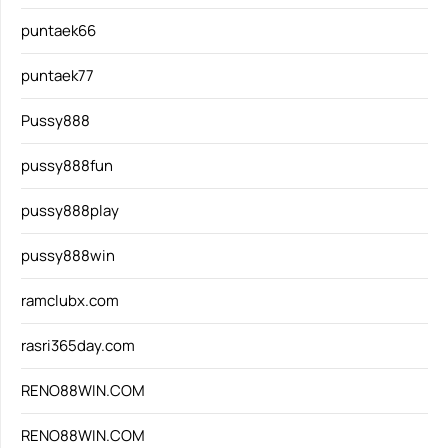
puntaek66
puntaek77
Pussy888
pussy888fun
pussy888play
pussy888win
ramclubx.com
rasri365day.com
RENO88WIN.COM
RENO88WIN.COM