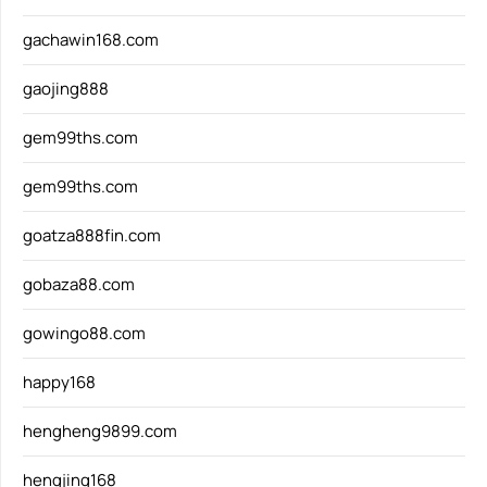
gachawin168.com
gaojing888
gem99ths.com
gem99ths.com
goatza888fin.com
gobaza88.com
gowingo88.com
happy168
hengheng9899.com
hengjing168