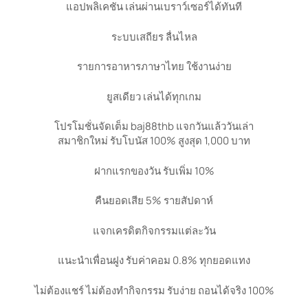
แอปพลิเคชัน เล่นผ่านเบราว์เซอร์ได้ทันที
ระบบเสถียร ลื่นไหล
รายการอาหารภาษาไทย ใช้งานง่าย
ยูสเดียว เล่นได้ทุกเกม
โปรโมชั่นจัดเต็ม baj88thb แจกวันแล้ววันเล่า
สมาชิกใหม่ รับโบนัส 100% สูงสุด 1,000 บาท
ฝากแรกของวัน รับเพิ่ม 10%
คืนยอดเสีย 5% รายสัปดาห์
แจกเครดิตกิจกรรมแต่ละวัน
แนะนำเพื่อนฝูง รับค่าคอม 0.8% ทุกยอดแทง
ไม่ต้องแชร์ ไม่ต้องทำกิจกรรม รับง่าย ถอนได้จริง 100%