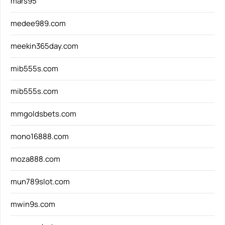
mars95
medee989.com
meekin365day.com
mib555s.com
mib555s.com
mmgoldsbets.com
mono16888.com
moza888.com
mun789slot.com
mwin9s.com