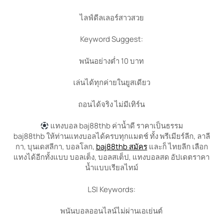
ไลฟ์ดีลเลอร์สาวสวย
Keyword Suggest:
พนันอย่างต่ำ 10 บาท
เล่นได้ทุกค่ายในยูสเดียว
ถอนได้จริง ไม่มีเทิร์น
แทงบอล baj88thb ค่าน้ำดี ราคาเป็นธรรม
baj88thb ให้ท่านแทงบอลได้ครบทุกแมตช์ ทั้ง พรีเมียร์ลีก, ลาลี
กา, บุนเดสลีกา, บอลโลก,
baj88thb สมัคร
และก็ ไทยลีก เลือก
แทงได้อีกทั้งแบบ บอลเต็ง, บอลสเต็ป, แทงบอลสด อัปเดตราคา
น้ำแบบเรียลไทม์
LSI Keywords:
พนันบอลออนไลน์ไม่ผ่านเอเย่นต์