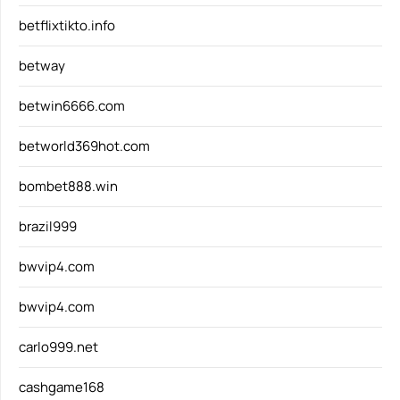
betflixtikto.info
betway
betwin6666.com
betworld369hot.com
bombet888.win
brazil999
bwvip4.com
bwvip4.com
carlo999.net
cashgame168