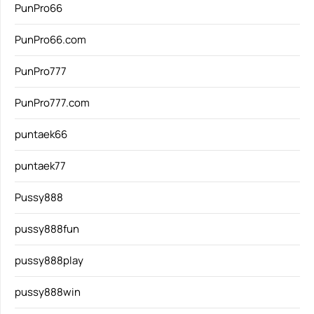
PunPro66
PunPro66.com
PunPro777
PunPro777.com
puntaek66
puntaek77
Pussy888
pussy888fun
pussy888play
pussy888win