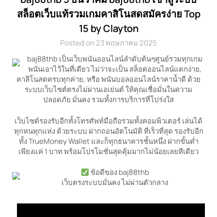
สล็อตเว็บแท้รวมเกมคาสิโนสดสมัครง่าย Top
15 by Clayton
Posted on 23 พฤษภาคม 2025
baj88thb เป็นเว็บพนันออนไลน์ลำดับต้นๆศูนย์รวมทุกเกม
พนันเอาไว้ในที่เดียว ไม่ว่าจะเป็น สล็อตออนไลน์แตกง่าย,
คาสิโนสดครบทุกค่าย, หรือ พนันบอลออนไลน์ราคาน้ำดี ด้วย
ระบบเว็บไซต์ตรงไม่ผ่านเอเย่นต์ ให้คุณเชื่อมั่นในความ
ปลอดภัย มั่นคง รวมทั้งการบริการที่โปร่งใส
เว็บไซต์รองรับอีกทั้งโทรศัพท์มือถือรวมทั้งคอมพิวเตอร์ เล่นได้
ทุกหนทุกแห่ง ด้วยระบบ ฝากถอนอัตโนมัติ ที่เร็วที่สุด รองรับอีก
ทั้ง TrueMoney Wallet และก็ทุกธนาคารชั้นหนึ่ง ฝากขั้นต่ำ
เพียงแค่ 1 บาท พร้อมโปรโมชั่นสุดคุ้มมากไม่น้อยเลยทีเดียว
ข้อดีของ baj88thb
เว็บตรงระบบมั่นคง ไม่ผ่านตัวกลาง