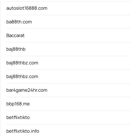
autoslot16888.com
ba88th.com
Baccarat
baj88thb
baj88thbz.com
baj88thbz.com
bar4game24hr.com
bbp168.me
betflixtikto
betflixtikto.info