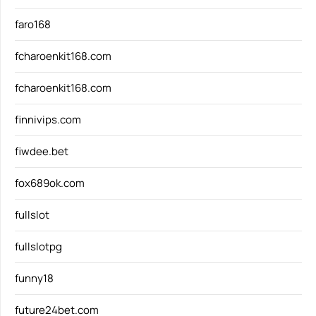
faro168
fcharoenkit168.com
fcharoenkit168.com
finnivips.com
fiwdee.bet
fox689ok.com
fullslot
fullslotpg
funny18
future24bet.com