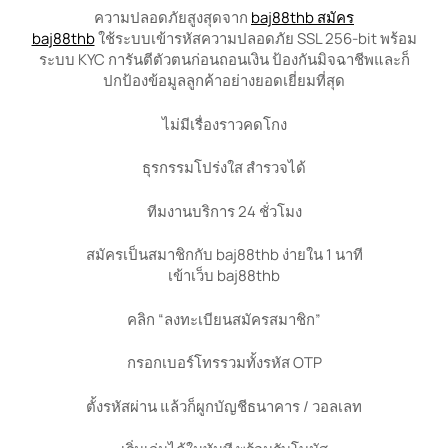
ความปลอดภัยสูงสุดจาก
baj88thb สมัคร
baj88thb
ใช้ระบบเข้ารหัสความปลอดภัย SSL 256-bit พร้อม
ระบบ KYC การันตีตัวตนก่อนถอนเงิน ป้องกันมิจฉาชีพและก็
ปกป้องข้อมูลลูกค้าอย่างยอดเยี่ยมที่สุด
ไม่มีเรื่องราวคดโกง
ธุรกรรมโปร่งใส สำรวจได้
ทีมงานบริการ 24 ชั่วโมง
สมัครเป็นสมาชิกกับ baj88thb ง่ายใน 1 นาที
เข้าเว็บ baj88thb
คลิก “ลงทะเบียนสมัครสมาชิก”
กรอกเบอร์โทรรวมทั้งรหัส OTP
ตั้งรหัสผ่าน แล้วก็ผูกบัญชีธนาคาร / วอลเลท