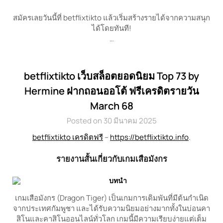
สมัครเลยวันนี้ที่ betflixtikto แล้วเริ่มสร้างรายได้จากความสนุก
ได้โดยทันที!
…
betflixtikto เว็บสล็อตยอดนิยม Top 73 by
Hermine ฝากถอนออโต้ ฟรีเครดิตรายวัน
March 68
Posted on 30 มีนาคม 2025
betflixtikto เครดิตฟรี
–
https://betflixtikto.info
.
รายงานสั้นเกี่ยวกับเกมเสือมังกร
บทนำ
เกมเสือมังกร (Dragon Tiger) เป็นเกมการเดิมพันที่มีต้นกำเนิด
จากประเทศกัมพูชา และได้รับความนิยมอย่างมากทั้งในบ่อนคา
สิโนและคาสิโนออนไลน์ทั่วโลก เกมนี้มีความเรียบง่ายแต่เต็ม