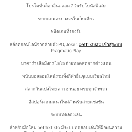
โปรโมชั่นล็อกอินตลอด 7 วันรับโบนัสพิเศษ
ระบบเกมครบวงจรในเว็บเดียว
ชนิดเกมที่รองรับ
สล็อตออนไลน์จากค่ายดัง PG, Joker,
betflixtikto เข้าสู่ระบบ
Pragmatic Play
บาคาร่า เสือมังกร ไฮโล ถ่ายทอดสดจากต่างแดน
พนันบอลออนไลน์รวมทั้งกีฬาอื่นๆแบบเรียลไทม์
สลากกินแบ่งไทย ลาว ฮานอย ครบทุกจำพวก
อีสปอร์ต เกมแนวใหม่สำหรับสายแข่งขัน
ระบบทดลองเล่น
สำหรับมือใหม่ betflixtikto มีระบบทดสอบเล่นให้ฝึกฝนความ