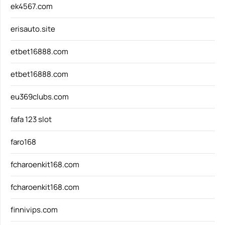
ek4567.com
erisauto.site
etbet16888.com
etbet16888.com
eu369clubs.com
fafa 123 slot
faro168
fcharoenkit168.com
fcharoenkit168.com
finnivips.com