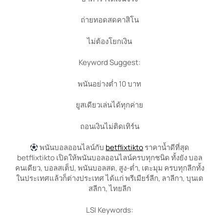
ถ่ายทอดสดคาสิโน
ไม่ต้องโยกเงิน
Keyword Suggest:
พนันอย่างต่ำ 10 บาท
ยูสเดียวเล่นได้ทุกค่าย
ถอนเงินไม่ติดเทิร์น
พนันบอลออนไลน์กับ
betflixtikto
ราคาน้ำดีที่สุด
betflixtikto เปิดให้พนันบอลออนไลน์ครบทุกชนิด ทั้งยัง บอล
คนเดียว, บอลสเต็ป, พนันบอลสด, สูง-ต่ำ, เตะมุม ครบทุกลีกทั้ง
ในประเทศแล้วก็ต่างประเทศ ได้แก่ พรีเมียร์ลีก, ลาลีกา, บุนเด
สลีกา, ไทยลีก
LSI Keywords: