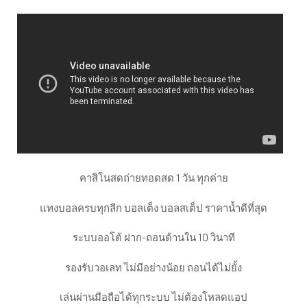
คาสิโนสดถ่ายทอดสด 1 วัน ทุกค่าย
แทงบอลครบทุกลีก บอลเต็ง บอลสเต็ป ราคาน้ำดีที่สุด
ระบบออโต้ ฝาก-ถอนด้านใน 10 วินาที
รองรับวอเลท ไม่มีอย่างน้อย ถอนได้ไม่ยั้ง
เล่นผ่านมือถือได้ทุกระบบ ไม่ต้องโหลดแอป