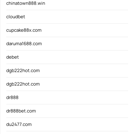
chinatown888.win
cloudbet
cupcake88x.com
daruma1688.com
debet
dgb222hot.com
dgb222hot.com
dr888
dr888bet.com
du2477.com