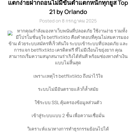
แตกง่ายฝากถอนไม่มีขั้นต่ำแตกหนักทุกยูส Top
21 by Orlando
Posted on 8 กรกฎาคม 2025
หากคุณกำลังมองหาเว็บพนันที่ปลอดภัย ใช้งานง่าย รวมทั้ง
มีโปรโมชั่นจุใจ betflixtikto คือคำตอบที่คุณไม่สมควรมอง
ข้าม ด้วยระบบสมัครที่เร็วทันใจ ระบบเข้าระบบที่ปลอดภัย และ
การแจก betflixtikto เครดิตฟรี ที่ไม่มีเงื่อนไขยุ่งยาก คุณ
สามารถเริ่มความสนุกสนานร่าเริงได้ทันที พร้อมช่องทางทำเงิน
แบบไม่สิ้นสุด
เพราะเหตุไร betflixtikto ถึงน่าไว้ใจ
ระบบไม่มีอันตรายแล้วก็ล้ำสมัย
ใช้ระบบ SSL คุ้มครองข้อมูลส่วนตัว
เข้าสู่ระบบแบบ 2 ชั้น เพื่อความเชื่อมั่น
วิเคราะห์แนวทางการทำธุรกรรมย้อนไปได้