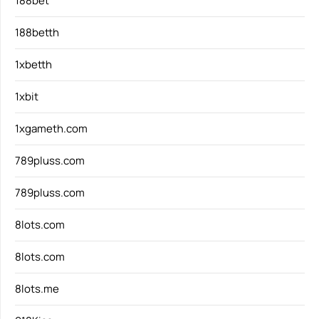
188bet
188betth
1xbetth
1xbit
1xgameth.com
789pluss.com
789pluss.com
8lots.com
8lots.com
8lots.me