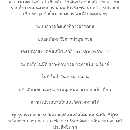
สามารถโดยไม่จำเป็นที่จะต้องใช้เงินจริง ช่วยเพิ่มช่องทางชนะ
รวมทั้งวางแผนแผนการก่อนพนันจริง พร้อมบทวิจารณ์จากผู้
เชี่ยวชาญแล้วก็แนวทางการเล่นที่อัปเดตบ่อยๆ
ระบบการคลังแล้วก็การฝากถอน
ปลอดภัยทุกวิธีการทำธุรกรรม
รองรับทุกแบงค์ชั้นหนึ่งแล้วก็ TrueMoney Wallet
ระบบอัตโนมัติ ฝาก-ถอน รวดเร็วภายใน 10 วินาที
ไม่มีขั้นต่ำในการฝากถอน
แจ้งเตือนสถานะธุรกรรมทุกหนผ่านระบบแจ้งเตือน
ความโปร่งสบายใสและก็ตรวจทานได้
ทุกธุรกรรมสามารถวิเคราะห์ย้อนหลังได้ผ่านหน้าบัญชีผู้ใช้
พร้อมระบบสรุปยอดเล่นเพื่อการบริหารจัดแจงเงินลงทุนอย่างมี
ประสิทธิภาพ