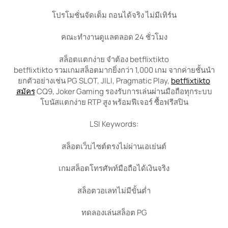
โปรโมชั่นจัดเต็ม ถอนได้จริง ไม่มีเทิร์น
คณะทำงานดูแลตลอด 24 ชั่วโมง
สล็อตแตกง่าย จำต้อง betflixtikto
betflixtikto รวมเกมสล็อตมากยิ่งกว่า 1,000 เกม จากค่ายชั้นนำ
ยกตัวอย่างเช่น PG SLOT, JILI, Pragmatic Play,
betflixtikto
สมัคร
CQ9, Joker Gaming รองรับการเล่นผ่านมือถือทุกระบบ
โบนัสแตกง่าย RTP สูง พร้อมฟีเจอร์ ซื้อฟรีสปิน
LSI Keywords:
สล็อตเว็บไซต์ตรงไม่ผ่านเอเย่นต์
เกมสล็อตโทรศัพท์มือถือได้เงินจริง
สล็อตวอเลทไม่มีขั้นต่ำ
ทดลองเล่นสล็อต PG