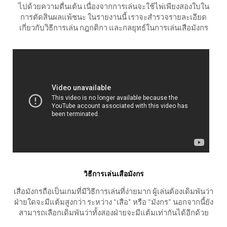
ไปด้วยความตื่นเต้น เนื่องจากการเล่นจะใช้ไพ่เพียงสองใบใน
การตัดสินผลแพ้ชนะ ในรายงานนี้ เราจะสำรวจรายละเอียด
เกี่ยวกับวิธีการเล่น กฎกติกา และกลยุทธ์ในการเล่นเสือมังกร
วิธีการเล่นเสือมังกร
เสือมังกรถือเป็นเกมที่มีวิธีการเล่นที่ง่ายมาก ผู้เล่นต้องเดิมพันว่า
ฝ่ายใดจะมีแต้มสูงกว่า ระหว่าง “เสือ” หรือ “มังกร” นอกจากนี้ยัง
สามารถเลือกเดิมพันว่าทั้งสองฝ่ายจะมีแต้มเท่ากันได้อีกด้วย