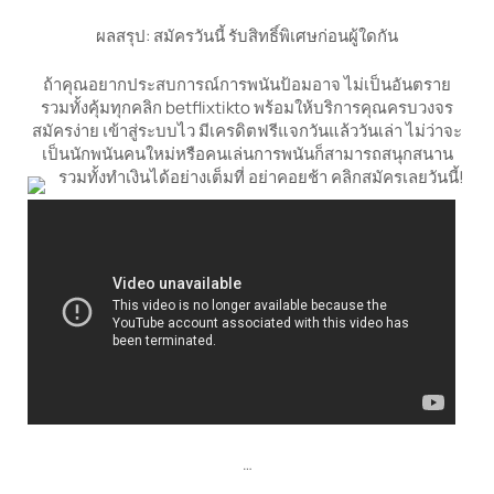
ผลสรุป: สมัครวันนี้ รับสิทธิ์พิเศษก่อนผู้ใดกัน
ถ้าคุณอยากประสบการณ์การพนันป้อมอาจ ไม่เป็นอันตราย
รวมทั้งคุ้มทุกคลิก betflixtikto พร้อมให้บริการคุณครบวงจร
สมัครง่าย เข้าสู่ระบบไว มีเครดิตฟรีแจกวันแล้ววันเล่า ไม่ว่าจะ
เป็นนักพนันคนใหม่หรือคนเล่นการพนันก็สามารถสนุกสนาน
รวมทั้งทำเงินได้อย่างเต็มที่ อย่าคอยช้า คลิกสมัครเลยวันนี้!
…