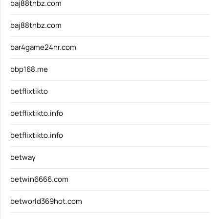
baj88thbz.com
baj88thbz.com
bar4game24hr.com
bbp168.me
betflixtikto
betflixtikto.info
betflixtikto.info
betway
betwin6666.com
betworld369hot.com