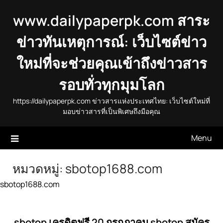
Skip
www.dailypaperpk.com สาระ
to
content
ข่าวทันเหตุการณ์: เว็บไซต์ข่าว
ใหม่ที่จะช่วยคุณเข้าถึงข่าวสาร
รอบทั่วทุกมุมโลก
https://dailypaperpk.com ข่าวสารแห่งประเทศไทย: เว็บไซต์ใหม่ที่
มอบข่าวสารที่เป็นพิเศษถึงมือคุณ
Menu
หมวดหมู่:
sbotop1688.com
sbotop1688.com
sbotop เครดิตฟรี 20 กรกฎาคม sbotop สมัคร