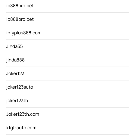
ib888pro.bet
ib888pro.bet
infyplus888.com
Jinda55
jinda888
Joker123
joker123auto
joker123th
Joker123th.com
k1gt-auto.com