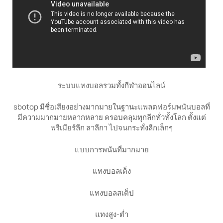
ระบบแทงบอลรวมทั้งกีฬาออนไลน์
sbotop มีชื่อเสียงอย่างมากมายในฐานะแพลตฟอร์มพนันบอลที่
มีความมากมายหลากหลาย ครอบคลุมทุกลีกทั่วทั้งโลก ตั้งแต่
พรีเมียร์ลีก ลาลีกา ไปจนกระทั่งลีกเล็กๆ
แบบการพนันที่มากมาย
แทงบอลเต็ง
แทงบอลสเต็ป
แทงสูง-ต่ำ