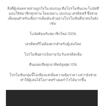
สิ่งที่ผู้เล่นหลายท่านถูกใจใน sbotop คือโปรโมชั่นและโบนัสที่
มอบให้สมาชิกทุกท่าน โดยเฉพาะ sbotop เครดิตฟรี ซึ่งช่วย
เพิ่มทุนสำหรับเพื่อการเดิมพัน ตัวอย่างโปรโมชั่นที่น่าสนใจดัง
เช่น:
โบนัสต้อนรับสมาชิกใหม่ 100%
เครดิตฟรีไม่ต้องฝากสำหรับผู้เล่นใหม่
โปรโมชั่นฝากเงินรายวัน รับเครดิตเพิ่ม
คืนยอดเสียทุกอาทิตย์สูงสุด 10%
โปรโมชั่นกลุ่มนี้ไม่เพียงแค่เพิ่มความคุ้มราคา แต่ว่ายังช่วย
ทำให้ผู้เล่นได้โอกาสสร้างผลกำไรได้มากขึ้น