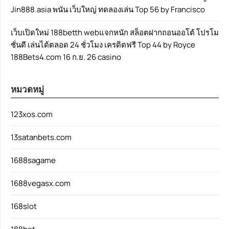
Jin888.asia พนัน เว็บใหญ่ ทดลองเล่น Top 56 by Francisco
เว็บเปิดใหม่ 188betth webแจกหนัก สล็อตฝากถอนออโต้ โปรโม
ชั่นดี เล่นได้ตลอด 24 ชั่วโมง เครดิตฟรี Top 44 by Royce
188Bets4.com 16 ก.ย. 26 casino
หมวดหมู่
123xos.com
13satanbets.com
1688sagame
1688vegasx.com
168slot