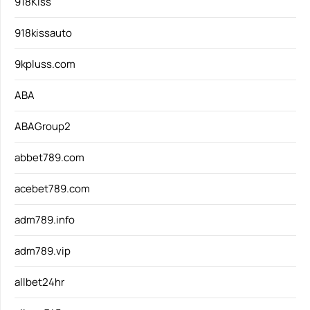
918Kiss
918kissauto
9kpluss.com
ABA
ABAGroup2
abbet789.com
acebet789.com
adm789.info
adm789.vip
allbet24hr