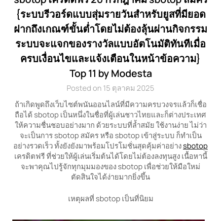
{ระบบรีวอร์ดแบบสุ่มรายวันสำหรับยูสที่มียอด
ฝากถึงเกณฑ์ขั้นต่ำโดยไม่ต้องลุ้นผ่านกิจกรรม
ระบบจะแจกของรางวัลแบบอัตโนมัติทันทีเมื่อ
ครบเงื่อนไขและแจ้งเตือนในหน้าข้อความ}
Top 11 by Modesta
Posted on 15 ตุลาคม 2025
ถ้าเกิดพูดถึงเว็บไซต์พนันออนไลน์ที่มีความครบวงจรแล้วก็เชื่อ
ถือได้ sbotop เป็นหนึ่งในชื่อที่ผู้เล่นชาวไทยและก็ต่างประเทศ
ให้ความชื่นชอบอย่างมาก ด้วยระบบที่ล้ำสมัย ใช้งานง่าย ไม่ว่า
จะเป็นการ sbotop สมัคร หรือ sbotop เข้าสู่ระบบ ก็ทำเป็น
อย่างรวดเร็ว ทั้งยังยังมาพร้อมโปรโมชั่นสุดคุ้มค่าอย่าง
sbotop
เครดิตฟรี ที่ช่วยให้ผู้เล่นเริ่มต้นได้โดยไม่ต้องลงทุนสูง เนื้อหานี้
จะพาคุณไปรู้จักทุกมุมมองของ sbotop เพื่อช่วยให้มือใหม่
ตัดสินใจได้ง่ายมากยิ่งขึ้น
เหตุผลที่ sbotop เป็นที่นิยม