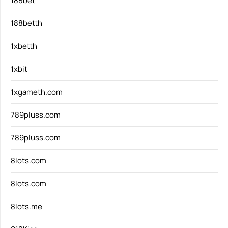
188bet
188betth
1xbetth
1xbit
1xgameth.com
789pluss.com
789pluss.com
8lots.com
8lots.com
8lots.me