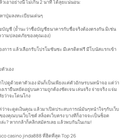
เอาอย่างนี้ ไม่เกิน 2 นาที ได้ลุยแน่นอน:
งหาปุ่มลงทะเบียนเด่นๆ
ญชี (ย้ำนะว่าชื่อบัญชีธนาคารกับชื่อจริงต้องตรงกัน มิเช่น
กิดความปลอดภัยของคุณเอง)
ต้องการ แล้วเลือกรับโปรโมชันซะ มีเครดิตฟรี มีโบนัสแรกเข้า
ยตัวเอง
ปดูด้วยตาตัวเอง มันก็เป็นเพียงแค่ตัวอักษรบนหน้าจอ แต่ว่า
องเรายืนหยัดอยู่บนความถูกต้องชัดเจน เล่นจริง จ่ายจริง แจ่ม
สัยว่าจะโดนโกง
ยแต่ว่าจะดูดเงินคุณ แล้วมาเปิดประสบการณ์มันๆหนำใจๆกับเว็บ
ไปของคุณบนเว็บไซต์ สล็อตเว็บตรง บางทีก็อาจจะเป็นช็อต
ไหมล่ะ? หากกล้าก็คลิกสมัครเลย แล้วพบกันในเกม!
co casino jinda888 ที่ฮิตที่สุด Top 26