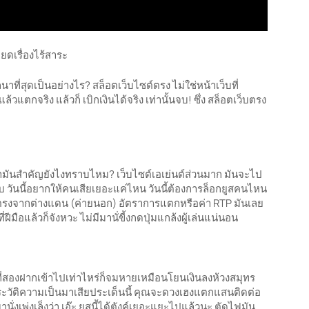
ยดเรื่องไร้สาระ
าที่สุดเป็นอย่างไร? สล็อตเว็บไซต์ตรง ไม่ใช่หน้าเว็บที่
้วแตกจริง แล้วก็ เบิกเงินได้จริง เท่านั้นจบ! ซึ่ง สล็อตเว็บตรง
่ามันสำคัญยังไงทราบไหม? เว็บไซต์เอเย่นต์ส่วนมาก มันจะไป
บ วันนี้อยากให้คนเสียเยอะแค่ไหน วันนี้ต้องการล็อกยูสคนไหน
ิงตรงจากต่างแดน (ค่ายนอก) อัตราการแตกหรือค่า RTP มันเลย
ีมือแล้วก็จังหวะ ไม่มีมานั่ขี้งกดปุ่มแกล้งผู้เล่นแน่นอน
ี่สองฝากเข้าไปเท่าไหร่ก็จมหายเหมือนโยนเงินลงห้วงสมุทร
ีประวัติความเป็นมาเสียประเด็นนี้ คุณจะดวงเฮงแตกแสนติดต่อ
ั่งเพ่งเล็งว่า เอ๊ะ ยูสนี้ได้ตังค์เยอะแยะไปแล้วนะ ตัดไฟมัน