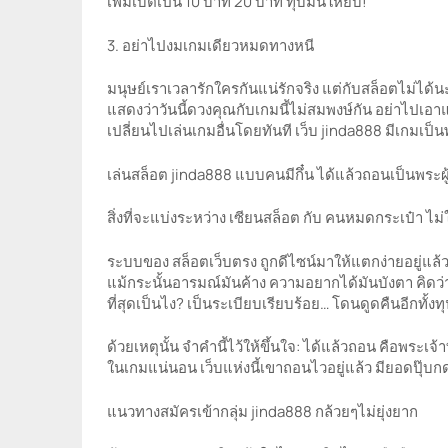
เพิ่มเบตเป็น 10 บาท 20 บาท ทุบมันให้ยับ!
3. อย่าไปงมเกมเดียวหมดทางหนี
มนุษย์เราเวลารักใครกันแน่รักจริง แต่กับสล็อตไม่ได้นะ
แสดงว่าวันนี้ดวงคุณกับเกมนี้ไม่สมพงษ์กัน อย่าไปเอา
เปลี่ยนไปเล่นเกมอื่นโดยทันที เว็บ jinda888 มีเกมเป็
เล่นสล็อต jinda888 แบบคนมีกึ๋น ได้แล้วถอนเป็นพระผู้
สิ่งที่จะแบ่งระหว่าง เซียนสล็อต กับ คนหมดกระเป๋า ไม่
ระบบของ สล็อตเว็บตรง ถูกดีไซน์มาให้แตกง่ายอยู่แล
แม้กระนั้นอารมณ์มันค้าง ความอยากได้มันบังตา คิดว่า 
ที่สุดเป็นไง? เป็นระเบียบเรียบร้อย… โดนดูดคืนอีกทั้
ด้วยเหตุนั้น จำคำนี้ไว้ให้ขึ้นใจ: ได้แล้วถอน คือพระเจ้
ในเกมแน่นอน เว็บแห่งนี้เขาถอนไวอยู่แล้ว มียอดปุ๊บก
แนวทางสมัครเข้ากลุ่ม jinda888 กล้วยๆไม่ยุ่งยาก