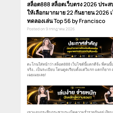
สล็อต888 สล็อตเว็บตรง 2026 ประสบ
ให้เลือกมากมาย 22 กันยายน 2026 เว
ทดลองเล่น Top 56 by Francisco
Posted on 9 กรกฎาคม 2026
ตะโกนใส่หน้าว่า สล็อต888 เว็บไซต์นี้แตกดีจ้ะ พี่คนนี
จริง… เป็นระเบียบ โดนดูดเรียบตั้งแต่วิแรก แตกก็ยาก
เฉยเมยเลย!
เขาแอบกระซิบกระซาบระเบิดความร่ำรวยกันอยู่ เงียบๆแต