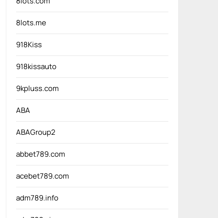
8lots.com
8lots.me
918Kiss
918kissauto
9kpluss.com
ABA
ABAGroup2
abbet789.com
acebet789.com
adm789.info