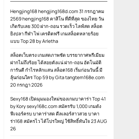
Hengjing168 hengjing168d.com 31 กรกฎาคม
2569 hengjing168 คาสิโน ที่ดีที่สุด ของไทย วัน
เกิดรับเลย 300 ฝาก-ถอน รวดเร็ว ไลฟ์สด สล็อต
ยิงปลา กีฬา ไพ่ เครดิตฟรี เกมสล็อตหลายร้อย
แบบ Top 28 by Arletha
สล็อตเว็บตรง เกมสดภาพชัด บรรยากาศพรีเมียม
ฝากไม่ถึงร้อย ได้สอยตังแน่ ฝาก-ถอน อัตโนมัติ
การันตี กำไรหลักแสน สล็อต168 เริ่มก่อนวันนี้ มี
ลุ้นก่อนใคร Top 59 by Gita tangtem168e.com
20 กรกฎา 2026
Sexy168 เปิดมุมมองใหม่ของเกมบาคาร่า Top 41
by Kory sexy168c.com สมัครรับ 1,000 เกมดัง
ฟีเจอร์ครบ บาคาร่าสด ดีลเลอร์สาวสวย บาคา
ร่า168 สมัครไว ได้โปรใหญ่ ใช้สิทธิ์ทันใจ 23 AUG
26