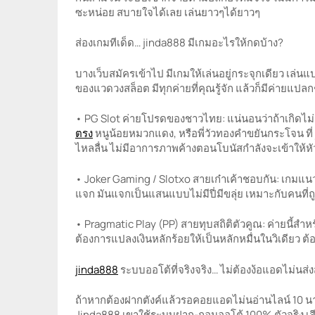
ซะหน่อย สบายใจได้เลย เล่นยาวๆได้ยาวๆ
ส่องเกมทีเด็ด… jinda888 มีเกมอะไรให้กดบ้าง?
บางเว็บสมัครเข้าไป มีเกมให้เล่นอยู่กระจุกเดียว เล่น
ของแวดวงสล็อต มีทุกค่ายที่คุณรู้จัก แล้วก็มีค่ายแปล
• PG Slot ค่ายโปรดของชาวไทย: แน่นอนว่าถ้าเกิดไม่มี
ตรง
หนูน้อยหมวกแดง, หรือพี่วัวทองคำขยันกระโจน ที่ j
ไหลลื่น ไม่มีอาการภาพค้างตอนโบนัสกำลังจะเข้าให้หั
• Joker Gaming / Slotxo สายเก๋าเค้าชอบกัน: เกมแน
แจก มันแจกเป็นแสนแบบไม่มีปี่มีขลุ่ย เหมาะกับคนที่ถูก
• Pragmatic Play (PP) สายทุบสถิติตัวคูณ: ค่ายนี้ส
ต้องการแปลงเงินหลักร้อยให้เป็นหลักหมื่นในวิเดียว ต้
jinda888
ระบบออโต้ที่จริงจริง… ไม่ต้องง้อแอดไม่นส่ง
ถ้าหากต้องฝากตังค์แล้วรอคอยแอดไม่นอ่านไลน์ 10 นาท
Jinda888 เขาใช้ระบบฝาก-ถอนออโต้ 100% ตัวจริง เสี