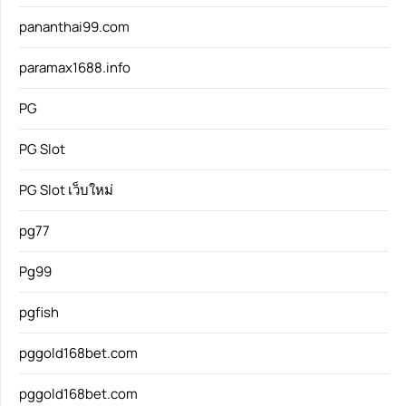
pananthai99.com
paramax1688.info
PG
PG Slot
PG Slot เว็บใหม่
pg77
Pg99
pgfish
pggold168bet.com
pggold168bet.com