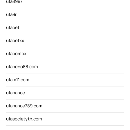
ufa8997
ufa9r
ufabet
ufabetxx
ufabombx
ufaheno88.com
ufam11.com
ufanance
ufanance789.com
ufasocietyth.com