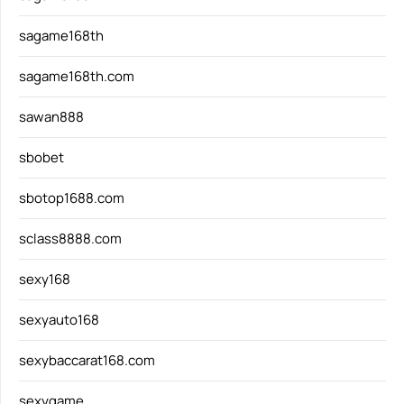
sagame168th
sagame168th.com
sawan888
sbobet
sbotop1688.com
sclass8888.com
sexy168
sexyauto168
sexybaccarat168.com
sexygame