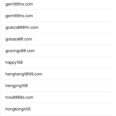
gem99ths.com
gem99ths.com
goatza888fin.com
gobaza88.com
gowingo88.com
happy168
hengheng9899.com
hengjing168
hiso8888s.com
hongkong456