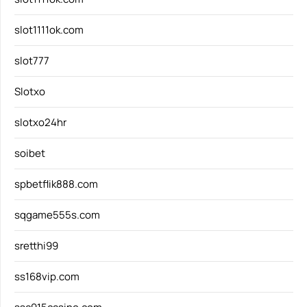
slot1111ok.com
slot777
Slotxo
slotxo24hr
soibet
spbetflik888.com
sqgame555s.com
sretthi99
ss168vip.com