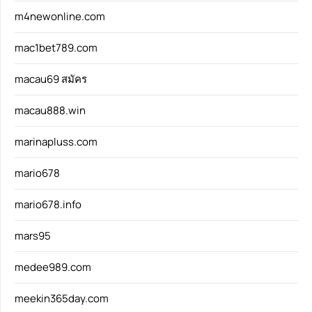
m4newonline.com
mac1bet789.com
macau69 สมัคร
macau888.win
marinapluss.com
mario678
mario678.info
mars95
medee989.com
meekin365day.com