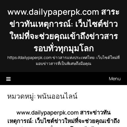
Skip
www.dailypaperpk.com สาระ
to
content
ข่าวทันเหตุการณ์: เว็บไซต์ข่าว
ใหม่ที่จะช่วยคุณเข้าถึงข่าวสาร
รอบทั่วทุกมุมโลก
https://dailypaperpk.com ข่าวสารแห่งประเทศไทย: เว็บไซต์ใหม่ที่
มอบข่าวสารที่เป็นพิเศษถึงมือคุณ
Menu
หมวดหมู่:
พนันออนไลน์
www.dailypaperpk.com สาระข่าวทัน
เหตุการณ์: เว็บไซต์ข่าวใหม่ที่จะช่วยคุณเข้าถึง