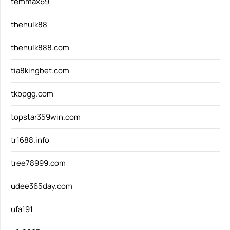
temmax69
thehulk88
thehulk888.com
tia8kingbet.com
tkbpgg.com
topstar359win.com
tr1688.info
tree78999.com
udee365day.com
ufa191