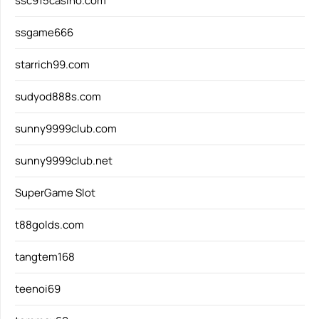
ssc915casino.com
ssgame666
starrich99.com
sudyod888s.com
sunny9999club.com
sunny9999club.net
SuperGame Slot
t88golds.com
tangtem168
teenoi69