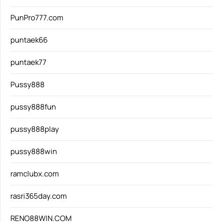
PunPro777.com
puntaek66
puntaek77
Pussy888
pussy888fun
pussy888play
pussy888win
ramclubx.com
rasri365day.com
RENO88WIN.COM