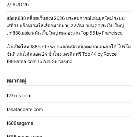
23 AUG 26
สล็อต888 สล็อตเว็บตรง 2026 ประสบการณ์เล่นยุคใหม่ ระบบ
เสถียร พร้อมเกมให้เลือกมากมาย 22 กันยายน 2026 เว็บ ใหญ่
Jin888.asia พนัน เว็บใหญ่ ทดลองเล่น Top 56 by Francisco
เว็บเปิดใหม่ 188betth webแจกหนัก สล็อตฝากถอนออโต้ โปรโม
ชั่นดี เล่นได้ตลอด 24 ชั่วโมง เครดิตฟรี Top 44 by Royce
188Bets4.com 16 ก.ย. 26 casino
หมวดหมู่
123xos.com
13satanbets.com
1688sagame
1688vegasx.com