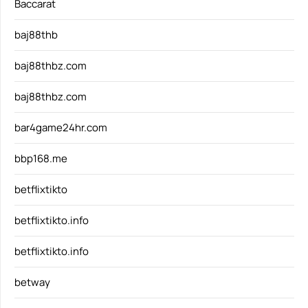
Baccarat
baj88thb
baj88thbz.com
baj88thbz.com
bar4game24hr.com
bbp168.me
betflixtikto
betflixtikto.info
betflixtikto.info
betway