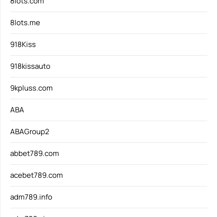
8lots.com
8lots.me
918Kiss
918kissauto
9kpluss.com
ABA
ABAGroup2
abbet789.com
acebet789.com
adm789.info