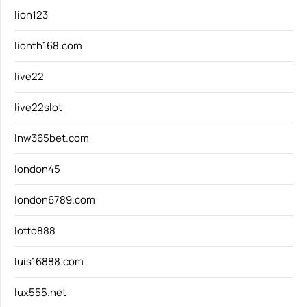
lion123
lionth168.com
live22
live22slot
lnw365bet.com
london45
london6789.com
lotto888
luis16888.com
lux555.net