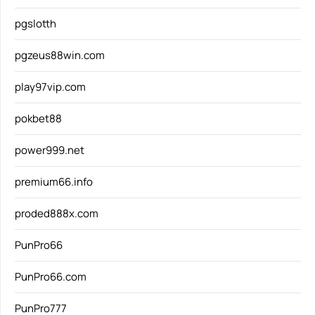
pgslotth
pgzeus88win.com
play97vip.com
pokbet88
power999.net
premium66.info
proded888x.com
PunPro66
PunPro66.com
PunPro777