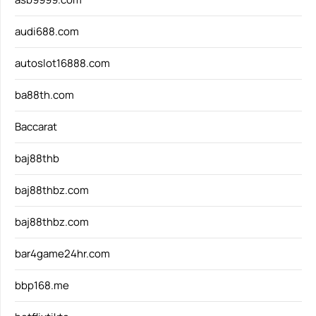
audi688.com
autoslot16888.com
ba88th.com
Baccarat
baj88thb
baj88thbz.com
baj88thbz.com
bar4game24hr.com
bbp168.me