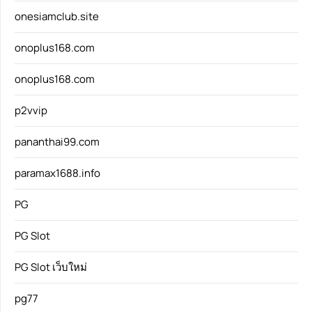
onesiamclub.site
onoplus168.com
onoplus168.com
p2vvip
pananthai99.com
paramax1688.info
PG
PG Slot
PG Slot เว็บใหม่
pg77