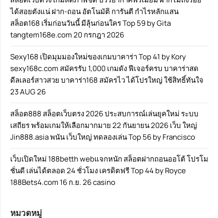
ได้สอยตังแน่ ฝาก-ถอน อัตโนมัติ การันตี กำไรหลักแสน
สล็อต168 เริ่มก่อนวันนี้ มีลุ้นก่อนใคร Top 59 by Gita
tangtem168e.com 20 กรกฎา 2026
Sexy168 เปิดมุมมองใหม่ของเกมบาคาร่า Top 41 by Kory
sexy168c.com สมัครรับ 1,000 เกมดัง ฟีเจอร์ครบ บาคาร่าสด
ดีลเลอร์สาวสวย บาคาร่า168 สมัครไว ได้โปรใหญ่ ใช้สิทธิ์ทันใจ
23 AUG 26
สล็อต888 สล็อตเว็บตรง 2026 ประสบการณ์เล่นยุคใหม่ ระบบ
เสถียร พร้อมเกมให้เลือกมากมาย 22 กันยายน 2026 เว็บ ใหญ่
Jin888.asia พนัน เว็บใหญ่ ทดลองเล่น Top 56 by Francisco
เว็บเปิดใหม่ 188betth webแจกหนัก สล็อตฝากถอนออโต้ โปรโม
ชั่นดี เล่นได้ตลอด 24 ชั่วโมง เครดิตฟรี Top 44 by Royce
188Bets4.com 16 ก.ย. 26 casino
หมวดหมู่