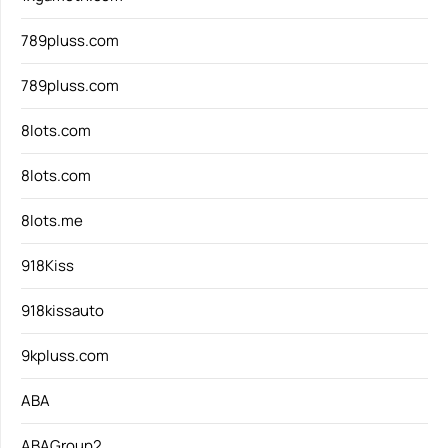
789pluss.com
789pluss.com
8lots.com
8lots.com
8lots.me
918Kiss
918kissauto
9kpluss.com
ABA
ABAGroup2