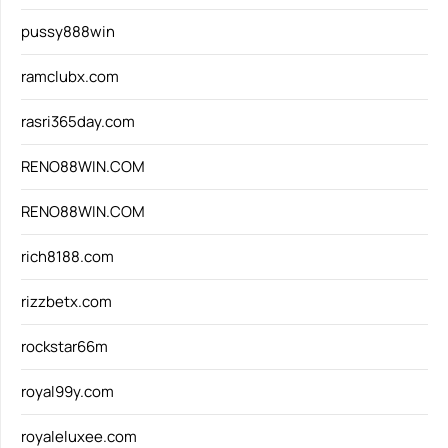
pussy888win
ramclubx.com
rasri365day.com
RENO88WIN.COM
RENO88WIN.COM
rich8188.com
rizzbetx.com
rockstar66m
royal99y.com
royaleluxee.com