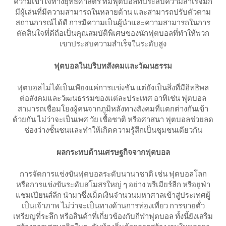
ความเข้าใจทางยุทธศาสตร์ ทีมฟุตบอลที่ประสบความสำเร็จมัก
มีผู้เล่นที่มีความสามารถในหลายด้าน และสามารถปรับตัวตาม
สถานการณ์ได้ดี การมีความเป็นผู้นำและความสามารถในการ
ตัดสินใจที่ดีถือเป็นคุณสมบัติพิเศษของนักฟุตบอลที่ทำให้พวก
เขาประสบความสำเร็จในระดับสูง
ฟุตบอลในบริบทสังคมและวัฒนธรรม
ฟุตบอลไม่ได้เป็นเพียงแค่การแข่งขัน แต่ยังเป็นสิ่งที่มีอิทธิพล
ต่อสังคมและวัฒนธรรมของแต่ละประเทศ อาทิเช่น ฟุตบอล
สามารถเชื่อมโยงผูู้คนจากภูมิหลังทางสังคมที่แตกต่างกันเข้า
ด้วยกัน ไม่ว่าจะเป็นเพศ วัย เชื้อชาติ หรือศาสนา ฟุตบอลช่วยลด
ช่องว่างชั้นชนและทำให้เกิดความรู้สึกเป็นชุมชนเดียวกัน
ผลกระทบด้านเศรษฐกิจจากฟุตบอล
การจัดการแข่งขันฟุตบอลระดับนานาชาติ เช่น ฟุตบอลโลก
หรือการแข่งขันระดับสโมสรใหญ่ ๆ อย่าง พรีเมียร์ลีก หรือยูฟ่า
แชมเปียนส์ลีก นำมาซึ่งเม็ดเงินจำนวนมหาศาลเข้าสู่ประเทศผู้
เป็นเจ้าภาพ ไม่ว่าจะเป็นทางด้านการท่องเที่ยว การขายตั๋ว
เหรียญที่ระลึก หรือสินค้าที่เกี่ยวข้องกับกีฬาฟุตบอล ทั้งนี้ยังเสริม