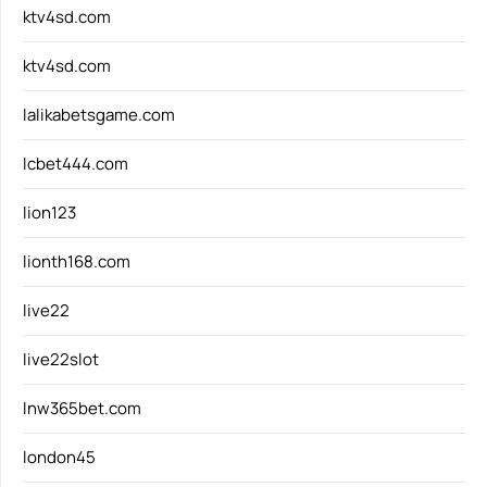
ktv4sd.com
ktv4sd.com
lalikabetsgame.com
lcbet444.com
lion123
lionth168.com
live22
live22slot
lnw365bet.com
london45