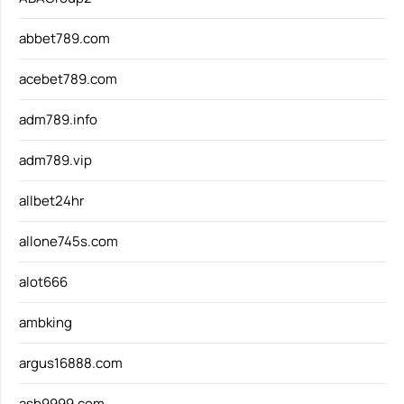
abbet789.com
acebet789.com
adm789.info
adm789.vip
allbet24hr
allone745s.com
alot666
ambking
argus16888.com
asb9999.com