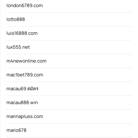
london6789.com
lotto888
luis16888.com
lux555.net
m4newonline.com
mac1bet789.com
macau69 สมัคร
macau888.win
marinapluss.com
mario678