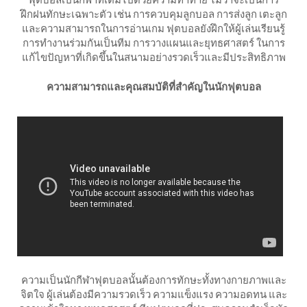
ฝึกฝนทักษะเฉพาะตัว เช่น การควบคุมลูกบอล การส่งลูก เตะลูก
และความสามารถในการอ่านเกม ฟุตบอลยังฝึกให้ผู้เล่นเรียนรู้
การทำงานร่วมกันเป็นทีม การวางแผนและยุทธศาสตร์ ในการ
แก้ไขปัญหาที่เกิดขึ้นในสนามอย่างรวดเร็วและมีประสิทธิภาพ
ความสามารถและคุณสมบัติที่สำคัญในนักฟุตบอล
ความเป็นนักกีฬาฟุตบอลนั้นต้องการทักษะทั้งทางกายภาพและ
จิตใจ ผู้เล่นต้องมีความรวดเร็ว ความแข็งแรง ความอดทน และ