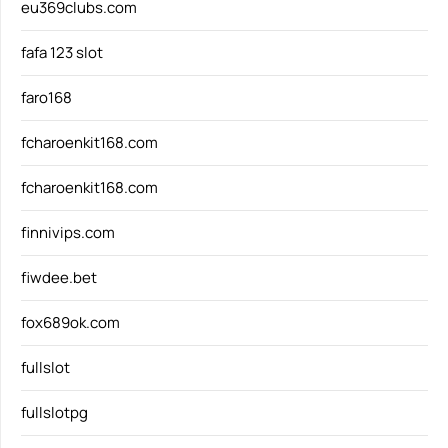
eu369clubs.com
fafa 123 slot
faro168
fcharoenkit168.com
fcharoenkit168.com
finnivips.com
fiwdee.bet
fox689ok.com
fullslot
fullslotpg