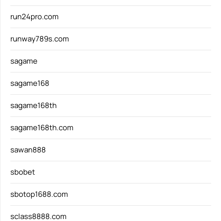
run24pro.com
runway789s.com
sagame
sagame168
sagame168th
sagame168th.com
sawan888
sbobet
sbotop1688.com
sclass8888.com