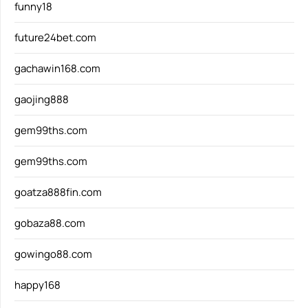
funny18
future24bet.com
gachawin168.com
gaojing888
gem99ths.com
gem99ths.com
goatza888fin.com
gobaza88.com
gowingo88.com
happy168