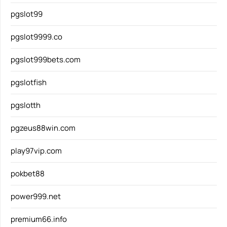
pgslot99
pgslot9999.co
pgslot999bets.com
pgslotfish
pgslotth
pgzeus88win.com
play97vip.com
pokbet88
power999.net
premium66.info