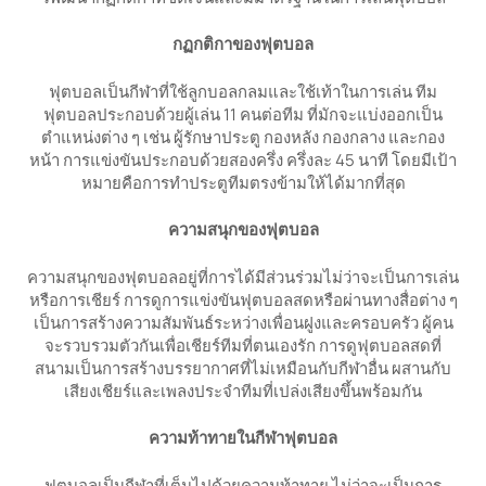
กฏกติกาของฟุตบอล
ฟุตบอลเป็นกีฬาที่ใช้ลูกบอลกลมและใช้เท้าในการเล่น ทีม
ฟุตบอลประกอบด้วยผู้เล่น 11 คนต่อทีม ที่มักจะแบ่งออกเป็น
ตำแหน่งต่าง ๆ เช่น ผู้รักษาประตู กองหลัง กองกลาง และกอง
หน้า การแข่งขันประกอบด้วยสองครึ่ง ครึ่งละ 45 นาที โดยมีเป้า
หมายคือการทำประตูทีมตรงข้ามให้ได้มากที่สุด
ความสนุกของฟุตบอล
ความสนุกของฟุตบอลอยู่ที่การได้มีส่วนร่วมไม่ว่าจะเป็นการเล่น
หรือการเชียร์ การดูการแข่งขันฟุตบอลสดหรือผ่านทางสื่อต่าง ๆ
เป็นการสร้างความสัมพันธ์ระหว่างเพื่อนฝูงและครอบครัว ผู้คน
จะรวบรวมตัวกันเพื่อเชียร์ทีมที่ตนเองรัก การดูฟุตบอลสดที่
สนามเป็นการสร้างบรรยากาศที่ไม่เหมือนกับกีฬาอื่น ผสานกับ
เสียงเชียร์และเพลงประจำทีมที่เปล่งเสียงขึ้นพร้อมกัน
ความท้าทายในกีฬาฟุตบอล
ฟุตบอลเป็นกีฬาที่เต็มไปด้วยความท้าทาย ไม่ว่าจะเป็นการ