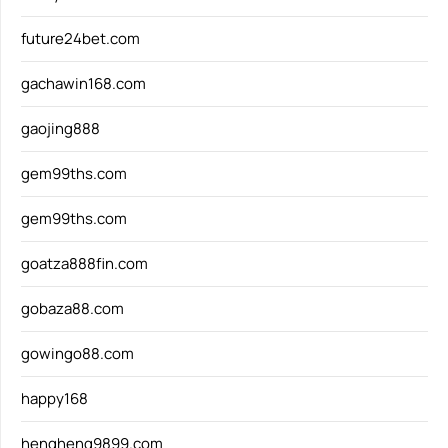
future24bet.com
gachawin168.com
gaojing888
gem99ths.com
gem99ths.com
goatza888fin.com
gobaza88.com
gowingo88.com
happy168
hengheng9899.com