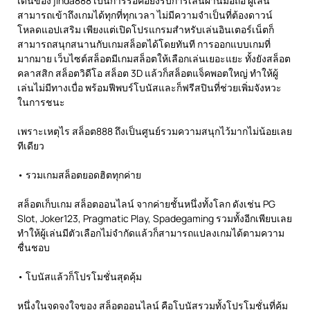
เด่นของ jinda888 เป็นการรอคอยงรับการเล่นผ่านมือถือ ผู้เล่น
สามารถเข้าถึงเกมได้ทุกที่ทุกเวลา ไม่มีความจำเป็นที่ต้องดาวน์
โหลดแอปเสริม เพียงแต่เปิดโปรแกรมสำหรับเล่นอินเตอร์เน็ตก็
สามารถสนุกสนานกับเกมสล็อตได้โดยทันที การออกแบบเกมที่
มากมาย เว็บไซต์สล็อตมีเกมสล็อตให้เลือกเล่นเยอะแยะ ทั้งยังสล็อต
คลาสสิก สล็อตวิดีโอ สล็อต 3D แล้วก็สล็อตแจ็คพอตใหญ่ ทำให้ผู้
เล่นไม่มีทางเบื่อ พร้อมฟีพบร์โบนัสและก็ฟรีสปินที่ช่วยเพิ่มจังหวะ
ในการชนะ
เพราะเหตุไร สล็อต888 ถึงเป็นศูนย์รวมความสนุกไว้มากไม่น้อยเลย
ทีเดียว
• รวมเกมสล็อตยอดฮิตทุกค่าย
สล็อตเก็บเกม สล็อตออนไลน์ จากค่ายชั้นหนึ่งทั้งโลก ดังเช่น PG
Slot, Joker123, Pragmatic Play, Spadegaming รวมทั้งอีกเพียบเลย
ทำให้ผู้เล่นมีตัวเลือกไม่จำกัดแล้วก็สามารถแปลงเกมได้ตามความ
ชื่นชอบ
• โบนัสแล้วก็โปรโมชั่นสุดคุ้ม
หนึ่งในจุดจูงใจของ สล็อตออนไลน์ คือโบนัสรวมทั้งโปรโมชั่นที่คุ้ม