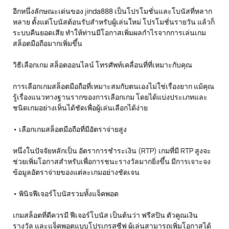
อีกหนึ่งลักษณะเด่นของ jinda888 เป็นโปรโมชั่นและโบนัสที่หลาก
หลาย ตั้งแต่โบนัสต้อนรับสำหรับผู้เล่นใหม่ โปรโมชั่นรายวัน แล้วก็
ระบบคืนยอดเสีย ทำให้ท่านมีโอกาสเพิ่มผลกำไรจากการเล่นเกม
สล็อตมือถือมากเพิ่มขึ้น
วิธีเลือกเกม สล็อตออนไลน์ โทรศัพท์เคลื่อนที่ที่เหมาะกับคุณ
การเลือกเกมสล็อตมือถือที่เหมาะสมกับตนเองไม่ใช่เรื่องยาก แม้คุณ
รู้เรื่องแนวทางฐานรากของการเลือกเกม โดยได้แบ่งประเภทและ
ชนิดเกมอย่างเห็นได้ชัดเพื่อผู้เล่นเลือกได้ง่าย
• เลือกเกมสล็อตมือถือที่มีอัตราจ่ายสูง
หนึ่งในปัจจัยหลักเป็น อัตราการชำระเงิน (RTP) เกมที่มี RTP สูงจะ
ช่วยเพิ่มโอกาสสำหรับเพื่อการชนะรางวัลมากยิ่งขึ้น มีการเจาะจง
ข้อมูลอัตราจ่ายของแต่ละเกมอย่างชัดเจน
• พินิจฟีเจอร์โบนัสรวมทั้งแจ็คพอต
เกมสล็อตที่ดีควรมี ฟีเจอร์โบนัส เป็นต้นว่า ฟรีสปิน ตัวคูณเงิน
รางวัล และแจ็คพอตแบบโปรเกรสซีฟ ผู้เล่นสามารถเพิ่มโอกาสได้