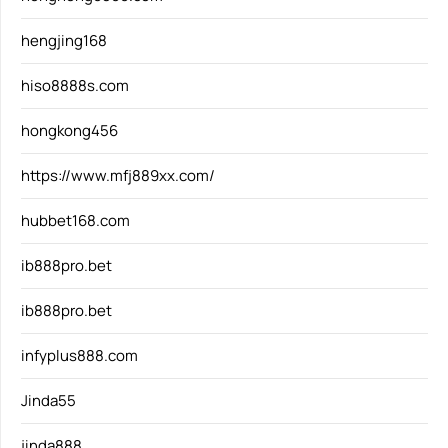
hengjing168
hiso8888s.com
hongkong456
https://www.mfj889xx.com/
hubbet168.com
ib888pro.bet
ib888pro.bet
infyplus888.com
Jinda55
jinda888