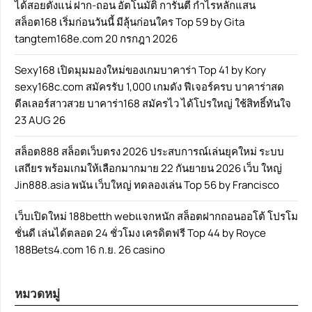
ได้สอยตังแน่ ฝาก-ถอน อัตโนมัติ การันตี กำไรหลักแสน
สล็อต168 เริ่มก่อนวันนี้ มีลุ้นก่อนใคร Top 59 by Gita
tangtem168e.com 20 กรกฎา 2026
Sexy168 เปิดมุมมองใหม่ของเกมบาคาร่า Top 41 by Kory
sexy168c.com สมัครรับ 1,000 เกมดัง ฟีเจอร์ครบ บาคาร่าสด
ดีลเลอร์สาวสวย บาคาร่า168 สมัครไว ได้โปรใหญ่ ใช้สิทธิ์ทันใจ
23 AUG 26
สล็อต888 สล็อตเว็บตรง 2026 ประสบการณ์เล่นยุคใหม่ ระบบ
เสถียร พร้อมเกมให้เลือกมากมาย 22 กันยายน 2026 เว็บ ใหญ่
Jin888.asia พนัน เว็บใหญ่ ทดลองเล่น Top 56 by Francisco
เว็บเปิดใหม่ 188betth webแจกหนัก สล็อตฝากถอนออโต้ โปรโม
ชั่นดี เล่นได้ตลอด 24 ชั่วโมง เครดิตฟรี Top 44 by Royce
188Bets4.com 16 ก.ย. 26 casino
หมวดหมู่