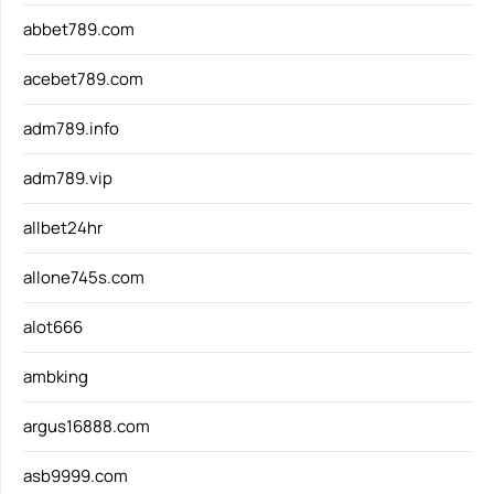
abbet789.com
acebet789.com
adm789.info
adm789.vip
allbet24hr
allone745s.com
alot666
ambking
argus16888.com
asb9999.com