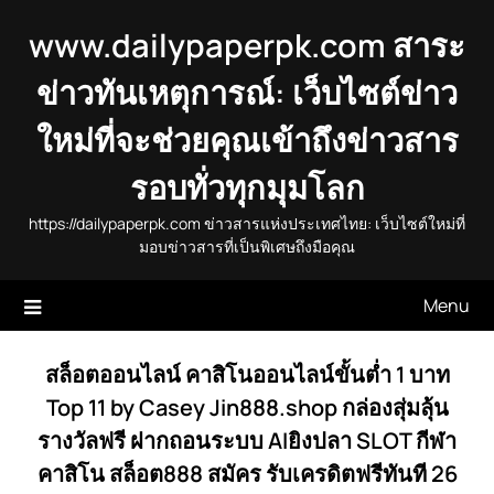
Skip
www.dailypaperpk.com สาระ
to
content
ข่าวทันเหตุการณ์: เว็บไซต์ข่าว
ใหม่ที่จะช่วยคุณเข้าถึงข่าวสาร
รอบทั่วทุกมุมโลก
https://dailypaperpk.com ข่าวสารแห่งประเทศไทย: เว็บไซต์ใหม่ที่
มอบข่าวสารที่เป็นพิเศษถึงมือคุณ
Menu
สล็อตออนไลน์ คาสิโนออนไลน์ขั้นต่ำ 1 บาท
Top 11 by Casey Jin888.shop กล่องสุ่มลุ้น
รางวัลฟรี ฝากถอนระบบ AIยิงปลา SLOT กีฬา
คาสิโน สล็อต888 สมัคร รับเครดิตฟรีทันที 26