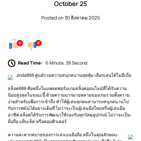
October 25
Posted on 30 สิงหาคม 2025
0
0
Read Time:
6 Minute, 38 Second
Jinda888 ศูนย์รวมความสนุกสนานสุดคุ้ม เลือกเล่นได้ไม่มีเบื่อ
สล็อต888 คือหนึ่งในแพลตฟอร์มเกมสล็อตออนไลน์ที่ได้รับความ
นิยมสูงสุดในขณะนี้ ด้วยความมากมายหลายของเกมรวมทั้งความ
ง่ายสำหรับเพื่อการเข้าถึง ทำให้ผู้เล่นทุกคนสามารถสนุกสนานไป
กับการพนันได้อย่างเต็มที่ ไม่ว่าจะเป็นผู้เล่นมือใหม่หรือผู้เล่นมือ
อาชีพ สล็อตได้รับการพัฒนาให้รองรับทุกวัสดุอุปกรณ์ ไม่ว่าจะเป็น
มือถือ แท็บเล็ต หรือคอมพิวเตอร์
ความสะดวกสบายของการเล่นบนมือถือ หนึ่งในคุณลักษณะ