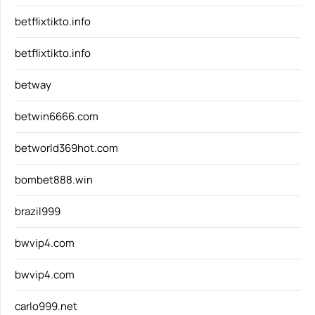
betflixtikto.info
betflixtikto.info
betway
betwin6666.com
betworld369hot.com
bombet888.win
brazil999
bwvip4.com
bwvip4.com
carlo999.net