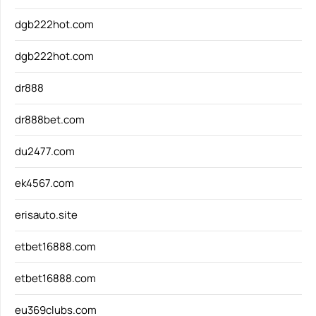
dgb222hot.com
dgb222hot.com
dr888
dr888bet.com
du2477.com
ek4567.com
erisauto.site
etbet16888.com
etbet16888.com
eu369clubs.com