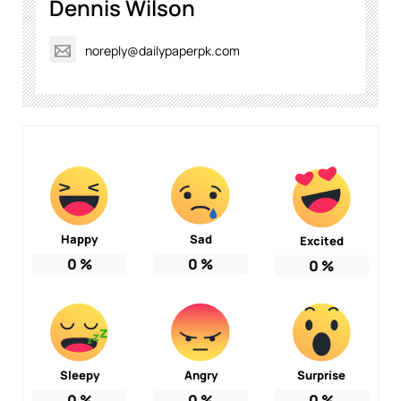
Dennis Wilson
noreply@dailypaperpk.com
Happy
Sad
Excited
0
%
0
%
0
%
Sleepy
Angry
Surprise
0
%
0
%
0
%