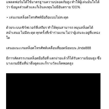
แพลตฟอร์มได้ใช้มาตรฐานความปลอดภัยสูง ทำให้ผู้เล่นมั่นใจได้
ว่า ข้อมูลส่วนตัวและก็เงินลงทุนไม่มีอันตราย 100%
• เล่นเกมสล็อตโทรศัพท์มือถือแบบไม่สะดุด
ด้วยระบบเซิร์ฟเวอร์ที่เสถียร ทำให้คุณสามารถ หมุนสล็อตได้
สม่ำเสมอ ไม่มีสะดุด ทุกครั้งที่เข้าร่วมเกม ไม่ว่าผู้เล่นจะอยู่ที่แหน่ง
ใด
เสนอแนะเกมสล็อตโทรศัพท์เคลื่อนที่ยอดนิยมบน Jinda888
มีการคัดสรรเกมสล็อตมือถือที่ แตกง่ายแล้วก็ได้รับความนิยมสูง ซึ่ง
บางเกมมีธีมที่น่าดึงดูดและก็รางวัลแจ็คพอตสูง