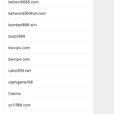
betwin6666.com
betworld369hot.com
bombet888.win
brazil999
bwvip4.com
bwvip4.com
carlo999.net
cashgame168
Casino
cc11388.com