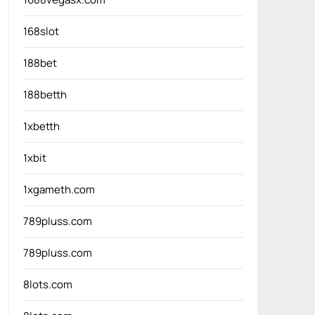
168slot
188bet
188betth
1xbetth
1xbit
1xgameth.com
789pluss.com
789pluss.com
8lots.com