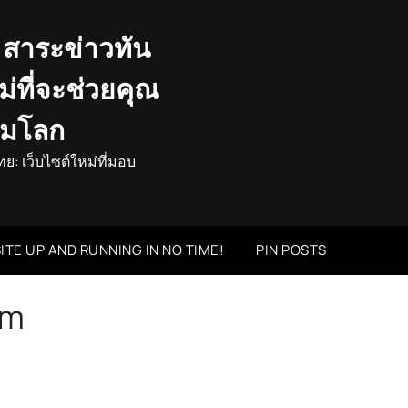
สาระข่าวทัน
ม่ที่จะช่วยคุณ
มุมโลก
: เว็บไซต์ใหม่ที่มอบ
ITE UP AND RUNNING IN NO TIME!
PIN POSTS
om