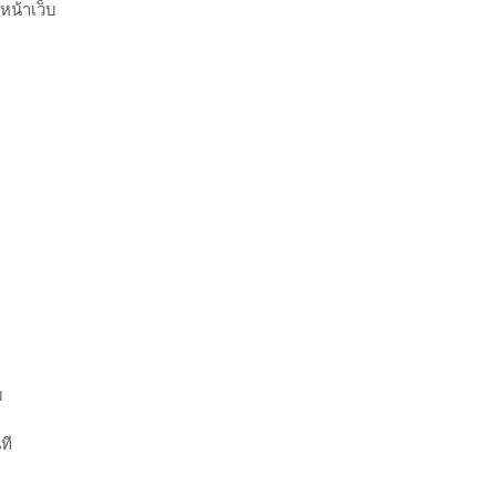
หน้าเว็บ
ม
ที