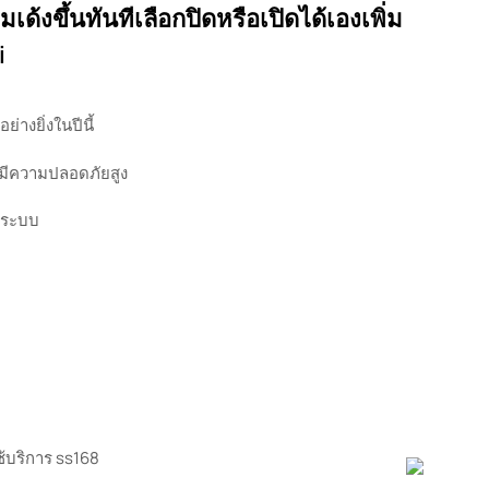
้งขึ้นทันทีเลือกปิดหรือเปิดได้เองเพิ่ม
i
างยิ่งในปีนี้
ก็มีความปลอดภัยสูง
ู่ระบบ
ช้บริการ ss168