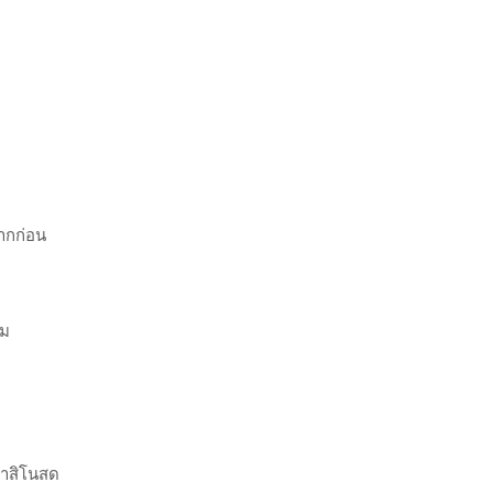
ฝากก่อน
่ม
มคาสิโนสด