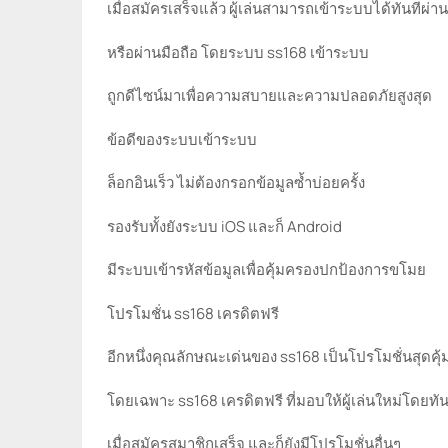
เมื่อสมัครเสร็จแล้ว ผู้เล่นสามารถเข้าระบบได้ทันทีผ่าน
หรือผ่านมือถือ โดยระบบ ss168 เข้าระบบ
ถูกดีไซน์มาเพื่อความสบายและความปลอดภัยสูงสุด
ข้อดีของระบบเข้าระบบ
ล็อกอินเร็ว ไม่ต้องกรอกข้อมูลซ้ำบ่อยครั้ง
รองรับทั้งยังระบบ iOS และก็ Android
มีระบบเข้ารหัสข้อมูลเพื่อคุ้มครองปกป้องการขโมย
โปรโมชั่น ss168 เครดิตฟรี
อีกหนึ่งคุณลักษณะเด่นของ ss168 เป็นโปรโมชั่นสุดคุ้
โดยเฉพาะ ss168 เครดิตฟรี ที่มอบให้ผู้เล่นใหม่โดยทัน
เมื่อสมัครสมาชิกเสร็จ และก็ยังมีโปรโมชั่นอื่นๆ