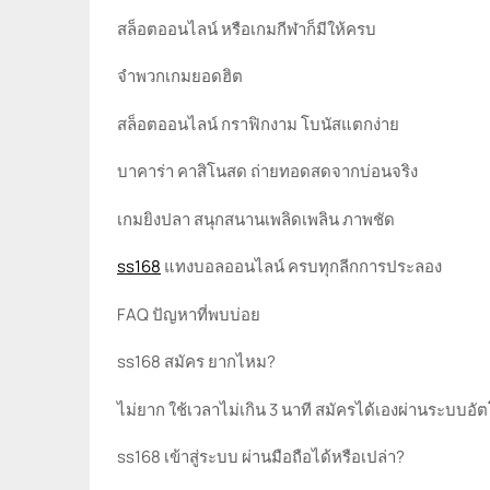
สล็อตออนไลน์ หรือเกมกีฬาก็มีให้ครบ
จำพวกเกมยอดฮิต
สล็อตออนไลน์ กราฟิกงาม โบนัสแตกง่าย
บาคาร่า คาสิโนสด ถ่ายทอดสดจากบ่อนจริง
เกมยิงปลา สนุกสนานเพลิดเพลิน ภาพชัด
ss168
แทงบอลออนไลน์ ครบทุกลีกการประลอง
FAQ ปัญหาที่พบบ่อย
ss168 สมัคร ยากไหม?
ไม่ยาก ใช้เวลาไม่เกิน 3 นาที สมัครได้เองผ่านระบบอัต
ss168 เข้าสู่ระบบ ผ่านมือถือได้หรือเปล่า?