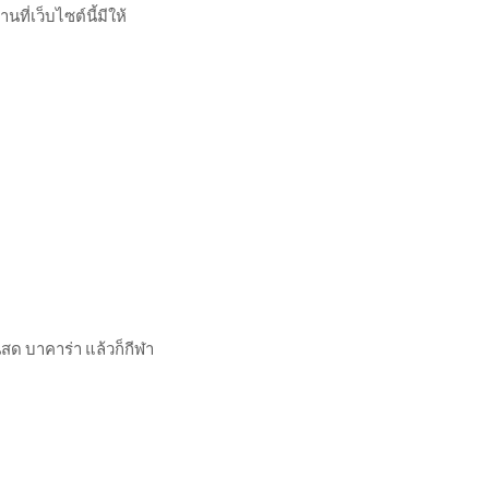
ที่เว็บไซต์นี้มีให้
สด บาคาร่า แล้วก็กีฬา