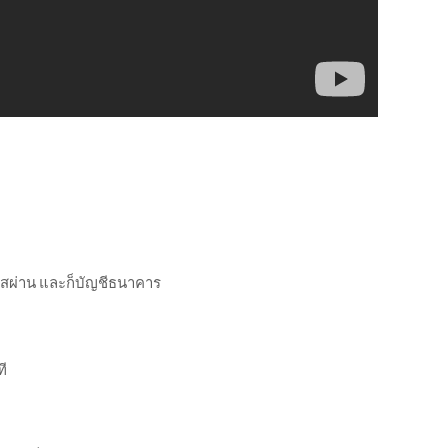
รหัสผ่าน และก็บัญชีธนาคาร
ที