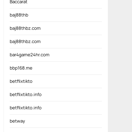
Baccarat
baj88thb
baj88thbz.com
baj88thbz.com
bar4game24hr.com
bbp168.me
betflixtikto
betflixtikto.info
betflixtikto.info
betway