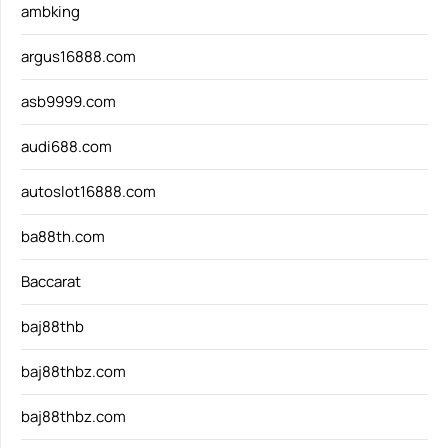
ambking
argus16888.com
asb9999.com
audi688.com
autoslot16888.com
ba88th.com
Baccarat
baj88thb
baj88thbz.com
baj88thbz.com