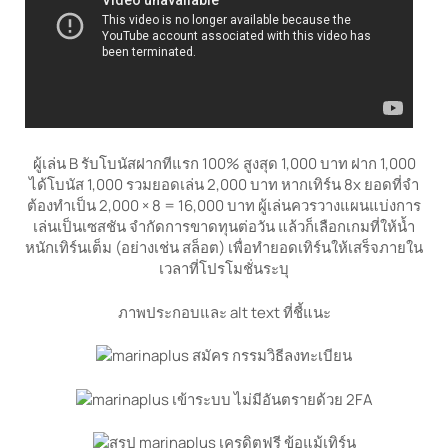
ผู้เล่น B รับโบนัสฝากทีแรก 100% สูงสุด 1,000 บาท ฝาก 1,000
ได้โบนัส 1,000 รวมยอดเล่น 2,000 บาท หากเทิร์น 8x ยอดที่จำ
ต้องทำเป็น 2,000 × 8 = 16,000 บาท ผู้เล่นควรวางแผนแบ่งการ
เล่นเป็นเซสชัน จำกัดการขาดทุนต่อวัน แล้วก็เลือกเกมที่ให้น้ำ
หนักเทิร์นเต็ม (อย่างเช่น สล็อต) เพื่อทำยอดเทิร์นให้เสร็จภายใน
เวลาที่โปรโมชั่นระบุ
ภาพประกอบและ alt text ที่ชี้แนะ