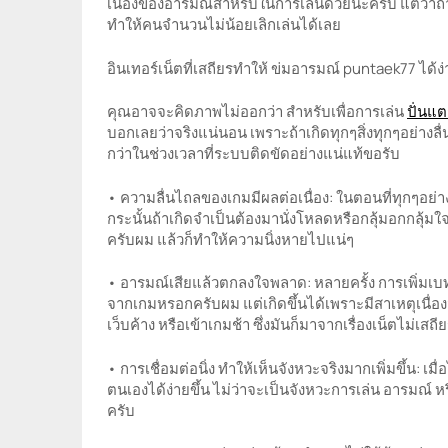
เนื่องของอารมณ์สำหรับในการเล่นด้วยนะครับ แต่ว่าถ้า
ทำให้คนจำนวนไม่น้อยเลิกเล่นได้เลย
อินเทอร์เน็ตที่เสถียรทำให้ ข่มอารมณ์ puntaek77 ได้ง
คุณอาจจะคิดภาพไม่ออกว่า สำหรับเพื่อการเล่น
ปั่นแ
บอกเลยว่าจริงแน่นอน เพราะถ้าเกิดทุกๆสิ่งทุกๆอย่างล
กว่าในช่วงเวลาที่ระบบติดขัดอย่างแน่แท้ขอรับ
• ความลื่นไถลของเกมมีผลต่อเนื่อง: ในตอนที่ทุกๆอย่าง
กระนั้นถ้าเกิดจำเป็นต้องมานั่งโหลดหรือกลุ้มอกกลุ้ม
ครับผม แล้วก็ทำให้ความนิ่งหายไปแน่ๆ
• อารมณ์เสียแล้วตกลงใจพลาด: หลายครั้ง การเพิ่มเบทห
จากเกมหรอกครับผม แต่เกิดขึ้นได้เพราะมีสาเหตุเนื
เว็บค้าง หรือเข้าเกมช้า ซึ่งมันก็มาจากเรื่องเน็ตไม่เสถี
• การเชื่อมต่อนิ่ง ทำให้เห็นจังหวะจริงมากเพิ่มขึ้น:
ตนเองได้ง่ายขึ้น ไม่ว่าจะเป็นจังหวะการเล่น อารมณ
ครับ