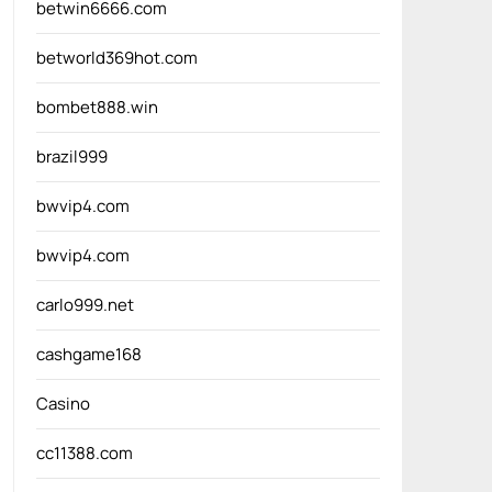
betwin6666.com
betworld369hot.com
bombet888.win
brazil999
bwvip4.com
bwvip4.com
carlo999.net
cashgame168
Casino
cc11388.com