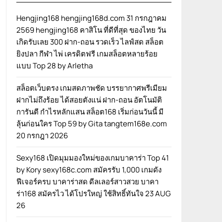
Hengjing168 hengjing168d.com 31 กรกฎาคม
2569 hengjing168 คาสิโน ที่ดีที่สุด ของไทย วัน
เกิดรับเลย 300 ฝาก-ถอน รวดเร็ว ไลฟ์สด สล็อต
ยิงปลา กีฬา ไพ่ เครดิตฟรี เกมสล็อตหลายร้อย
แบบ Top 28 by Arletha
สล็อตเว็บตรง เกมสดภาพชัด บรรยากาศพรีเมียม
ฝากไม่ถึงร้อย ได้สอยตังแน่ ฝาก-ถอน อัตโนมัติ
การันตี กำไรหลักแสน สล็อต168 เริ่มก่อนวันนี้ มี
ลุ้นก่อนใคร Top 59 by Gita tangtem168e.com
20 กรกฎา 2026
Sexy168 เปิดมุมมองใหม่ของเกมบาคาร่า Top 41
by Kory sexy168c.com สมัครรับ 1,000 เกมดัง
ฟีเจอร์ครบ บาคาร่าสด ดีลเลอร์สาวสวย บาคา
ร่า168 สมัครไว ได้โปรใหญ่ ใช้สิทธิ์ทันใจ 23 AUG
26