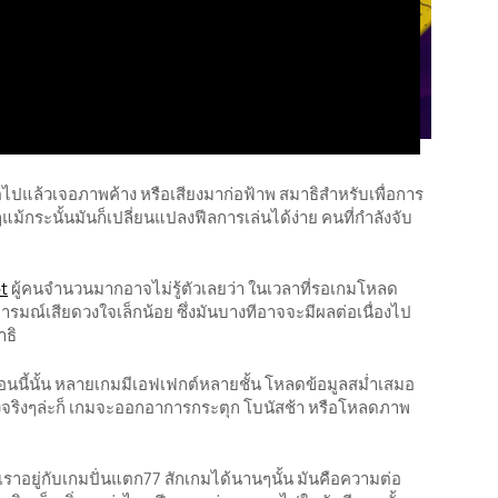
ปแล้วเจอภาพค้าง หรือเสียงมาก่อฟ้าพ สมาธิสำหรับเพื่อการ
แม้กระนั้นมันก็เปลี่ยนแปลงฟีลการเล่นได้ง่าย คนที่กำลังจับ
t
ผู้คนจำนวนมากอาจไม่รู้ตัวเลยว่า ในเวลาที่รอเกมโหลด
ารมณ์เสียดวงใจเล็กน้อย ซึ่งมันบางทีอาจจะมีผลต่อเนื่องไป
าธิ
นตอนนี้นั้น หลายเกมมีเอฟเฟกต์หลายชั้น โหลดข้อมูลสม่ำเสมอ
นิ่งจริงๆล่ะก็ เกมจะออกอาการกระตุก โบนัสช้า หรือโหลดภาพ
ห้เราอยู่กับเกมปั่นแตก77 สักเกมได้นานๆนั้น มันคือความต่อ