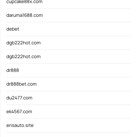
cupcake88x.com
daruma1688.com
debet
dgb222hot.com
dgb222hot.com
dr888
dr888bet.com
du2477.com
ek4567.com
erisauto.site