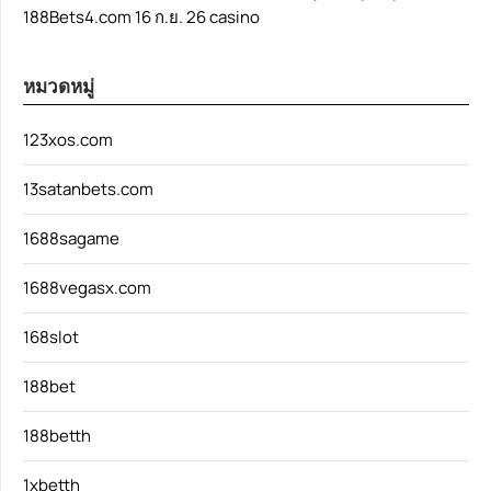
188Bets4.com 16 ก.ย. 26 casino
หมวดหมู่
123xos.com
13satanbets.com
1688sagame
1688vegasx.com
168slot
188bet
188betth
1xbetth