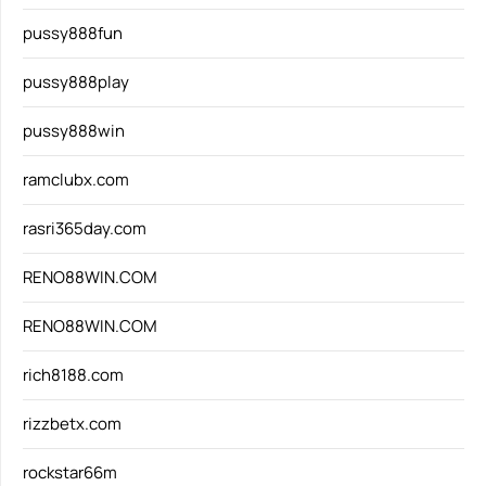
pussy888fun
pussy888play
pussy888win
ramclubx.com
rasri365day.com
RENO88WIN.COM
RENO88WIN.COM
rich8188.com
rizzbetx.com
rockstar66m