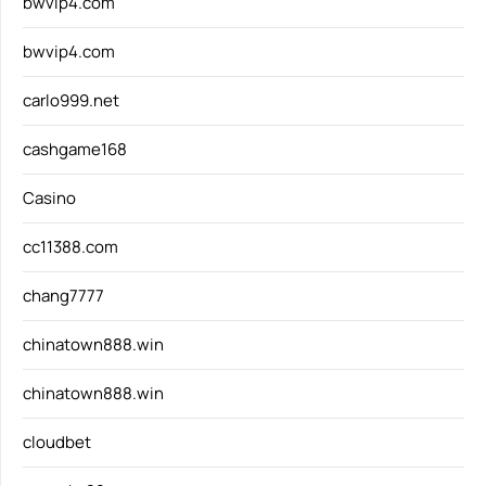
bwvip4.com
bwvip4.com
carlo999.net
cashgame168
Casino
cc11388.com
chang7777
chinatown888.win
chinatown888.win
cloudbet