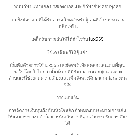
พนันกีฬา แทงบอล บาสเกตบอล และก็กีฬาอื่นๆครบทุกลีก
เกมยิงปลา เกมที่ได้รับความนิยมสำหรับผู้เล่นที่ต้องการความ
เพลิดเพลิน
เคล็ดลับการเล่นให้ได้กำไรกับ
lux555
ใช้เครดิตฟรีให้คุ้มค่า
เริ่มต้นด้วยการใช้ lux555 เครดิตฟรี เพื่อทดลองเล่นเกมที่คุณ
พอใจ โดยยิ่งไปกว่านั้นสล็อตที่มีอัตราการแตกสูง แนวทาง
ลักษณะนี้ช่วยลดความเสี่ยงและเพิ่มจังหวะศึกษาเกมก่อนลงทุน
จริง
วางแผนเงิน
การจัดการเงินทุนถือเป็นหัวใจหลัก กำหนดงบประมาณการเล่น
ให้แจ่มกระจ่าง แล้วก็อย่าพนันเกินกว่าที่คุณสามารถรับการเสี่ยง
ได้