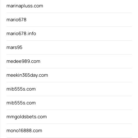
marinapluss.com
mario678
mario678.info
mars95
medee989.com
meekin365day.com
mib555s.com
mib555s.com
mmgoldsbets.com
mono16888.com