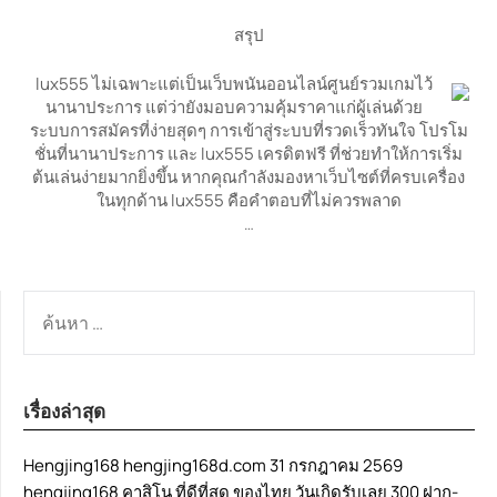
สรุป
lux555 ไม่เฉพาะแต่เป็นเว็บพนันออนไลน์ศูนย์รวมเกมไว้
นานาประการ แต่ว่ายังมอบความคุ้มราคาแก่ผู้เล่นด้วย
ระบบการสมัครที่ง่ายสุดๆ การเข้าสู่ระบบที่รวดเร็วทันใจ โปรโม
ชั่นที่นานาประการ และ lux555 เครดิตฟรี ที่ช่วยทำให้การเริ่ม
ต้นเล่นง่ายมากยิ่งขึ้น หากคุณกำลังมองหาเว็บไซต์ที่ครบเครื่อง
ในทุกด้าน lux555 คือคำตอบที่ไม่ควรพลาด
…
ค้นหา
สำหรับ:
เรื่องล่าสุด
Hengjing168 hengjing168d.com 31 กรกฎาคม 2569
hengjing168 คาสิโน ที่ดีที่สุด ของไทย วันเกิดรับเลย 300 ฝาก-