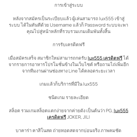
การเข้าสู่ระบบ
หลังจากสมัครเป็นระเบียบแล้ว ผู้เล่นสามารถ lux555 เข้าสู่
ระบบ ได้ในทันทีด้วย Username แล้วก็ Password ระบบจะพา
คุณไปสู่หน้าหลักที่รวบรวมเกมเดิมพันทั้งสิ้น
การรับเครดิตฟรี
เมื่อสมัครเสร็จ สมาชิกใหม่สามารถกดรับ
lux555 เครดิตฟรี
ได้
จากรายการอาหารโปรโมชั่นข้างในเว็บไซต์ หรือถามไถ่เพิ่มอีก
จากทีมงานผ่านช่องทาง Line ได้ตลอดระยะเวลา
เกมแล้วก็บริการที่มีใน lux555
ชนิดเกม รายละเอียด
สล็อต รวมเกมสล็อตแตกง่ายจากค่ายดัง เป็นต้นว่า PG,
lux555
เครดิตฟรี
JOKER, JILI
บาคาร่า คาสิโนสด ถ่ายทอดสดจากบ่อนจริง ภาพคมชัด