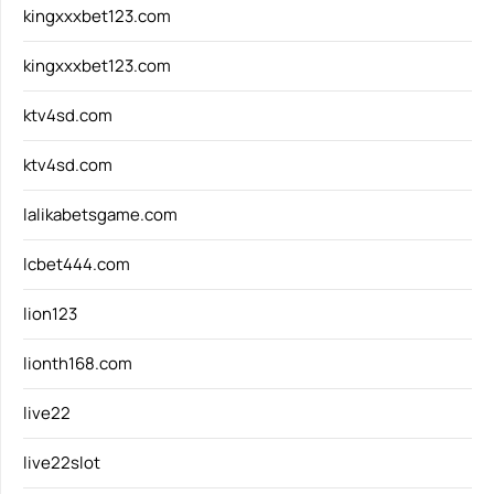
kingxxxbet123.com
kingxxxbet123.com
ktv4sd.com
ktv4sd.com
lalikabetsgame.com
lcbet444.com
lion123
lionth168.com
live22
live22slot