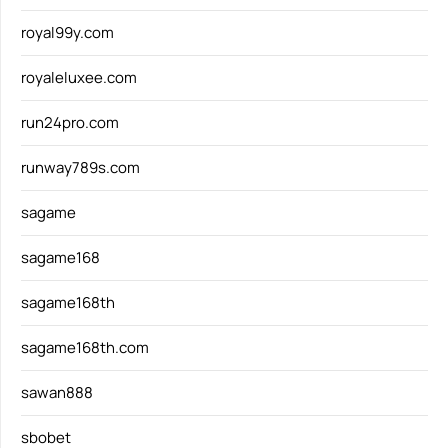
royal99y.com
royaleluxee.com
run24pro.com
runway789s.com
sagame
sagame168
sagame168th
sagame168th.com
sawan888
sbobet