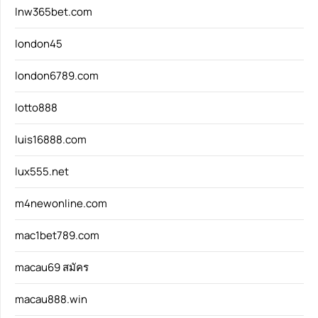
lnw365bet.com
london45
london6789.com
lotto888
luis16888.com
lux555.net
m4newonline.com
mac1bet789.com
macau69 สมัคร
macau888.win