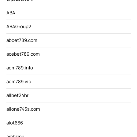
ABA
ABAGroup2
abbet789.com
acebet789.com
adm789.info
adm789.vip
allbet24hr
allone745s.com
alot666
ambking