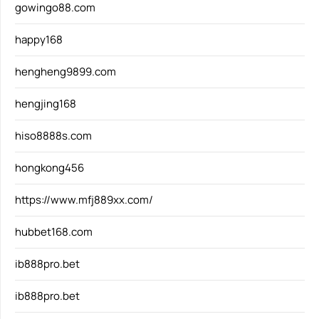
gowingo88.com
happy168
hengheng9899.com
hengjing168
hiso8888s.com
hongkong456
https://www.mfj889xx.com/
hubbet168.com
ib888pro.bet
ib888pro.bet