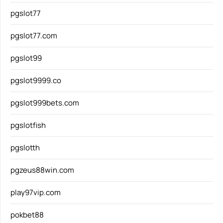
pgslot77
pgslot77.com
pgslot99
pgslot9999.co
pgslot999bets.com
pgslotfish
pgslotth
pgzeus88win.com
play97vip.com
pokbet88