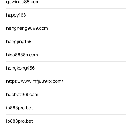
gowingo88.com
happy168
hengheng9899.com
hengjing168
hiso8888s.com
hongkong456
https://www.mfj889xx.com/
hubbet168.com
ib888pro.bet
ib888pro.bet