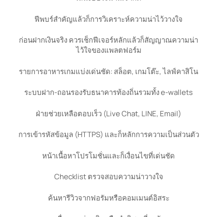
ฟีพบร์สำคัญแล้วก็การวิเคราะห์ความน่าไว้วางใจ
ก่อนฝากเงินจริง ควรเช็กฟีเจอร์หลักแล้วก็สัญญาณความน่า
ไว้ใจของแพลตฟอร์ม
รายการอาหารเกมแบ่งเด่นชัด: สล็อต, เกมโต๊ะ, ไลฟ์คาสิโน
ระบบฝาก-ถอนรองรับธนาคารท้องถิ่นรวมทั้ง e-wallets
ฝ่ายช่วยเหลือตอบเร็ว (Live Chat, LINE, Email)
การเข้ารหัสข้อมูล (HTTPS) และก็หลักการความเป็นส่วนตัว
หน้าเนื้อหาโปรโมชั่นและก็เงื่อนไขที่เด่นชัด
Checklist ตรวจสอบความน่าวางใจ
ค้นหารีวิวจากฟอรัมหรือคอมเมนต์อิสระ