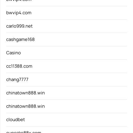
bwvip4.com
carlo999.net
cashgame168
Casino
cc11388.com
chang7777
chinatown888.win
chinatown888.win
cloudbet
cupcake88x.com