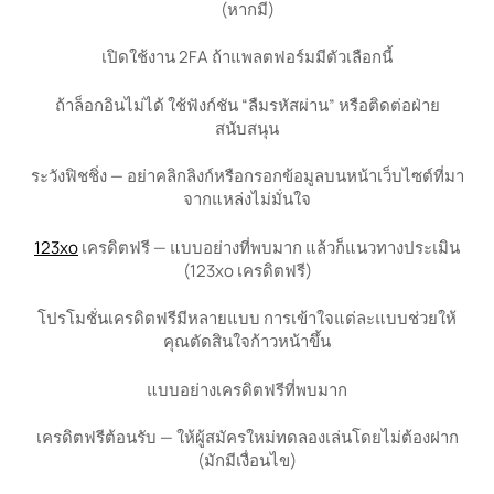
(หากมี)
เปิดใช้งาน 2FA ถ้าแพลตฟอร์มมีตัวเลือกนี้
ถ้าล็อกอินไม่ได้ ใช้ฟังก์ชัน “ลืมรหัสผ่าน” หรือติดต่อฝ่าย
สนับสนุน
ระวังฟิชชิ่ง — อย่าคลิกลิงก์หรือกรอกข้อมูลบนหน้าเว็บไซต์ที่มา
จากแหล่งไม่มั่นใจ
123xo
เครดิตฟรี — แบบอย่างที่พบมาก แล้วก็แนวทางประเมิน
(123xo เครดิตฟรี)
โปรโมชั่นเครดิตฟรีมีหลายแบบ การเข้าใจแต่ละแบบช่วยให้
คุณตัดสินใจก้าวหน้าขึ้น
แบบอย่างเครดิตฟรีที่พบมาก
เครดิตฟรีต้อนรับ — ให้ผู้สมัครใหม่ทดลองเล่นโดยไม่ต้องฝาก
(มักมีเงื่อนไข)