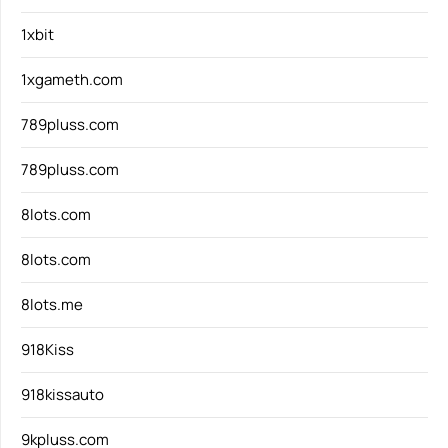
1xbit
1xgameth.com
789pluss.com
789pluss.com
8lots.com
8lots.com
8lots.me
918Kiss
918kissauto
9kpluss.com