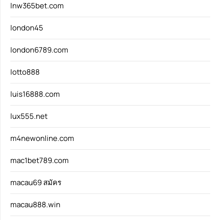
lnw365bet.com
london45
london6789.com
lotto888
luis16888.com
lux555.net
m4newonline.com
mac1bet789.com
macau69 สมัคร
macau888.win