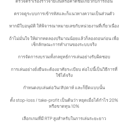
ตรวจตราเรื่องราวจ่ายเงินหรือคำติชมเกี่ยวกับการถอน
ตรวจดูระบบการเข้ารหัสและก็แนวทางความเป็นส่วนตัว
หากมีใบอนุมัติ ให้พิจารณาหมายเลขกับหน่วยงานที่เกี่ยวเนื่อง
ถ้าไม่มั่นใจ ให้ฝากทดลองปริมาณน้อยแล้วก็ลองถอนก่อน เพื่อ
เช็กลักษณะการทำงานของระบบจริง
การจัดการงบรวมทั้งกลยุทธ์การเล่นอย่างรับผิดชอบ
การเล่นอย่างยั่งยืนจะต้องอาศัยระเบียบ ต่อไปนี้เป็นวิธีการที่
ใช้ได้จริง
กำหนดงบเล่นต่อวัน/สัปดาห์ และก็ยึดแบบนั้น
ตั้ง stop-loss / take-profit เป็นต้นว่า หยุดเมื่อได้กำไร 20%
หรือขาดทุน 10%
เลือกเกมที่มี RTP สูงสำหรับในการเล่นระยะยาว