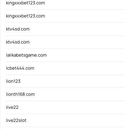
kingxxxbet123.com
kingxxxbet123.com
ktv4sd.com
ktv4sd.com
lalikabetsgame.com
lcbet444.com
lion123
lionth168.com
live22
live22slot