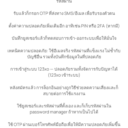
รหัสผ่าน
รับแล้วก็กรอก OTP ที่ส่งทาง SMS/อีเมล เพื่อรับรองตัวตน
ตั้งค่าความปลอดภัยเพิ่มเติมอีก อาทิเช่น PIN หรือ 2FA (หากมี)
บันทึกยูสเซอร์แล้วก็ทดสอบการเข้า-ออกระบบเพื่อให้มั่นใจ
เทคนิคความปลอดภัย: ใช้อีเมลจริง รหัสผ่านที่แข็งแรง ไม่ซ้ำกับ
บัญชีอื่น รวมทั้งบันทึกข้อมูลในที่ปลอดภัย
การเข้าสู่ระบบ 123xo — ปลอดภัยรวมทั้งจัดการกับปัญหาได้
(123xo เข้าระบบ)
หลังสมัครแล้ว การล็อกอินอย่างถูกวิธีช่วยลดความเสี่ยงและก็
สบายต่อการใช้แรงงาน
ใช้ยูสเซอร์และรหัสผ่านที่ตั้งเอง และก็เก็บรหัสผ่านใน
password manager ถ้าหากเป็นไปได้
ใช้ OTP ผ่านเบอร์โทรศัพท์มือถือเพื่อให้มีความปลอดภัยเพิ่มขึ้น