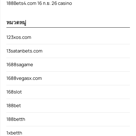
188Bets4.com 16 ก.ย. 26 casino
หมวดหมู่
123xos.com
13satanbets.com
1688sagame
1688vegasx.com
168slot
188bet
188betth
1xbetth