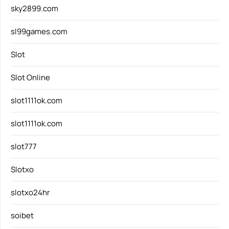
sky2899.com
sl99games.com
Slot
Slot Online
slot1111ok.com
slot1111ok.com
slot777
Slotxo
slotxo24hr
soibet