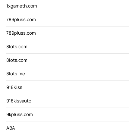
1xgameth.com
789pluss.com
789pluss.com
8lots.com
8lots.com
8lots.me
918Kiss
918kissauto
9kpluss.com
ABA