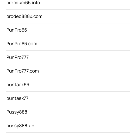
premium66.info
proded888x.com
PunPro66
PunPro66.com
PunPro777
PunPro777.com
puntaek66
puntaek77
Pussy888
pussy888fun