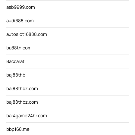
asb9999.com
audi688.com
autoslot16888.com
ba88th.com
Baccarat
baj88thb
baj88thbz.com
baj88thbz.com
bar4game24hr.com
bbp168.me