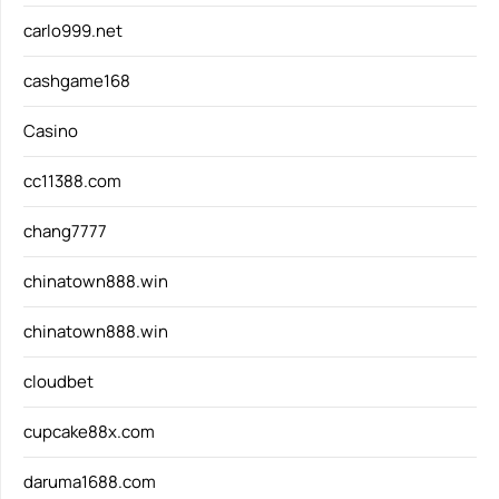
carlo999.net
cashgame168
Casino
cc11388.com
chang7777
chinatown888.win
chinatown888.win
cloudbet
cupcake88x.com
daruma1688.com