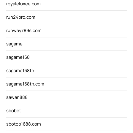
royaleluxee.com
run24pro.com
runway789s.com
sagame
sagame168
sagame168th
sagame168th.com
sawan888
sbobet
sbotop1688.com