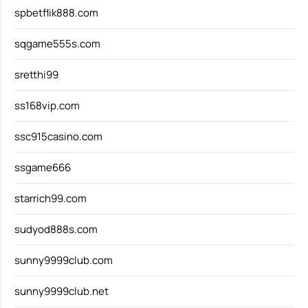
spbetflik888.com
sqgame555s.com
sretthi99
ss168vip.com
ssc915casino.com
ssgame666
starrich99.com
sudyod888s.com
sunny9999club.com
sunny9999club.net