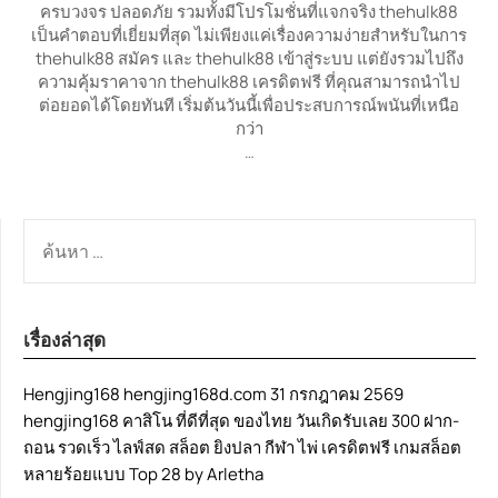
ครบวงจร ปลอดภัย รวมทั้งมีโปรโมชั่นที่แจกจริง thehulk88
เป็นคำตอบที่เยี่ยมที่สุด ไม่เพียงแค่เรื่องความง่ายสำหรับในการ
thehulk88 สมัคร และ thehulk88 เข้าสู่ระบบ แต่ยังรวมไปถึง
ความคุ้มราคาจาก thehulk88 เครดิตฟรี ที่คุณสามารถนำไป
ต่อยอดได้โดยทันที เริ่มต้นวันนี้เพื่อประสบการณ์พนันที่เหนือ
กว่า
…
ค้นหา
สำหรับ:
เรื่องล่าสุด
Hengjing168 hengjing168d.com 31 กรกฎาคม 2569
hengjing168 คาสิโน ที่ดีที่สุด ของไทย วันเกิดรับเลย 300 ฝาก-
ถอน รวดเร็ว ไลฟ์สด สล็อต ยิงปลา กีฬา ไพ่ เครดิตฟรี เกมสล็อต
หลายร้อยแบบ Top 28 by Arletha