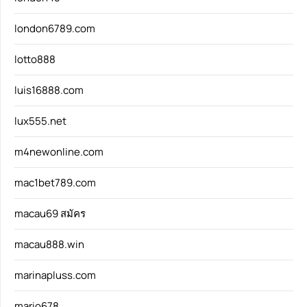
london6789.com
lotto888
luis16888.com
lux555.net
m4newonline.com
mac1bet789.com
macau69 สมัคร
macau888.win
marinapluss.com
mario678