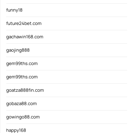
funny18
future24bet.com
gachawin168.com
gaojing888
gem99ths.com
gem99ths.com
goatza888fin.com
gobaza88.com
gowingo88.com
happy168