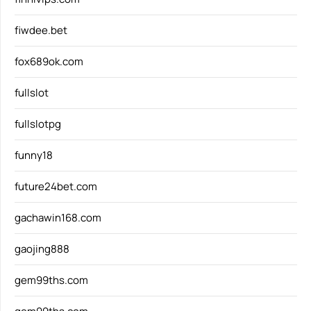
fiwdee.bet
fox689ok.com
fullslot
fullslotpg
funny18
future24bet.com
gachawin168.com
gaojing888
gem99ths.com