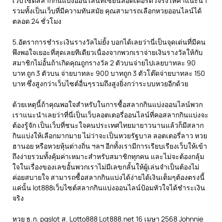
เว็บไซต์สลากกินแบ่งออนไลน์ที่เซียนลอตเตอรี่ตัวจริงให้คำแนะนำ
รวมทั้งเป็นเว็บที่มีความทันสมัย คุณสามารถเลือกหวยออนไลน์ได้
ตลอด 24 ชั่วโมง
5.อัตราการชำระเงินรางวัลไม่ยั้ง บอกได้เลยว่านี่เป็นจุดเด่นที่มีคน
พึงพอใจเยอะที่สุดเลยทีเดียวเนื่องจากพวกเราจ่ายเงินรางวัลให้กับ
สมาชิกไม่อั้นถ้าเกิดคุณถูกรางวัล 2 ตัวบนจ่ายไปเลยบาทละ 90
บาท ถูก 3 ตัวบน จ่ายบาทละ 900 บาทถูก 3 ตัวโต๊ดจ่ายบาทละ 150
บาท ซึ่งสูงกว่าเว็บไซต์อื่นๆรวมถึงสูงยิ่งกว่าระบบหวยอีกด้วย
ด้วยเหตุนี้ถ้าคุณพอใจสำหรับในการซื้อสลากกินแบ่งออนไลน์พวก
เราแนะนำเลยว่าที่นี่เป็นเว็บลอตเตอรี่ออนไลน์ที่คอสลากกินแบ่งจะ
ต้องรู้จัก เป็นเว็บที่ชนะใจคนประเทศไทยมายาวนานแล้วก็มีสลาก
กินแบ่งให้เลือกมากมาย ไม่ว่าจะเป็นหวยรัฐบาล ลอตเตอรี่ลาว หวย
ฮานอย หรือหวยหุ้นต่างถิ่น ฯลฯ อีกทั้งเรามีการเรียบเรียงเว็บให้เข้า
ถึงง่ายรวมทั้งคุ้มค่าเหมาะสำหรับสมาชิกทุกคน และไม่จะต้องกลุ้ม
ใจในเรื่องของเลขอั้นพวกเราไม่มีเลขกลั้นให้ผู้เล่นจำเป็นต้องไม่
ค่อยสบายใจ สามารถซื้อสลากกินแบ่งได้ง่ายได้เงินเต็มๆต้องตรงนี้
แค่นั้น lot888เว็บไซต์สลากกินแบ่งออนไลน์ป้อมหัวใจได้ชำระเงิน
จริง
หวย ธ.ก.
pgslot
ส. Lotto888 Lot888.net 16 เมษา 2568 Johnnie