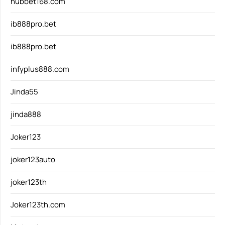
hubbet168.com
ib888pro.bet
ib888pro.bet
infyplus888.com
Jinda55
jinda888
Joker123
joker123auto
joker123th
Joker123th.com