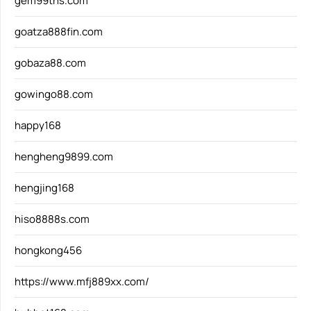
gem99ths.com
goatza888fin.com
gobaza88.com
gowingo88.com
happy168
hengheng9899.com
hengjing168
hiso8888s.com
hongkong456
https://www.mfj889xx.com/