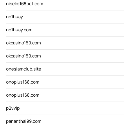
niseko168bet.com
no1huay
no1huay.com
okcasino159.com
okcasino159.com
onesiamclub.site
onoplus168.com
onoplus168.com
p2vvip
pananthai99.com