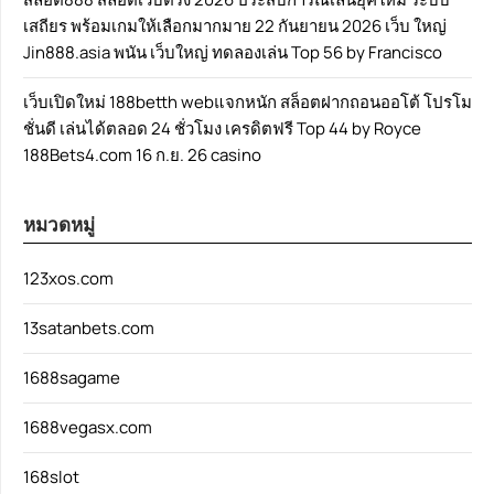
เสถียร พร้อมเกมให้เลือกมากมาย 22 กันยายน 2026 เว็บ ใหญ่
Jin888.asia พนัน เว็บใหญ่ ทดลองเล่น Top 56 by Francisco
เว็บเปิดใหม่ 188betth webแจกหนัก สล็อตฝากถอนออโต้ โปรโม
ชั่นดี เล่นได้ตลอด 24 ชั่วโมง เครดิตฟรี Top 44 by Royce
188Bets4.com 16 ก.ย. 26 casino
หมวดหมู่
123xos.com
13satanbets.com
1688sagame
1688vegasx.com
168slot