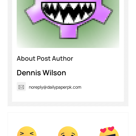
About Post Author
Dennis Wilson
noreply@dailypaperpk.com