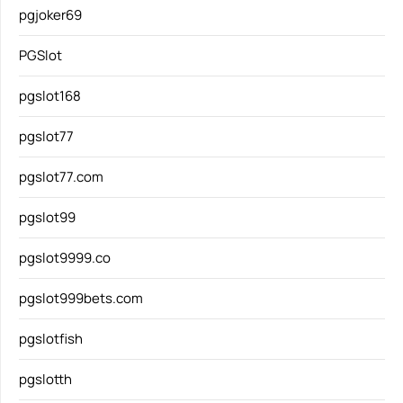
pgjoker69
PGSlot
pgslot168
pgslot77
pgslot77.com
pgslot99
pgslot9999.co
pgslot999bets.com
pgslotfish
pgslotth