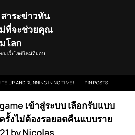
สาระข่าวทัน
ม่ที่จะช่วยคุณ
มุมโลก
: เว็บไซต์ใหม่ที่มอบ
ITE UP AND RUNNING IN NO TIME!
PIN POSTS
ame เข้าสู่ระบบ เลือกรับแบบ
กครั้งไม่ต้องรอยอดคืนแบบราย
 21 by Nicolas