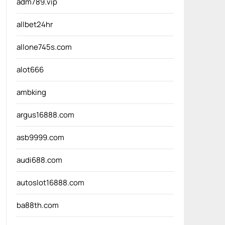
adm789.vip
allbet24hr
allone745s.com
alot666
ambking
argus16888.com
asb9999.com
audi688.com
autoslot16888.com
ba88th.com