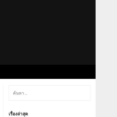
ค้นหา
สำหรับ:
เรื่องล่าสุด