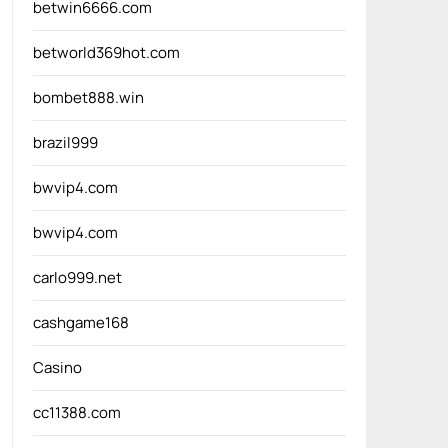
betwin6666.com
betworld369hot.com
bombet888.win
brazil999
bwvip4.com
bwvip4.com
carlo999.net
cashgame168
Casino
cc11388.com