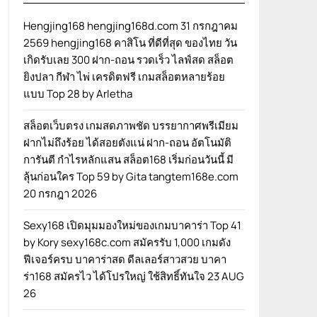
Hengjing168 hengjing168d.com 31 กรกฎาคม
2569 hengjing168 คาสิโน ที่ดีที่สุด ของไทย วัน
เกิดรับเลย 300 ฝาก-ถอน รวดเร็ว ไลฟ์สด สล็อต
ยิงปลา กีฬา ไพ่ เครดิตฟรี เกมสล็อตหลายร้อย
แบบ Top 28 by Arletha
สล็อตเว็บตรง เกมสดภาพชัด บรรยากาศพรีเมียม
ฝากไม่ถึงร้อย ได้สอยตังแน่ ฝาก-ถอน อัตโนมัติ
การันตี กำไรหลักแสน สล็อต168 เริ่มก่อนวันนี้ มี
ลุ้นก่อนใคร Top 59 by Gita tangtem168e.com
20 กรกฎา 2026
Sexy168 เปิดมุมมองใหม่ของเกมบาคาร่า Top 41
by Kory sexy168c.com สมัครรับ 1,000 เกมดัง
ฟีเจอร์ครบ บาคาร่าสด ดีลเลอร์สาวสวย บาคา
ร่า168 สมัครไว ได้โปรใหญ่ ใช้สิทธิ์ทันใจ 23 AUG
26