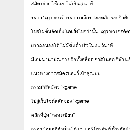
สมัครง่าย ใช้เวลาไม่เกิน 3 นาที
ระบบ 1xgame เข้าระบบ เสถียร ปลอดภัย รองรับทั้
โปรโมชั่นจัดเต็ม โดยยิ่งไปกว่านั้น 1xgame เครดิ
ฝากถอนออโต้ ไม่มีขั้นต่ำ เร็วใน 30 วินาที
มีเกมนานาประการ อีกทั้งสล็อต คาสิโนสด กีฬา แล
แนวทางการสมัครและก็เข้าสู่ระบบ
กรรมวิธีสมัคร 1xgame
ไปสู่เว็บไซต์หลักของ 1xgame
คลิกที่ปุ่ม “ลงทะเบียน”
กรอกข้อมูลที่จำเป็น ได้แก่ เบอร์โทรศัพท์ ตั้งรหัสผ