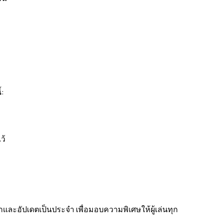
้:
ว้
ค่าและอัปเดตเป็นประจำ เพื่อมอบความพิเศษให้ผู้เล่นทุก