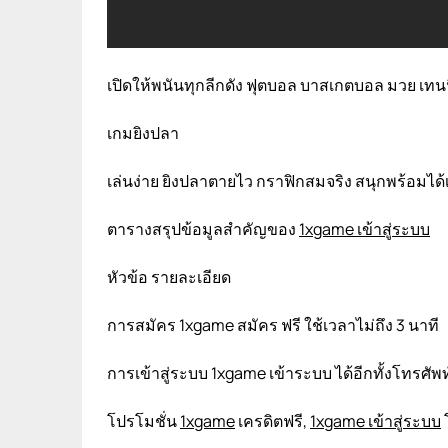
เปิดให้พนันทุกลีกดัง ฟุตบอล บาสเกตบอล มวย เทนนิ
เกมยิงปลา
เล่นง่าย ยิงปลาตายไว กราฟิกสมจริง สนุกพร้อมได้เ
ตารางสรุปข้อมูลสำคัญของ
1xgame เข้าสู่ระบบ
หัวข้อ รายละเอียด
การสมัคร 1xgame สมัคร ฟรี ใช้เวลาไม่ถึง 3 นาที
การเข้าสู่ระบบ 1xgame เข้าระบบ ได้อีกทั้งโทรศั
โปรโมชั่น
1xgame
เครดิตฟรี,
1xgame เข้าสู่ระบบ