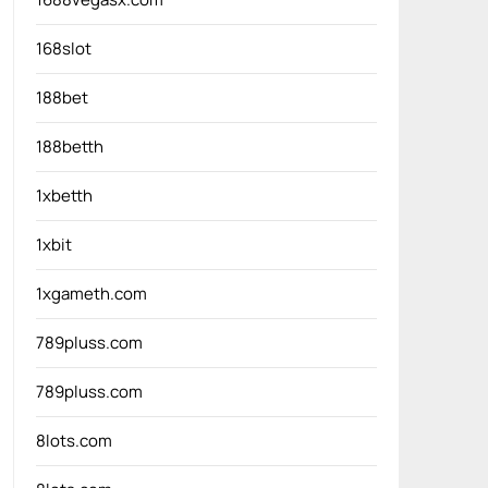
168slot
188bet
188betth
1xbetth
1xbit
1xgameth.com
789pluss.com
789pluss.com
8lots.com