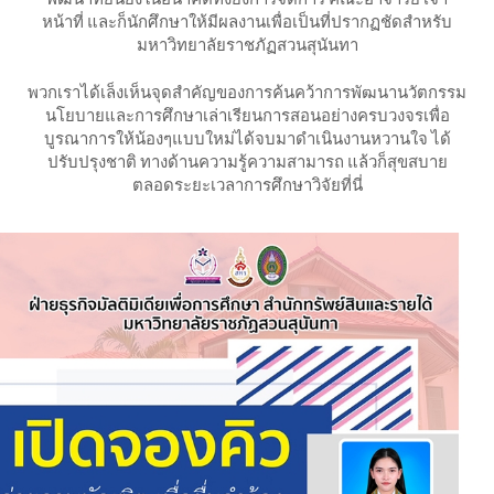
หน้าที่ และก็นักศึกษาให้มีผลงานเพื่อเป็นที่ปรากฏชัดสำหรับ
มหาวิทยาลัยราชภัฏสวนสุนันทา
พวกเราได้เล็งเห็นจุดสำคัญของการค้นคว้าการพัฒนานวัตกรรม
นโยบายและการศึกษาเล่าเรียนการสอนอย่างครบวงจรเพื่อ
บูรณาการให้น้องๆแบบใหม่ได้จบมาดำเนินงานหวานใจ ได้
ปรับปรุงชาติ ทางด้านความรู้ความสามารถ แล้วก็สุขสบาย
ตลอดระยะเวลาการศึกษาวิจัยที่นี่