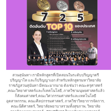
สวนสุนันทา เรามีหลักสูตรที่เปิดสอนในระดับปริญญาตรี
ปริญญาโท และก็ปริญญาเอก สำหรับหลักสูตรมหาวิทยาลัย
ราชภัฏสวนสุนันทา มีคณะมากมาย ดังเช่นว่า คณะครุศาสตร์
,คณะวิทยาศาสตร์และก็เทคโนโลยี, ภาควิชามนุษยศาสตร์แล้ว
ก็สังคมศาสตร์,คณะวิศวกรรมศาสตร์และเทคโนโลยี
อุตสาหกรรม, คณะศิลปกรรมศาสตร์, ภาควิชาวิทยาการจัดการ,
คณะนิติศาสตร์, วิทยาลัยพยาบาลรวมทั้งสุขภาพ, วิทยาลัย