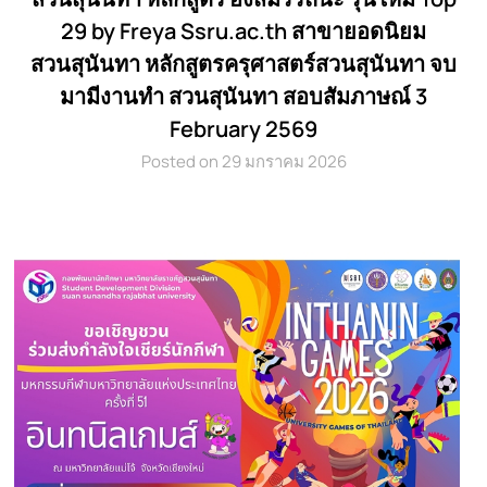
29 by Freya Ssru.ac.th สาขายอดนิยม
สวนสุนันทา หลักสูตรครุศาสตร์สวนสุนันทา จบ
มามีงานทำ สวนสุนันทา สอบสัมภาษณ์ 3
February 2569
Posted on 29 มกราคม 2026