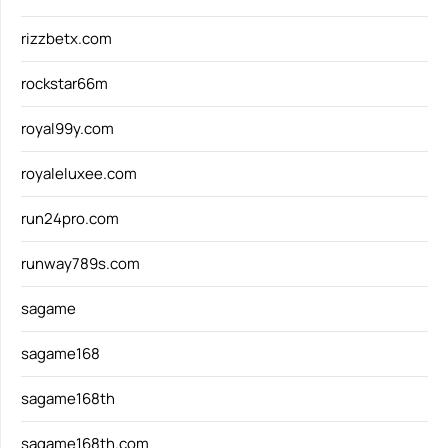
rizzbetx.com
rockstar66m
royal99y.com
royaleluxee.com
run24pro.com
runway789s.com
sagame
sagame168
sagame168th
sagame168th.com