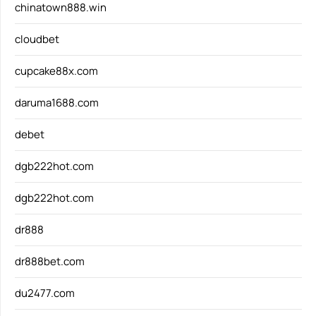
chinatown888.win
cloudbet
cupcake88x.com
daruma1688.com
debet
dgb222hot.com
dgb222hot.com
dr888
dr888bet.com
du2477.com