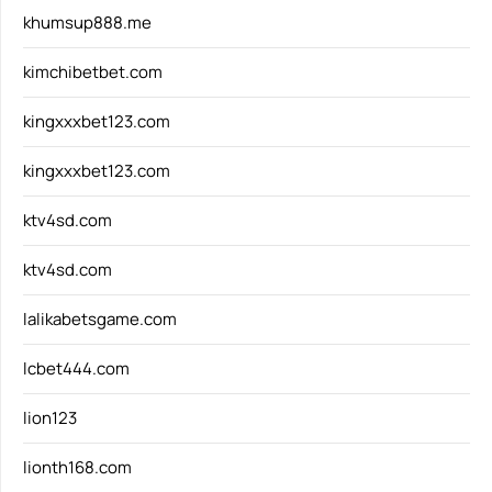
khumsup888.me
kimchibetbet.com
kingxxxbet123.com
kingxxxbet123.com
ktv4sd.com
ktv4sd.com
lalikabetsgame.com
lcbet444.com
lion123
lionth168.com