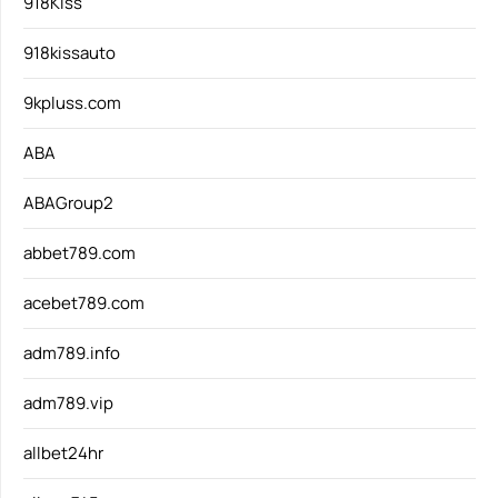
918Kiss
918kissauto
9kpluss.com
ABA
ABAGroup2
abbet789.com
acebet789.com
adm789.info
adm789.vip
allbet24hr