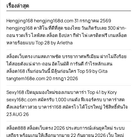
เรื่องล่าสุด
Hengjing168 hengjing168d.com 31 กรกฎาคม 2569
hengjing168 คาสิโน ที่ดีที่สุด ของไทย วันเกิดรับเลย 300 ฝาก-
ถอน รวดเร็ว ไลฟ์สด สล็อต ยิงปลา กีฬา ไพ่ เครดิตฟรี เกมสล็อต
หลายร้อยแบบ Top 28 by Arletha
สล็อตเว็บตรง เกมสดภาพชัด บรรยากาศพรีเมียม ฝากไม่ถึงร้อย
ได้สอยตังแน่ ฝาก-ถอน อัตโนมัติ การันตี กำไรหลักแสน
สล็อต168 เริ่มก่อนวันนี้ มีลุ้นก่อนใคร Top 59 by Gita
tangtem168e.com 20 กรกฎา 2026
Sexy168 เปิดมุมมองใหม่ของเกมบาคาร่า Top 41 by Kory
sexy168c.com สมัครรับ 1,000 เกมดัง ฟีเจอร์ครบ บาคาร่าสด
ดีลเลอร์สาวสวย บาคาร่า168 สมัครไว ได้โปรใหญ่ ใช้สิทธิ์ทันใจ
23 AUG 26
สล็อต888 สล็อตเว็บตรง 2026 ประสบการณ์เล่นยุคใหม่ ระบบ
เสถียร พร้อมเกมให้เลือกมากมาย 22 กันยายน 2026 เว็บ ใหญ่