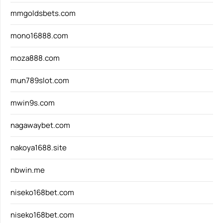
mmgoldsbets.com
mono16888.com
moza888.com
mun789slot.com
mwin9s.com
nagawaybet.com
nakoya1688.site
nbwin.me
niseko168bet.com
niseko168bet.com