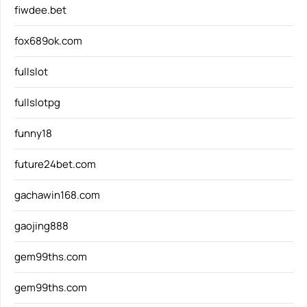
fiwdee.bet
fox689ok.com
fullslot
fullslotpg
funny18
future24bet.com
gachawin168.com
gaojing888
gem99ths.com
gem99ths.com