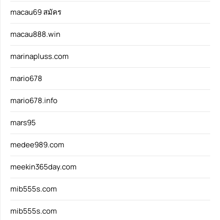
macau69 สมัคร
macau888.win
marinapluss.com
mario678
mario678.info
mars95
medee989.com
meekin365day.com
mib555s.com
mib555s.com