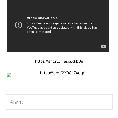
https://shorturl.asia/drb0e
https://t.co/2X0SzZ4ggY
…
ค้นหา
สำหรับ: