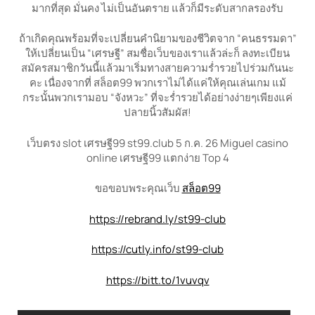
มากที่สุด มั่นคง ไม่เป็นอันตราย แล้วก็มีระดับสากลรองรับ
ถ้าเกิดคุณพร้อมที่จะเปลี่ยนคำนิยามของชีวิตจาก “คนธรรมดา”
ให้เปลี่ยนเป็น “เศรษฐี” สมชื่อเว็บของเราแล้วล่ะก็ ลงทะเบียน
สมัครสมาชิกวันนี้แล้วมาเริ่มทางสายความร่ำรวยไปร่วมกันนะ
คะ เนื่องจากที่ สล็อต99 พวกเราไม่ได้แค่ให้คุณเล่นเกม แม้
กระนั้นพวกเรามอบ “จังหวะ” ที่จะร่ำรวยได้อย่างง่ายๆเพียงแค่
ปลายนิ้วสัมผัส!
เว็บตรง slot เศรษฐี99 st99.club 5 ก.ค. 26 Miguel casino
online เศรษฐี99 แตกง่าย Top 4
ขอขอบพระคุณเว็บ
สล็อต99
https://rebrand.ly/st99-club
https://cutly.info/st99-club
https://bitt.to/1vuvqv