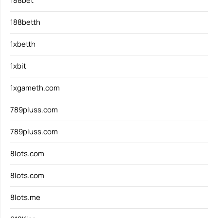
188bet
188betth
1xbetth
1xbit
1xgameth.com
789pluss.com
789pluss.com
8lots.com
8lots.com
8lots.me