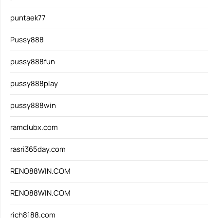
puntaek77
Pussy888
pussy888fun
pussy888play
pussy888win
ramclubx.com
rasri365day.com
RENO88WIN.COM
RENO88WIN.COM
rich8188.com