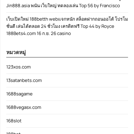
Jin888.asia พนัน เว็บใหญ่ ทดลองเล่น Top 56 by Francisco
เว็บเปิดใหม่ 188betth webแจกหนัก สล็อตฝากถอนออโต้ โปรโม
ชั่นดี เล่นได้ตลอด 24 ชั่วโมง เครดิตฟรี Top 44 by Royce
188Bets4.com 16 ก.ย. 26 casino
หมวดหมู่
123xos.com
13satanbets.com
1688sagame
1688vegasx.com
168slot