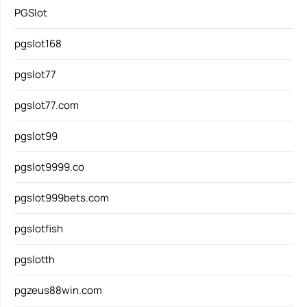
PGSlot
pgslot168
pgslot77
pgslot77.com
pgslot99
pgslot9999.co
pgslot999bets.com
pgslotfish
pgslotth
pgzeus88win.com