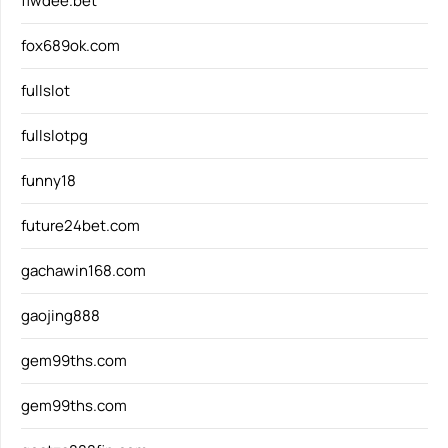
fiwdee.bet
fox689ok.com
fullslot
fullslotpg
funny18
future24bet.com
gachawin168.com
gaojing888
gem99ths.com
gem99ths.com