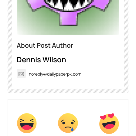
About Post Author
Dennis Wilson
noreply@dailypaperpk.com