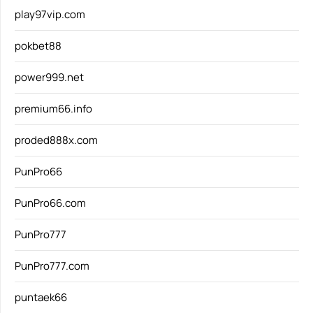
play97vip.com
pokbet88
power999.net
premium66.info
proded888x.com
PunPro66
PunPro66.com
PunPro777
PunPro777.com
puntaek66