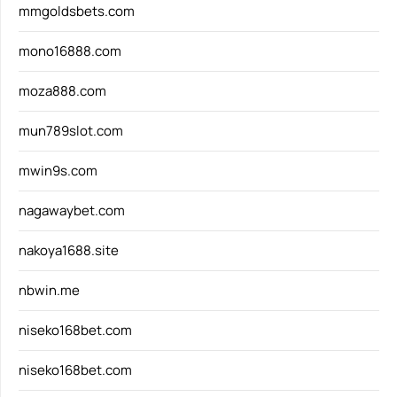
mmgoldsbets.com
mono16888.com
moza888.com
mun789slot.com
mwin9s.com
nagawaybet.com
nakoya1688.site
nbwin.me
niseko168bet.com
niseko168bet.com