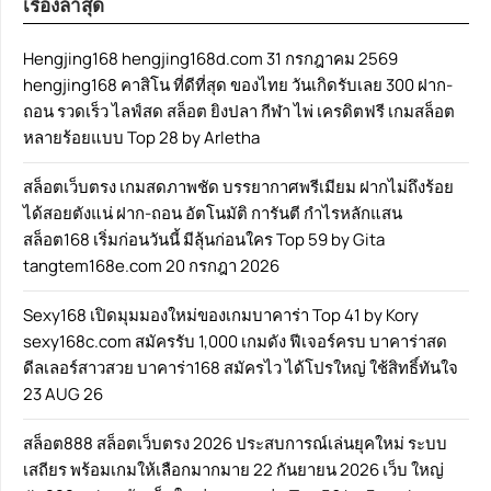
เรื่องล่าสุด
Hengjing168 hengjing168d.com 31 กรกฎาคม 2569
hengjing168 คาสิโน ที่ดีที่สุด ของไทย วันเกิดรับเลย 300 ฝาก-
ถอน รวดเร็ว ไลฟ์สด สล็อต ยิงปลา กีฬา ไพ่ เครดิตฟรี เกมสล็อต
หลายร้อยแบบ Top 28 by Arletha
สล็อตเว็บตรง เกมสดภาพชัด บรรยากาศพรีเมียม ฝากไม่ถึงร้อย
ได้สอยตังแน่ ฝาก-ถอน อัตโนมัติ การันตี กำไรหลักแสน
สล็อต168 เริ่มก่อนวันนี้ มีลุ้นก่อนใคร Top 59 by Gita
tangtem168e.com 20 กรกฎา 2026
Sexy168 เปิดมุมมองใหม่ของเกมบาคาร่า Top 41 by Kory
sexy168c.com สมัครรับ 1,000 เกมดัง ฟีเจอร์ครบ บาคาร่าสด
ดีลเลอร์สาวสวย บาคาร่า168 สมัครไว ได้โปรใหญ่ ใช้สิทธิ์ทันใจ
23 AUG 26
สล็อต888 สล็อตเว็บตรง 2026 ประสบการณ์เล่นยุคใหม่ ระบบ
เสถียร พร้อมเกมให้เลือกมากมาย 22 กันยายน 2026 เว็บ ใหญ่