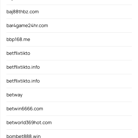
baj88thbz.com
bar4game24hr.com
bbp168.me
betflixtikto
betflixtikto.info
betflixtikto.info
betway
betwin6666.com
betworld369hot.com
bombet888.win