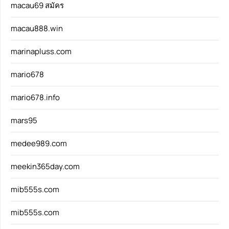
macau69 สมัคร
macau888.win
marinapluss.com
mario678
mario678.info
mars95
medee989.com
meekin365day.com
mib555s.com
mib555s.com