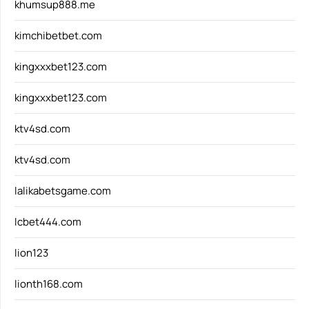
khumsup888.me
kimchibetbet.com
kingxxxbet123.com
kingxxxbet123.com
ktv4sd.com
ktv4sd.com
lalikabetsgame.com
lcbet444.com
lion123
lionth168.com