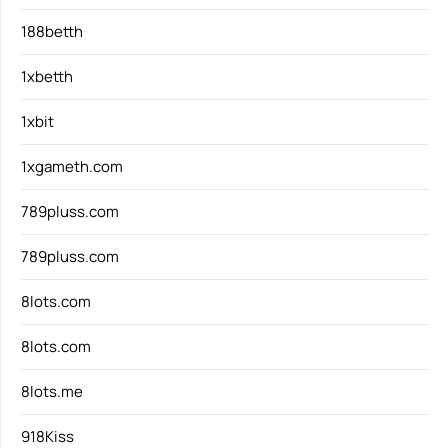
188betth
1xbetth
1xbit
1xgameth.com
789pluss.com
789pluss.com
8lots.com
8lots.com
8lots.me
918Kiss