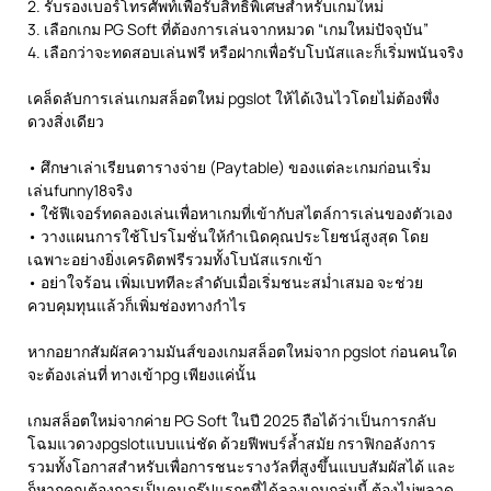
2. รับรองเบอร์โทรศัพท์เพื่อรับสิทธิพิเศษสำหรับเกมใหม่
3. เลือกเกม PG Soft ที่ต้องการเล่นจากหมวด “เกมใหม่ปัจจุบัน”
4. เลือกว่าจะทดสอบเล่นฟรี หรือฝากเพื่อรับโบนัสและก็เริ่มพนันจริง
เคล็ดลับการเล่นเกมสล็อตใหม่ pgslot ให้ได้เงินไวโดยไม่ต้องพึ่ง
ดวงสิ่งเดียว
• ศึกษาเล่าเรียนตารางจ่าย (Paytable) ของแต่ละเกมก่อนเริ่ม
เล่นfunny18จริง
• ใช้ฟีเจอร์ทดลองเล่นเพื่อหาเกมที่เข้ากับสไตล์การเล่นของตัวเอง
• วางแผนการใช้โปรโมชั่นให้กำเนิดคุณประโยชน์สูงสุด โดย
เฉพาะอย่างยิ่งเครดิตฟรีรวมทั้งโบนัสแรกเข้า
• อย่าใจร้อน เพิ่มเบททีละลำดับเมื่อเริ่มชนะสม่ำเสมอ จะช่วย
ควบคุมทุนแล้วก็เพิ่มช่องทางกำไร
หากอยากสัมผัสความมันส์ของเกมสล็อตใหม่จาก pgslot ก่อนคนใด
จะต้องเล่นที่ ทางเข้าpg เพียงแค่นั้น
เกมสล็อตใหม่จากค่าย PG Soft ในปี 2025 ถือได้ว่าเป็นการกลับ
โฉมแวดวงpgslotแบบแน่ชัด ด้วยฟีพบร์ล้ำสมัย กราฟิกอลังการ
รวมทั้งโอกาสสำหรับเพื่อการชนะรางวัลที่สูงขึ้นแบบสัมผัสได้ และ
ก็หากคุณต้องการเป็นคนกรุ๊ปแรกๆที่ได้ลองเกมกลุ่มนี้ ต้องไม่พลาด