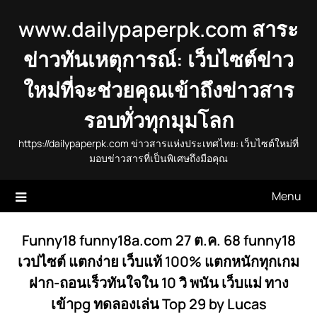
Skip
www.dailypaperpk.com สาระ
to
content
ข่าวทันเหตุการณ์: เว็บไซต์ข่าว
ใหม่ที่จะช่วยคุณเข้าถึงข่าวสาร
รอบทั่วทุกมุมโลก
https://dailypaperpk.com ข่าวสารแห่งประเทศไทย: เว็บไซต์ใหม่ที่
มอบข่าวสารที่เป็นพิเศษถึงมือคุณ
Menu
Funny18 funny18a.com 27 ต.ค. 68 funny18
เวปไซต์ แตกง่าย เว็บแท้ 100% แตกหนักทุกเกม
ฝาก-ถอนเร็วทันใจใน 10 วิ พนัน เว็บแม่ ทาง
เข้าpg ทดลองเล่น Top 29 by Lucas