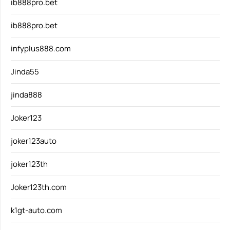
ib888pro.bet
ib888pro.bet
infyplus888.com
Jinda55
jinda888
Joker123
joker123auto
joker123th
Joker123th.com
k1gt-auto.com