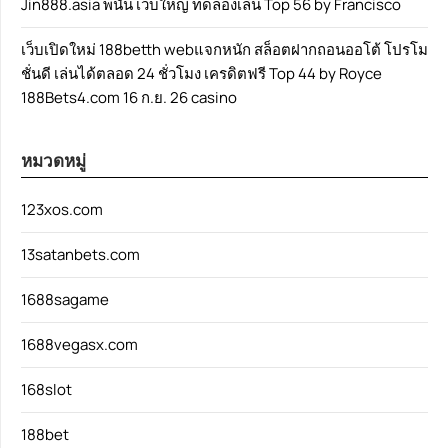
Jin888.asia พนัน เว็บใหญ่ ทดลองเล่น Top 56 by Francisco
เว็บเปิดใหม่ 188betth webแจกหนัก สล็อตฝากถอนออโต้ โปรโม
ชั่นดี เล่นได้ตลอด 24 ชั่วโมง เครดิตฟรี Top 44 by Royce
188Bets4.com 16 ก.ย. 26 casino
หมวดหมู่
123xos.com
13satanbets.com
1688sagame
1688vegasx.com
168slot
188bet