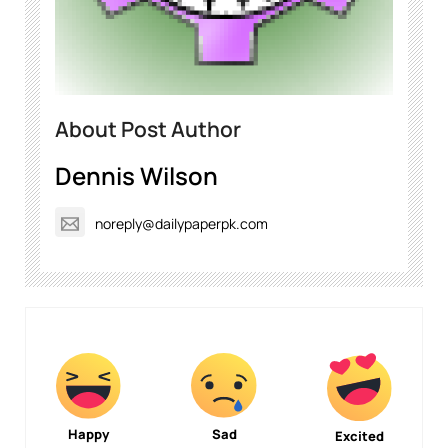
About Post Author
Dennis Wilson
noreply@dailypaperpk.com
Happy
Sad
Excited