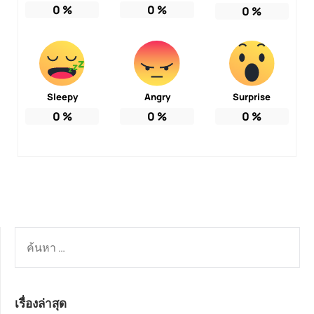
0
%
0
%
0
%
Sleepy
Angry
Surprise
0
%
0
%
0
%
ค้นหา
สำหรับ:
เรื่องล่าสุด