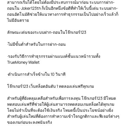
สามารถเริ่มได้โดยไม่ต้องมีประสบการณ์มาก่อน ระบบการฝาก-
ถอนใน ·Joker123th ก็เป็นอีกหนึ่งข้อดีที่ทำให้เว็บนี้เด่น ระบบฝาก-
ถอนอัตโนมัติช่วยให้แนวทางการทำธุรกรรมเป็นไปอย่างเร็วแล้วก็
ไม่มีอันตราย
ลักษณะเด่นของระบบฝาก-ถอนในโจ๊กเกอร์123
·ไม่มีขั้นต่ำสำหรับในการฝาก-ถอน
·รองรับวิธีการทำธุรกรรมผ่านแบงค์ชั้นแนวหน้ารวมทั้ง
TrueMoney Wallet
·ดำเนินการสำเร็จข้างใน 10 วินาที
โจ๊กเกอร์123 เว็บสล็อตอันดับ 1 ทดลองเล่นฟรีทุกเกม
สำหรับผู้ที่ยังคลุมเคลือสำหรับเพื่อการลงทุน โจ๊กเกอร์123 มีโหมด
ทดสอบเล่นฟรีที่ช่วยให้ผู้เล่นสามารถทดสอบเกมสล็อตได้ทุกเกม
โดยไม่จำเป็นที่จะต้องใช้เงินจริง โหมดนี้เป็นประโยชน์อย่างยิ่ง
สำหรับผู้เล่นใหม่ที่ต้องการทำความเข้าใจกฎกติกาและฟีเจอร์ต่างๆ
ของเกมก่อนจะลงพนันจริง