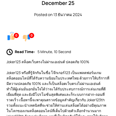
December 25
Posted on 13 ธันวาคม 2024
0
0
Read Time:
5 Minute, 10 Second
Joker123 สล็อตเว็บตรงไม่ผ่านเอเย่นต์ ปลอดภัย 100%
Joker123 หรือที่รู้จักกันในชื่อ โจ๊กเกอร์123 เป็นแพลตฟอร์มเกม
สล็อตออนไลน์ที่ได้รับความนิยมในประเทศไทย ด้วยการให้บริการที่
มีความปลอดภัย 100% และก็เป็นสล็อตเว็บตรงไม่ผ่านเอเย่นต์
ทำให้ผู้เล่นมั่นอกมั่นใจได้ว่าจะได้รับประสบการณ์การเล่นเกมที่ดี
เยี่ยมที่สุด และยังมีโปรโมชั่นสุดพิเศษและก็ระบบการฝาก-ถอนที่
รวดเร็ว เนื้อหานี้จะพาคุณตรวจข้อมูลสำคัญเกี่ยวกับ Joker123th
รวมทั้งแนะนำเทคนิคที่จะช่วยให้ท่านเล่นสล็อตได้อย่างมีคุณภาพ
ในโลกของเกมสล็อตออนไลน์ที่เต็มไปด้วยตัวเลือกจำนวนมาก