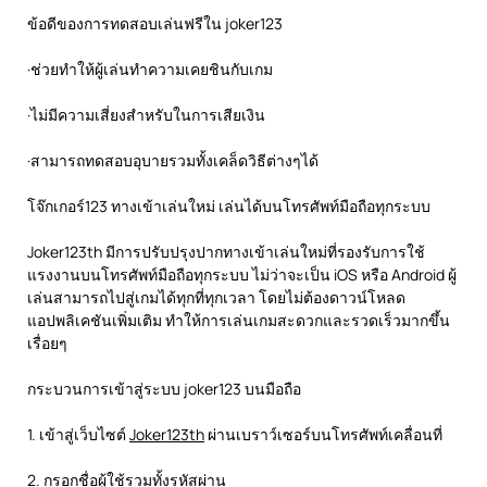
ข้อดีของการทดสอบเล่นฟรีใน joker123
·ช่วยทำให้ผู้เล่นทำความเคยชินกับเกม
·ไม่มีความเสี่ยงสำหรับในการเสียเงิน
·สามารถทดสอบอุบายรวมทั้งเคล็ดวิธีต่างๆได้
โจ๊กเกอร์123 ทางเข้าเล่นใหม่ เล่นได้บนโทรศัพท์มือถือทุกระบบ
Joker123th มีการปรับปรุงปากทางเข้าเล่นใหม่ที่รองรับการใช้
แรงงานบนโทรศัพท์มือถือทุกระบบ ไม่ว่าจะเป็น iOS หรือ Android ผู้
เล่นสามารถไปสู่เกมได้ทุกที่ทุกเวลา โดยไม่ต้องดาวน์โหลด
แอปพลิเคชันเพิ่มเติม ทำให้การเล่นเกมสะดวกและรวดเร็วมากขึ้น
เรื่อยๆ
กระบวนการเข้าสู่ระบบ joker123 บนมือถือ
1. เข้าสู่เว็บไซต์
Joker123th
ผ่านเบราว์เซอร์บนโทรศัพท์เคลื่อนที่
2. กรอกชื่อผู้ใช้รวมทั้งรหัสผ่าน