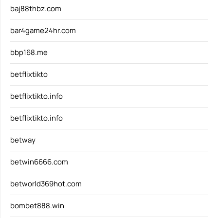
baj88thbz.com
bar4game24hr.com
bbp168.me
betflixtikto
betflixtikto.info
betflixtikto.info
betway
betwin6666.com
betworld369hot.com
bombet888.win