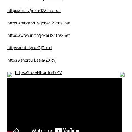
https://bit.ly/joker123ths-net
https://rebrand.ly/joker123ths-net
https://wow.in.th/joker123ths-net
https://cutt.ly/xeCjDbed
https://shorturl.asia/ZXRYj
https://t.co/HBonTuBYZV