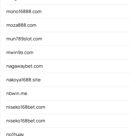
mono16888.com
moza888.com
mun789slot.com
mwin9s.com
nagawaybet.com
nakoya1688.site
nbwin.me
niseko168bet.com
niseko168bet.com
no1huay