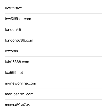
live22slot
lnw365bet.com
london45
london6789.com
lotto888
luis16888.com
lux555.net
m4newonline.com
mac1bet789.com
macau69 สมัคร