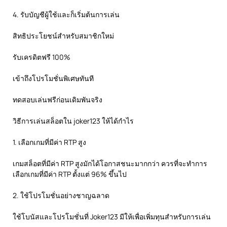
4. รับบัญชีผู้ใช้และก็เริ่มต้นการเล่น
สิทธิประโยชน์สำหรับสมาชิกใหม่
รับเครดิตฟรี 100%
เข้าถึงโปรโมชั่นพิเศษทันที
ทดสอบเล่นฟรีก่อนเดิมพันจริง
วิธีการเล่นสล็อตใน joker123 ให้ได้กำไร
1. เลือกเกมที่มีค่า RTP สูง
เกมสล็อตที่มีค่า RTP สูงมักได้โอกาสชนะมากกว่า ควรที่จะทำการ
เลือกเกมที่มีค่า RTP ตั้งแต่ 96% ขึ้นไป
2. ใช้โปรโมชั่นอย่างชาญฉลาด
ใช้โบนัสและโปรโมชั่นที่ Joker123 มีให้เพื่อเพิ่มทุนสำหรับการเล่น