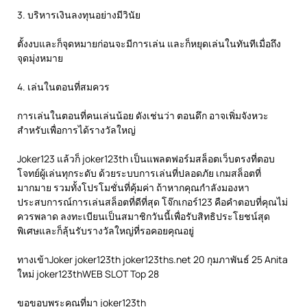
3. บริหารเงินลงทุนอย่างมีวินัย
ตั้งงบและก็จุดหมายก่อนจะมีการเล่น และก็หยุดเล่นในทันทีเมื่อถึง
จุดมุ่งหมาย
4. เล่นในตอนที่สมควร
การเล่นในตอนที่คนเล่นน้อย ดังเช่นว่า ตอนดึก อาจเพิ่มจังหวะ
สำหรับเพื่อการได้รางวัลใหญ่
Joker123 แล้วก็ joker123th เป็นแพลตฟอร์มสล็อตเว็บตรงที่ตอบ
โจทย์ผู้เล่นทุกระดับ ด้วยระบบการเล่นที่ปลอดภัย เกมสล็อตที่
มากมาย รวมทั้งโปรโมชั่นที่คุ้มค่า ถ้าหากคุณกำลังมองหา
ประสบการณ์การเล่นสล็อตที่ดีที่สุด โจ๊กเกอร์123 คือคำตอบที่คุณไม่
ควรพลาด ลงทะเบียนเป็นสมาชิกวันนี้เพื่อรับสิทธิประโยชน์สุด
พิเศษและก็ลุ้นรับรางวัลใหญ่ที่รอคอยคุณอยู่
ทางเข้าJoker joker123th joker123ths.net 20 กุมภาพันธ์ 25 Anita
ใหม่ joker123thWEB SLOT Top 28
ขอขอบพระคุณที่มา
joker123th