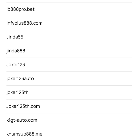
ib888pro.bet
infyplus888.com
Jinda55
jinda888
Joker123
joker123auto
joker123th
Joker123th.com
k1gt-auto.com
khumsup888.me