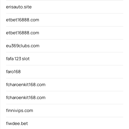
erisauto.site
etbet16888.com
etbet16888.com
eu369clubs.com
fafa 123 slot
faro168
fcharoenkit168.com
fcharoenkit168.com
finnivips.com
fiwdee.bet