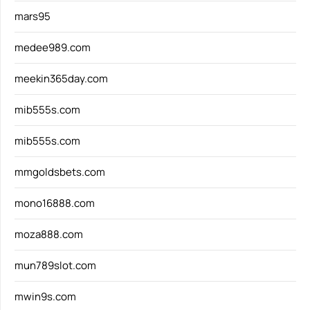
mars95
medee989.com
meekin365day.com
mib555s.com
mib555s.com
mmgoldsbets.com
mono16888.com
moza888.com
mun789slot.com
mwin9s.com