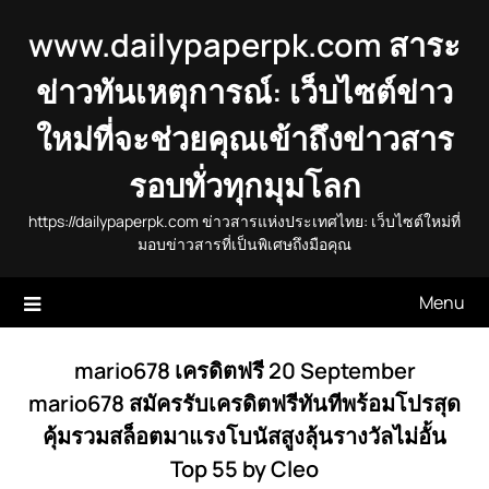
Skip
www.dailypaperpk.com สาระ
to
content
ข่าวทันเหตุการณ์: เว็บไซต์ข่าว
ใหม่ที่จะช่วยคุณเข้าถึงข่าวสาร
รอบทั่วทุกมุมโลก
https://dailypaperpk.com ข่าวสารแห่งประเทศไทย: เว็บไซต์ใหม่ที่
มอบข่าวสารที่เป็นพิเศษถึงมือคุณ
Menu
mario678 เครดิตฟรี 20 September
mario678 สมัครรับเครดิตฟรีทันทีพร้อมโปรสุด
คุ้มรวมสล็อตมาแรงโบนัสสูงลุ้นรางวัลไม่อั้น
Top 55 by Cleo