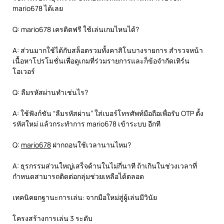
mario678 ได้เลย
Q: mario678 เครดิตฟรี ใช้เล่นเกมไหนได้?
A: ส่วนมากใช้ได้กับสล็อตรวมทั้งคาสิโนบางรายการ สำรวจหน้า
เนื้อหาโปรโมชั่นเพื่อดูเกมที่ร่วมรายการและก็ข้อจำกัดเทิร์น
โอเวอร์
Q: ลืมรหัสผ่านทำเช่นไร?
A: ใช้ฟังก์ชัน “ลืมรหัสผ่าน” ใส่เบอร์โทรศัพท์มือถือเพื่อรับ OTP ตั้ง
รหัสใหม่ แล้วกระทำการ mario678 เข้าระบบ อีกที
Q:
mario678
ฝากถอนใช้เวลานานไหม?
A: ธุรกรรมส่วนใหญ่เสร็จด้านในไม่กี่นาที ถ้าเกินในช่วงเวลาที่
กำหนดสามารถติดต่อกลุ่มช่วยเหลือได้ตลอด
เทคนิคยกฐานะการเล่น: จากมือใหม่สู่ผู้เล่นมีวินัย
โครงสร้างการเล่น 3 ระดับ