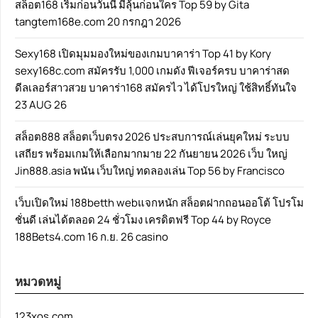
สล็อต168 เริ่มก่อนวันนี้ มีลุ้นก่อนใคร Top 59 by Gita
tangtem168e.com 20 กรกฎา 2026
Sexy168 เปิดมุมมองใหม่ของเกมบาคาร่า Top 41 by Kory
sexy168c.com สมัครรับ 1,000 เกมดัง ฟีเจอร์ครบ บาคาร่าสด
ดีลเลอร์สาวสวย บาคาร่า168 สมัครไว ได้โปรใหญ่ ใช้สิทธิ์ทันใจ
23 AUG 26
สล็อต888 สล็อตเว็บตรง 2026 ประสบการณ์เล่นยุคใหม่ ระบบ
เสถียร พร้อมเกมให้เลือกมากมาย 22 กันยายน 2026 เว็บ ใหญ่
Jin888.asia พนัน เว็บใหญ่ ทดลองเล่น Top 56 by Francisco
เว็บเปิดใหม่ 188betth webแจกหนัก สล็อตฝากถอนออโต้ โปรโม
ชั่นดี เล่นได้ตลอด 24 ชั่วโมง เครดิตฟรี Top 44 by Royce
188Bets4.com 16 ก.ย. 26 casino
หมวดหมู่
123xos.com