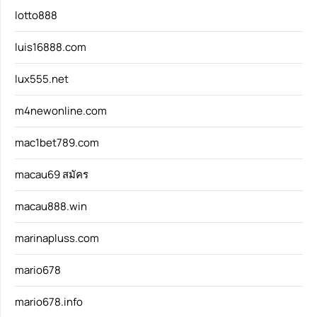
lotto888
luis16888.com
lux555.net
m4newonline.com
mac1bet789.com
macau69 สมัคร
macau888.win
marinapluss.com
mario678
mario678.info