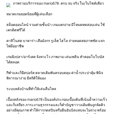
ภาพรวมบริการของ mario678: ครบ จบ จริง ในเว็บไซต์เดียว
หมวดเกมยอดนิยมที่ผู้เล่นเลือก
สล็อตออนไลน์ รวมค่ายชั้นนำ เกมแตกง่าย มีโหมดทดสอบเล่น ใช้
เครดิตฟรีได้
คาสิโนสด บาคาร่า เสือมังกร รูเล็ต ไฮโล ถ่ายทอดสดภาพชัด แจก
ไพ่มืออาชีพ
เกมยิงปลา/อาร์เคด จังหวะไว ภาพงาม เล่นเพลิน ทำคอมโบโบนัส
ได้ตลอด
กีฬาและก็อีสปอร์ต ตลาดเดิมพันครอบคลุม ค่าน้ำประปาคุ้ม พินิจ
พิจารณาง่าย มีสถิติให้มอง
ระบบหลังบ้านที่ทำให้เล่นลื่นไหล
เบื้องหลังของ mario678 เป็นองค์ประกอบเบื้องต้นที่เน้นย้ำความเร็ว
และก็เสถียร ภาระงานธุรกรรมและก็คำบัญชาวางเดิมพันถูกจัดคิว
อย่างมีคุณภาพ ทำให้การกดสปินหรือยืนยันบิลแทบจะไม่ถ่วง พร้อม