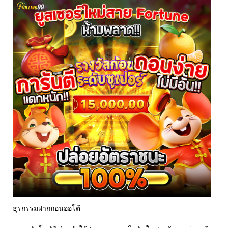
ธุรกรรมฝากถอนออโต้