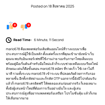
Posted on 18 สิงหาคม 2025
0
0
Read Time:
6 Minute, 11 Second
mario678 คือแพลตฟอร์มเดิมพันออนไลน์ที่วางแบบมาเพื่อ
ประสบการณ์ผู้ใช้เป็นหลัก ตั้งแต่ครั้งแรกที่คุณเข้ามายังหน้าเว็บ
คุณจะพบกับอินเทอร์เฟซที่ใช้งานง่าย รองรับภาษาไทยเต็มแบบ
พร้อมคู่มือเริ่มต้นสำหรับมือใหม่แล้วก็ระบบช่วยเหลือแบบเรียลไทม์
ลักษณะเด่นก็คือขั้นตอน mario678 สมัคร ที่รวดเร็ว ใช้เวลาไม่กี่
นาที รวมทั้งระบบ mario678 เข้าระบบ ที่ปลอดภัยด้วยการรับรอง
หลายชั้น อีกทั้งรหัสผ่านและก็รหัส OTP นอกจากนี้ยังมีโปรต้อนรับ
แล้วก็ mario678 เครดิตฟรี ให้ทดลองเล่นก่อนฝากจริง ก็เลยเหมาะ
ทั้งยังผู้เล่นหน้าใหม่ที่ต้องการเริ่มอย่างมั่นใจ และผู้เล่น
ประสบการณ์สูงที่อยากแพลตฟอร์มเสถียร โปรโมชั่นคุ้ม แล้วก็เกม
ให้เลือกมากมาย