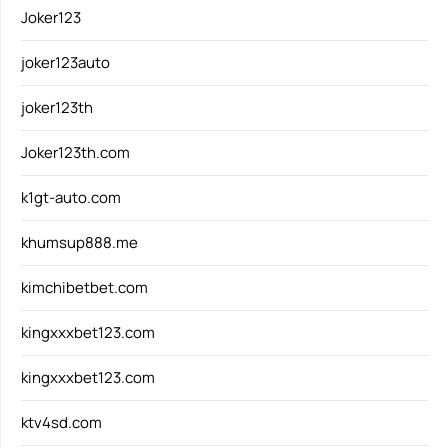
Joker123
joker123auto
joker123th
Joker123th.com
k1gt-auto.com
khumsup888.me
kimchibetbet.com
kingxxxbet123.com
kingxxxbet123.com
ktv4sd.com