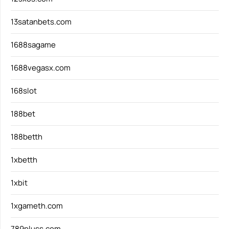
13satanbets.com
1688sagame
1688vegasx.com
168slot
188bet
188betth
1xbetth
1xbit
1xgameth.com
789pluss.com