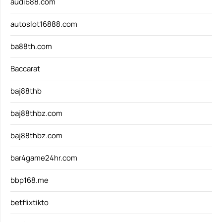
audi688.com
autoslot16888.com
ba88th.com
Baccarat
baj88thb
baj88thbz.com
baj88thbz.com
bar4game24hr.com
bbp168.me
betflixtikto