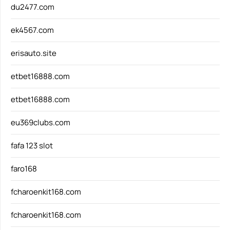
du2477.com
ek4567.com
erisauto.site
etbet16888.com
etbet16888.com
eu369clubs.com
fafa 123 slot
faro168
fcharoenkit168.com
fcharoenkit168.com