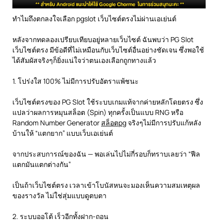
ทำไมถึงตกลงใจเลือก pgslot เว็บไซต์ตรงไม่ผ่านเอเย่นต์
หลังจากทดลองเปรียบเทียบอยู่หลายเว็บไซต์ ฉันพบว่า PG Slot
เว็บไซต์ตรง มีข้อดีที่ไม่เหมือนกับเว็บไซต์อื่นอย่างชัดเจน ซึ่งพอใช้
ได้สัมผัสจริงๆก็ยิ่งแน่ใจว่าตนเองเลือกถูกทางแล้ว
1. โปร่งใส 100% ไม่มีการปรับอัตราแพ้ชนะ
เว็บไซต์ตรงของ PG Slot ใช้ระบบเกมแท้จากค่ายหลักโดยตรง ซึ่ง
แปลว่าผลการหมุนสล็อต (Spin) ทุกครั้งเป็นแบบ RNG หรือ
Random Number Generator
สล็อตpg
จริงๆไม่มีการปรับแก้หลัง
บ้านให้ “แตกยาก” แบบเว็บเอเย่นต์
จากประสบการณ์ของฉัน — พอเล่นไปไม่กี่รอบก็ทราบเลยว่า “ฟีล
แตกมันแตกต่างกัน”
เป็นถ้าเว็บไซต์ตรง เวลาเข้าโบนัสหนจะมองเห็นความสมเหตุผล
ของรางวัล ไม่ใช่สุ่มแบบดูตบตา
2. ระบบออโต้ เร็วอีกทั้งฝาก-ถอน