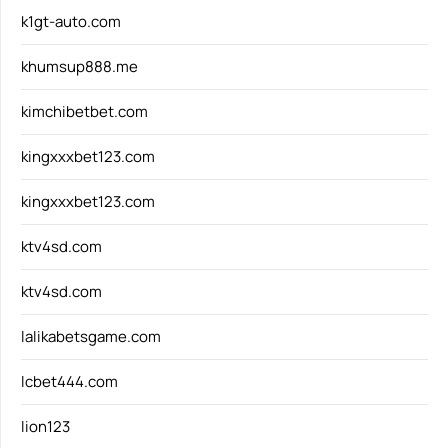
k1gt-auto.com
khumsup888.me
kimchibetbet.com
kingxxxbet123.com
kingxxxbet123.com
ktv4sd.com
ktv4sd.com
lalikabetsgame.com
lcbet444.com
lion123