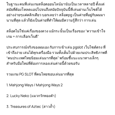
ในฐานะคนที่เล่นเกมสล็อตออนไลน์มานับเป็นเวลาหลายปี ตั้งแต่
สมัยที่ต้องโหลดแอปไปจนถึงสมัยปัจจุบันนี้ที่เล่นผ่านเว็บไซต์ได้
อย่างง่ายๆแค่คลิกเดียว บอกเลยว่า สล็อตpg เป็นค่ายที่อยู่กับผมมา
นานที่สุด แล้วก็ยังเป็นค่ายที่ทำให้ผมมีความรู้สึกว่า การเล่น
สล็อตไม่ใช่แค่เรื่องของดวง แม้กระนั้นเป็นเรื่องของ “ความเข้าใจ
เกม + การเลือกเว็บดี”
ประสบการณ์จริงของผมเอง กับการเข้าเล่น pgslot เว็บไซต์ตรง ที่
เข้าถึงง่าย เล่นได้ทุกเครื่องมือ รวมทั้งเต็มไปด้วยเกมประสิทธิภาพที่
“คนประเทศไทยนิยมเล่นมากที่สุด” พร้อมชี้แนะแนวทางเล็กๆ
สำหรับมือใหม่ที่ต้องการลองเล่นค่ายนี้ด้วยขอรับ
รวมเกม PG SLOT ที่คนไทยชอบเล่นมากที่สุด
1. Mahjong Ways / Mahjong Ways 2
2. Lucky Neko (แมวกวักทองคำ)
3. Treasures of Aztec (สาวถ้ำ)