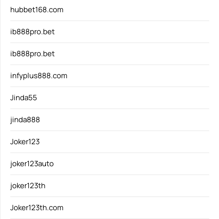
hubbet168.com
ib888pro.bet
ib888pro.bet
infyplus888.com
Jinda55
jinda888
Joker123
joker123auto
joker123th
Joker123th.com