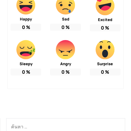
Happy
Sad
Excited
0
%
0
%
0
%
Sleepy
Angry
Surprise
0
%
0
%
0
%
ค้นหา
สำหรับ: