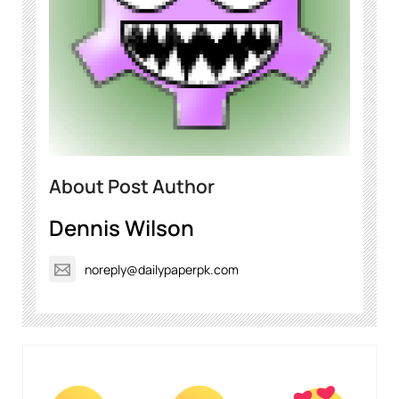
About Post Author
Dennis Wilson
noreply@dailypaperpk.com