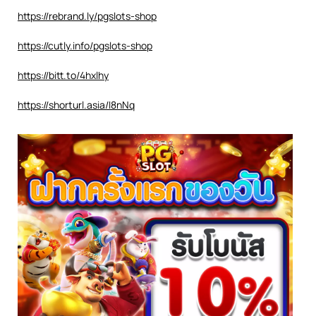
https://rebrand.ly/pgslots-shop
https://cutly.info/pgslots-shop
https://bitt.to/4hxlhy
https://shorturl.asia/I8nNq