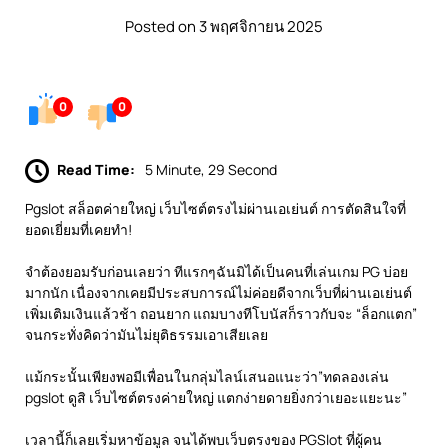
Posted on 3 พฤศจิกายน 2025
0
0
Read Time:
5 Minute, 29 Second
Pgslot สล็อตค่ายใหญ่ เว็บไซต์ตรงไม่ผ่านเอเย่นต์ การตัดสินใจที่
ยอดเยี่ยมที่เคยทำ!
จำต้องยอมรับก่อนเลยว่า ทีแรกๆฉันมิได้เป็นคนที่เล่นเกม PG บ่อย
มากนัก เนื่องจากเคยมีประสบการณ์ไม่ค่อยดีจากเว็บที่ผ่านเอเย่นต์
เพิ่มเติมเงินแล้วช้า ถอนยาก แถมบางทีโบนัสก็ราวกับจะ “ล็อกแตก”
จนกระทั่งคิดว่ามันไม่ยุติธรรมเอาเสียเลย
แม้กระนั้นเพียงพอมีเพื่อนในกลุ่มไลน์เสนอแนะว่า”ทดลองเล่น
pgslot ดูสิ เว็บไซต์ตรงค่ายใหญ่ แตกง่ายดายยิ่งกว่าเยอะแยะนะ”
เวลานี้ก็เลยเริ่มหาข้อมูล จนได้พบเว็บตรงของ PGSlot ที่ผู้คน