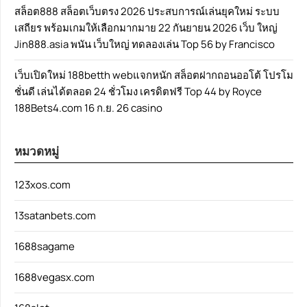
สล็อต888 สล็อตเว็บตรง 2026 ประสบการณ์เล่นยุคใหม่ ระบบ
เสถียร พร้อมเกมให้เลือกมากมาย 22 กันยายน 2026 เว็บ ใหญ่
Jin888.asia พนัน เว็บใหญ่ ทดลองเล่น Top 56 by Francisco
เว็บเปิดใหม่ 188betth webแจกหนัก สล็อตฝากถอนออโต้ โปรโม
ชั่นดี เล่นได้ตลอด 24 ชั่วโมง เครดิตฟรี Top 44 by Royce
188Bets4.com 16 ก.ย. 26 casino
หมวดหมู่
123xos.com
13satanbets.com
1688sagame
1688vegasx.com