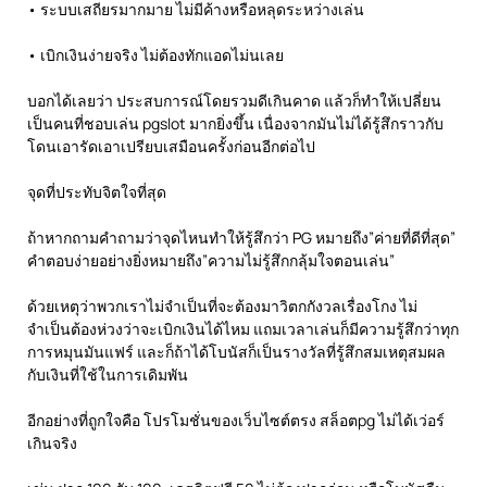
• ระบบเสถียรมากมาย ไม่มีค้างหรือหลุดระหว่างเล่น
• เบิกเงินง่ายจริง ไม่ต้องทักแอดไม่นเลย
บอกได้เลยว่า ประสบการณ์โดยรวมดีเกินคาด แล้วก็ทำให้เปลี่ยน
เป็นคนที่ชอบเล่น pgslot มากยิ่งขึ้น เนื่องจากมันไม่ได้รู้สึกราวกับ
โดนเอารัดเอาเปรียบเสมือนครั้งก่อนอีกต่อไป
จุดที่ประทับจิตใจที่สุด
ถ้าหากถามคำถามว่าจุดไหนทำให้รู้สึกว่า PG หมายถึง”ค่ายที่ดีที่สุด”
คำตอบง่ายอย่างยิ่งหมายถึง”ความไม่รู้สึกกลุ้มใจตอนเล่น”
ด้วยเหตุว่าพวกเราไม่จำเป็นที่จะต้องมาวิตกกังวลเรื่องโกง ไม่
จำเป็นต้องห่วงว่าจะเบิกเงินได้ไหม แถมเวลาเล่นก็มีความรู้สึกว่าทุก
การหมุนมันแฟร์ และก็ถ้าได้โบนัสก็เป็นรางวัลที่รู้สึกสมเหตุสมผล
กับเงินที่ใช้ในการเดิมพัน
อีกอย่างที่ถูกใจคือ โปรโมชั่นของเว็บไซต์ตรง สล็อตpg ไม่ได้เว่อร์
เกินจริง