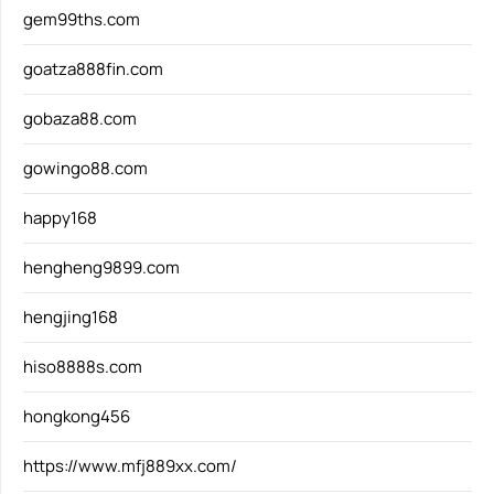
gem99ths.com
goatza888fin.com
gobaza88.com
gowingo88.com
happy168
hengheng9899.com
hengjing168
hiso8888s.com
hongkong456
https://www.mfj889xx.com/