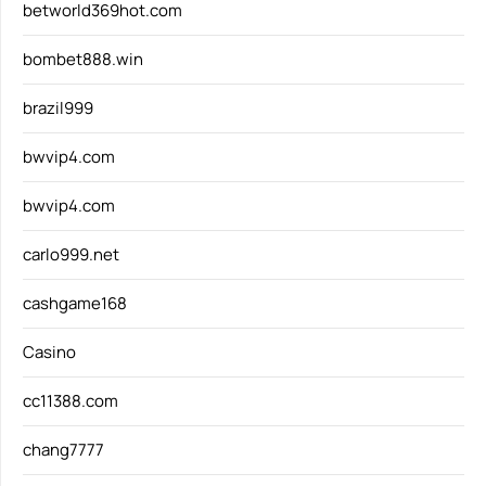
betworld369hot.com
bombet888.win
brazil999
bwvip4.com
bwvip4.com
carlo999.net
cashgame168
Casino
cc11388.com
chang7777