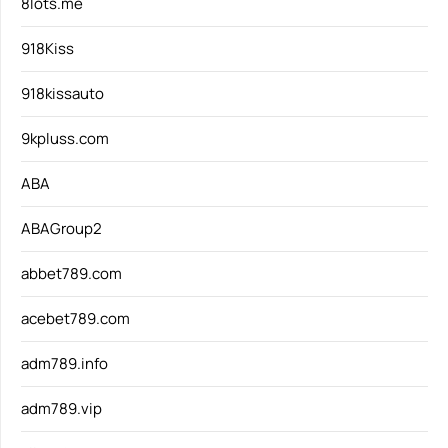
8lots.me
918Kiss
918kissauto
9kpluss.com
ABA
ABAGroup2
abbet789.com
acebet789.com
adm789.info
adm789.vip