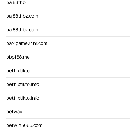
baj88thb
baj88thbz.com
baj88thbz.com
bar4game24hr.com
bbp168.me
betflixtikto
betflixtikto.info
betflixtikto.info
betway
betwin6666.com