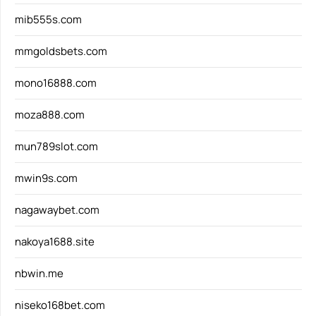
mib555s.com
mmgoldsbets.com
mono16888.com
moza888.com
mun789slot.com
mwin9s.com
nagawaybet.com
nakoya1688.site
nbwin.me
niseko168bet.com