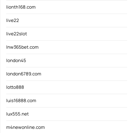
lionth168.com
live22
live22slot
lnw365bet.com
london45
london6789.com
lotto888
luis16888.com
lux555.net
m4newonline.com