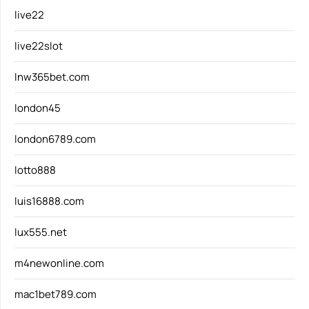
live22
live22slot
lnw365bet.com
london45
london6789.com
lotto888
luis16888.com
lux555.net
m4newonline.com
mac1bet789.com