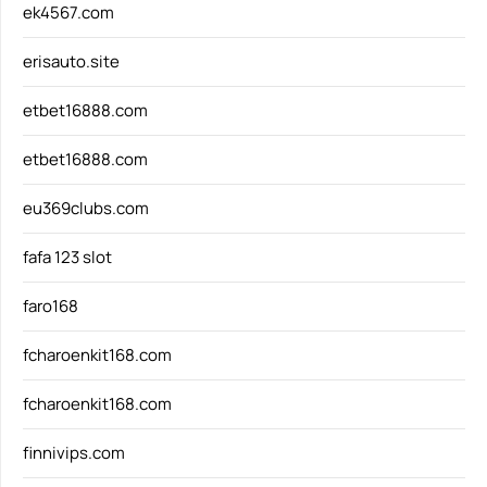
ek4567.com
erisauto.site
etbet16888.com
etbet16888.com
eu369clubs.com
fafa 123 slot
faro168
fcharoenkit168.com
fcharoenkit168.com
finnivips.com