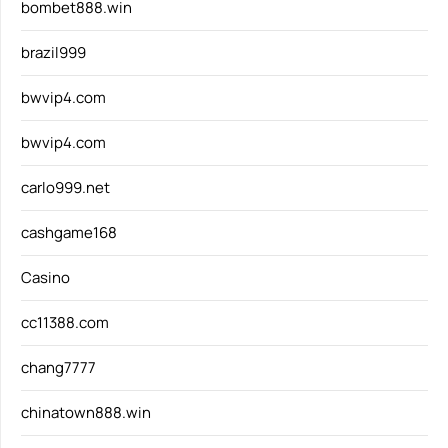
bombet888.win
brazil999
bwvip4.com
bwvip4.com
carlo999.net
cashgame168
Casino
cc11388.com
chang7777
chinatown888.win