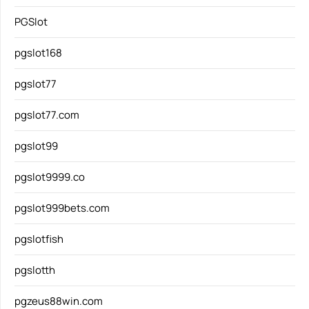
PGSlot
pgslot168
pgslot77
pgslot77.com
pgslot99
pgslot9999.co
pgslot999bets.com
pgslotfish
pgslotth
pgzeus88win.com