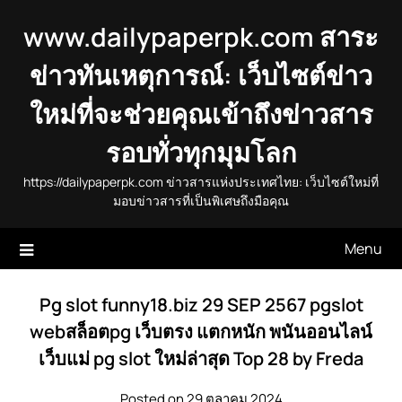
Skip
www.dailypaperpk.com สาระ
to
content
ข่าวทันเหตุการณ์: เว็บไซต์ข่าว
ใหม่ที่จะช่วยคุณเข้าถึงข่าวสาร
รอบทั่วทุกมุมโลก
https://dailypaperpk.com ข่าวสารแห่งประเทศไทย: เว็บไซต์ใหม่ที่
มอบข่าวสารที่เป็นพิเศษถึงมือคุณ
Menu
Pg slot funny18.biz 29 SEP 2567 pgslot
webสล็อตpg เว็บตรง แตกหนัก พนันออนไลน์
เว็บแม่ pg slot ใหม่ล่าสุด Top 28 by Freda
Posted on 29 ตุลาคม 2024