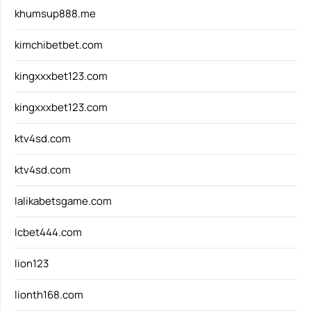
khumsup888.me
kimchibetbet.com
kingxxxbet123.com
kingxxxbet123.com
ktv4sd.com
ktv4sd.com
lalikabetsgame.com
lcbet444.com
lion123
lionth168.com