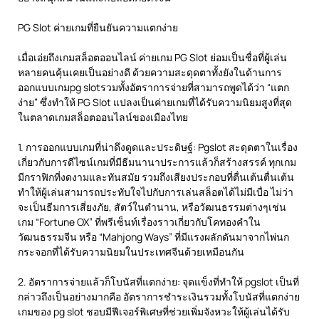
PG Slot ค่ายเกมที่ยืนยันความแตกง่าย
เมื่อเอ่ยถึงเกมสล็อตออนไลน์ ค่ายเกม PG Slot ย่อมเป็นชื่อที่ผู้เล่น
หลายคนคุ้นเคยเป็นอย่างดี ด้วยความสะดุดตาทั้งยังในด้านการ
ออกแบบเกมpg slotรวมทั้งอัตราการจ่ายที่สามารถพูดได้ว่า “แตก
ง่าย” ซึ่งทำให้ PG Slot แปลงเป็นค่ายเกมที่ได้รับความนิยมสูงที่สุด
ในตลาดเกมสล็อตออนไลน์ของเมืองไทย
1. การออกแบบเกมที่น่าดึงดูดและประดิษฐ์: Pgslot สะดุดตาในเรื่อง
เกี่ยวกับการดีไซน์เกมที่มีธีมนานาประการแล้วก็สร้างสรรค์ ทุกเกม
มีกราฟิกที่งดงามและทันสมัย รวมถึงเสียงประกอบที่ตื่นเต้นตื่นเต้น
ทำให้ผู้เล่นสามารถประทับใจไปกับการเล่นสล็อตได้ไม่มีเบื่อ ไม่ว่า
จะเป็นธีมการเสี่ยงภัย, สัตว์ในตำนาน, หรือวัฒนธรรมต่างๆเช่น
เกม “Fortune OX” ที่พรีเซ็นท์เรื่องราวเกี่ยวกับโคทองคำใน
วัฒนธรรมจีน หรือ “Mahjong Ways” ที่มีแรงผลักดันมาจากไพ่นก
กระจอกที่ได้รับความนิยมในประเทศจีนด้วยเหมือนกัน
2. อัตราการจ่ายแล้วก็โบนัสที่แตกง่าย: จุดแข็งที่ทำให้ pgslot เป็นที่
กล่าวถึงเป็นอย่างมากคือ อัตราการชำระเงินรวมทั้งโบนัสที่แตกง่าย
เกมของ pg slot ชอบมีฟีเจอร์พิเศษที่ช่วยเพิ่มจังหวะให้ผู้เล่นได้รับ