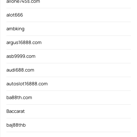
allone745s.com
alot666
ambking
argus16888.com
asb9999.com
audi688.com
autoslot16888.com
ba88th.com
Baccarat
baj88thb