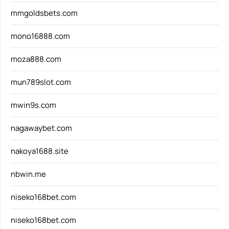
mmgoldsbets.com
mono16888.com
moza888.com
mun789slot.com
mwin9s.com
nagawaybet.com
nakoya1688.site
nbwin.me
niseko168bet.com
niseko168bet.com