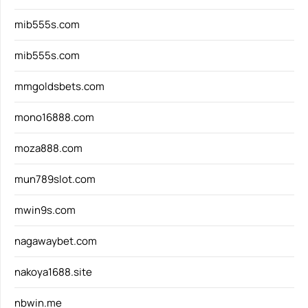
mib555s.com
mib555s.com
mmgoldsbets.com
mono16888.com
moza888.com
mun789slot.com
mwin9s.com
nagawaybet.com
nakoya1688.site
nbwin.me