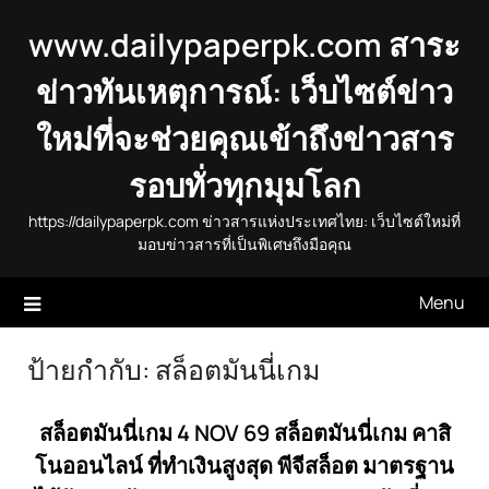
Skip
www.dailypaperpk.com สาระ
to
content
ข่าวทันเหตุการณ์: เว็บไซต์ข่าว
ใหม่ที่จะช่วยคุณเข้าถึงข่าวสาร
รอบทั่วทุกมุมโลก
https://dailypaperpk.com ข่าวสารแห่งประเทศไทย: เว็บไซต์ใหม่ที่
มอบข่าวสารที่เป็นพิเศษถึงมือคุณ
Menu
ป้ายกำกับ:
สล็อตมันนี่เกม
สล็อตมันนี่เกม 4 NOV 69 สล็อตมันนี่เกม คาสิ
โนออนไลน์ ที่ทำเงินสูงสุด พีจีสล็อต มาตรฐาน