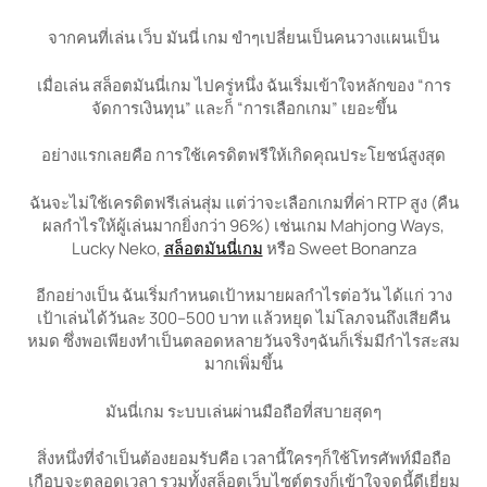
จากคนที่เล่น เว็บ มันนี่ เกม ขำๆเปลี่ยนเป็นคนวางแผนเป็น
เมื่อเล่น สล็อตมันนี่เกม ไปครู่หนึ่ง ฉันเริ่มเข้าใจหลักของ “การ
จัดการเงินทุน” และก็ “การเลือกเกม” เยอะขึ้น
อย่างแรกเลยคือ การใช้เครดิตฟรีให้เกิดคุณประโยชน์สูงสุด
ฉันจะไม่ใช้เครดิตฟรีเล่นสุ่ม แต่ว่าจะเลือกเกมที่ค่า RTP สูง (คืน
ผลกำไรให้ผู้เล่นมากยิ่งกว่า 96%) เช่นเกม Mahjong Ways,
Lucky Neko,
สล็อตมันนี่เกม
หรือ Sweet Bonanza
อีกอย่างเป็น ฉันเริ่มกำหนดเป้าหมายผลกำไรต่อวัน ได้แก่ วาง
เป้าเล่นได้วันละ 300–500 บาท แล้วหยุด ไม่โลภจนถึงเสียคืน
หมด ซึ่งพอเพียงทำเป็นตลอดหลายวันจริงๆฉันก็เริ่มมีกำไรสะสม
มากเพิ่มขึ้น
มันนี่เกม ระบบเล่นผ่านมือถือที่สบายสุดๆ
สิ่งหนึ่งที่จำเป็นต้องยอมรับคือ เวลานี้ใครๆก็ใช้โทรศัพท์มือถือ
เกือบจะตลอดเวลา รวมทั้งสล็อตเว็บไซต์ตรงก็เข้าใจจุดนี้ดีเยี่ยม