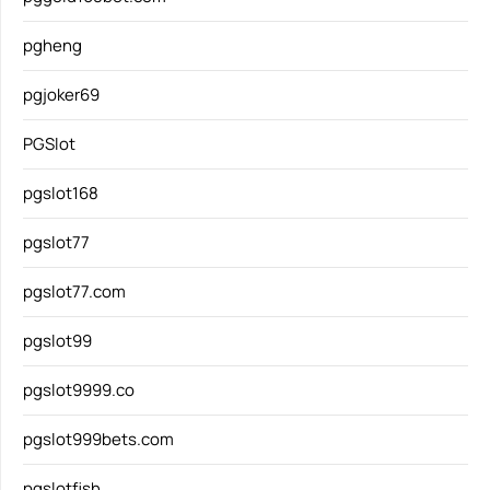
pgheng
pgjoker69
PGSlot
pgslot168
pgslot77
pgslot77.com
pgslot99
pgslot9999.co
pgslot999bets.com
pgslotfish