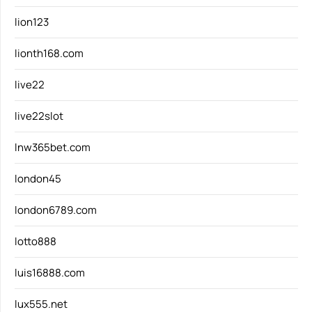
lion123
lionth168.com
live22
live22slot
lnw365bet.com
london45
london6789.com
lotto888
luis16888.com
lux555.net