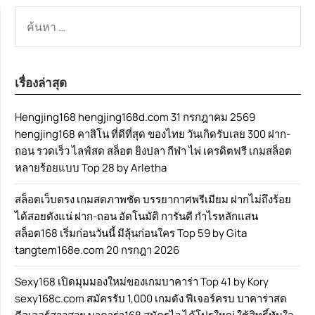
ค้นหา
สำหรับ:
เรื่องล่าสุด
Hengjing168 hengjing168d.com 31 กรกฎาคม 2569
hengjing168 คาสิโน ที่ดีที่สุด ของไทย วันเกิดรับเลย 300 ฝาก-
ถอน รวดเร็ว ไลฟ์สด สล็อต ยิงปลา กีฬา ไพ่ เครดิตฟรี เกมสล็อต
หลายร้อยแบบ Top 28 by Arletha
สล็อตเว็บตรง เกมสดภาพชัด บรรยากาศพรีเมียม ฝากไม่ถึงร้อย
ได้สอยตังแน่ ฝาก-ถอน อัตโนมัติ การันตี กำไรหลักแสน
สล็อต168 เริ่มก่อนวันนี้ มีลุ้นก่อนใคร Top 59 by Gita
tangtem168e.com 20 กรกฎา 2026
Sexy168 เปิดมุมมองใหม่ของเกมบาคาร่า Top 41 by Kory
sexy168c.com สมัครรับ 1,000 เกมดัง ฟีเจอร์ครบ บาคาร่าสด