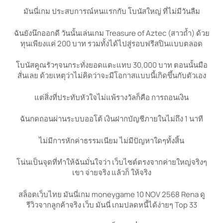
มันนี่เกม ประสบการณ์หนแรกกับ โบนัสใหญ่ ที่ไม่มีวันลืม
ฉันยังนึกออกดี วันนั้นเล่นเกม Treasure of Aztec (สาวถ้ำ) ด้วย
ทุนเพียงแค่ 200 บาท รวมทั้งได้ไปสู่รอบฟรีสปินแบบตลอด
โบนัสคูณรัวๆจนกระทั่งยอดแตะแทบ 30,000 บาท ตอนนั้นมือ
สั่นเลย ด้วยเหตุว่าไม่คิดว่าจะมีโอกาสแบบนี้เกิดขึ้นกับตัวเอง
แต่สิ่งที่ประทับหัวใจไม่แพ้รางวัลก็คือ การถอนเงิน
ฉันกดถอนผ่านระบบออโต้ เงินฝากบัญชีภายในไม่ถึง 1 นาที
ไม่มีการหักค่าธรรมเนียม ไม่มีปัญหาใดๆทั้งสิ้น
โน่นเป็นจุดที่ทำให้ฉันมั่นใจว่า เว็บไซต์ตรงจากค่ายใหญ่จริงๆ
เขา จ่ายจริง แล้วก็ ให้จริง
สล็อตเว็บไทย มันนี่เกม moneygame 10 NOV 2568 Rena ดู
รีวิวจากลูกค้าจริง เว็บ มันนี่ เกมปลดหนี้ได้ง่ายๆ Top 33