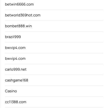
betwin6666.com
betworld369hot.com
bombet888.win
brazil999
bwvip4.com
bwvip4.com
carlo999.net
cashgame168
Casino
cc11388.com