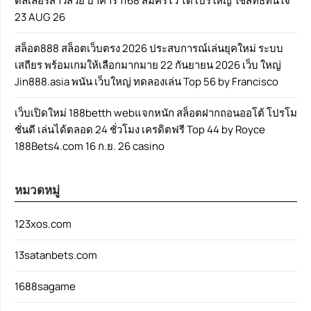
ดีลเลอร์สาวสวย บาคาร่า168 สมัครไว ได้โปรใหญ่ ใช้สิทธิ์ทันใจ
23 AUG 26
สล็อต888 สล็อตเว็บตรง 2026 ประสบการณ์เล่นยุคใหม่ ระบบ
เสถียร พร้อมเกมให้เลือกมากมาย 22 กันยายน 2026 เว็บ ใหญ่
Jin888.asia พนัน เว็บใหญ่ ทดลองเล่น Top 56 by Francisco
เว็บเปิดใหม่ 188betth webแจกหนัก สล็อตฝากถอนออโต้ โปรโม
ชั่นดี เล่นได้ตลอด 24 ชั่วโมง เครดิตฟรี Top 44 by Royce
188Bets4.com 16 ก.ย. 26 casino
หมวดหมู่
123xos.com
13satanbets.com
1688sagame