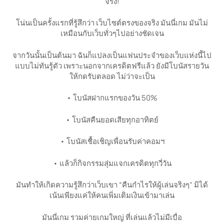
จริง!
โน่นเป็นครั้งแรกที่รู้สึกว่า เว็บไซต์ตรงของจริง มันนี่เกม มันไม่
เหมือนกับเว็บทั่วๆไปอย่างชัดเจน
จากวันนั้นเป็นต้นมา ฉันก็แปลงเป็นแฟนประจำของเว็บแห่งนี้ไป
แบบไม่ทันรู้ตัว เพราะนอกจากเครดิตฟรีแล้ว ยังมีโบนัสรายวัน
ให้กดรับตลอด ไม่ว่าจะเป็น
• โบนัสฝากแรกของวัน 50%
• โบนัสคืนยอดเสียทุกอาทิตย์
• โบนัสเชื้อเชิญเพื่อนรับค่าคอมฯ
• แล้วก็กิจกรรมสุ่มแจกเครดิตทุกวี่วัน
มันทำให้เกิดความรู้สึกว่าเว็บเขา “คืนกำไรให้ผู้เล่นจริงๆ” มิได้
เน้นเพียงแค่ให้คนเพิ่มเติมเงินเข้ามาเล่น
มันนี่เกม รวมค่ายเกมใหญ่ ที่เล่นแล้วไม่มีเบื่อ