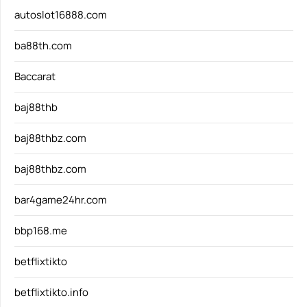
autoslot16888.com
ba88th.com
Baccarat
baj88thb
baj88thbz.com
baj88thbz.com
bar4game24hr.com
bbp168.me
betflixtikto
betflixtikto.info