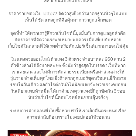
สลากกินแบ่งก็แปรไปเลย
ราคาจ่ายของเว็บ lotto77 จัดว่าสูงยิ่งกว่ามาตรฐานทั่วๆไปแบบ
เห็นได้ชัด แทงถูกทีคือคุ้มมากกว่าถูกแจ็กพอต
จุดที่ทำให้พวกเรารู้สึกว่าเว็บไซต์นี้มุ่งมั่นกับการดูแลลูกค้าคือ
อัตราจ่ายที่จัดว่าแรงพอเหมาะพอควร เมื่อเทียบกับหลาย
เว็บไซต์ในตลาดที่ให้เรทต่ำหรือหักเปอร์เซ็นต์มากมายจนไม่คุ้ม
ใน แทงหวยออนไลน์ ถ้าแทง 3 ตัวตรง จ่ายบาทละ 950 ส่วน 2
ตัวข้างล่างได้ถึงบาทละ 95 ซึ่งนับว่าสูงสุดในบรรดาเว็บที่พวก
เราเคยเล่น และไม่มีการหักค่าธรรมเนียมหรือค่าส่วนต่างให้
วุ่นวาย จ่ายเต็มทุกโพย ยิ่งถ้าหากถูกเบอร์ชุดหรือเล่นยี่กีหลาย
รอบในวันเดียว ผลกำไรต่อวันก็ไม่น้อยเลยจ้ะ พวกเราเคยถอน
วันเดียวแทบห้าหมื่น ได้มาด้วยเหตุว่าแทงยี่กีถูกชิดกัน 3 รอบ
นับว่าเว็บไซต์นี้ตอบโจทย์คนชอบลุ้นจริงๆ
ระบบการฝากถอนที่ เว็บซื้อหวย ทำให้เราเลิกตื่นตระหนกเรื่อง
ความน่านับถือ เพราะไม่เคยปล่อยให้รอนาน