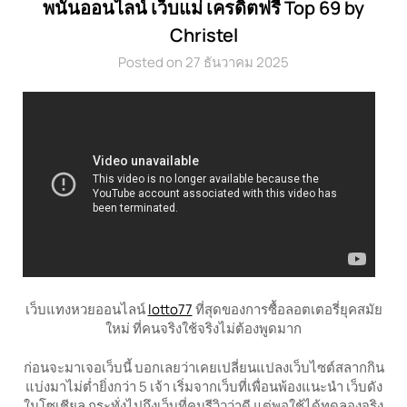
พนันออนไลน์ เว็บแม่ เครดิตฟรี Top 69 by
Christel
Posted on 27 ธันวาคม 2025
เว็บแทงหวยออนไลน์
lotto77
ที่สุดของการซื้อลอตเตอรี่ยุคสมัย
ใหม่ ที่คนจริงใช้จริงไม่ต้องพูดมาก
ก่อนจะมาเจอเว็บนี้ บอกเลยว่าเคยเปลี่ยนแปลงเว็บไซต์สลากกิน
แบ่งมาไม่ต่ำยิ่งกว่า 5 เจ้า เริ่มจากเว็บที่เพื่อนพ้องแนะนำ เว็บดัง
ในโซเชียล กระทั่งไปถึงเว็บที่คนรีวิวว่าดี แต่พอใช้ได้ทดลองจริง