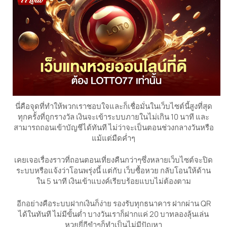
นี่คือจุดที่ทำให้พวกเราชอบใจและก็เชื่อมั่นในเว็บไซต์นี้สูงที่สุด
ทุกครั้งที่ถูกรางวัล เงินจะเข้าระบบภายในไม่เกิน 10 นาที และ
สามารถถอนเข้าบัญชีได้ทันที ไม่ว่าจะเป็นตอนช่วงกลางวันหรือ
แม้แต่มืดค่ำๆ
เคยเจอเรื่องราวที่ถอนตอนเที่ยงคืนกว่าๆซึ่งหลายเว็บไซต์จะปิด
ระบบหรือแจ้งว่าโอนพรุ่งนี้ แต่กับ เว็บซื้อหวย กลับโอนให้ด้าน
ใน 5 นาที เงินเข้าแบงค์เรียบร้อยแบบไม่ต้องตาม
อีกอย่างคือระบบฝากเงินก็ง่าย รองรับทุกธนาคาร ฝากผ่าน QR
ได้ในทันที ไม่มีขั้นต่ำ บางวันเราก็ฝากแค่ 20 บาทลองลุ้นเล่น
หวยยี่กีขำๆก็ทำเป็นไม่มีปัญหา