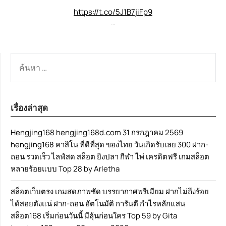
https://t.co/5J1B7jiFp9
…
ค้นหา
สำหรับ:
เรื่องล่าสุด
Hengjing168 hengjing168d.com 31 กรกฎาคม 2569
hengjing168 คาสิโน ที่ดีที่สุด ของไทย วันเกิดรับเลย 300 ฝาก-
ถอน รวดเร็ว ไลฟ์สด สล็อต ยิงปลา กีฬา ไพ่ เครดิตฟรี เกมสล็อต
หลายร้อยแบบ Top 28 by Arletha
สล็อตเว็บตรง เกมสดภาพชัด บรรยากาศพรีเมียม ฝากไม่ถึงร้อย
ได้สอยตังแน่ ฝาก-ถอน อัตโนมัติ การันตี กำไรหลักแสน
สล็อต168 เริ่มก่อนวันนี้ มีลุ้นก่อนใคร Top 59 by Gita