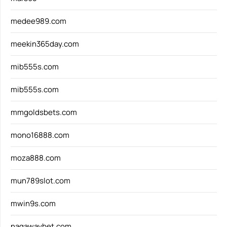
medee989.com
meekin365day.com
mib555s.com
mib555s.com
mmgoldsbets.com
mono16888.com
moza888.com
mun789slot.com
mwin9s.com
nagawaybet.com