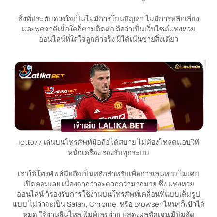
สิ่งที่ประทับดวงใจเป็นไม่มีการโยนปัญหา ไม่มีการหลีกเลี่ยง
และพูดจาดีเมื่อใดก็ตามติดต่อ ถือว่าเป็นเว็บไซต์แทงหวย
ออนไลน์ที่ใส่ใจลูกค้าจริง มิได้เน้นขายสิ่งเดียว
lotto77 เล่นบนโทรศัพท์มือถือได้สบาย ไม่ต้องโหลดแอปให้
หนักเครื่อง รองรับทุกระบบ
เราใช้โทรศัพท์มือถือเป็นหลักสำหรับเพื่อการเล่นหวย ไม่เคย
เปิดคอมเลย เนื่องจากว่าสะดวกกว่ามากมาย ซึ่ง แทงหวย
ออนไลน์ ก็รองรับการใช้งานบนโทรศัพท์เคลื่อนที่แบบเต็มรูป
แบบ ไม่ว่าจะเป็น Safari, Chrome, หรือ Browser ไหนๆก็เข้าได้
หมด ใช้งานลื่นไหล พิมพ์เลขง่าย แสดงผลชัดเจน มีปุ่มลัด