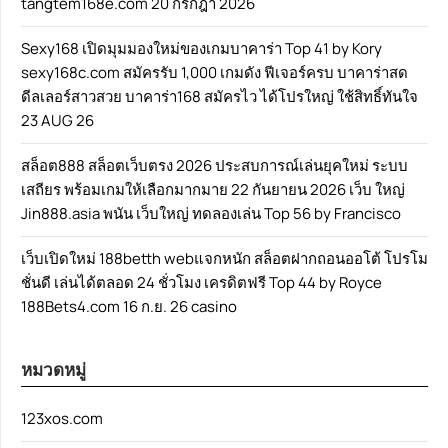
tangtem168e.com 20 กรกฎา 2026
Sexy168 เปิดมุมมองใหม่ของเกมบาคาร่า Top 41 by Kory
sexy168c.com สมัครรับ 1,000 เกมดัง ฟีเจอร์ครบ บาคาร่าสด
ดีลเลอร์สาวสวย บาคาร่า168 สมัครไว ได้โปรใหญ่ ใช้สิทธิ์ทันใจ
23 AUG 26
สล็อต888 สล็อตเว็บตรง 2026 ประสบการณ์เล่นยุคใหม่ ระบบ
เสถียร พร้อมเกมให้เลือกมากมาย 22 กันยายน 2026 เว็บ ใหญ่
Jin888.asia พนัน เว็บใหญ่ ทดลองเล่น Top 56 by Francisco
เว็บเปิดใหม่ 188betth webแจกหนัก สล็อตฝากถอนออโต้ โปรโม
ชั่นดี เล่นได้ตลอด 24 ชั่วโมง เครดิตฟรี Top 44 by Royce
188Bets4.com 16 ก.ย. 26 casino
หมวดหมู่
123xos.com