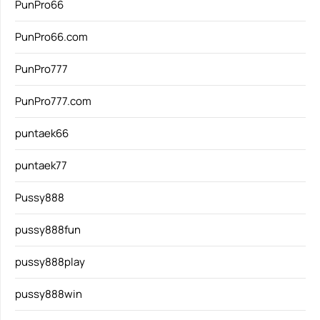
PunPro66
PunPro66.com
PunPro777
PunPro777.com
puntaek66
puntaek77
Pussy888
pussy888fun
pussy888play
pussy888win