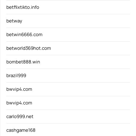
betflixtikto.info
betway
betwin6666.com
betworld369hot.com
bombet888.win
brazil999
bwvip4.com
bwvip4.com
carlo999.net
cashgame168