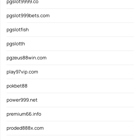
pgslot9999.co
pgslot999bets.com
pgslotfish
pgslotth
pgzeus88win.com
play97vip.com
pokbet88
power999.net
premium66.info
proded888x.com