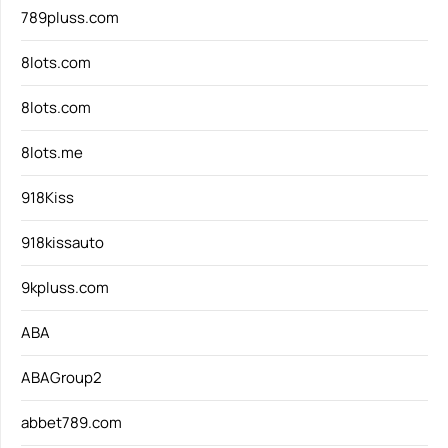
789pluss.com
8lots.com
8lots.com
8lots.me
918Kiss
918kissauto
9kpluss.com
ABA
ABAGroup2
abbet789.com