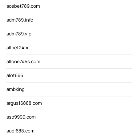
acebet789.com
adm789.info
adm789.vip
allbet24hr
allone745s.com
alot666
ambking
argus16888.com
asb9999.com
audi688.com