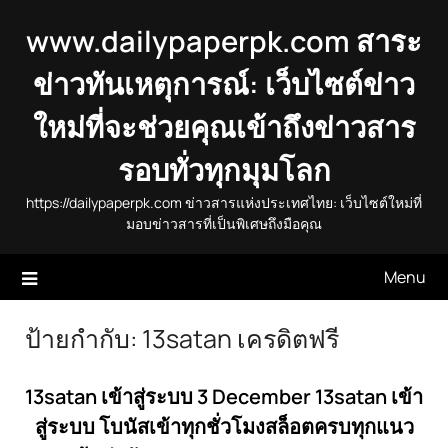
Skip
www.dailypaperpk.com สาระ
to
content
ข่าวทันเหตุการณ์: เว็บไซต์ข่าว
ใหม่ที่จะช่วยคุณเข้าถึงข่าวสาร
รอบทั่วทุกมุมโลก
https://dailypaperpk.com ข่าวสารแห่งประเทศไทย: เว็บไซต์ใหม่ที่
มอบข่าวสารที่เป็นพิเศษถึงมือคุณ
Menu
ป้ายกำกับ:
13satan เครดิตฟรี
13satan เข้าสู่ระบบ 3 December 13satan เข้า
สู่ระบบ โบนัสเข้าทุกชั่วโมงสล็อตครบทุกแนว