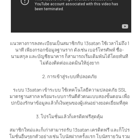
แนวทางการลงทะเบียนเป็นสมาชิกกับ 13satan ใช้เวลาไม่ถึง 1
นาที เพียงกรอกข้อมูลฐานราก ดังเช่น เบอร์โทรศัพท์ ชื่อ-
นามสกุล และบัญชีธนาคาร ก็สามารถเริ่มเดิมพันได้โดยทันที
ไม่ต้องติดต่อแอดมินให้ยุ่งยาก
2. การเข้าสู่ระบบที่ปลอดภัย
ระบบ 13satan เข้าระบบ ใช้เทคโนโลยีความปลอดภัย SSL
มาตรฐานสากล พร้อมระบบการันตีตัวตนแบบสองขั้นตอน เพื่อ
ปกป้องรักษาข้อมูลแล้วก็เงินทุนของผู้เล่นอย่างยอดเยี่ยมที่สุด
3. โปรโมชั่นแล้วก็เครดิตฟรีสุดคุ้ม
สมาชิกใหม่และก็เก่าสามารถรับ 13satan เครดิตฟรี และก็โปร
โมชั่นอื่นๆยกตัวอย่างเช่น โบนัสฝากครั้งแรก โบนัสรายวัน รวม