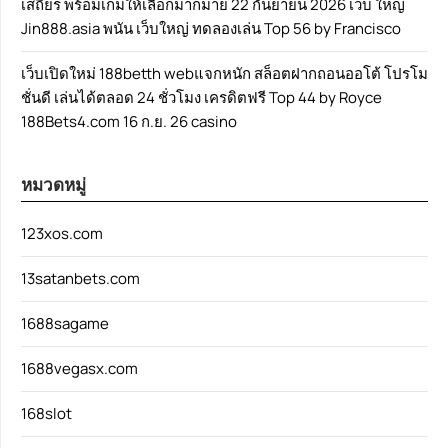
เสถียร พร้อมเกมให้เลือกมากมาย 22 กันยายน 2026 เว็บ ใหญ่
Jin888.asia พนัน เว็บใหญ่ ทดลองเล่น Top 56 by Francisco
เว็บเปิดใหม่ 188betth webแจกหนัก สล็อตฝากถอนออโต้ โปรโม
ชั่นดี เล่นได้ตลอด 24 ชั่วโมง เครดิตฟรี Top 44 by Royce
188Bets4.com 16 ก.ย. 26 casino
หมวดหมู่
123xos.com
13satanbets.com
1688sagame
1688vegasx.com
168slot