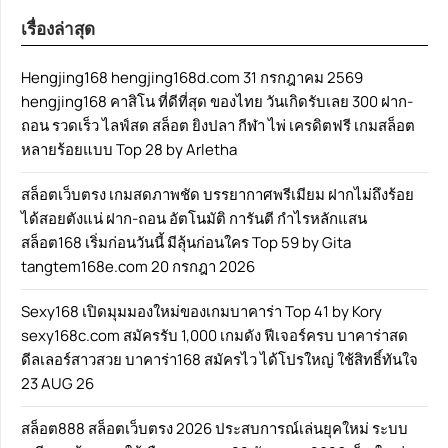
เรื่องล่าสุด
Hengjing168 hengjing168d.com 31 กรกฎาคม 2569
hengjing168 คาสิโน ที่ดีที่สุด ของไทย วันเกิดรับเลย 300 ฝาก-
ถอน รวดเร็ว ไลฟ์สด สล็อต ยิงปลา กีฬา ไพ่ เครดิตฟรี เกมสล็อต
หลายร้อยแบบ Top 28 by Arletha
สล็อตเว็บตรง เกมสดภาพชัด บรรยากาศพรีเมียม ฝากไม่ถึงร้อย
ได้สอยตังแน่ ฝาก-ถอน อัตโนมัติ การันตี กำไรหลักแสน
สล็อต168 เริ่มก่อนวันนี้ มีลุ้นก่อนใคร Top 59 by Gita
tangtem168e.com 20 กรกฎา 2026
Sexy168 เปิดมุมมองใหม่ของเกมบาคาร่า Top 41 by Kory
sexy168c.com สมัครรับ 1,000 เกมดัง ฟีเจอร์ครบ บาคาร่าสด
ดีลเลอร์สาวสวย บาคาร่า168 สมัครไว ได้โปรใหญ่ ใช้สิทธิ์ทันใจ
23 AUG 26
สล็อต888 สล็อตเว็บตรง 2026 ประสบการณ์เล่นยุคใหม่ ระบบ