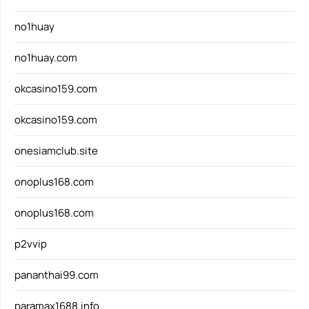
no1huay
no1huay.com
okcasino159.com
okcasino159.com
onesiamclub.site
onoplus168.com
onoplus168.com
p2vvip
pananthai99.com
paramax1688.info