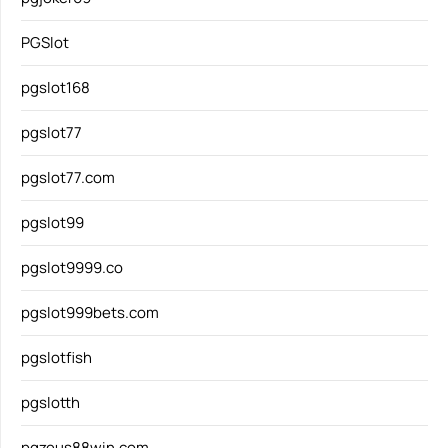
PGSlot
pgslot168
pgslot77
pgslot77.com
pgslot99
pgslot9999.co
pgslot999bets.com
pgslotfish
pgslotth
pgzeus88win.com