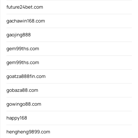
future24bet.com
gachawin168.com
gaojing888
gem99ths.com
gem99ths.com
goatza888fin.com
gobaza88.com
gowingo88.com
happy168
hengheng9899.com