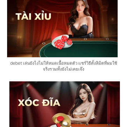
debet เล่นยังไงไม่ให้หมดเนื้อหมดตัว แชร์วิธีตั้งลิมิตที่ผมใช้
จริงรวมทั้งยังไม่เคยเจ๊ง