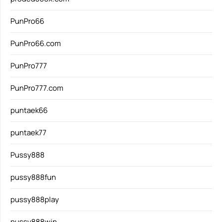
PunPro66
PunPro66.com
PunPro777
PunPro777.com
puntaek66
puntaek77
Pussy888
pussy888fun
pussy888play
pussy888win