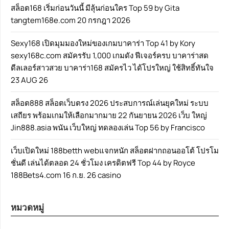
สล็อต168 เริ่มก่อนวันนี้ มีลุ้นก่อนใคร Top 59 by Gita
tangtem168e.com 20 กรกฎา 2026
Sexy168 เปิดมุมมองใหม่ของเกมบาคาร่า Top 41 by Kory
sexy168c.com สมัครรับ 1,000 เกมดัง ฟีเจอร์ครบ บาคาร่าสด
ดีลเลอร์สาวสวย บาคาร่า168 สมัครไว ได้โปรใหญ่ ใช้สิทธิ์ทันใจ
23 AUG 26
สล็อต888 สล็อตเว็บตรง 2026 ประสบการณ์เล่นยุคใหม่ ระบบ
เสถียร พร้อมเกมให้เลือกมากมาย 22 กันยายน 2026 เว็บ ใหญ่
Jin888.asia พนัน เว็บใหญ่ ทดลองเล่น Top 56 by Francisco
เว็บเปิดใหม่ 188betth webแจกหนัก สล็อตฝากถอนออโต้ โปรโม
ชั่นดี เล่นได้ตลอด 24 ชั่วโมง เครดิตฟรี Top 44 by Royce
188Bets4.com 16 ก.ย. 26 casino
หมวดหมู่