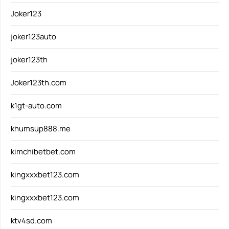
Joker123
joker123auto
joker123th
Joker123th.com
k1gt-auto.com
khumsup888.me
kimchibetbet.com
kingxxxbet123.com
kingxxxbet123.com
ktv4sd.com