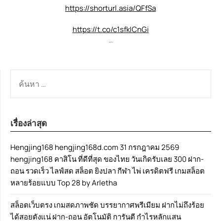
https://shorturl.asia/QFfSa
https://t.co/c1sfkICnGi
…
ค้นหา
สำหรับ:
เรื่องล่าสุด
Hengjing168 hengjing168d.com 31 กรกฎาคม 2569
hengjing168 คาสิโน ที่ดีที่สุด ของไทย วันเกิดรับเลย 300 ฝาก-
ถอน รวดเร็ว ไลฟ์สด สล็อต ยิงปลา กีฬา ไพ่ เครดิตฟรี เกมสล็อต
หลายร้อยแบบ Top 28 by Arletha
สล็อตเว็บตรง เกมสดภาพชัด บรรยากาศพรีเมียม ฝากไม่ถึงร้อย
ได้สอยตังแน่ ฝาก-ถอน อัตโนมัติ การันตี กำไรหลักแสน