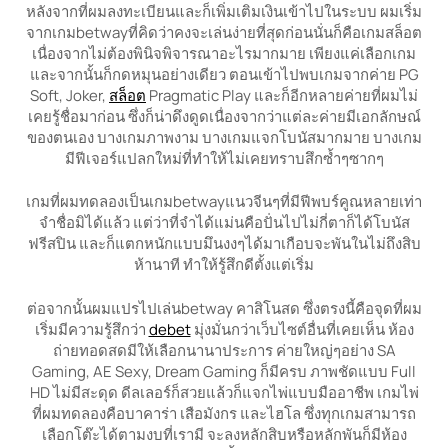
หลังจากที่ผมลงทะเบียนและก็เพิ่มเติมเงินเข้าไปในระบบ ผมเริ่ม
จากเกมbetwayที่คิดว่าคงจะเล่นง่ายที่สุดก่อนนั่นก็คือเกมสล็อต
เนื่องจากไม่ต้องพินิจพิจารณาอะไรมากมาย เพียงแค่เลือกเกม
และจากนั้นก็กดหมุนอย่างเดียว ตอนเข้าไปพบเกมจากค่าย PG
Soft, Joker,
สล็อต
Pragmatic Play และก็อีกหลายค่ายที่ผมไม่
เคยรู้ชื่อมาก่อน ซึ่งก็น่าดึงดูดเนื่องจากว่าแต่ละค่ายมีเอกลักษณ์
ของตนเอง บางเกมภาพงาม บางเกมแจกโบนัสมากมาย บางเกม
มีฟีเจอร์แปลกใหม่ที่ทำให้ไม่เคยทราบสึกซ้ำๆซากๆ
เกมที่ผมทดลองเป็นเกมbetwayแนวจีนๆที่มีฟีพบร์คูณหลายเท่า
จำชื่อมิได้แล้ว แต่ว่าที่จำได้แม่นคือปั่นไปไม่กี่ตาก็ได้โบนัส
ฟรีสปิน และก็แตกหนักแบบมึนงงๆได้มาเกือบจะพันในไม่ถึงสิบ
ห้านาที ทำให้รู้สึกดีตั้งแต่เริ่ม
ต่อจากนั้นผมแปรไปเล่นbetway คาสิโนสด ซึ่งตรงนี้คือจุดที่ผม
เริ่มมีความรู้สึกว่า
debet
มุ่งมั่นกว่าเว็บไซต์อื่นที่เคยเห็น ห้อง
ถ่ายทอดสดมีให้เลือกนานาประการ ค่ายใหญ่ๆอย่าง SA
Gaming, AE Sexy, Dream Gaming ก็มีครบ ภาพชัดแบบ Full
HD ไม่มีสะดุด ดีลเลอร์ก็สวยแล้วก็แจกไพ่แบบมืออาชีพ เกมไพ่
ที่ผมทดลองคือบาคาร่า เสือมังกร และไฮโล ซึ่งทุกเกมสามารถ
เลือกโต๊ะได้ตามงบที่เรามี จะลงหลักสิบหรือหลักพันก็มีห้อง