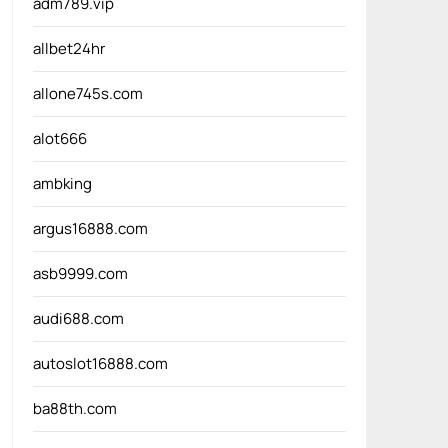
adm789.vip
allbet24hr
allone745s.com
alot666
ambking
argus16888.com
asb9999.com
audi688.com
autoslot16888.com
ba88th.com