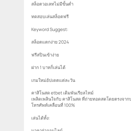
สล็อตวอเลทไม่มีขั้นต่ำ
ทดสอบเล่นสล็อตฟรี
Keyword Suggest:
สล็อตแตกง่าย 2024
ฟรีสปินเข้าง่าย
ฝาก 1 บาทก็เล่นได้
เกมใหม่อัปเดตแต่ละวัน
คาสิโนสด etbet เดิมพันเรียลไทม์
เพลิดเพลินใจกับ คาสิโนสด ที่ถ่ายทอดสดโดยตรงจากบ่
โทรศัพท์เคลื่อนที่ 100%
เล่นได้ทั้ง:
บาคาร่าออนไลน์