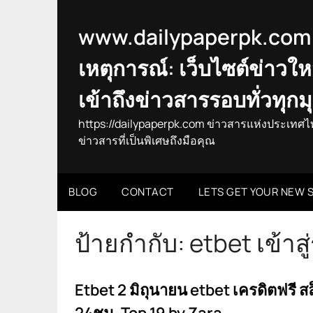
Skip
to
www.dailypaperpk.com 
content
เหตุการณ์: เว็บไซต์ข่าวให
เข้าถึงข่าวสารรอบทั่วทุก
https://dailypaperpk.com ข่าวสารแห่งประเทศไทย
ข่าวสารที่เป็นพิเศษถึงมือคุณ
BLOG
CONTACT
LETS GET YOUR NEW S
ป้ายกำกับ:
etbet เข้าส
Etbet 2 มิถุนายน etbet เครดิตฟรี