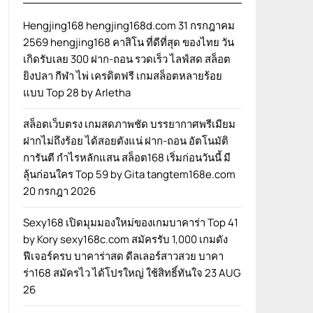
Hengjing168 hengjing168d.com 31 กรกฎาคม
2569 hengjing168 คาสิโน ที่ดีที่สุด ของไทย วัน
เกิดรับเลย 300 ฝาก-ถอน รวดเร็ว ไลฟ์สด สล็อต
ยิงปลา กีฬา ไพ่ เครดิตฟรี เกมสล็อตหลายร้อย
แบบ Top 28 by Arletha
สล็อตเว็บตรง เกมสดภาพชัด บรรยากาศพรีเมียม
ฝากไม่ถึงร้อย ได้สอยตังแน่ ฝาก-ถอน อัตโนมัติ
การันตี กำไรหลักแสน สล็อต168 เริ่มก่อนวันนี้ มี
ลุ้นก่อนใคร Top 59 by Gita tangtem168e.com
20 กรกฎา 2026
Sexy168 เปิดมุมมองใหม่ของเกมบาคาร่า Top 41
by Kory sexy168c.com สมัครรับ 1,000 เกมดัง
ฟีเจอร์ครบ บาคาร่าสด ดีลเลอร์สาวสวย บาคา
ร่า168 สมัครไว ได้โปรใหญ่ ใช้สิทธิ์ทันใจ 23 AUG
26