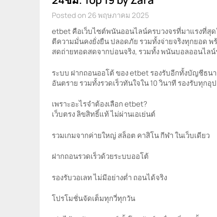
24ชม. Top 19 by Zara
Posted on 26 พฤษภาคม 2025
etbet คือเว็บไซต์พนันออนไลน์ครบวงจรที่มาแรงที่สุดใ
ตีความมั่นคงยั่งยืน ปลอดภัย รวมทั้งจ่ายจริงทุกยอด พ
สดถ่ายทอดสดจากบ่อนจริง, รวมทั้ง พนันบอลออนไลน์รา
ระบบ ฝากถอนออโต้ ของ etbet รองรับอีกทั้งบัญชีธนาค
อันตราย รวมทั้งรวดเร็วทันใจใน 10 วินาที รองรับทุกอุ
เพราะอะไรจำต้องเลือก etbet?
เว็บตรง ลิขสิทธิ์แท้ ไม่ผ่านเอเย่นต์
รวมเกมจากค่ายใหญ่ สล็อต คาสิโน กีฬา ในเว็บเดียว
ฝากถอนรวดเร็วด้วยระบบออโต้
รองรับวอเลท ไม่มีอย่างต่ำ ถอนได้จริง
โปรโมชั่นจัดเต็มทุกวี่ทุกวัน