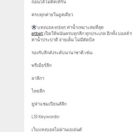
ถอนได้ไม่ติดเทิร์น
ครบทุกค่ายในยูสเดียว
แทงบอล etbet ค่าน้ำเหมาะสมที่สุด
etbet
เปิดให้พนันครบทุกลีก ทุกประเภท อีกทั้ง บอลลำ
ค่าน้ำประปาดี จ่ายเต็ม ไม่มีตัดบิล
รองรับลีกดังระดับนานาชาติ เช่น:
พรีเมียร์ลีก
ลาลีกา
ไทยลีก
ยูฟ่าแชมเปียนส์ลีก
LSI Keywords:
เว็บแทงบอลไม่ผ่านเอเย่นต์