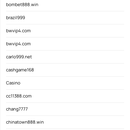
bombet888.win
brazil999
bwvip4.com
bwvip4.com
carlo999.net
cashgame168
Casino
cc11388.com
chang7777
chinatown888.win