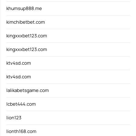
khumsup888.me
kimchibetbet.com
kingxxxbet123.com
kingxxxbet123.com
ktv4sd.com
ktv4sd.com
lalikabetsgame.com
lcbet444.com
lion123
lionth168.com