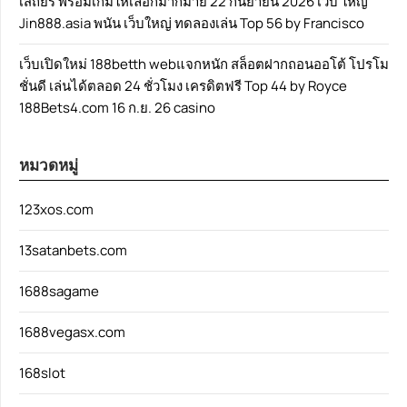
เสถียร พร้อมเกมให้เลือกมากมาย 22 กันยายน 2026 เว็บ ใหญ่
Jin888.asia พนัน เว็บใหญ่ ทดลองเล่น Top 56 by Francisco
เว็บเปิดใหม่ 188betth webแจกหนัก สล็อตฝากถอนออโต้ โปรโม
ชั่นดี เล่นได้ตลอด 24 ชั่วโมง เครดิตฟรี Top 44 by Royce
188Bets4.com 16 ก.ย. 26 casino
หมวดหมู่
123xos.com
13satanbets.com
1688sagame
1688vegasx.com
168slot