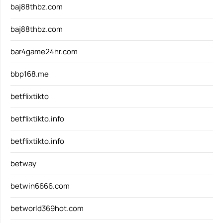
baj88thbz.com
baj88thbz.com
bar4game24hr.com
bbp168.me
betflixtikto
betflixtikto.info
betflixtikto.info
betway
betwin6666.com
betworld369hot.com