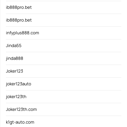
ib888pro.bet
ib888pro.bet
infyplus888.com
Jinda55
jinda888
Joker123
joker123auto
joker123th
Joker123th.com
k1gt-auto.com