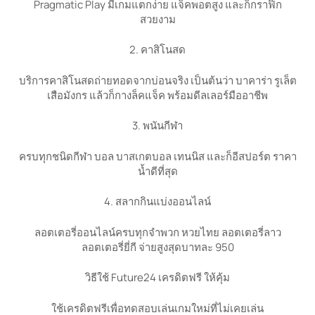
Pragmatic Play มีเกมแตกง่าย แจ็คพอตสูง และก็กราฟิก
สวยงาม
2. คาสิโนสด
บริการคาสิโนสดถ่ายทอดจากบ่อนจริง เป็นต้นว่า บาคาร่า รูเล็ต
เสือมังกร แล้วก็กางล็คแจ็ค พร้อมดีลเลอร์มืออาชีพ
3. พนันกีฬา
ครบทุกชนิดกีฬา บอล บาสเกตบอล เทนนิส และก็อีสปอร์ต ราคา
น้ำดีที่สุด
4. สลากกินแบ่งออนไลน์
ลอตเตอรี่ออนไลน์ครบทุกจำพวก หวยไทย ลอตเตอรี่ลาว
ลอตเตอรี่ยี่กี จ่ายสูงสุดบาทละ 950
วิธีใช้ Future24 เครดิตฟรี ให้คุ้ม
ใช้เครดิตฟรีเพื่อทดสอบเล่นเกมใหม่ที่ไม่เคยเล่น