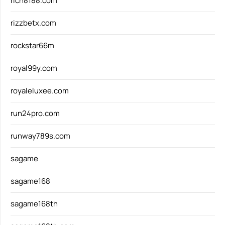
rich8188.com
rizzbetx.com
rockstar66m
royal99y.com
royaleluxee.com
run24pro.com
runway789s.com
sagame
sagame168
sagame168th