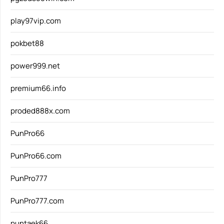
play97vip.com
pokbet88
power999.net
premium66.info
proded888x.com
PunPro66
PunPro66.com
PunPro777
PunPro777.com
puntaek66