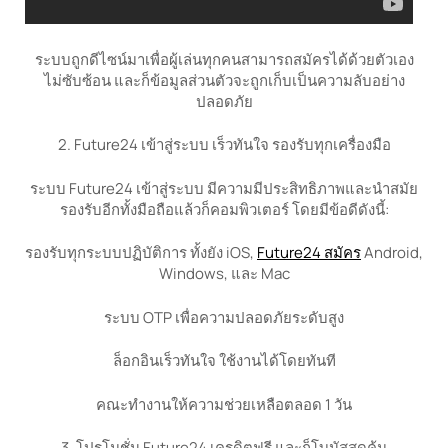
ระบบถูกดีไซน์มาเพื่อผู้เล่นทุกคนสามารถสมัครได้ด้วยตัวเอง
ไม่ซับซ้อน และก็ข้อมูลส่วนตัวจะถูกเก็บเป็นความลับอย่าง
ปลอดภัย
2. Future24 เข้าสู่ระบบ เร็วทันใจ รองรับทุกเครื่องมือ
ระบบ Future24 เข้าสู่ระบบ มีความมีประสิทธิภาพและนำสมัย
รองรับอีกทั้งมือถือแล้วก็คอมพิวเตอร์ โดยมีข้อดีดังนี้:
รองรับทุกระบบปฏิบัติการ ทั้งยัง iOS,
Future24 สมัคร
Android,
Windows, และ Mac
ระบบ OTP เพื่อความปลอดภัยระดับสูง
ล็อกอินเร็วทันใจ ใช้งานได้โดยทันที
คณะทำงานให้ความช่วยเหลือตลอด 1 วัน
3. โปรโมชั่น Future24 เครดิตฟรี และก็โบนัสสุดคุ้ม