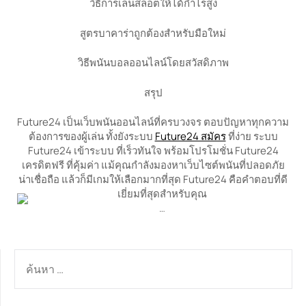
วิธีการเล่นสล็อตให้ได้กำไรสูง
สูตรบาคาร่าถูกต้องสำหรับมือใหม่
วิธีพนันบอลออนไลน์โดยสวัสดิภาพ
สรุป
Future24 เป็นเว็บพนันออนไลน์ที่ครบวงจร ตอบปัญหาทุกความ
ต้องการของผู้เล่น ทั้งยังระบบ
Future24 สมัคร
ที่ง่าย ระบบ
Future24 เข้าระบบ ที่เร็วทันใจ พร้อมโปรโมชั่น Future24
เครดิตฟรี ที่คุ้มค่า แม้คุณกำลังมองหาเว็บไซต์พนันที่ปลอดภัย
น่าเชื่อถือ แล้วก็มีเกมให้เลือกมากที่สุด Future24 คือคำตอบที่ดี
เยี่ยมที่สุดสำหรับคุณ
…
ค้นหา
สำหรับ: