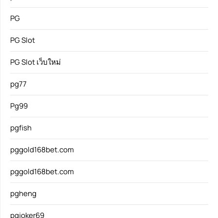
PG
PG Slot
PG Slot เว็บใหม่
pg77
Pg99
pgfish
pggold168bet.com
pggold168bet.com
pgheng
pgjoker69