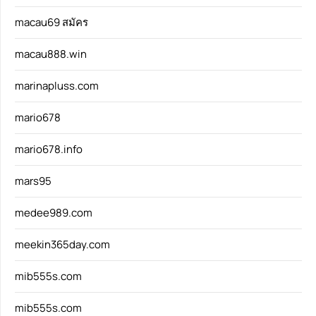
macau69 สมัคร
macau888.win
marinapluss.com
mario678
mario678.info
mars95
medee989.com
meekin365day.com
mib555s.com
mib555s.com