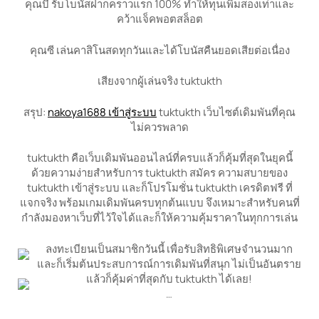
คุณบี รับโบนัสฝากคราวแรก 100% ทำให้ทุนเพิ่มสองเท่าและ
คว้าแจ็คพอตสล็อต
คุณซี เล่นคาสิโนสดทุกวันและได้โบนัสคืนยอดเสียต่อเนื่อง
เสียงจากผู้เล่นจริง tuktukth
สรุป:
nakoya1688 เข้าสู่ระบบ
tuktukth เว็บไซต์เดิมพันที่คุณ
ไม่ควรพลาด
tuktukth คือเว็บเดิมพันออนไลน์ที่ครบแล้วก็คุ้มที่สุดในยุคนี้
ด้วยความง่ายสำหรับการ tuktukth สมัคร ความสบายของ
tuktukth เข้าสู่ระบบ และก็โปรโมชั่น tuktukth เครดิตฟรี ที่
แจกจริง พร้อมเกมเดิมพันครบทุกต้นแบบ จึงเหมาะสำหรับคนที่
กำลังมองหาเว็บที่ไว้ใจได้และก็ให้ความคุ้มราคาในทุกการเล่น
ลงทะเบียนเป็นสมาชิกวันนี้ เพื่อรับสิทธิพิเศษจำนวนมาก
และก็เริ่มต้นประสบการณ์การเดิมพันที่สนุก ไม่เป็นอันตราย
แล้วก็คุ้มค่าที่สุดกับ tuktukth ได้เลย!
…