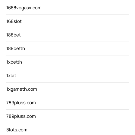
1688vegasx.com
168slot
188bet
188betth
1xbetth
1xbit
1xgameth.com
789pluss.com
789pluss.com
8lots.com