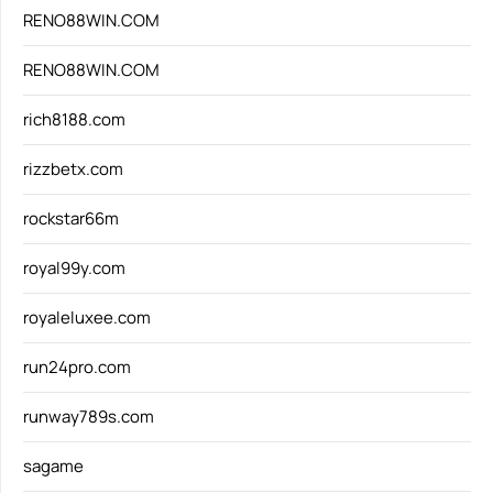
RENO88WIN.COM
RENO88WIN.COM
rich8188.com
rizzbetx.com
rockstar66m
royal99y.com
royaleluxee.com
run24pro.com
runway789s.com
sagame