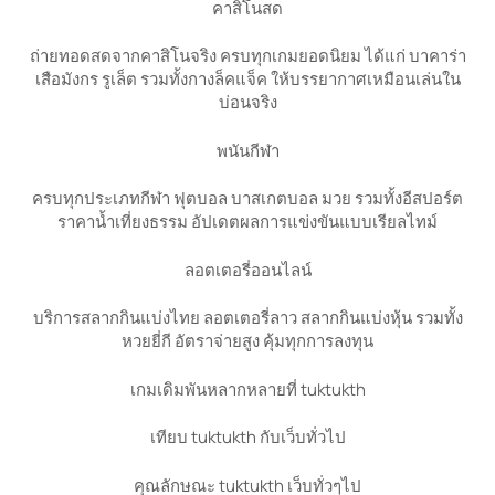
คาสิโนสด
ถ่ายทอดสดจากคาสิโนจริง ครบทุกเกมยอดนิยม ได้แก่ บาคาร่า
เสือมังกร รูเล็ต รวมทั้งกางล็คแจ็ค ให้บรรยากาศเหมือนเล่นใน
บ่อนจริง
พนันกีฬา
ครบทุกประเภทกีฬา ฟุตบอล บาสเกตบอล มวย รวมทั้งอีสปอร์ต
ราคาน้ำเที่ยงธรรม อัปเดตผลการแข่งขันแบบเรียลไทม์
ลอตเตอรี่ออนไลน์
บริการสลากกินแบ่งไทย ลอตเตอรี่ลาว สลากกินแบ่งหุ้น รวมทั้ง
หวยยี่กี อัตราจ่ายสูง คุ้มทุกการลงทุน
เกมเดิมพันหลากหลายที่ tuktukth
เทียบ tuktukth กับเว็บทั่วไป
คุณลักษณะ tuktukth เว็บทั่วๆไป