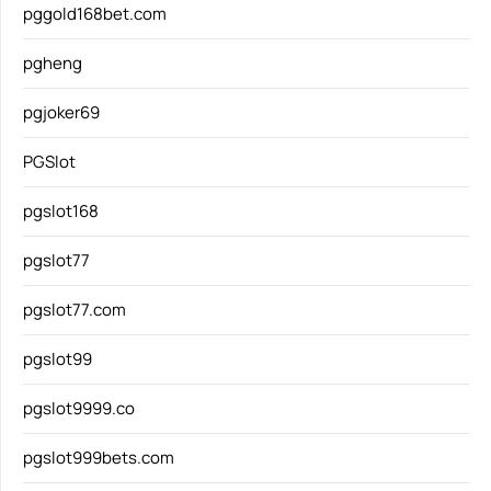
pggold168bet.com
pgheng
pgjoker69
PGSlot
pgslot168
pgslot77
pgslot77.com
pgslot99
pgslot9999.co
pgslot999bets.com