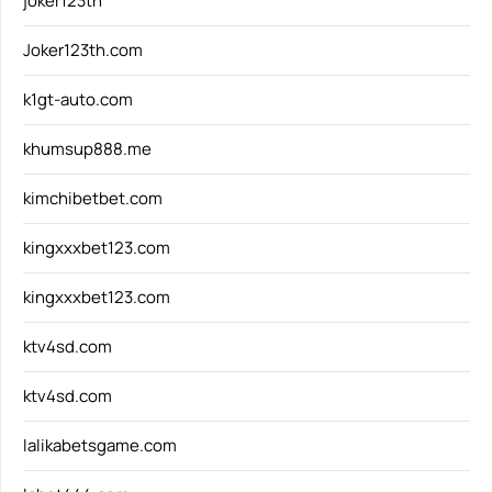
joker123th
Joker123th.com
k1gt-auto.com
khumsup888.me
kimchibetbet.com
kingxxxbet123.com
kingxxxbet123.com
ktv4sd.com
ktv4sd.com
lalikabetsgame.com