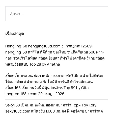
ค้นหา
สำหรับ:
เรื่องล่าสุด
Hengjing168 hengjing168d.com 31 กรกฎาคม 2569
hengjing168 คาสิโน ที่ดีที่สุด ของไทย วันเกิดรับเลย 300 ฝาก-
ถอน รวดเร็ว ไลฟ์สด สล็อต ยิงปลา กีฬา ไพ่ เครดิตฟรี เกมสล็อต
หลายร้อยแบบ Top 28 by Arletha
สล็อตเว็บตรง เกมสดภาพชัด บรรยากาศพรีเมียม ฝากไม่ถึงร้อย
ได้สอยตังแน่ ฝาก-ถอน อัตโนมัติ การันตี กำไรหลักแสน
สล็อต168 เริ่มก่อนวันนี้ มีลุ้นก่อนใคร Top 59 by Gita
tangtem168e.com 20 กรกฎา 2026
Sexy168 เปิดมุมมองใหม่ของเกมบาคาร่า Top 41 by Kory
sexy168c.com สมัครรับ 1,000 เกมดัง ฟีเจอร์ครบ บาคาร่าสด