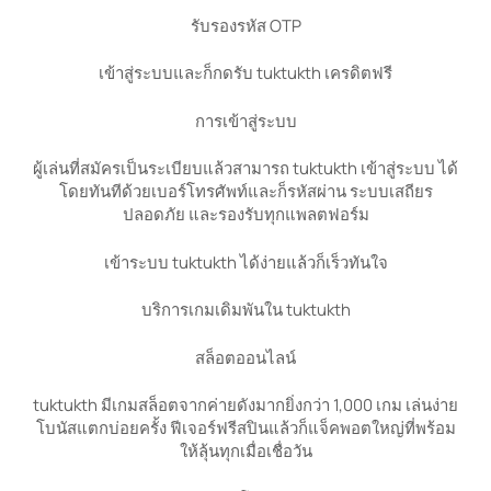
รับรองรหัส OTP
เข้าสู่ระบบและก็กดรับ tuktukth เครดิตฟรี
การเข้าสู่ระบบ
ผู้เล่นที่สมัครเป็นระเบียบแล้วสามารถ tuktukth เข้าสู่ระบบ ได้
โดยทันทีด้วยเบอร์โทรศัพท์และก็รหัสผ่าน ระบบเสถียร
ปลอดภัย และรองรับทุกแพลตฟอร์ม
เข้าระบบ tuktukth ได้ง่ายแล้วก็เร็วทันใจ
บริการเกมเดิมพันใน tuktukth
สล็อตออนไลน์
tuktukth มีเกมสล็อตจากค่ายดังมากยิ่งกว่า 1,000 เกม เล่นง่าย
โบนัสแตกบ่อยครั้ง ฟีเจอร์ฟรีสปินแล้วก็แจ็คพอตใหญ่ที่พร้อม
ให้ลุ้นทุกเมื่อเชื่อวัน