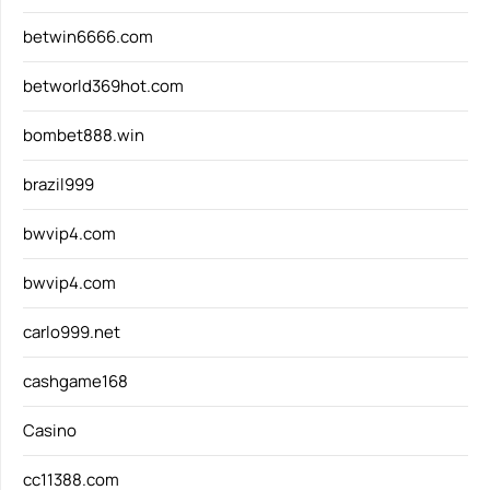
betwin6666.com
betworld369hot.com
bombet888.win
brazil999
bwvip4.com
bwvip4.com
carlo999.net
cashgame168
Casino
cc11388.com