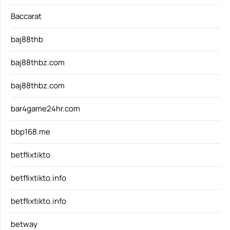
Baccarat
baj88thb
baj88thbz.com
baj88thbz.com
bar4game24hr.com
bbp168.me
betflixtikto
betflixtikto.info
betflixtikto.info
betway