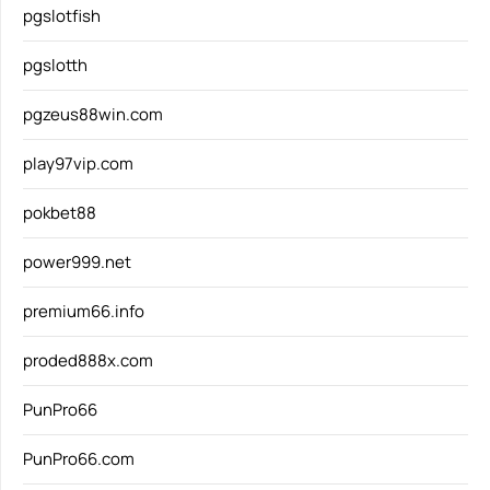
pgslotfish
pgslotth
pgzeus88win.com
play97vip.com
pokbet88
power999.net
premium66.info
proded888x.com
PunPro66
PunPro66.com