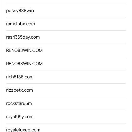
pussy888win
ramclubx.com
rasri365day.com
RENO88WIN.COM
RENO88WIN.COM
rich8188.com
rizzbetx.com
rockstar66m
royal99y.com
royaleluxee.com