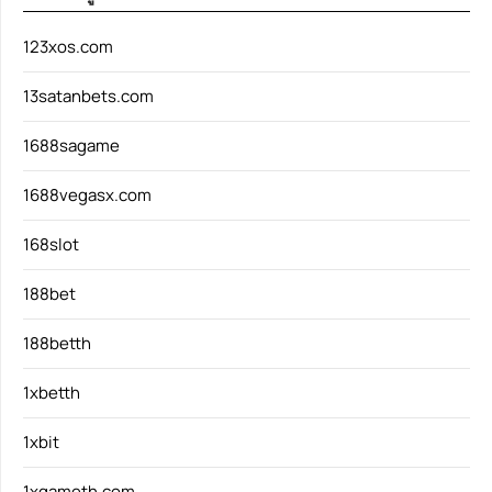
123xos.com
13satanbets.com
1688sagame
1688vegasx.com
168slot
188bet
188betth
1xbetth
1xbit
1xgameth.com