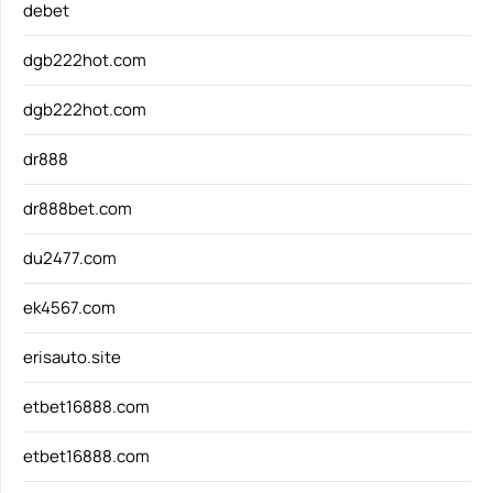
debet
dgb222hot.com
dgb222hot.com
dr888
dr888bet.com
du2477.com
ek4567.com
erisauto.site
etbet16888.com
etbet16888.com