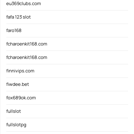
eu369clubs.com
fafa 123 slot
faro168
fcharoenkit168.com
fcharoenkit168.com
finnivips.com
fiwdee.bet
fox689ok.com
fullslot
fullslotpg