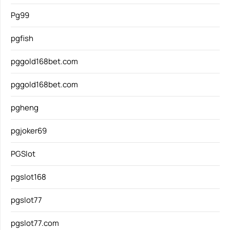
Pg99
pgfish
pggold168bet.com
pggold168bet.com
pgheng
pgjoker69
PGSlot
pgslot168
pgslot77
pgslot77.com