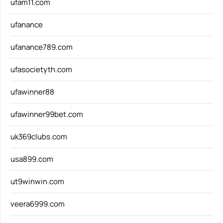
ufam11.com
ufanance
ufanance789.com
ufasocietyth.com
ufawinner88
ufawinner99bet.com
uk369clubs.com
usa899.com
ut9winwin.com
veera6999.com