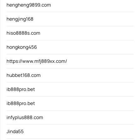
hengheng9899.com
hengjing168
hiso8888s.com
hongkong456
https://www.mfj889xx.com/
hubbet168.com
ib888pro.bet
ib888pro.bet
infyplus888.com
Jinda55