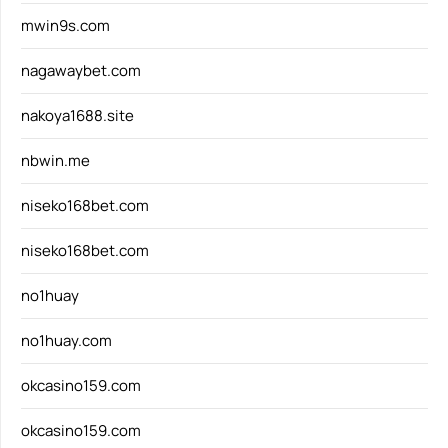
mwin9s.com
nagawaybet.com
nakoya1688.site
nbwin.me
niseko168bet.com
niseko168bet.com
no1huay
no1huay.com
okcasino159.com
okcasino159.com