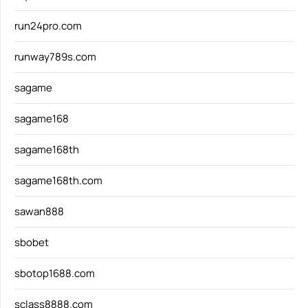
run24pro.com
runway789s.com
sagame
sagame168
sagame168th
sagame168th.com
sawan888
sbobet
sbotop1688.com
sclass8888.com