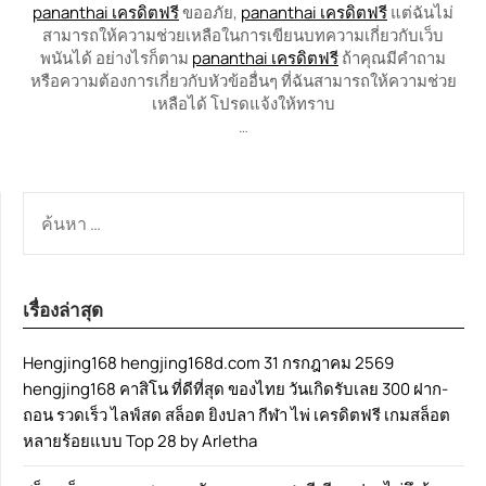
pananthai เครดิตฟรี
ขออภัย,
pananthai เครดิตฟรี
แต่ฉันไม่
สามารถให้ความช่วยเหลือในการเขียนบทความเกี่ยวกับเว็บ
พนันได้ อย่างไรก็ตาม
pananthai เครดิตฟรี
ถ้าคุณมีคำถาม
หรือความต้องการเกี่ยวกับหัวข้ออื่นๆ ที่ฉันสามารถให้ความช่วย
เหลือได้ โปรดแจ้งให้ทราบ
…
ค้นหา
สำหรับ:
เรื่องล่าสุด
Hengjing168 hengjing168d.com 31 กรกฎาคม 2569
hengjing168 คาสิโน ที่ดีที่สุด ของไทย วันเกิดรับเลย 300 ฝาก-
ถอน รวดเร็ว ไลฟ์สด สล็อต ยิงปลา กีฬา ไพ่ เครดิตฟรี เกมสล็อต
หลายร้อยแบบ Top 28 by Arletha