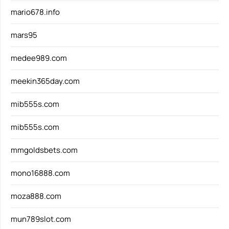
mario678.info
mars95
medee989.com
meekin365day.com
mib555s.com
mib555s.com
mmgoldsbets.com
mono16888.com
moza888.com
mun789slot.com