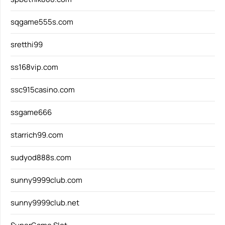
sqgame555s.com
sretthi99
ss168vip.com
ssc915casino.com
ssgame666
starrich99.com
sudyod888s.com
sunny9999club.com
sunny9999club.net