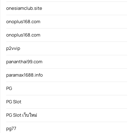
onesiamclub.site
onoplus168.com
onoplus168.com
p2vvip
pananthai99.com
paramax1688.info
PG
PG Slot
PG Slot เว็บใหม่
pg77