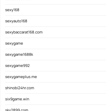
sexy168
sexyauto168
sexybaccarat168.com
sexygame
sexygame1688k
sexygame992
sexygameplus.me
shinobi24hr.com
six9game.win
sky2899.com