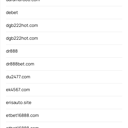
debet
dgb222hot.com
dgb222hot.com
dr888
dr888bet.com
du2477.com
ek4567.com
erisauto.site
etbet16888.com