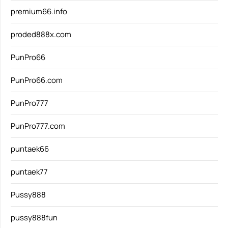
premium66.info
proded888x.com
PunPro66
PunPro66.com
PunPro777
PunPro777.com
puntaek66
puntaek77
Pussy888
pussy888fun