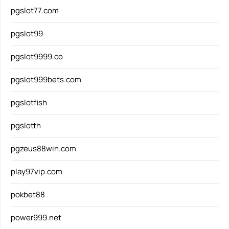
pgslot77.com
pgslot99
pgslot9999.co
pgslot999bets.com
pgslotfish
pgslotth
pgzeus88win.com
play97vip.com
pokbet88
power999.net