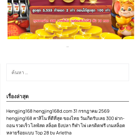
…
ค้นหา
สำหรับ:
เรื่องล่าสุด
Hengjing168 hengjing168d.com 31 กรกฎาคม 2569
hengjing168 คาสิโน ที่ดีที่สุด ของไทย วันเกิดรับเลย 300 ฝาก-
ถอน รวดเร็ว ไลฟ์สด สล็อต ยิงปลา กีฬา ไพ่ เครดิตฟรี เกมสล็อต
หลายร้อยแบบ Top 28 by Arletha