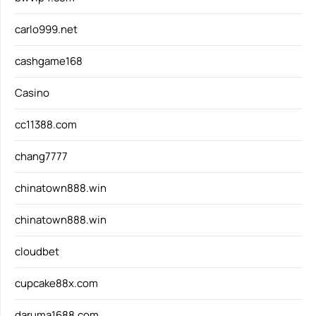
carlo999.net
cashgame168
Casino
cc11388.com
chang7777
chinatown888.win
chinatown888.win
cloudbet
cupcake88x.com
daruma1688.com