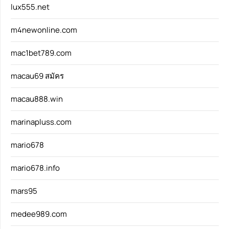
lux555.net
m4newonline.com
mac1bet789.com
macau69 สมัคร
macau888.win
marinapluss.com
mario678
mario678.info
mars95
medee989.com