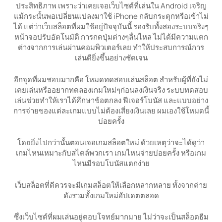
ประสิทธิภาพ เพราะว่าเคยเจอเว็บไซต์ที่เล่นใน Android เจริญ
แม้กระนั้นพอเปลี่ยนแปลงมาใช้ iPhone กลับกระตุกหรือเข้าไม่
ได้ แต่ว่าเว็บสล็อตที่ผมใช้อยู่ปัจจุบันนี้ รองรับทั้งสองระบบจริงๆ
หน้าจอปรับอัตโนมัติ การกดปุ่มต่างๆลื่นไหล ไม่ได้มีความแตก
ต่างจากการเล่นผ่านคอมพิวเตอร์เลย ทำให้ประสบการณ์การ
เล่นดียิ่งขึ้นอย่างชัดเจน
อีกจุดที่ผมชอบมากคือ โหมดทดสอบเล่นสล็อต สำหรับผู้ที่ยังไม่
เคยเล่นหรืออยากทดลองเกมใหม่ๆก่อนลงเงินจริง ระบบทดสอบ
เล่นช่วยทำให้เราได้ศึกษาข้อตกลง ฟีเจอร์โบนัส และแบบอย่าง
การจ่ายของแต่ละเกมแบบไม่ต้องเสี่ยงเงินเลย ผมเองใช้โหมดนี้
บ่อยครั้ง
โดยยิ่งไปกว่านั้นตอนเจอเกมสล็อตใหม่ ด้วยเหตุว่าจะได้ดูว่า
เกมไหนเหมาะกับสไตล์พวกเรา เกมไหนจ่ายบ่อยครั้ง หรือเกม
ไหนมีรอบโบนัสแตกง่าย
เว็บสล็อตที่ดีควรจะมีเกมสล็อตให้เลือกหลากหลาย ทั้งจากค่าย
ดังรวมทั้งเกมใหม่อัปเดตตลอด
ซึ่งเว็บไซต์ที่ผมเล่นอยู่ตอบโจทย์มากมาย ไม่ว่าจะเป็นสล็อตธีม