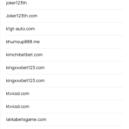
joker123th
Joker123th.com
k1gt-auto.com
khumsup888.me
kimchibetbet.com
kingxxxbet123.com
kingxxxbet123.com
ktv4sd.com
ktv4sd.com
lalikabetsgame.com