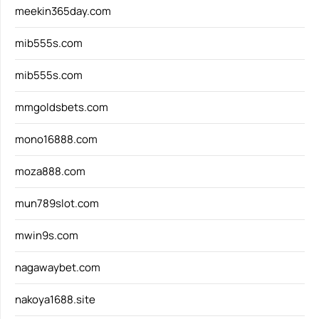
meekin365day.com
mib555s.com
mib555s.com
mmgoldsbets.com
mono16888.com
moza888.com
mun789slot.com
mwin9s.com
nagawaybet.com
nakoya1688.site