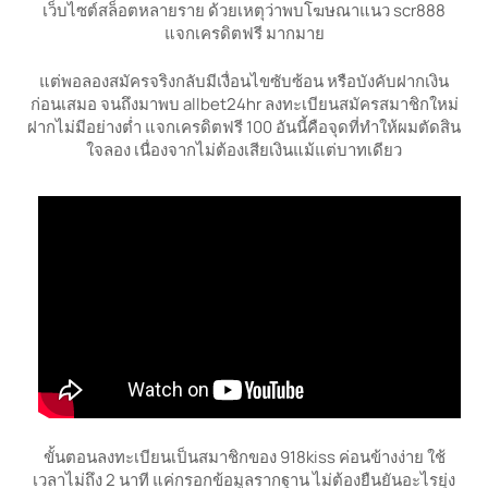
เว็บไซต์สล็อตหลายราย ด้วยเหตุว่าพบโฆษณาแนว scr888
แจกเครดิตฟรี มากมาย
แต่พอลองสมัครจริงกลับมีเงื่อนไขซับซ้อน หรือบังคับฝากเงิน
ก่อนเสมอ จนถึงมาพบ allbet24hr ลงทะเบียนสมัครสมาชิกใหม่
ฝากไม่มีอย่างต่ำ แจกเครดิตฟรี 100 อันนี้คือจุดที่ทำให้ผมตัดสิน
ใจลอง เนื่องจากไม่ต้องเสียเงินแม้แต่บาทเดียว
ขั้นตอนลงทะเบียนเป็นสมาชิกของ 918kiss ค่อนข้างง่าย ใช้
เวลาไม่ถึง 2 นาที แค่กรอกข้อมูลรากฐาน ไม่ต้องยืนยันอะไรยุ่ง