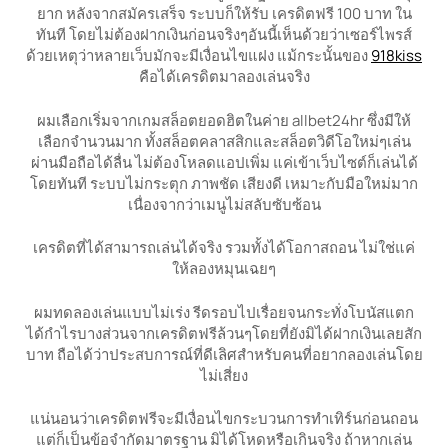
ยาก หลังจากสมัครเสร็จ ระบบก็ให้รับ เครดิตฟรี 100 บาท ใน
ทันที โดยไม่ต้องฝากเงินก่อนจริงๆอันนี้เห็นด้วยว่าเซอร์ไพรส์
ด้วยเหตุว่าหลายเว็บมักจะมีเงื่อนไขแฝง แม้กระนั้นของ
918kiss
คือได้เครดิตมาลองเล่นจริง
ผมเลือกเริ่มจากเกมสล็อตยอดฮิตในค่าย allbet24hr ซึ่งมีให้
เลือกจำนวนมาก ทั้งสล็อตคลาสสิกและสล็อตวิดีโอใหม่ๆเล่น
ผ่านมือถือได้ลื่น ไม่ต้องโหลดแอปเพิ่ม แค่เข้าเว็บไซต์ก็เล่นได้
โดยทันที ระบบไม่กระตุก ภาพชัด เสียงดี เหมาะกับมือใหม่มาก
เนื่องจากว่าเมนูไม่สลับซับซ้อน
เครดิตที่ได้สามารถเล่นได้จริง รวมทั้งได้โอกาสถอน ไม่ใช่แค่
ให้ลองหมุนเฉยๆ
ผมทดลองเล่นแบบไม่เร่ง รีดรอบไปเรื่อยจนกระทั่งโบนัสแตก
ได้กำไรบางส่วนจากเครดิตฟรีล้วนๆโดยที่ยังมิได้ฝากเงินเลยสัก
บาท ถือได้ว่าประสบการณ์ที่ดีเลิศสำหรับคนที่อยากลองเล่นโดย
ไม่เสี่ยง
แน่นอนว่าเครดิตฟรีจะมีเงื่อนไขกระบวนการทำเทิร์นก่อนถอน
แต่ก็เป็นข้อจำกัดมาตรฐาน มิได้โหดหรือเกินจริง ถ้าหากเล่น