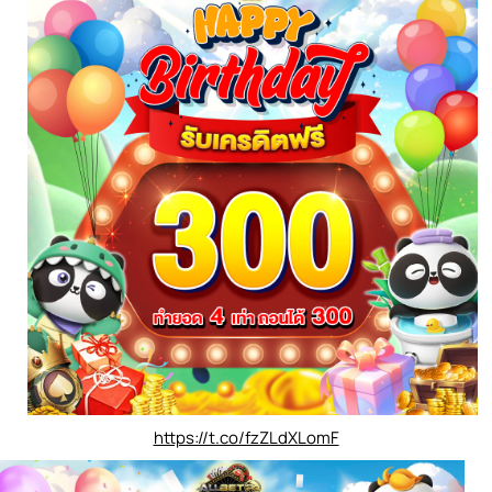
https://t.co/fzZLdXLomF