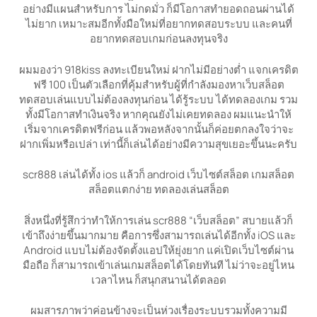
อย่างมีแผนสำหรับการ ไม่กดมั่ว ก็มีโอกาสทำยอดถอนผ่านได้
ไม่ยาก เหมาะสมอีกทั้งมือใหม่ที่อยากทดสอบระบบ และคนที่
อยากทดสอบเกมก่อนลงทุนจริง
ผมมองว่า 918kiss ลงทะเบียนใหม่ ฝากไม่มีอย่างต่ำ แจกเครดิต
ฟรี 100 เป็นตัวเลือกที่คุ้มสำหรับผู้ที่กำลังมองหาเว็บสล็อต
ทดสอบเล่นแบบไม่ต้องลงทุนก่อน ได้รู้ระบบ ได้ทดลองเกม รวม
ทั้งมีโอกาสทำเงินจริง หากคุณยังไม่เคยทดลอง ผมแนะนำให้
เริ่มจากเครดิตฟรีก่อน แล้วพอหลังจากนั้นก็ค่อยตกลงใจว่าจะ
ฝากเพิ่มหรือเปล่า เท่านี้ก็เล่นได้อย่างมีความสุขเยอะขึ้นนะครับ
scr888 เล่นได้ทั้ง ios แล้วก็ android เว็บไซต์สล็อต เกมสล็อต
สล็อตแตกง่าย ทดลองเล่นสล็อต
สิ่งหนึ่งที่รู้สึกว่าทำให้การเล่น scr888 “เว็บสล็อต” สบายแล้วก็
เข้าถึงง่ายขึ้นมากมาย คือการซึ่งสามารถเล่นได้อีกทั้ง iOS และ
Android แบบไม่ต้องจัดตั้งแอปให้ยุ่งยาก แค่เปิดเว็บไซต์ผ่าน
มือถือ ก็สามารถเข้าเล่นเกมสล็อตได้โดยทันที ไม่ว่าจะอยู่ไหน
เวลาไหน ก็สนุกสนานได้ตลอด
ผมสารภาพว่าค่อนข้างจะเป็นห่วงเรื่องระบบรวมทั้งความมี