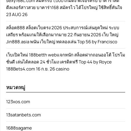
sexy168c.com สมัครรับ 1,000 เกมดัง ฟีเจอร์ครบ บาคาร่าสด
ดีลเลอร์สาวสวย บาคาร่า168 สมัครไว ได้โปรใหญ่ ใช้สิทธิ์ทันใจ
23 AUG 26
สล็อต888 สล็อตเว็บตรง 2026 ประสบการณ์เล่นยุคใหม่ ระบบ
เสถียร พร้อมเกมให้เลือกมากมาย 22 กันยายน 2026 เว็บ ใหญ่
Jin888.asia พนัน เว็บใหญ่ ทดลองเล่น Top 56 by Francisco
เว็บเปิดใหม่ 188betth webแจกหนัก สล็อตฝากถอนออโต้ โปรโม
ชั่นดี เล่นได้ตลอด 24 ชั่วโมง เครดิตฟรี Top 44 by Royce
188Bets4.com 16 ก.ย. 26 casino
หมวดหมู่
123xos.com
13satanbets.com
1688sagame