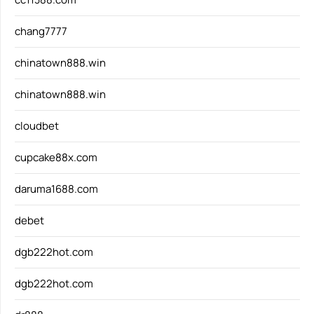
chang7777
chinatown888.win
chinatown888.win
cloudbet
cupcake88x.com
daruma1688.com
debet
dgb222hot.com
dgb222hot.com