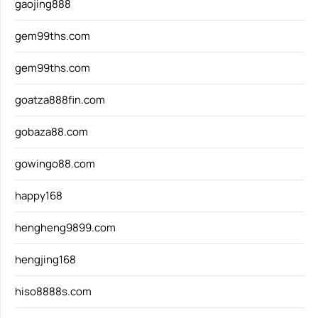
gaojing888
gem99ths.com
gem99ths.com
goatza888fin.com
gobaza88.com
gowingo88.com
happy168
hengheng9899.com
hengjing168
hiso8888s.com