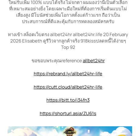
ใหม่รับเพิ่ม 100% แบบได้จริง ไม่จกตา ผมมองว่านี่เป็นตัวเลือก
ที่เหมาะสมอย่างยิ่ง โดยเฉพาะมือใหม่ที่ต้องการเริ่มต้นแบบไม่
เสี่ยงสูง มีโบนัสช่วยเพิ่มโอกาสตั้งแต่ก้าวแรก ถือว่าเป็น
ประสบการณ์ที่ดีและคุ้มกับการทดลองสมัครครับ
ทางเข้า สล็อตเว็บตรง allbet24hr allbet24hr.life 20 February
2026 Elisabeth ดูรีวิวจากลูกค้าจริง 918kissปลดหนี้ได้ง่ายๆ
Top 92
ขอขอบพระคุณreference
allbet24hr
https://rebrand.ly/allbet24hr-life
https://cutt.cloud/allbet24hr-life
https://bitt.to/i34fn3
https://shorturl.asia/ZU61s