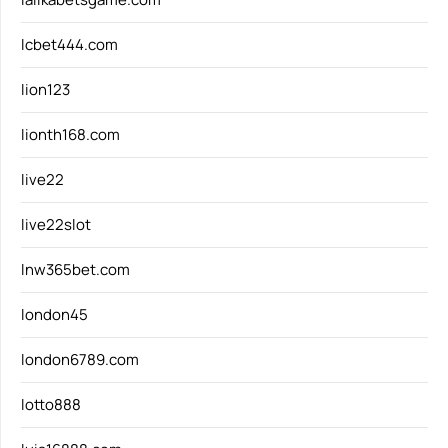
lcbet444.com
lion123
lionth168.com
live22
live22slot
lnw365bet.com
london45
london6789.com
lotto888