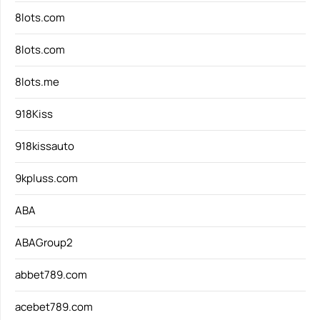
8lots.com
8lots.com
8lots.me
918Kiss
918kissauto
9kpluss.com
ABA
ABAGroup2
abbet789.com
acebet789.com