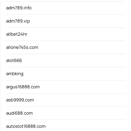
adm789.info
adm789.vip
allbet24hr
allone745s.com
alot666
ambking
argus16888.com
asb9999.com
audi688.com
autoslot16888.com