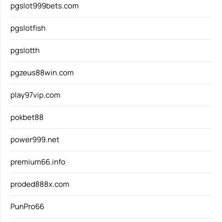
pgslot999bets.com
pgslotfish
pgslotth
pgzeus88win.com
play97vip.com
pokbet88
power999.net
premium66.info
proded888x.com
PunPro66