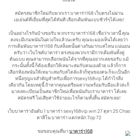
สมัครสมาชิกใหม่กับพวกเรา บาคาร่า168 เว็บตรงไม่ผ่าน
เอเย่นต์ที่เยี่ยมที่สุดได้ทันที เลือกเดิมพันแบบชัวร์ๆได้เลย!
เป็นอย่างไรกันบ้างขอรับ พวกเราบาคาร่า168 เชื่อว่าเวลานี้ คุณ
คงจะมีเกมพนันในดวงใจแล้วนะครับ คุณจะมองเห็นได้เลยว่า
การเดิมพันบาคาร่า168 กับสล็อตนั้นต่างกันมากแค่ไหน แน่นอน
ครับว่า เว็บไซต์บาคาร่า ตรงของพวกเรามีการเดิมพันทั้งคู่
ต้นแบบ คุณสามารถเลือกพนันได้จากที่คุณอยากเลยขอรับ แม้
กระนั้นทั้งนี้ ก็ต้องเลือกให้เหมาะสมกับตนเองด้วย แล้วก็การ
เลือกห้องพนันให้เหมาะสมกับสไตล์แล้วก็ทุนของตน ก็จะเป็นอีก
หนึ่งกุญแจสำคัญสำหรับเพื่อการsexy168vip ได้กำไรสิ่ง
เดียวกัน โดยเหตุนี้ ถ้าหากคุณเตรียมความพร้อมรับมือแล้วล่ะก็
มาลงทะเบียนเป็นสมาชิกใหม่เพื่อพนันกับเราบาคาร่า ได้เลย
สมัครฟรี ไม่เสียค่าใช้จ่ายอะไรก็ตามทั้งสิ้น สมัครเลย!
เว็บบาคาร่าอันดับ 1 บาคาร่า sexy168vip.win 27 ตุลา 25 Chas
คาสิโน บาคาร่า แตกหนัก Top 72
ขอขอบคุณที่มา
บาคาร่า168