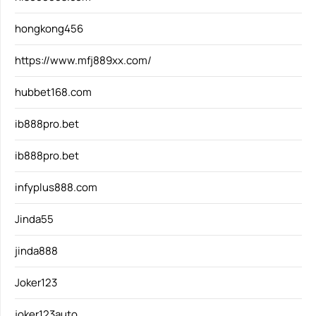
hongkong456
https://www.mfj889xx.com/
hubbet168.com
ib888pro.bet
ib888pro.bet
infyplus888.com
Jinda55
jinda888
Joker123
joker123auto