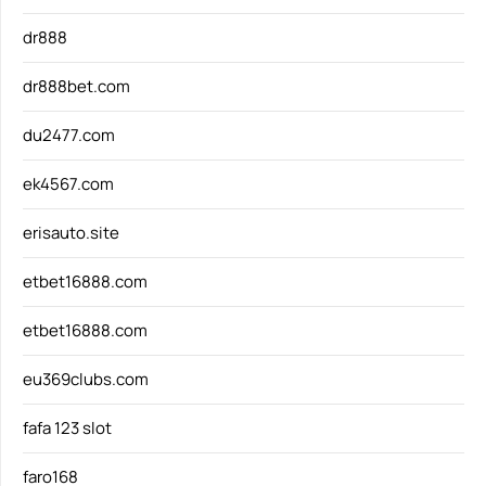
dr888
dr888bet.com
du2477.com
ek4567.com
erisauto.site
etbet16888.com
etbet16888.com
eu369clubs.com
fafa 123 slot
faro168