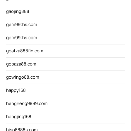
gaojing888
gem99ths.com
gem99ths.com
goatza888fin.com
gobaza88.com
gowingo88.com
happy168
hengheng9899.com
hengjing168
hiso8888s.com