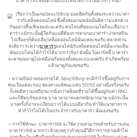
บาคาร่า vs สล็อต เกมแบบไหนได้กำไรได้มากกว่ากัน?
เรียกว่าเป็นเกมSexy168vip ยอดฮิตกันทั้งสองระหว่างบาคา
ร่ากับสล็อตออนไลน์ ซึ่งทั้งสองเกมพนันนั้นมีความแตกต่าง
กันอย่างสิ้นเชิงเลยล่ะนะครับ คนไหนที่ชอบเกมไพ่ก็จะเลือกบา
คาร่า แม้กระนั้นผู้ใดกันแน่ที่ต้องการหาเกมบาคาร่า ง่ายๆสปิน
ไปเรื่อยๆก็ต้องเลือกสล็อตออนไลน์นั่นแหละขอรับ หลายท่าน
สงสัยว่า ระหว่าง
บาคาร่า
ออนไลน์กับสล็อตออนไลน์นั้น เกมเดิม
พันแบบไหนได้กำไรได้มากกว่ากัน? ดังนั้น ในพาร์ทนี้ บาคาร่า
จะพาคุณมาดูไม่เหมือนกันของทั้งสองแบบเองครับ ถ้าเกิดพร้อม
แล้วมาดูกันเลยขอรับ
• ความปั่นป่วนของรายได้: Sexy168vip จะมีกำไรขึ้นอยู่กับการ
ชนะในแต่ละรอบ ช่องทางแพ้ชนะแทบ 50/50 อย่างยิ่งจริงๆครับ
ก็เลยมีความเสถียรมากยิ่งกว่าสล็อตที่รายได้ขึ้นอยู่กับค่า RNG
และก็ฟีพบร์ของเกม บางเวลาอาจแตกหนักมากมาย แม้กระนั้น
บางครั้งก็อาจจะเงียบยาวๆได้แบบเดียวกัน ทำให้แนวทางการ
ทำกำไรไม่ได้เป็นประจำราวกับบาคาร่า นั่นเองขอรับ
• การใช้ทักษะ: บาคาร่า168 จะใช้ความสามารถสำหรับการเล่น
บาคาร่า168 มากกว่า ด้วยเหตุว่าถ้าคุณมีวิธีการการอ่านเค้าไพ่
การเดินเงิน หรือมีเทคนิคการเล่นบาคาร่า168 ในลักษณะต่างๆ