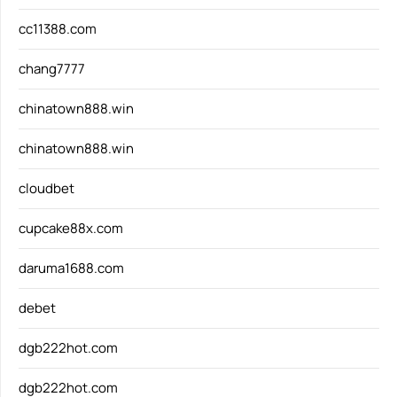
cc11388.com
chang7777
chinatown888.win
chinatown888.win
cloudbet
cupcake88x.com
daruma1688.com
debet
dgb222hot.com
dgb222hot.com