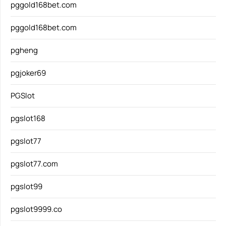
pggold168bet.com
pggold168bet.com
pgheng
pgjoker69
PGSlot
pgslot168
pgslot77
pgslot77.com
pgslot99
pgslot9999.co