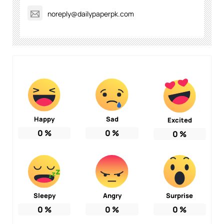
noreply@dailypaperpk.com
Happy
Sad
Excited
0
%
0
%
0
%
Sleepy
Angry
Surprise
0
%
0
%
0
%