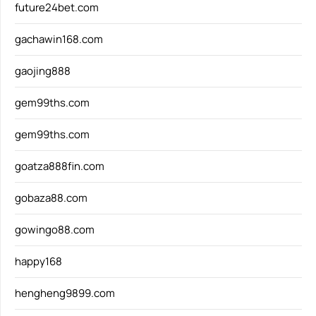
future24bet.com
gachawin168.com
gaojing888
gem99ths.com
gem99ths.com
goatza888fin.com
gobaza88.com
gowingo88.com
happy168
hengheng9899.com