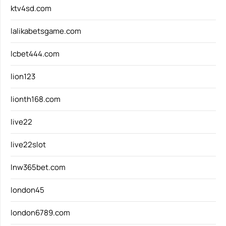
ktv4sd.com
lalikabetsgame.com
lcbet444.com
lion123
lionth168.com
live22
live22slot
lnw365bet.com
london45
london6789.com