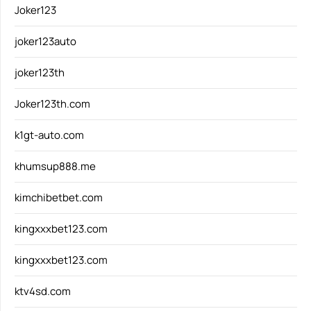
Joker123
joker123auto
joker123th
Joker123th.com
k1gt-auto.com
khumsup888.me
kimchibetbet.com
kingxxxbet123.com
kingxxxbet123.com
ktv4sd.com