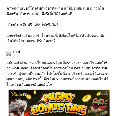
ตรวจทานเบอร์โทรศัพท์หรือรหัสผ่าน แม้ลืมรหัสผ่านสามารถใช้
ฟังก์ชัน “ลืมรหัสผ่าน” เพื่อรีเซ็ตได้โดยทันที
ufam1 เครดิตฟรี ได้รับใช่หรือไม่?
แจกจริงสำหรับสมาชิกใหม่รวมทั้งมีเงื่อนไขที่ไม่สลับซับซ้อน เบิก
เงินได้จริงตามยอดเทิร์นโอเวอร์
สรุป
แม้คุณกำลังมองหาเว็บพนันออนไลน์ที่ครบวงจร ปลอดภัย และก็ใช้
งานง่าย ufam1 คือตัวเลือกที่ไม่ควรมองข้าม ทั้งระบบสมัครที่สบาย
การเข้าสู่ระบบที่ปลอดภัย โปรโมชั่นที่แจกจริง พร้อมเกมให้เล่นครบ
ทุกหมวดหมู่ คลิก ตรงนี้ เพื่อเริ่มประสบการณ์การเล่นเกมออนไลน์ที่
ไม่เหมือนกันอย่างมั่นอกมั่นใจ