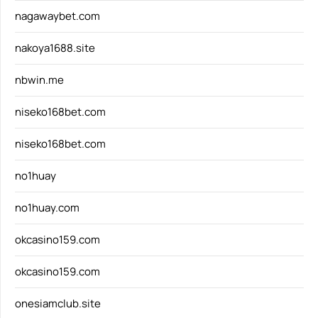
nagawaybet.com
nakoya1688.site
nbwin.me
niseko168bet.com
niseko168bet.com
no1huay
no1huay.com
okcasino159.com
okcasino159.com
onesiamclub.site