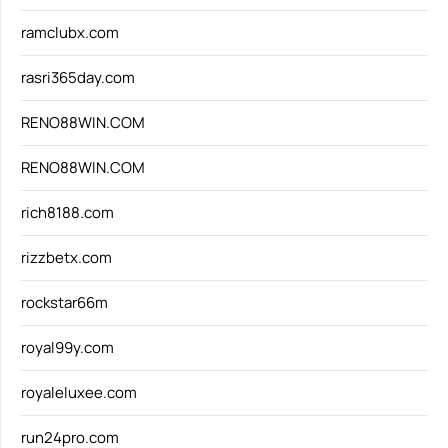
ramclubx.com
rasri365day.com
RENO88WIN.COM
RENO88WIN.COM
rich8188.com
rizzbetx.com
rockstar66m
royal99y.com
royaleluxee.com
run24pro.com