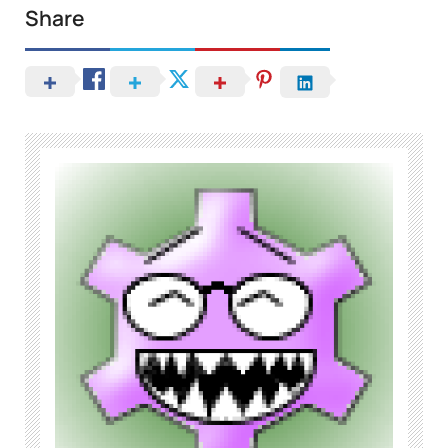
Share