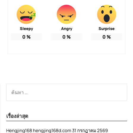
Sleepy
Angry
Surprise
0
%
0
%
0
%
ค้นหา
สำหรับ:
เรื่องล่าสุด
Hengjing168 hengjing168d.com 31 กรกฎาคม 2569