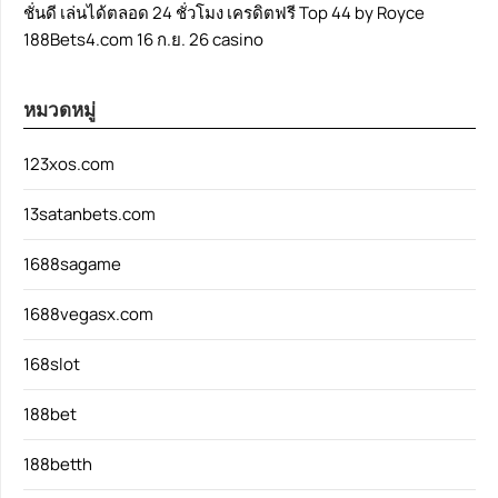
ชั่นดี เล่นได้ตลอด 24 ชั่วโมง เครดิตฟรี Top 44 by Royce
188Bets4.com 16 ก.ย. 26 casino
หมวดหมู่
123xos.com
13satanbets.com
1688sagame
1688vegasx.com
168slot
188bet
188betth