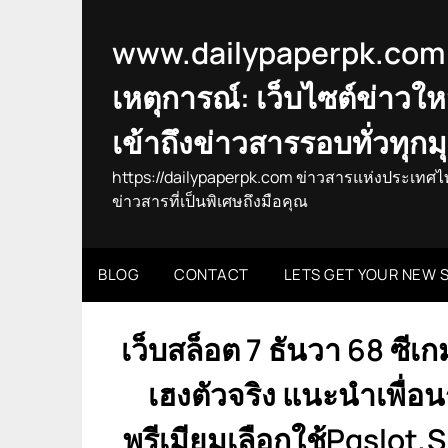
Skip
to
www.dailypaperpk.com 
content
เหตุการณ์: เว็บไซต์ข่าวให
เข้าถึงข่าวสารรอบทั่วทุก
https://dailypaperpk.com ข่าวสารแห่งประเทศไทย
ข่าวสารที่เป็นพิเศษถึงมือคุณ
BLOG
CONTACT
LETS GET YOUR NEW S
เว็บสล็อต 7 ธันวา 68 ซีเก
เฮงตัวจริง แนะนำเพื่อนร
พรีเมียมเลือกใช้Pgslot,