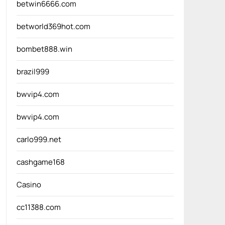
betwin6666.com
betworld369hot.com
bombet888.win
brazil999
bwvip4.com
bwvip4.com
carlo999.net
cashgame168
Casino
cc11388.com