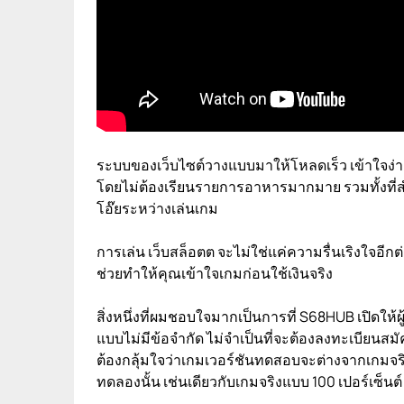
ระบบของเว็บไซต์วางแบบมาให้โหลดเร็ว เข้าใจง่า
โดยไม่ต้องเรียนรายการอาหารมากมาย รวมทั้งที่ส
โอ๊ยระหว่างเล่นเกม
การเล่น เว็บสล็อตต จะไม่ใช่แค่ความรื่นเริงใจอีก
ช่วยทำให้คุณเข้าใจเกมก่อนใช้เงินจริง
สิ่งหนึ่งที่ผมชอบใจมากเป็นการที่ S68HUB เปิดใ
แบบไม่มีข้อจำกัด ไม่จำเป็นที่จะต้องลงทะเบียนสม
ต้องกลุ้มใจว่าเกมเวอร์ชันทดสอบจะต่างจากเกมจริ
ทดลองนั้น เช่นเดียวกับเกมจริงแบบ 100 เปอร์เซ็นต์