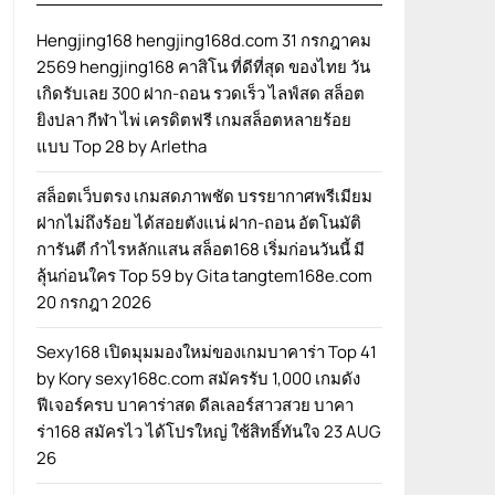
Hengjing168 hengjing168d.com 31 กรกฎาคม
2569 hengjing168 คาสิโน ที่ดีที่สุด ของไทย วัน
เกิดรับเลย 300 ฝาก-ถอน รวดเร็ว ไลฟ์สด สล็อต
ยิงปลา กีฬา ไพ่ เครดิตฟรี เกมสล็อตหลายร้อย
แบบ Top 28 by Arletha
สล็อตเว็บตรง เกมสดภาพชัด บรรยากาศพรีเมียม
ฝากไม่ถึงร้อย ได้สอยตังแน่ ฝาก-ถอน อัตโนมัติ
การันตี กำไรหลักแสน สล็อต168 เริ่มก่อนวันนี้ มี
ลุ้นก่อนใคร Top 59 by Gita tangtem168e.com
20 กรกฎา 2026
Sexy168 เปิดมุมมองใหม่ของเกมบาคาร่า Top 41
by Kory sexy168c.com สมัครรับ 1,000 เกมดัง
ฟีเจอร์ครบ บาคาร่าสด ดีลเลอร์สาวสวย บาคา
ร่า168 สมัครไว ได้โปรใหญ่ ใช้สิทธิ์ทันใจ 23 AUG
26