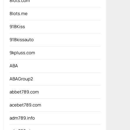
8lots.com
8lots.me
918Kiss
918kissauto
9kpluss.com
ABA
ABAGroup2
abbet789.com
acebet789.com
adm789.info