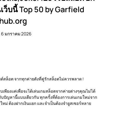
เว็บนี้ Top 50 by Garfield
hub.org
n 6 มกราคม 2026
์สล็อต จากทุกค่ายดังที่คู่รักสล็อตไม่ควรพลาด !
บเพียงแค่เพื่อจะได้เล่นเกมสล็อตจากค่ายต่างๆคุณไม่ได้
ับปัญหานี้แบบเดียวกัน ทุกครั้งที่ต้องการเล่นเกมใหม่จาก
ลใหม่ ต้องฝากเงินแยก และจำเป็นต้องจำยูสเซอร์หลาย