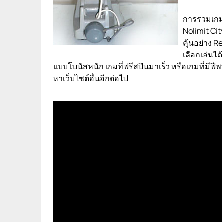
การรวมเกมจ
Nolimit Cit
คุ้นอย่าง 
เลือกเล่นไ
แบบโบนัสหนัก เกมที่ฟรีสปินมาเร็ว หรือเกมที่มีฟ
หาเว็บไซต์อื่นอีกต่อไป