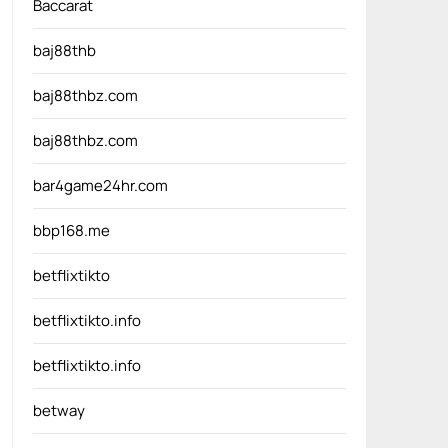
Baccarat
baj88thb
baj88thbz.com
baj88thbz.com
bar4game24hr.com
bbp168.me
betflixtikto
betflixtikto.info
betflixtikto.info
betway