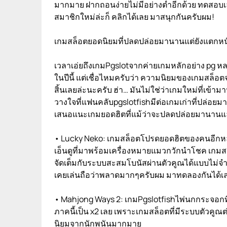
มากมาย ฝากถอนง่ายไม่มีอย่างต่ำอีกด้วย ทดสอบเล
สมาชิกใหม่ล่ะก็ คลิกได้เลย มาสนุกกันครับผม!
เกมสล็อตยอดนิยมที่ปลดปล่อยมานานแต่ยังแตกหนัก
เวลาเอ่ยถึงเกมPgslotจากค่ายเกมหลักอย่าง pg หล
ในปีนี้ แต่เชื่อไหมครับว่า ความนิยมของเกมสล็อตจ
สิ้นเลยล่ะนะครับ ฮ่า… มันไม่ใช่ว่าเกมใหม่ที่เข้
วางใจที่แฟนคลับpgslotfishมีต่อเกมเก่าที่ปล่อยม
เสนอแนะเกมยอดฮิตที่แม้ว่าจะปลดปล่อยมานานแล้ว แ
• Lucky Neko: เกมสล็อตโปรดยอดฮิตของคนอีกหลาย
เอ็นดูที่มาพร้อมเครื่องหมายแมวกวักนำโชค เกม
จัดเต็มกับระบบสะสมโบนัสผ่านตัวคูณได้แบบไม่จำ
เคยเล่นถือว่าพลาดมากๆครับผม มาทดลองกันได้เ
• Mahjong Ways 2: เกมPgslotfishไพ่นกกระจอกท
ภาคนี้เป็น x2 เลย เพราะเกมสล็อตที่มีระบบตัวคูณ
นิยมจากนักพนันมากมาย