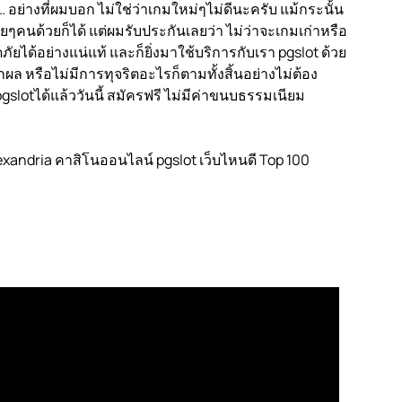
า… อย่างที่ผมบอก ไม่ใช่ว่าเกมใหม่ๆไม่ดีนะครับ แม้กระนั้น
ด้วยก็ได้ แต่ผมรับประกันเลยว่า ไม่ว่าจะเกมเก่าหรือ
ยได้อย่างแน่แท้ และก็ยิ่งมาใช้บริการกับเรา pgslot ด้วย
็อกผล หรือไม่มีการทุจริตอะไรก็ตามทั้งสิ้นอย่างไม่ต้อง
slotได้แล้ววันนี้ สมัครฟรี ไม่มีค่าขนบธรรมเนียม
exandria คาสิโนออนไลน์ pgslot เว็บไหนดี Top 100