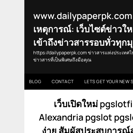
Skip
to
www.dailypaperpk.com 
content
เหตุการณ์: เว็บไซต์ข่าวให
เข้าถึงข่าวสารรอบทั่วทุก
https://dailypaperpk.com ข่าวสารแห่งประเทศไทย
ข่าวสารที่เป็นพิเศษถึงมือคุณ
BLOG
CONTACT
LETS GET YOUR NEW S
เว็บเปิดใหม่ pgslot
Alexandria pgslot pgs
ง่าย สัมผัสประสบการณ์ส