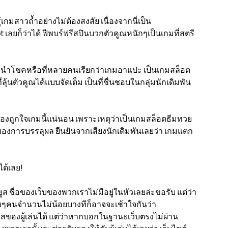
้เกมสาวถ้ำอย่างไม่ต้องสงสัย เนื่องจากนี่เป็น
เลยก็ว่าได้ ฟีพบร์ฟรีสปินบวกตัวคูณหนักๆเป็นเกมที่สตรี
นำโชคหรือที่หลายคนเรียกว่าเกมอาแปะ เป็นเกมสล็อต
ลุ้นตัวคูณได้แบบจัดเต็ม เป็นที่ชื่นชอบในกลุ่มนักเดิมพัน
งถูกใจเกมนี้แน่นอน เพราะเหตุว่าเป็นเกมสล็อตธีมทวย
ของการบรรลุผล ยืนยันจากเสียงนักเดิมพันเลยว่า เกมแตก
ได้เลย!
กยูส ชื่อของเว็บของพวกเราไม่มีอยู่ในหัวเลยล่ะขอรับ แต่ว่า
รื่อยๆคนจำนวนไม่น้อยบางทีก็อาจจะเช้าใจกันว่า
ูสของผู้เล่นได้ แต่ว่าหากบอกในฐานะเว็บตรงไม่ผ่าน