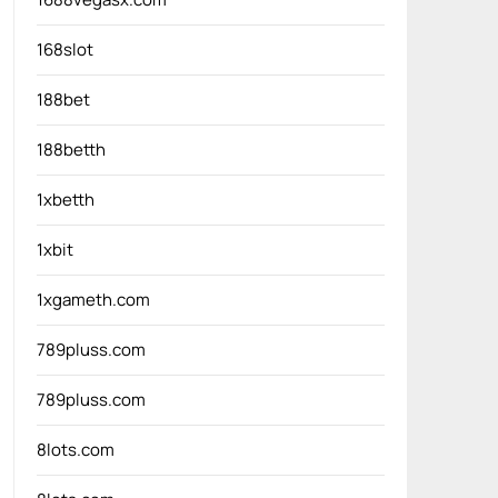
168slot
188bet
188betth
1xbetth
1xbit
1xgameth.com
789pluss.com
789pluss.com
8lots.com