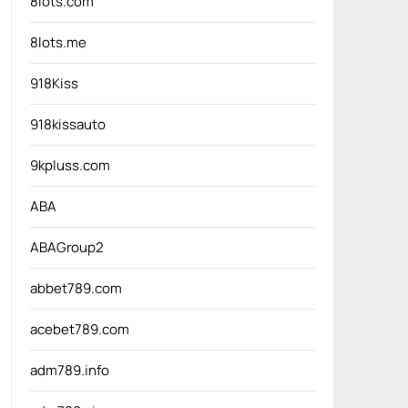
8lots.com
8lots.me
918Kiss
918kissauto
9kpluss.com
ABA
ABAGroup2
abbet789.com
acebet789.com
adm789.info