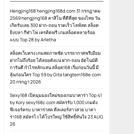
Hengjing168 hengjing168d.com 31 กรกฎาคม
2569 hengjing168 คาสิโน ที่ดีที่สุด ของไทย วัน
เกิดรับเลย 300 ฝาก-ถอน รวดเร็ว ไลฟ์สด สล็อต
ยิงปลา กีฬา ไพ่ เครดิตฟรี เกมสล็อตหลายร้อย
แบบ Top 28 by Arletha
สล็อตเว็บตรง เกมสดภาพชัด บรรยากาศพรีเมียม
ฝากไม่ถึงร้อย ได้สอยตังแน่ ฝาก-ถอน อัตโนมัติ
การันตี กำไรหลักแสน สล็อต168 เริ่มก่อนวันนี้ มี
ลุ้นก่อนใคร Top 59 by Gita tangtem168e.com
20 กรกฎา 2026
Sexy168 เปิดมุมมองใหม่ของเกมบาคาร่า Top 41
by Kory sexy168c.com สมัครรับ 1,000 เกมดัง
ฟีเจอร์ครบ บาคาร่าสด ดีลเลอร์สาวสวย บาคา
ร่า168 สมัครไว ได้โปรใหญ่ ใช้สิทธิ์ทันใจ 23 AUG
26